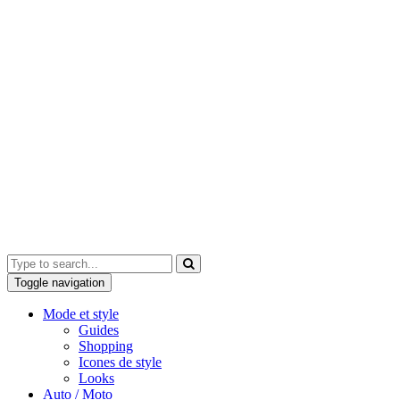
Toggle navigation
Mode et style
Guides
Shopping
Icones de style
Looks
Auto / Moto