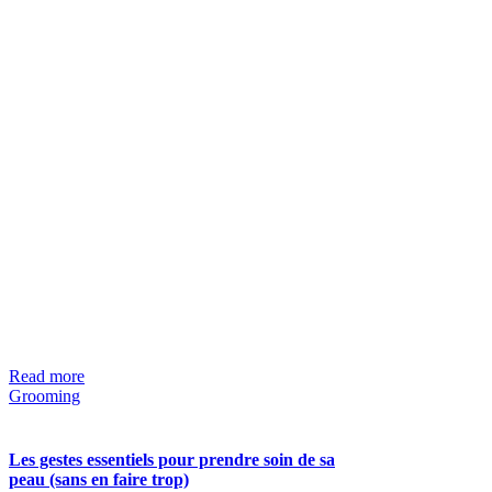
Read more
Grooming
Les gestes essentiels pour prendre soin de sa
peau (sans en faire trop)