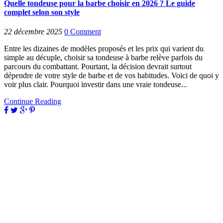
Quelle tondeuse pour la barbe choisir en 2026 ? Le guide
complet selon son style
22 décembre 2025
0
Comment
Entre les dizaines de modèles proposés et les prix qui varient du
simple au décuple, choisir sa tondeuse à barbe relève parfois du
parcours du combattant. Pourtant, la décision devrait surtout
dépendre de votre style de barbe et de vos habitudes. Voici de quoi y
voir plus clair. Pourquoi investir dans une vraie tondeuse...
Continue Reading