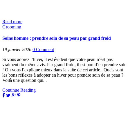
Read more
Grooming
Soins homme : prendre soin de sa peau par grand froid
19 janvier 2026
0
Comment
Si vous adorez l’hiver, il est évident que votre peau n’est pas
vraiment du même avis. Par grand froid, il est bon d’en prendre soin
! On vous l’explique mieux dans la suite de cet article. Quels sont
les bons réflexes à adopter en hiver pour prendre soin de sa peau ?
Voilà une question qui...
Continue Reading