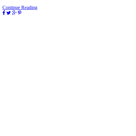
Continue Reading