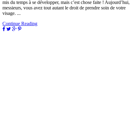
mis du temps à se développer, mais c’est chose faite ! Aujourd’hui,
messieurs, vous avez tout autant le droit de prendre soin de votre
visage. ...
Continue Reading