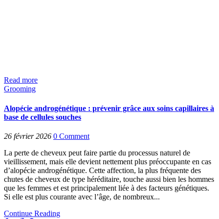
Read more
Grooming
Alopécie androgénétique : prévenir grâce aux soins capillaires à
base de cellules souches
26 février 2026
0
Comment
La perte de cheveux peut faire partie du processus naturel de
vieillissement, mais elle devient nettement plus préoccupante en cas
d’alopécie androgénétique. Cette affection, la plus fréquente des
chutes de cheveux de type héréditaire, touche aussi bien les hommes
que les femmes et est principalement liée à des facteurs génétiques.
Si elle est plus courante avec l’âge, de nombreux...
Continue Reading