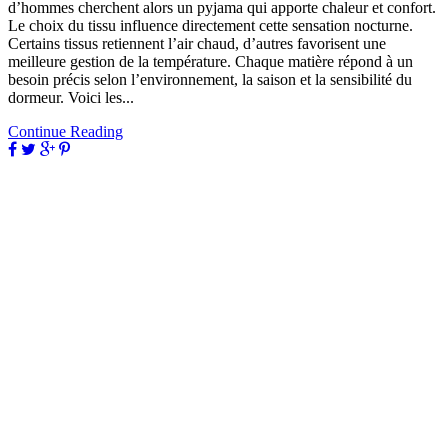
d’hommes cherchent alors un pyjama qui apporte chaleur et confort.
Le choix du tissu influence directement cette sensation nocturne.
Certains tissus retiennent l’air chaud, d’autres favorisent une
meilleure gestion de la température. Chaque matière répond à un
besoin précis selon l’environnement, la saison et la sensibilité du
dormeur. Voici les...
Continue Reading