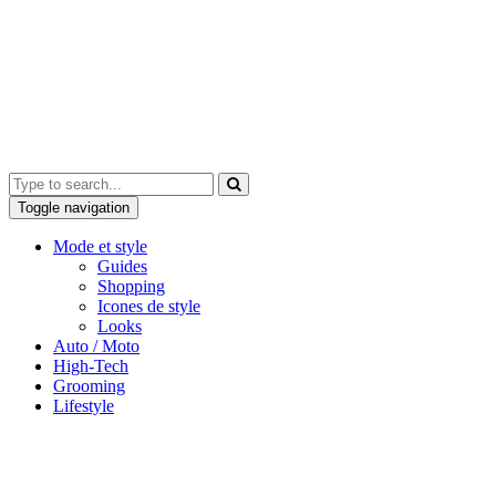
Toggle navigation
Mode et style
Guides
Shopping
Icones de style
Looks
Auto / Moto
High-Tech
Grooming
Lifestyle