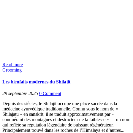
Read more
Grooming
Les bienfaits modernes du Shilajit
29 septembre 2025
0
Comment
Depuis des siècles, le Shilajit occupe une place sacrée dans la
médecine ayurvédique traditionnelle. Connu sous le nom de «
Shilajatu » en sanskrit, il se traduit approximativement par «
conquérant des montagnes et destructeur de la faiblesse » — un nom
qui reflète sa réputation légendaire de puissant régénérateur.
Principalement trouvé dans les roches de l’Himalaya et d’autres...