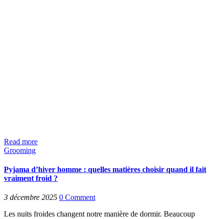
Read more
Grooming
Pyjama d’hiver homme : quelles matières choisir quand il fait
vraiment froid ?
3 décembre 2025
0
Comment
Les nuits froides changent notre manière de dormir. Beaucoup