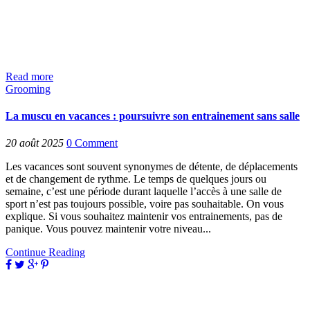
Read more
Grooming
La muscu en vacances : poursuivre son entrainement sans salle
20 août 2025
0
Comment
Les vacances sont souvent synonymes de détente, de déplacements
et de changement de rythme. Le temps de quelques jours ou
semaine, c’est une période durant laquelle l’accès à une salle de
sport n’est pas toujours possible, voire pas souhaitable. On vous
explique. Si vous souhaitez maintenir vos entrainements, pas de
panique. Vous pouvez maintenir votre niveau...
Continue Reading