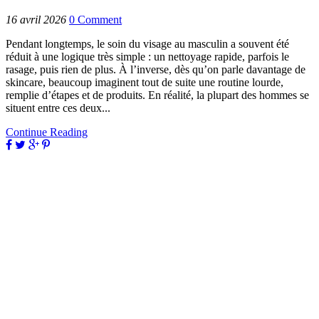
16 avril 2026
0
Comment
Pendant longtemps, le soin du visage au masculin a souvent été
réduit à une logique très simple : un nettoyage rapide, parfois le
rasage, puis rien de plus. À l’inverse, dès qu’on parle davantage de
skincare, beaucoup imaginent tout de suite une routine lourde,
remplie d’étapes et de produits. En réalité, la plupart des hommes se
situent entre ces deux...
Continue Reading