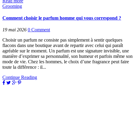
Read more
Grooming
Comment choisir le parfum homme qui vous correspond ?
19 mai 2026
0
Comment
Choisir un parfum ne consiste pas simplement à sentir quelques
flacons dans une boutique avant de repartir avec celui qui paraît
agréable sur le moment. Un parfum est une signature invisible, une
manière d’exprimer sa personnalité, son humeur et parfois même son
mode de vie. Chez les hommes, le choix d’une fragrance peut faire
toute la différence : il...
Continue Reading