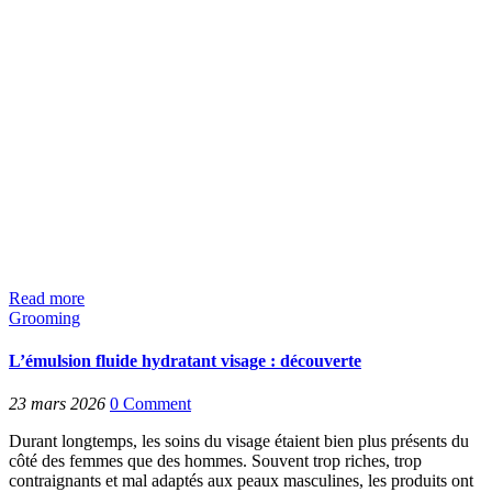
Read more
Grooming
L’émulsion fluide hydratant visage : découverte
23 mars 2026
0
Comment
Durant longtemps, les soins du visage étaient bien plus présents du
côté des femmes que des hommes. Souvent trop riches, trop
contraignants et mal adaptés aux peaux masculines, les produits ont