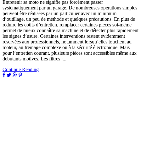
Entretenir sa moto ne signifie pas forcément passer
systématiquement par un garage. De nombreuses opérations simples
peuvent être réalisées par un particulier avec un minimum
d’outillage, un peu de méthode et quelques précautions. En plus de
réduire les coûts d’entretien, remplacer certaines pièces soi-même
permet de mieux connaître sa machine et de détecter plus rapidement
les signes d’usure. Certaines interventions restent évidemment
réservées aux professionnels, notamment lorsqu’elles touchent au
moteur, au freinage complexe ou à la sécurité électronique. Mais
pour l’entretien courant, plusieurs pièces sont accessibles même aux
débutants motivés. Les filtres :...
Continue Reading