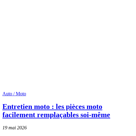
Auto / Moto
Entretien moto : les pièces moto
facilement remplaçables soi-même
19 mai 2026