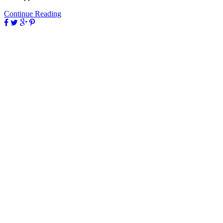
Continue Reading