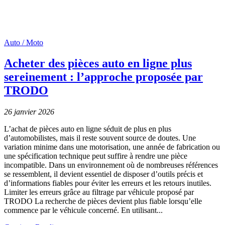
Auto / Moto
Acheter des pièces auto en ligne plus
sereinement : l’approche proposée par
TRODO
26 janvier 2026
L’achat de pièces auto en ligne séduit de plus en plus
d’automobilistes, mais il reste souvent source de doutes. Une
variation minime dans une motorisation, une année de fabrication ou
une spécification technique peut suffire à rendre une pièce
incompatible. Dans un environnement où de nombreuses références
se ressemblent, il devient essentiel de disposer d’outils précis et
d’informations fiables pour éviter les erreurs et les retours inutiles.
Limiter les erreurs grâce au filtrage par véhicule proposé par
TRODO La recherche de pièces devient plus fiable lorsqu’elle
commence par le véhicule concerné. En utilisant...