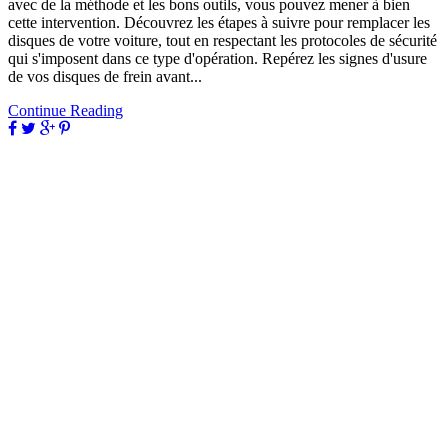
avec de la méthode et les bons outils, vous pouvez mener à bien
cette intervention. Découvrez les étapes à suivre pour remplacer les
disques de votre voiture, tout en respectant les protocoles de sécurité
qui s'imposent dans ce type d'opération. Repérez les signes d'usure
de vos disques de frein avant...
Continue Reading