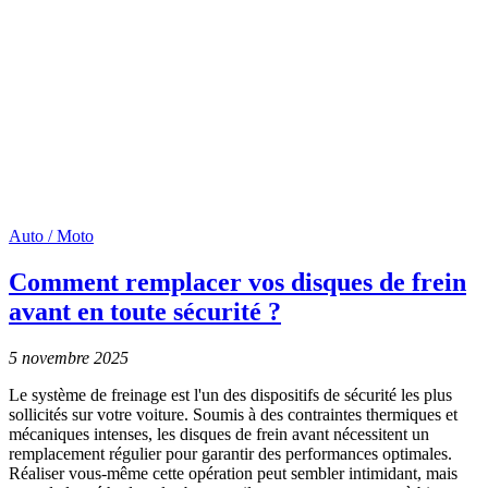
Auto / Moto
Comment remplacer vos disques de frein
avant en toute sécurité ?
5 novembre 2025
Le système de freinage est l'un des dispositifs de sécurité les plus
sollicités sur votre voiture. Soumis à des contraintes thermiques et
mécaniques intenses, les disques de frein avant nécessitent un
remplacement régulier pour garantir des performances optimales.
Réaliser vous-même cette opération peut sembler intimidant, mais