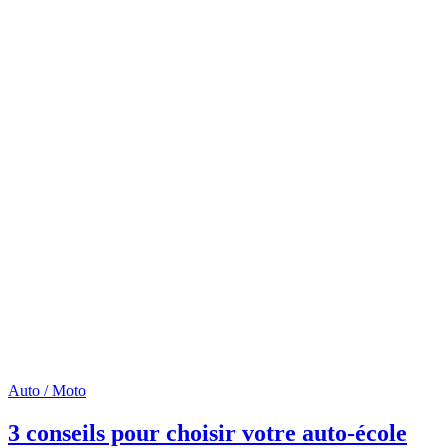
Auto / Moto
3 conseils pour choisir votre auto-école