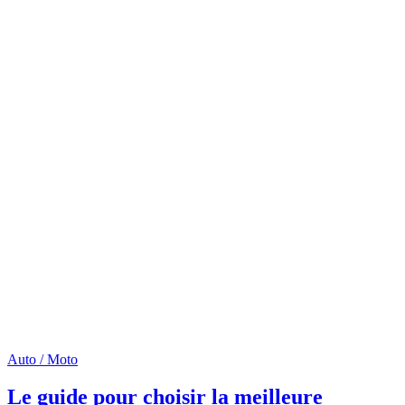
Auto / Moto
Le guide pour choisir la meilleure