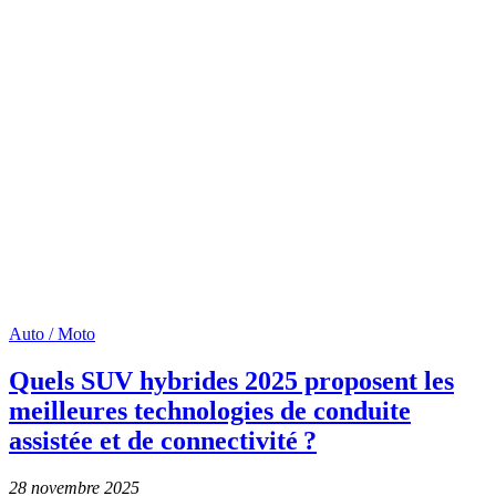
Auto / Moto
Quels SUV hybrides 2025 proposent les
meilleures technologies de conduite
assistée et de connectivité ?
28 novembre 2025