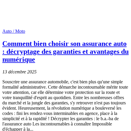
Auto / Moto
Comment bien choisir son assurance auto
: décryptage des garanties et avantages du
numérique
13 décembre 2025
Souscrire une assurance automobile, c'est bien plus qu'une simple
formalité administrative. Cette démarche incontournable mérite toute
votre attention, car elle détermine votre protection sur la route et
votre tranquillité d'esprit au quotidien. Entre les nombreuses offres
du marché et la jungle des garanties, s'y retrouver n'est pas toujours
évident. Heureusement, la révolution numérique a bouleversé les
codes : fini les rendez-vous interminables en agence, place à la
simplicité et à la rapidité ! Décrypter les garanties : le b.a.-ba de
l'assurance auto Les incontournables à connaître Impossible
d'échapper à la...