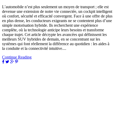
L’automobile n’est plus seulement un moyen de transport ; elle est
devenue une extension de notre vie connectée, un cockpit intelligent
où confort, sécurité et efficacité convergent. Face à une offre de plus
en plus dense, les conducteurs exigeants ne se contentent plus d’une
simple motorisation hybride. Ils recherchent une expérience
complète, où la technologie anticipe leurs besoins et transforme
chaque trajet. Cet article décrypte les avancées qui définissent les
meilleurs SUV hybrides de demain, en se concentrant sur les
systèmes qui font réellement la différence au quotidien : les aides à
la conduite et la connectivité intuitive....
Continue Reading