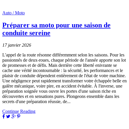
Auto / Moto
Préparer sa moto pour une saison de
conduite sereine
17 janvier 2026
L'appel de la route résonne différemment selon les saisons. Pour les
passionnés de deux-roues, chaque période de l'année apporte son lot
de promesses et de défis. Mais derrière cette liberté enivrante se
cache une vérité incontournable : la sécurité, les performances et le
plaisir de conduite dépendent entièrement de l'état de votre machine.
Une négligence peut rapidement transformer votre échappée belle en
galère mécanique, voire pire, en accident évitable. À l'inverse, une
préparation soignée vous ouvre les portes d'une saison riche en
découvertes et en sensations pures. Plongeons ensemble dans les
secrets d'une préparation réussie, de...
Continue Reading