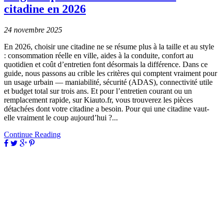
citadine en 2026
24 novembre 2025
En 2026, choisir une citadine ne se résume plus à la taille et au style
: consommation réelle en ville, aides à la conduite, confort au
quotidien et coût d’entretien font désormais la différence. Dans ce
guide, nous passons au crible les critères qui comptent vraiment pour
un usage urbain — maniabilité, sécurité (ADAS), connectivité utile
et budget total sur trois ans. Et pour l’entretien courant ou un
remplacement rapide, sur Kiauto.fr, vous trouverez les pièces
détachées dont votre citadine a besoin. Pour qui une citadine vaut-
elle vraiment le coup aujourd’hui ?...
Continue Reading