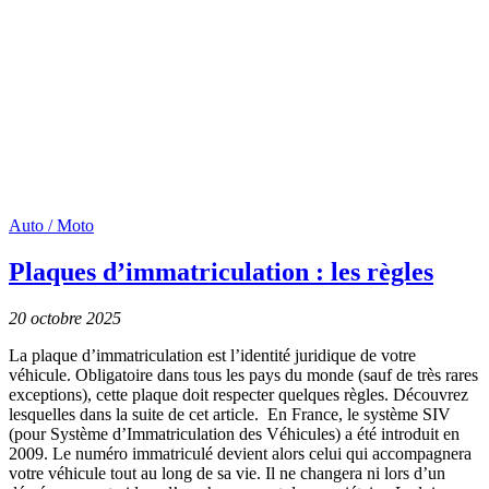
Auto / Moto
Plaques d’immatriculation : les règles
20 octobre 2025
La plaque d’immatriculation est l’identité juridique de votre
véhicule. Obligatoire dans tous les pays du monde (sauf de très rares
exceptions), cette plaque doit respecter quelques règles. Découvrez
lesquelles dans la suite de cet article. En France, le système SIV
(pour Système d’Immatriculation des Véhicules) a été introduit en
2009. Le numéro immatriculé devient alors celui qui accompagnera
votre véhicule tout au long de sa vie. Il ne changera ni lors d’un