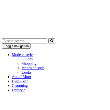
Toggle navigation
Mode et style
Guides
Shopping
Icones de style
Looks
Auto / Moto
High-Tech
Grooming
Lifestyle