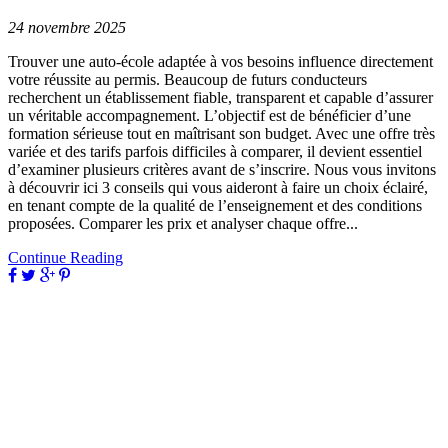
24 novembre 2025
Trouver une auto-école adaptée à vos besoins influence directement
votre réussite au permis. Beaucoup de futurs conducteurs
recherchent un établissement fiable, transparent et capable d’assurer
un véritable accompagnement. L’objectif est de bénéficier d’une
formation sérieuse tout en maîtrisant son budget. Avec une offre très
variée et des tarifs parfois difficiles à comparer, il devient essentiel
d’examiner plusieurs critères avant de s’inscrire. Nous vous invitons
à découvrir ici 3 conseils qui vous aideront à faire un choix éclairé,
en tenant compte de la qualité de l’enseignement et des conditions
proposées. Comparer les prix et analyser chaque offre...
Continue Reading