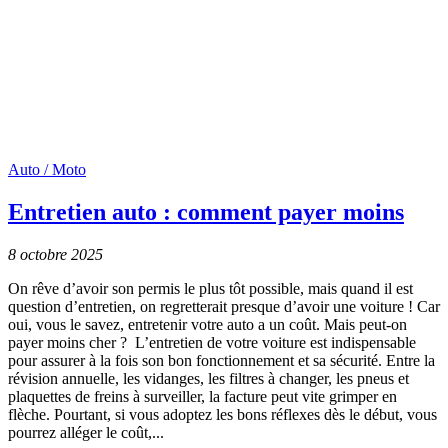
Auto / Moto
Entretien auto : comment payer moins
8 octobre 2025
On rêve d’avoir son permis le plus tôt possible, mais quand il est
question d’entretien, on regretterait presque d’avoir une voiture ! Car
oui, vous le savez, entretenir votre auto a un coût. Mais peut-on
payer moins cher ? L’entretien de votre voiture est indispensable
pour assurer à la fois son bon fonctionnement et sa sécurité. Entre la
révision annuelle, les vidanges, les filtres à changer, les pneus et
plaquettes de freins à surveiller, la facture peut vite grimper en
flèche. Pourtant, si vous adoptez les bons réflexes dès le début, vous
pourrez alléger le coût,...