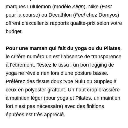
marques Lululemon (modèle
Align
), Nike (
Fast
pour la course) ou Decathlon (
Feel
chez Domyos)
offrent d’excellents rapports qualité-prix selon votre
budget.
Pour une maman qui fait du yoga ou du Pilates
,
le critère numéro un est l’absence de transparence
à l’étirement. Testez le tissu : un bon legging de
yoga ne révèle rien lors d’une posture basse.
Préférez des tissus doux type Nulu ou Supplex à
ceux en polyester grattant. Un haut crop brassière
à maintien léger (pour yoga et Pilates, un maintien
fort n’est pas nécessaire) avec des finitions
épurées est très apprécié.