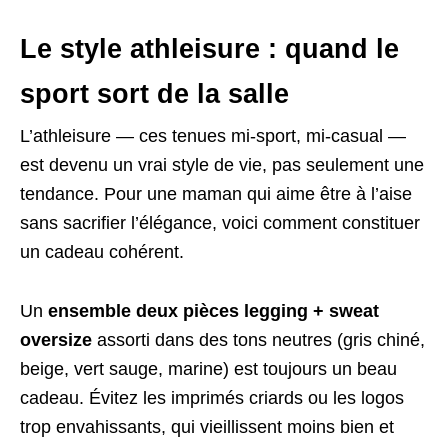
Le style athleisure : quand le
sport sort de la salle
L’athleisure — ces tenues mi-sport, mi-casual —
est devenu un vrai style de vie, pas seulement une
tendance. Pour une maman qui aime être à l’aise
sans sacrifier l’élégance, voici comment constituer
un cadeau cohérent.
Un
ensemble deux pièces legging + sweat
oversize
assorti dans des tons neutres (gris chiné,
beige, vert sauge, marine) est toujours un beau
cadeau. Évitez les imprimés criards ou les logos
trop envahissants, qui vieillissent moins bien et