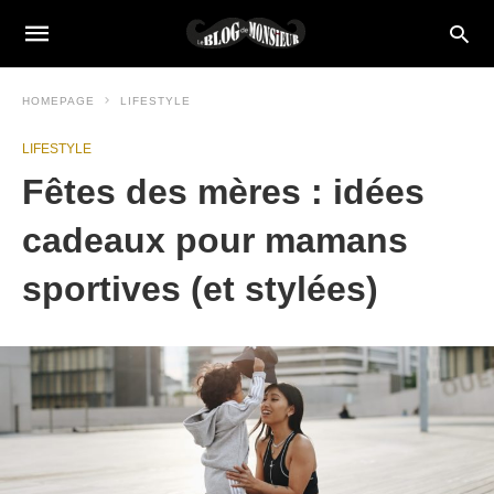
HOMEPAGE
LIFESTYLE
LIFESTYLE
Fêtes des mères : idées
cadeaux pour mamans
sportives (et stylées)