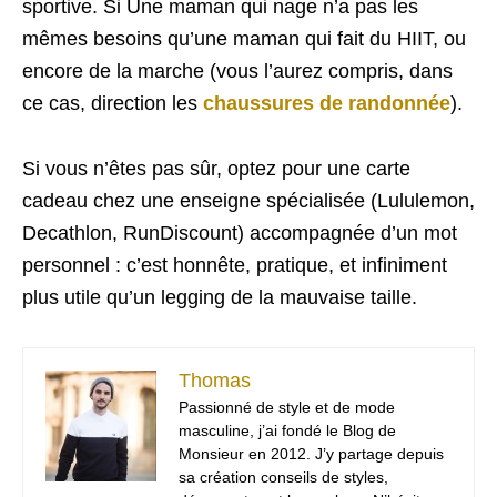
sportive. Si Une maman qui nage n’a pas les
mêmes besoins qu’une maman qui fait du HIIT, ou
encore de la marche (vous l’aurez compris, dans
ce cas, direction les
chaussures de randonnée
).
Si vous n’êtes pas sûr, optez pour une carte
cadeau chez une enseigne spécialisée (Lululemon,
Decathlon, RunDiscount) accompagnée d’un mot
personnel : c’est honnête, pratique, et infiniment
plus utile qu’un legging de la mauvaise taille.
Thomas
Passionné de style et de mode
masculine, j’ai fondé le Blog de
Monsieur en 2012. J’y partage depuis
sa création conseils de styles,