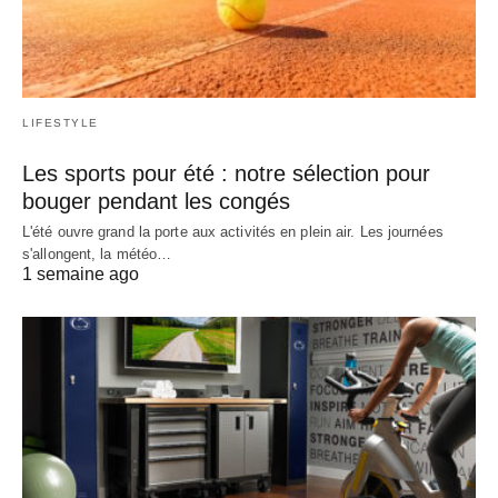
LIFESTYLE
Les sports pour été : notre sélection pour
bouger pendant les congés
L'été ouvre grand la porte aux activités en plein air. Les journées
s'allongent, la météo…
1 semaine ago