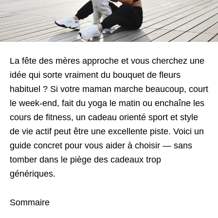
La fête des mères approche et vous cherchez une
idée qui sorte vraiment du bouquet de fleurs
habituel ? Si votre maman marche beaucoup, court
le week-end, fait du yoga le matin ou enchaîne les
cours de fitness, un cadeau orienté sport et style
de vie actif peut être une excellente piste. Voici un
guide concret pour vous aider à choisir — sans
tomber dans le piège des cadeaux trop
génériques.
Sommaire