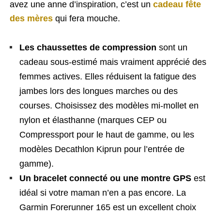
avez une anne d’inspiration, c’est un
cadeau fête
des mères
qui fera mouche.
Les chaussettes de compression
sont un
cadeau sous-estimé mais vraiment apprécié des
femmes actives. Elles réduisent la fatigue des
jambes lors des longues marches ou des
courses. Choisissez des modèles mi-mollet en
nylon et élasthanne (marques CEP ou
Compressport pour le haut de gamme, ou les
modèles Decathlon Kiprun pour l’entrée de
gamme).
Un bracelet connecté ou une montre GPS
est
idéal si votre maman n’en a pas encore. La
Garmin Forerunner 165 est un excellent choix