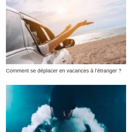
Comment se déplacer en vacances à l’étranger ?