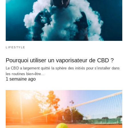
LIFESTYLE
Pourquoi utiliser un vaporisateur de CBD ?
Le CBD a largement quitté la sphère des initiés pour s'installer dans
les routines bien-être…
1 semaine ago