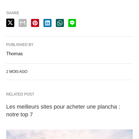
SHARE
PUBLISHED BY
Thomas
2 MOIS AGO
RELATED POST
Les meilleurs sites pour acheter une plancha :
notre top 7