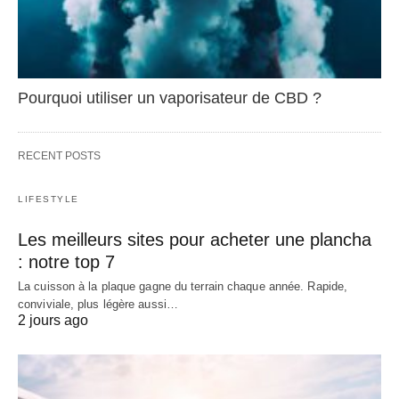
Pourquoi utiliser un vaporisateur de CBD ?
RECENT POSTS
LIFESTYLE
Les meilleurs sites pour acheter une plancha
: notre top 7
La cuisson à la plaque gagne du terrain chaque année. Rapide,
conviviale, plus légère aussi…
2 jours ago