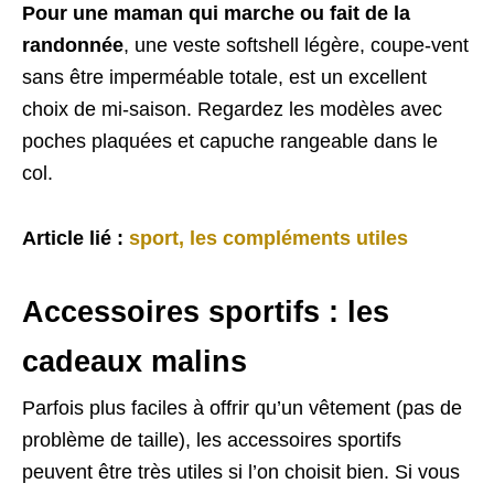
Pour une maman qui marche ou fait de la
randonnée
, une veste softshell légère, coupe-vent
sans être imperméable totale, est un excellent
choix de mi-saison. Regardez les modèles avec
poches plaquées et capuche rangeable dans le
col.
Article lié :
sport, les compléments utiles
Accessoires sportifs : les
cadeaux malins
Parfois plus faciles à offrir qu’un vêtement (pas de
problème de taille), les accessoires sportifs
peuvent être très utiles si l’on choisit bien. Si vous