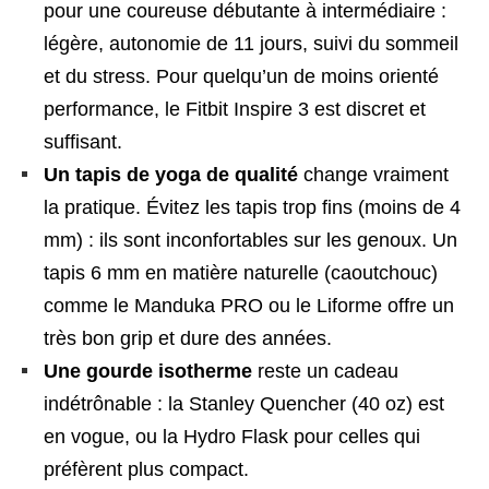
pour une coureuse débutante à intermédiaire :
légère, autonomie de 11 jours, suivi du sommeil
et du stress. Pour quelqu’un de moins orienté
performance, le Fitbit Inspire 3 est discret et
suffisant.
Un tapis de yoga de qualité
change vraiment
la pratique. Évitez les tapis trop fins (moins de 4
mm) : ils sont inconfortables sur les genoux. Un
tapis 6 mm en matière naturelle (caoutchouc)
comme le Manduka PRO ou le Liforme offre un
très bon grip et dure des années.
Une gourde isotherme
reste un cadeau
indétrônable : la Stanley Quencher (40 oz) est
en vogue, ou la Hydro Flask pour celles qui
préfèrent plus compact.