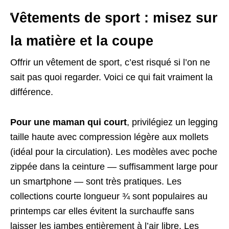
Vêtements de sport : misez sur
la matière et la coupe
Offrir un vêtement de sport, c’est risqué si l’on ne
sait pas quoi regarder. Voici ce qui fait vraiment la
différence.
Pour une maman qui court
, privilégiez un legging
taille haute avec compression légère aux mollets
(idéal pour la circulation). Les modèles avec poche
zippée dans la ceinture — suffisamment large pour
un smartphone — sont très pratiques. Les
collections courte longueur ¾ sont populaires au
printemps car elles évitent la surchauffe sans
laisser les jambes entièrement à l’air libre. Les