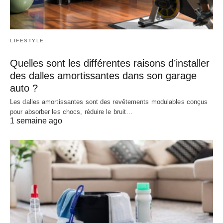
LIFESTYLE
Quelles sont les différentes raisons d’installer
des dalles amortissantes dans son garage
auto ?
Les dalles amortissantes sont des revêtements modulables conçus
pour absorber les chocs, réduire le bruit…
1 semaine ago