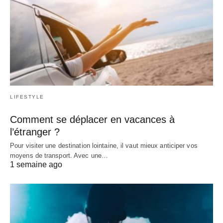
LIFESTYLE
Comment se déplacer en vacances à
l’étranger ?
Pour visiter une destination lointaine, il vaut mieux anticiper vos
moyens de transport. Avec une…
1 semaine ago