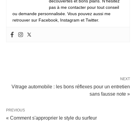
découvertes et bons plans. N’hésitez
pas à me contacter pour tout conseil
ou demande personnalisée. Vous pouvez aussi me
retrouver sur Facebook, Instagram et Twitter.
NEXT
Vitrage automobile : les bons réflexes pour un entretien
sans fausse note »
PREVIOUS
« Comment s'approprier le style du surfeur