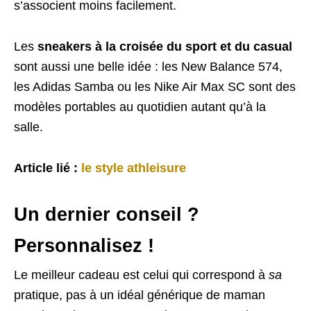
s’associent moins facilement.
Les
sneakers à la croisée du sport et du casual
sont aussi une belle idée : les New Balance 574,
les Adidas Samba ou les Nike Air Max SC sont des
modèles portables au quotidien autant qu’à la
salle.
Article lié :
le style athleisure
Un dernier conseil ?
Personnalisez !
Le meilleur cadeau est celui qui correspond à
sa
pratique, pas à un idéal générique de maman