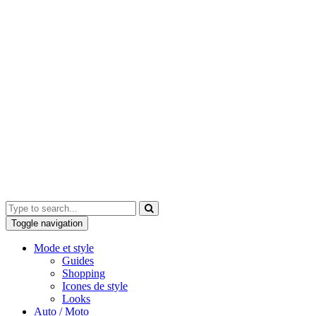
Toggle navigation
Mode et style
Guides
Shopping
Icones de style
Looks
Auto / Moto