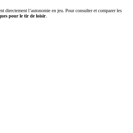
nent directement l’autonomie en jeu. Pour consulter et comparer les
es pour le tir de loisir
.