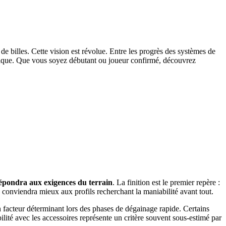
de billes. Cette vision est révolue. Entre les progrès des systèmes de
tactique. Que vous soyez débutant ou joueur confirmé, découvrez
répondra aux exigences du terrain
. La finition est le premier repère :
 conviendra mieux aux profils recherchant la maniabilité avant tout.
 facteur déterminant lors des phases de dégainage rapide. Certains
lité avec les accessoires représente un critère souvent sous-estimé par