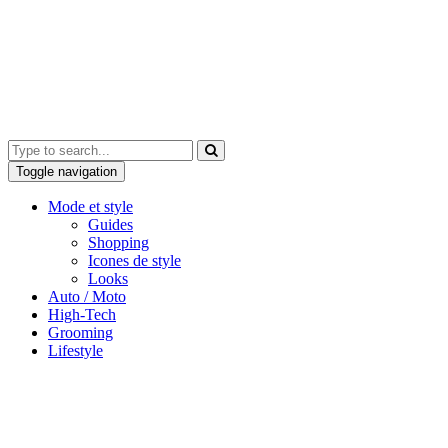
Toggle navigation
Mode et style
Guides
Shopping
Icones de style
Looks
Auto / Moto
High-Tech
Grooming
Lifestyle