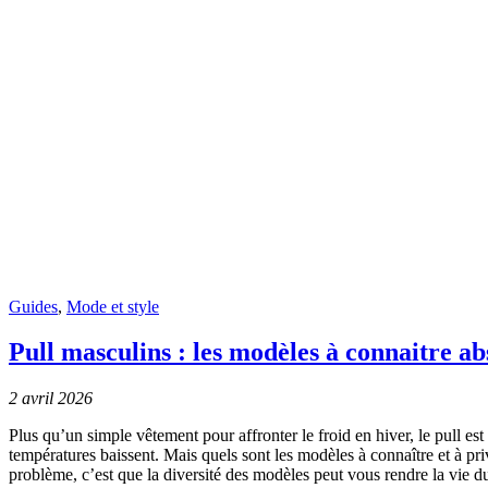
Guides
,
Mode et style
Pull masculins : les modèles à connaitre a
2 avril 2026
Plus qu’un simple vêtement pour affronter le froid en hiver, le pull es
températures baissent. Mais quels sont les modèles à connaître et à privi
problème, c’est que la diversité des modèles peut vous rendre la vie du