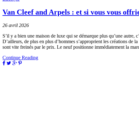
Van Cleef and Arpels : et si vous vous offri
26 avril 2026
S’il y a bien une maison de luxe qui se démarque plus qu’une autre, c’
D’ailleurs, de plus en plus d’hommes s’approprient les créations de l
sont vite freinés par le prix. Le neuf positionne immédiatement la marq
Continue Reading