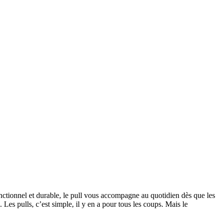
fonctionnel et durable, le pull vous accompagne au quotidien dès que les
 Les pulls, c’est simple, il y en a pour tous les coups. Mais le