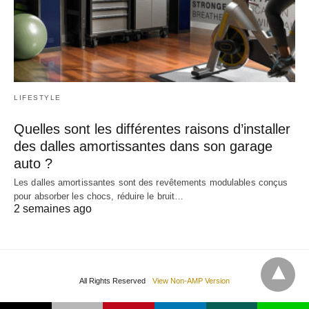
LIFESTYLE
Quelles sont les différentes raisons d’installer
des dalles amortissantes dans son garage
auto ?
Les dalles amortissantes sont des revêtements modulables conçus
pour absorber les chocs, réduire le bruit…
2 semaines ago
All Rights Reserved
View Non-AMP Version