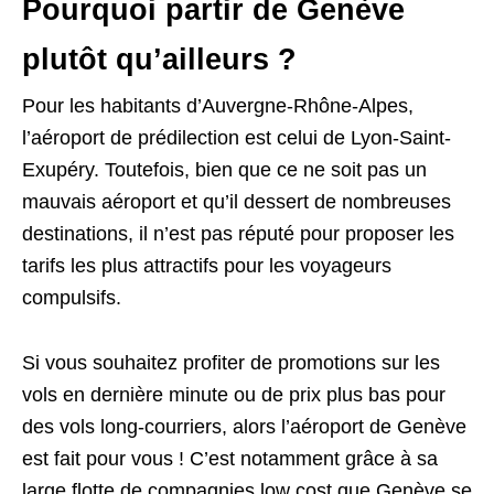
Pourquoi partir de Genève
plutôt qu’ailleurs ?
Pour les habitants d’Auvergne-Rhône-Alpes,
l’aéroport de prédilection est celui de Lyon-Saint-
Exupéry. Toutefois, bien que ce ne soit pas un
mauvais aéroport et qu’il dessert de nombreuses
destinations, il n’est pas réputé pour proposer les
tarifs les plus attractifs pour les voyageurs
compulsifs.
Si vous souhaitez profiter de promotions sur les
vols en dernière minute ou de prix plus bas pour
des vols long-courriers, alors l’aéroport de Genève
est fait pour vous ! C’est notamment grâce à sa
large flotte de compagnies low cost que Genève se