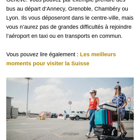
bus au départ d’Annecy, Grenoble, Chambéry ou
Lyon. Ils vous déposeront dans le centre-ville, mais
vous n’aurez pas de grandes difficultés à rejoindre
l’aéroport en taxi ou en transports en commun.
Vous pouvez lire également :
Les meilleurs
moments pour visiter la Suisse