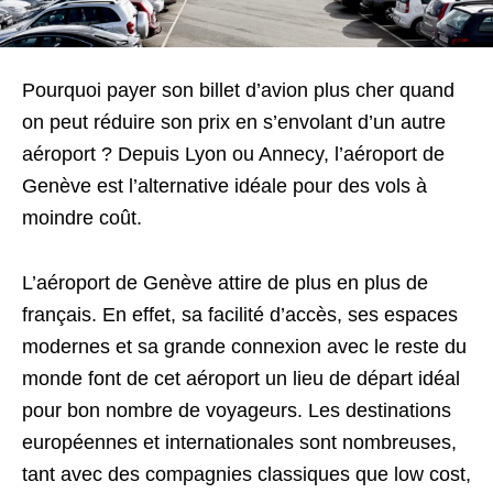
Pourquoi payer son billet d’avion plus cher quand
on peut réduire son prix en s’envolant d’un autre
aéroport ? Depuis Lyon ou Annecy, l’aéroport de
Genève est l’alternative idéale pour des vols à
moindre coût.
L’aéroport de Genève attire de plus en plus de
français. En effet, sa facilité d’accès, ses espaces
modernes et sa grande connexion avec le reste du
monde font de cet aéroport un lieu de départ idéal
pour bon nombre de voyageurs. Les destinations
européennes et internationales sont nombreuses,
tant avec des compagnies classiques que low cost,