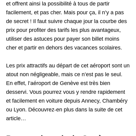
et offrent ainsi la possibilité à tous de partir
facilement, et pas cher. Mais pour ça, il n’y a pas
de secret ! Il faut suivre chaque jour la courbe des
prix pour profiter des tarifs les plus avantageux,
utiliser des astuces pour payer son billet moins
cher et partir en dehors des vacances scolaires.
Les prix attractifs au départ de cet aéroport sont un
atout non négligeable, mais ce n’est pas le seul.
En effet, l’aéroport de Genève est très bien
desservi. Vous pourrez vous y rendre rapidement
et facilement en voiture depuis Annecy, Chambéry
ou Lyon. Découvrez-en plus dans la suite de cet
article…