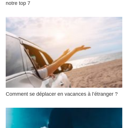
notre top 7
Comment se déplacer en vacances à l’étranger ?