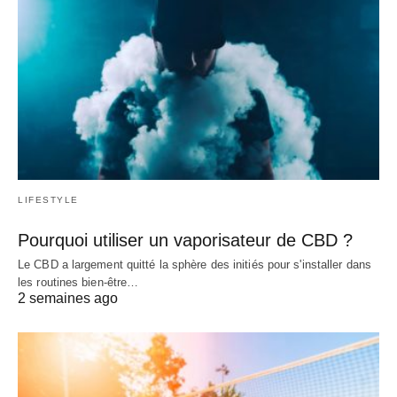
LIFESTYLE
Pourquoi utiliser un vaporisateur de CBD ?
Le CBD a largement quitté la sphère des initiés pour s'installer dans
les routines bien-être…
2 semaines ago