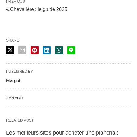
PREVIOUS
« Chevalière : le guide 2025
SHARE
PUBLISHED BY
Margot
1 AN AGO
RELATED POST
Les meilleurs sites pour acheter une plancha :