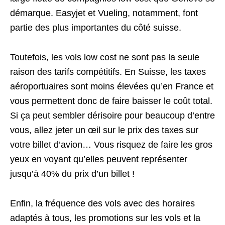
démarque. Easyjet et Vueling, notamment, font
partie des plus importantes du côté suisse.
Toutefois, les vols low cost ne sont pas la seule
raison des tarifs compétitifs. En Suisse, les taxes
aéroportuaires sont moins élevées qu’en France et
vous permettent donc de faire baisser le coût total.
Si ça peut sembler dérisoire pour beaucoup d’entre
vous, allez jeter un œil sur le prix des taxes sur
votre billet d’avion… Vous risquez de faire les gros
yeux en voyant qu’elles peuvent représenter
jusqu’à 40% du prix d’un billet !
Enfin, la fréquence des vols avec des horaires
adaptés à tous, les promotions sur les vols et la