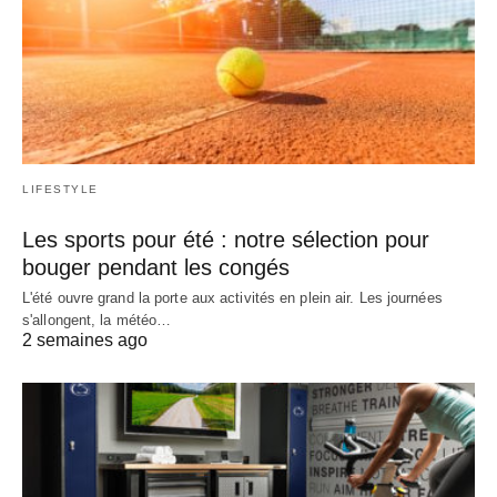
LIFESTYLE
Les sports pour été : notre sélection pour
bouger pendant les congés
L'été ouvre grand la porte aux activités en plein air. Les journées
s'allongent, la météo…
2 semaines ago