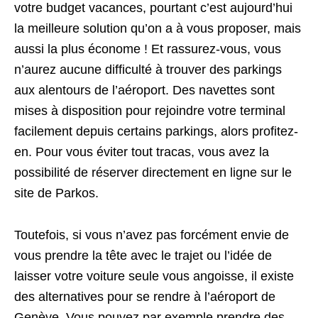
votre budget vacances, pourtant c’est aujourd’hui
la meilleure solution qu’on a à vous proposer, mais
aussi la plus économe ! Et rassurez-vous, vous
n’aurez aucune difficulté à trouver des parkings
aux alentours de l’aéroport. Des navettes sont
mises à disposition pour rejoindre votre terminal
facilement depuis certains parkings, alors profitez-
en. Pour vous éviter tout tracas, vous avez la
possibilité de réserver directement en ligne sur le
site de Parkos.
Toutefois, si vous n’avez pas forcément envie de
vous prendre la tête avec le trajet ou l’idée de
laisser votre voiture seule vous angoisse, il existe
des alternatives pour se rendre à l’aéroport de
Genève. Vous pouvez par exemple prendre des