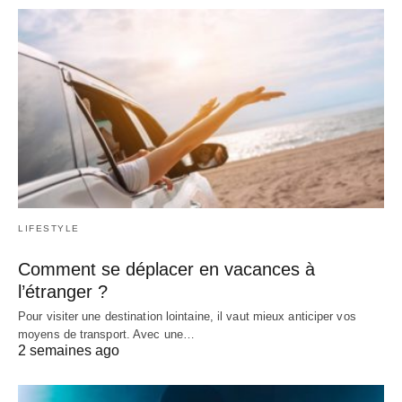
LIFESTYLE
Comment se déplacer en vacances à
l’étranger ?
Pour visiter une destination lointaine, il vaut mieux anticiper vos
moyens de transport. Avec une…
2 semaines ago