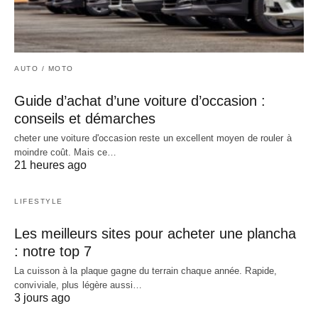
AUTO / MOTO
Guide d’achat d’une voiture d’occasion :
conseils et démarches
cheter une voiture d'occasion reste un excellent moyen de rouler à
moindre coût. Mais ce…
21 heures ago
LIFESTYLE
Les meilleurs sites pour acheter une plancha
: notre top 7
La cuisson à la plaque gagne du terrain chaque année. Rapide,
conviviale, plus légère aussi…
3 jours ago