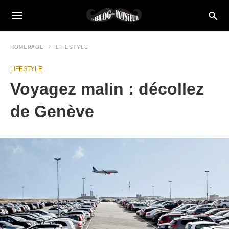
HOMEPAGE
LIFESTYLE
LIFESTYLE
Voyagez malin : décollez
de Genève