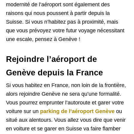
modernité de l’aéroport sont également des
raisons qui nous poussent à partir depuis la
Suisse. Si vous n’habitez pas à proximité, mais
que vous prévoyez votre futur voyage nécessitant
une escale, pensez à Genève !
Rejoindre l’aéroport de
Genève depuis la France
Si vous habitez en France, non loin de la frontière,
alors rejoindre Genève ne sera qu’une formalité.
Vous pourrez emprunter l’autoroute et garer votre
voiture sur un
parking de l’aéroport Genève
ou
situé aux alentours. Vous allez vous dire que venir
en voiture et se garer en Suisse va faire flamber