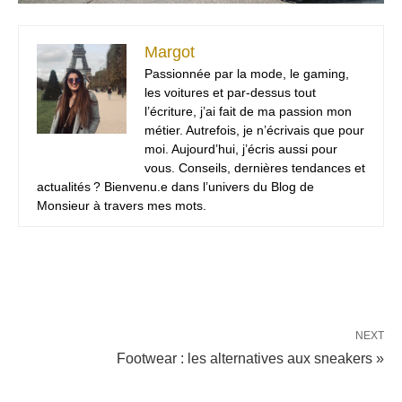
Margot
Passionnée par la mode, le gaming,
les voitures et par-dessus tout
l’écriture, j’ai fait de ma passion mon
métier. Autrefois, je n’écrivais que pour
moi. Aujourd’hui, j’écris aussi pour
vous. Conseils, dernières tendances et
actualités ? Bienvenu.e dans l’univers du Blog de
Monsieur à travers mes mots.
NEXT
Footwear : les alternatives aux sneakers »