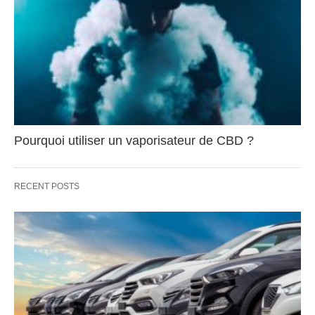
Pourquoi utiliser un vaporisateur de CBD ?
RECENT POSTS