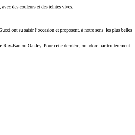
, avec des couleurs et des teintes vives.
ci ont su saisir l’occasion et proposent, à notre sens, les plus belles
 de Ray-Ban ou Oakley. Pour cette dernière, on adore particulièrement