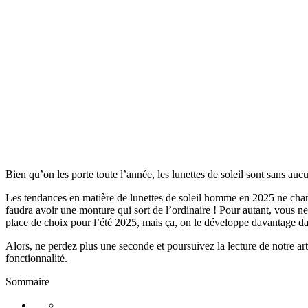
Bien qu’on les porte toute l’année, les lunettes de soleil sont sans auc
Les tendances en matière de lunettes de soleil homme en 2025 ne chang
faudra avoir une monture qui sort de l’ordinaire ! Pour autant, vous 
place de choix pour l’été 2025, mais ça, on le développe davantage dans
Alors, ne perdez plus une seconde et poursuivez la lecture de notre ar
fonctionnalité.
Sommaire