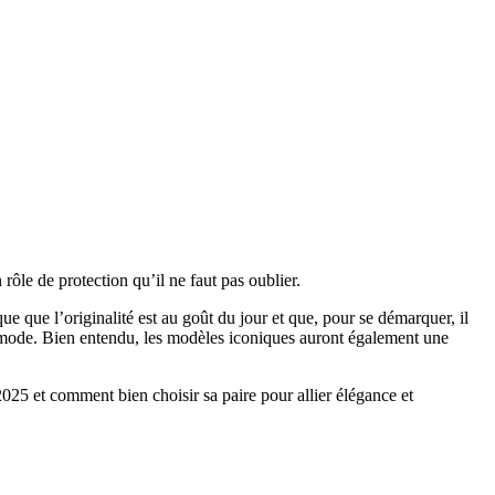
rôle de protection qu’il ne faut pas oublier.
que l’originalité est au goût du jour et que, pour se démarquer, il
la mode. Bien entendu, les modèles iconiques auront également une
025 et comment bien choisir sa paire pour allier élégance et