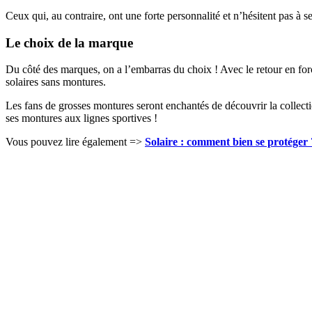
Ceux qui, au contraire, ont une forte personnalité et n’hésitent pas à 
Le choix de la marque
Du côté des marques, on a l’embarras du choix ! Avec le retour en force
solaires sans montures.
Les fans de grosses montures seront enchantés de découvrir la collect
ses montures aux lignes sportives !
Vous pouvez lire également =>
Solaire : comment bien se protéger 