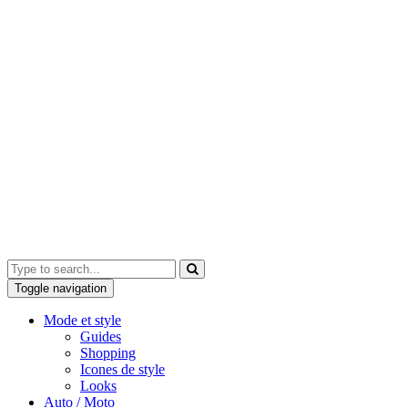
Toggle navigation
Mode et style
Guides
Shopping
Icones de style
Looks
Auto / Moto