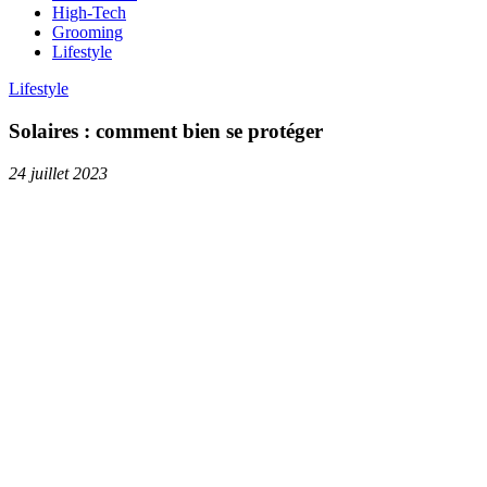
High-Tech
Grooming
Lifestyle
Lifestyle
Solaires : comment bien se protéger
24 juillet 2023