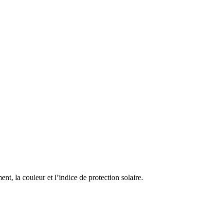
ment, la couleur et l’indice de protection solaire.