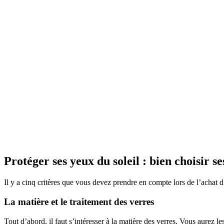
Protéger ses yeux du soleil : bien choisir se
Il y a cinq critères que vous devez prendre en compte lors de l’achat d’un
La matière et le traitement des verres
Tout d’abord, il faut s’intéresser à la matière des verres. Vous aurez le