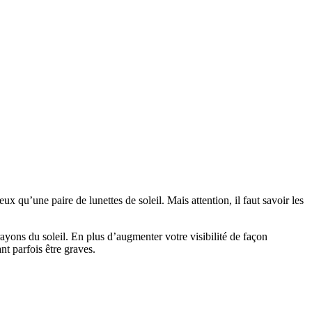
x qu’une paire de lunettes de soleil. Mais attention, il faut savoir les
yons du soleil. En plus d’augmenter votre visibilité de façon
ant parfois être graves.