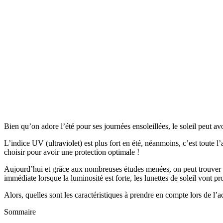
Bien qu’on adore l’été pour ses journées ensoleillées, le soleil peut a
L’indice UV (ultraviolet) est plus fort en été, néanmoins, c’est toute l
choisir pour avoir une protection optimale !
Aujourd’hui et grâce aux nombreuses études menées, on peut trouver fa
immédiate lorsque la luminosité est forte, les lunettes de soleil vont pr
Alors, quelles sont les caractéristiques à prendre en compte lors de l’a
Sommaire