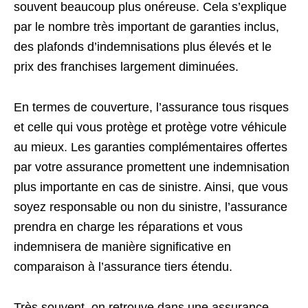
souvent beaucoup plus onéreuse. Cela s’explique
par le nombre très important de garanties inclus,
des plafonds d’indemnisations plus élevés et le
prix des franchises largement diminuées.
En termes de couverture, l’assurance tous risques
et celle qui vous protège et protège votre véhicule
au mieux. Les garanties complémentaires offertes
par votre assurance promettent une indemnisation
plus importante en cas de sinistre. Ainsi, que vous
soyez responsable ou non du sinistre, l’assurance
prendra en charge les réparations et vous
indemnisera de manière significative en
comparaison à l’assurance tiers étendu.
Très souvent, on retrouve dans une assurance