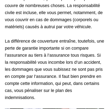
couvre de nombreuses choses. La responsabilité
civile est incluse, elle vous permet, notamment, de
vous couvrir en cas de dommages (corporels ou
matériels) causés à autrui par votre véhicule.
La différence de couverture entraîne, toutefois, une
perte de garantie importante si on compare
l’assurance au tiers à l’assurance tous risques. Si
la responsabilité vous incombe lors d’un accident,
les dommages que vous subissez ne sont pas pris
en compte par l’assurance. Il faut bien prendre en
compte cette information, qui peut, dans certains
cas, vous pénaliser sur le plan des
indemnisations.