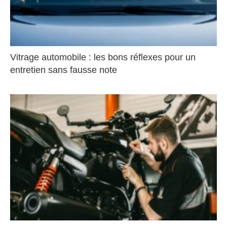
Vitrage automobile : les bons réflexes pour un
entretien sans fausse note