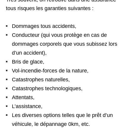
tous risques les garanties suivantes :
Dommages tous accidents,
Conducteur (qui vous protège en cas de
dommages corporels que vous subissez lors
d’un accident),
Bris de glace,
Vol-incendie-forces de la nature,
Catastrophes naturelles,
Catastrophes technologiques,
Attentats,
L’assistance,
Les diverses options telles que le prêt d’un
véhicule, le dépannage 0km, etc.