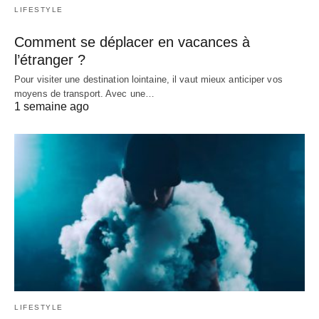
LIFESTYLE
Comment se déplacer en vacances à
l’étranger ?
Pour visiter une destination lointaine, il vaut mieux anticiper vos
moyens de transport. Avec une…
1 semaine ago
LIFESTYLE