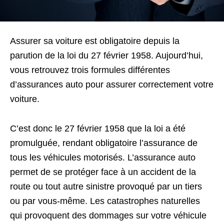
Assurer sa voiture est obligatoire depuis la
parution de la loi du 27 février 1958. Aujourd’hui,
vous retrouvez trois formules différentes
d’assurances auto pour assurer correctement votre
voiture.
C’est donc le 27 février 1958 que la loi a été
promulguée, rendant obligatoire l’assurance de
tous les véhicules motorisés. L’assurance auto
permet de se protéger face à un accident de la
route ou tout autre sinistre provoqué par un tiers
ou par vous-même. Les catastrophes naturelles
qui provoquent des dommages sur votre véhicule