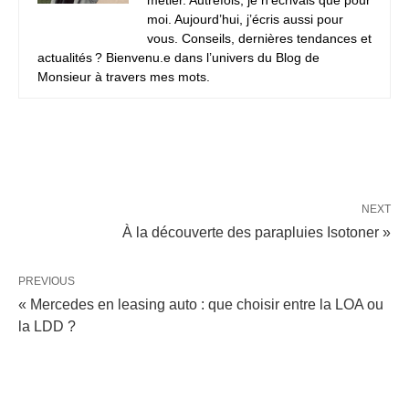
moi. Aujourd’hui, j’écris aussi pour
vous. Conseils, dernières tendances et
actualités ? Bienvenu.e dans l’univers du Blog de
Monsieur à travers mes mots.
NEXT
À la découverte des parapluies Isotoner »
PREVIOUS
« Mercedes en leasing auto : que choisir entre la LOA ou
la LDD ?