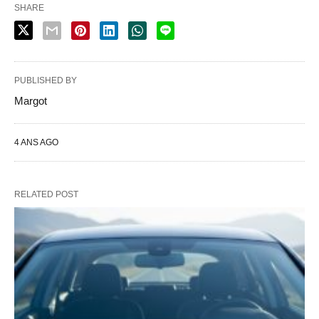
SHARE
PUBLISHED BY
Margot
4 ANS AGO
RELATED POST