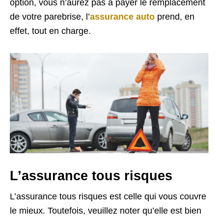
option, vous n’aurez pas à payer le remplacement
de votre parebrise, l’
assurance auto
prend, en
effet, tout en charge.
L’assurance tous risques
L’assurance tous risques est celle qui vous couvre
le mieux. Toutefois, veuillez noter qu’elle est bien