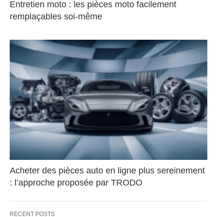
Entretien moto : les pièces moto facilement
remplaçables soi-même
Acheter des pièces auto en ligne plus sereinement
: l’approche proposée par TRODO
RECENT POSTS