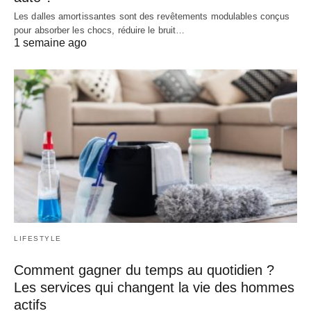
Les dalles amortissantes sont des revêtements modulables conçus
pour absorber les chocs, réduire le bruit…
1 semaine ago
LIFESTYLE
Comment gagner du temps au quotidien ?
Les services qui changent la vie des hommes
actifs