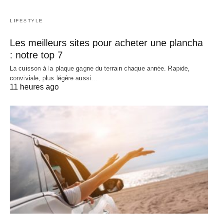
LIFESTYLE
Les meilleurs sites pour acheter une plancha
: notre top 7
La cuisson à la plaque gagne du terrain chaque année. Rapide,
conviviale, plus légère aussi…
11 heures ago