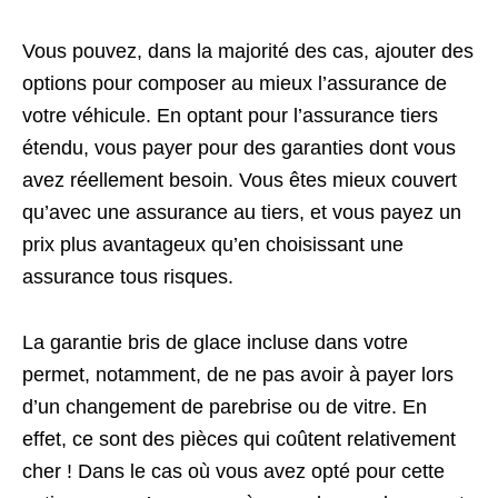
Vous pouvez, dans la majorité des cas, ajouter des
options pour composer au mieux l’assurance de
votre véhicule. En optant pour l’assurance tiers
étendu, vous payer pour des garanties dont vous
avez réellement besoin. Vous êtes mieux couvert
qu’avec une assurance au tiers, et vous payez un
prix plus avantageux qu’en choisissant une
assurance tous risques.
La garantie bris de glace incluse dans votre
permet, notamment, de ne pas avoir à payer lors
d’un changement de parebrise ou de vitre. En
effet, ce sont des pièces qui coûtent relativement
cher ! Dans le cas où vous avez opté pour cette