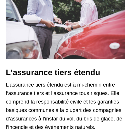
L’assurance tiers étendu
L’assurance tiers étendu est à mi-chemin entre
l’assurance tiers et l’assurance tous risques. Elle
comprend la responsabilité civile et les garanties
basiques communes à la plupart des compagnies
d’assurances à l’instar du vol, du bris de glace, de
l’incendie et des événements naturels.