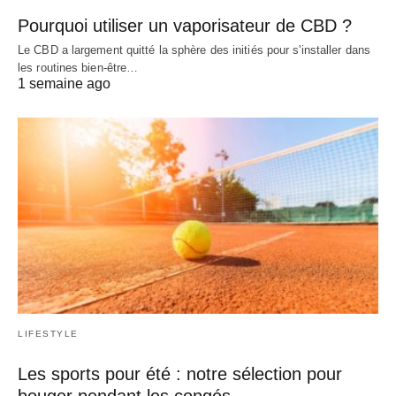
Pourquoi utiliser un vaporisateur de CBD ?
Le CBD a largement quitté la sphère des initiés pour s'installer dans
les routines bien-être…
1 semaine ago
LIFESTYLE
Les sports pour été : notre sélection pour