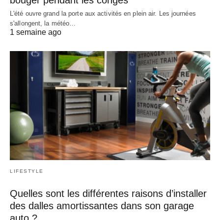
bouger pendant les congés
L'été ouvre grand la porte aux activités en plein air. Les journées
s'allongent, la météo…
1 semaine ago
LIFESTYLE
Quelles sont les différentes raisons d’installer
des dalles amortissantes dans son garage
auto ?