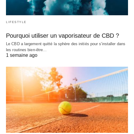
LIFESTYLE
Pourquoi utiliser un vaporisateur de CBD ?
Le CBD a largement quitté la sphère des initiés pour s'installer dans
les routines bien-être…
1 semaine ago