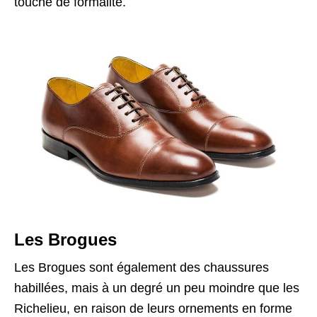
touche de formalité.
Les Brogues
Les Brogues sont également des chaussures
habillées, mais à un degré un peu moindre que les
Richelieu, en raison de leurs ornements en forme