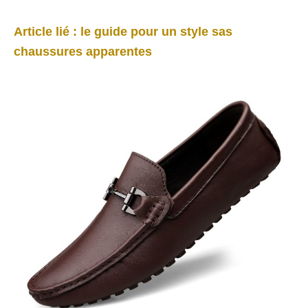
Article lié : le guide pour un style sas
chaussures apparentes