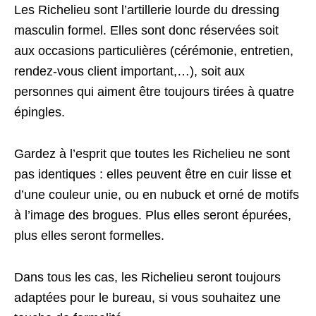
Les Richelieu sont l’artillerie lourde du dressing
masculin formel. Elles sont donc réservées soit
aux occasions particulières (cérémonie, entretien,
rendez-vous client important,…), soit aux
personnes qui aiment être toujours tirées à quatre
épingles.
Gardez à l’esprit que toutes les Richelieu ne sont
pas identiques : elles peuvent être en cuir lisse et
d’une couleur unie, ou en nubuck et orné de motifs
à l’image des brogues. Plus elles seront épurées,
plus elles seront formelles.
Dans tous les cas, les Richelieu seront toujours
adaptées pour le bureau, si vous souhaitez une