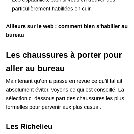
particulièrement habillées en cuir.
Ailleurs sur le web : comment bien s’habiller au
bureau
Les chaussures à porter pour
aller au bureau
Maintenant qu’on a passé en revue ce qu’il fallait
absolument éviter, voyons ce qui est conseillé. La
sélection ci-dessous part des chaussures les plus
formelles pour parvenir aux plus casual.
Les Richelieu