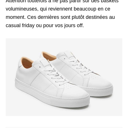
Attention toutefois à ne pas partir sur des baskets
volumineuses, qui reviennent beaucoup en ce
moment. Ces dernières sont plutôt destinées au
casual friday ou pour vos jours off.