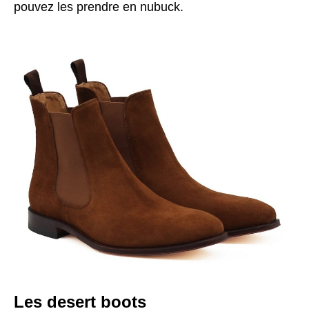
pouvez les prendre en nubuck.
Les desert boots