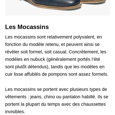
Les Mocassins
Les mocassins sont relativement polyvalent, en
fonction du modèle retenu, et peuvent ainsi se
révéler soit formel, soit casual. Concrètement, les
modèles en nubuck (généralement portés l’été
sont plutôt détendus), tandis que les modèles en
cuir lisse affublés de pompons sont assez formels.
Les mocassins se portent avec plusieurs types de
vêtements : jeans, chino ou pantalon habillé. Ils se
portent la plupart du temps avec des chaussettes
invisibles.