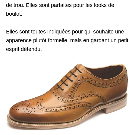
de trou. Elles sont parfaites pour les looks de
boulot.
Elles sont toutes indiquées pour qui souhaite une
apparence plutôt formelle, mais en gardant un petit
esprit détendu.