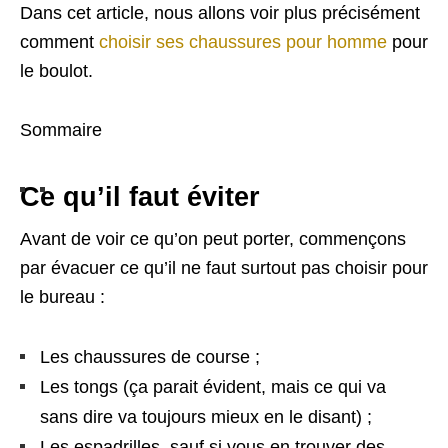
Dans cet article, nous allons voir plus précisément
comment
choisir ses chaussures pour homme
pour
le boulot.
Sommaire
Ce qu’il faut éviter
Avant de voir ce qu’on peut porter, commençons
par évacuer ce qu’il ne faut surtout pas choisir pour
le bureau :
Les chaussures de course ;
Les tongs (ça parait évident, mais ce qui va
sans dire va toujours mieux en le disant) ;
Les espadrilles, sauf si vous en trouver des