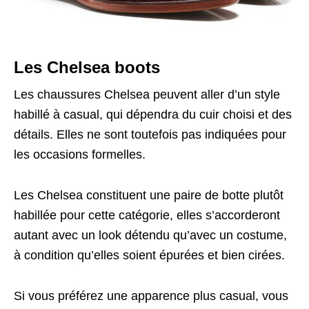
Les Chelsea boots
Les chaussures Chelsea peuvent aller d’un style
habillé à casual, qui dépendra du cuir choisi et des
détails. Elles ne sont toutefois pas indiquées pour
les occasions formelles.
Les Chelsea constituent une paire de botte plutôt
habillée pour cette catégorie, elles s’accorderont
autant avec un look détendu qu’avec un costume,
à condition qu’elles soient épurées et bien cirées.
Si vous préférez une apparence plus casual, vous