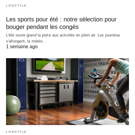
LIFESTYLE
Les sports pour été : notre sélection pour
bouger pendant les congés
L'été ouvre grand la porte aux activités en plein air. Les journées
s'allongent, la météo…
1 semaine ago
LIFESTYLE