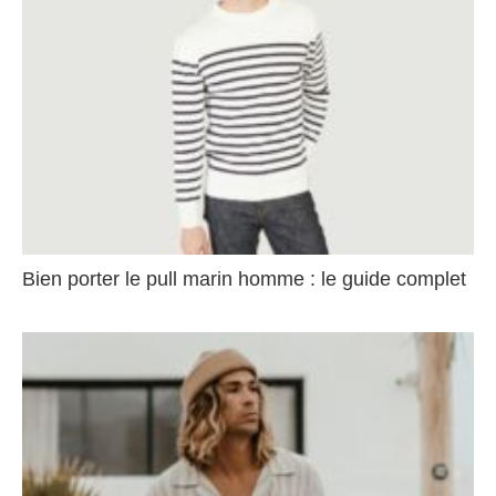
Bien porter le pull marin homme : le guide complet