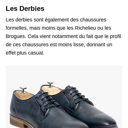
Les Derbies
Les derbies sont également des chaussures
formelles, mais moins que les Richelieu ou les
Brogues. Cela vient notamment du fait que le profil
de ces chaussures est moins lisse, donnant un
effet plus casual.