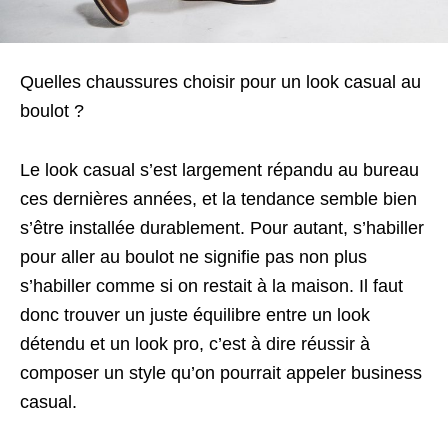
Quelles chaussures choisir pour un look casual au
boulot ?
Le look casual s’est largement répandu au bureau
ces dernières années, et la tendance semble bien
s’être installée durablement. Pour autant, s’habiller
pour aller au boulot ne signifie pas non plus
s’habiller comme si on restait à la maison. Il faut
donc trouver un juste équilibre entre un look
détendu et un look pro, c’est à dire réussir à
composer un style qu’on pourrait appeler business
casual.