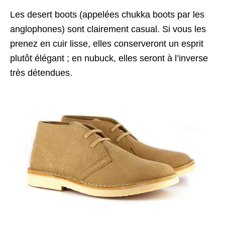
Les desert boots (appelées chukka boots par les
anglophones) sont clairement casual. Si vous les
prenez en cuir lisse, elles conserveront un esprit
plutôt élégant ; en nubuck, elles seront à l’inverse
très détendues.