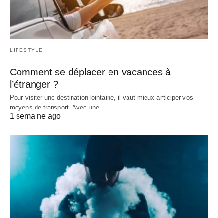
LIFESTYLE
Comment se déplacer en vacances à
l’étranger ?
Pour visiter une destination lointaine, il vaut mieux anticiper vos
moyens de transport. Avec une…
1 semaine ago