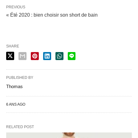
PREVIOUS
« Été 2020 : bien choisir son short de bain
SHARE
PUBLISHED BY
Thomas
6 ANS AGO
RELATED POST