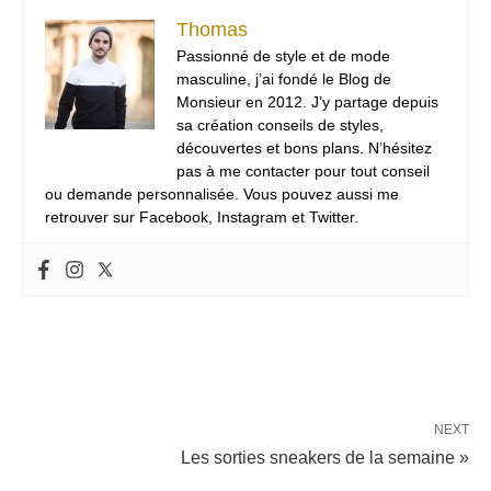
Thomas
Passionné de style et de mode
masculine, j’ai fondé le Blog de
Monsieur en 2012. J’y partage depuis
sa création conseils de styles,
découvertes et bons plans. N’hésitez
pas à me contacter pour tout conseil
ou demande personnalisée. Vous pouvez aussi me
retrouver sur Facebook, Instagram et Twitter.
NEXT
Les sorties sneakers de la semaine »