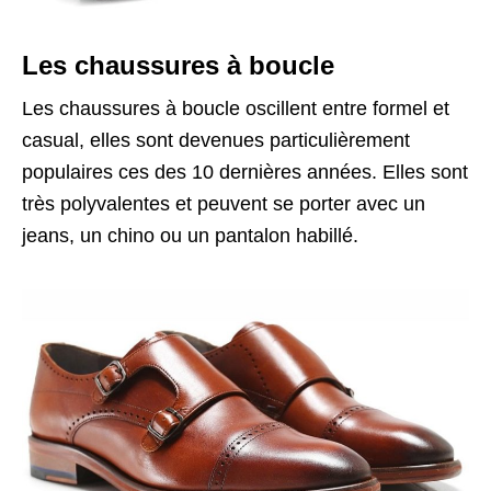
Les chaussures à boucle
Les chaussures à boucle oscillent entre formel et
casual, elles sont devenues particulièrement
populaires ces des 10 dernières années. Elles sont
très polyvalentes et peuvent se porter avec un
jeans, un chino ou un pantalon habillé.