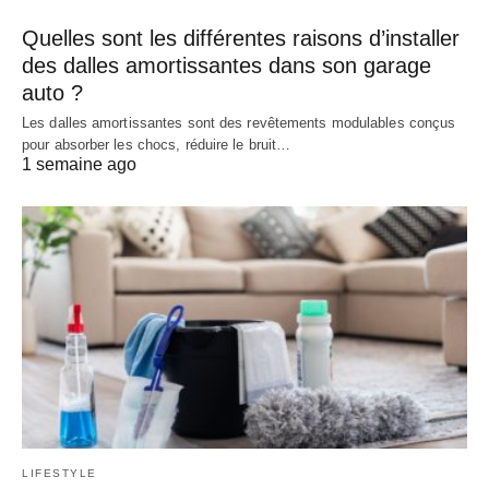
Quelles sont les différentes raisons d’installer
des dalles amortissantes dans son garage
auto ?
Les dalles amortissantes sont des revêtements modulables conçus
pour absorber les chocs, réduire le bruit…
1 semaine ago
LIFESTYLE