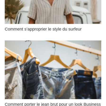
Comment s’approprier le style du surfeur
Comment porter le jean brut pour un look Business