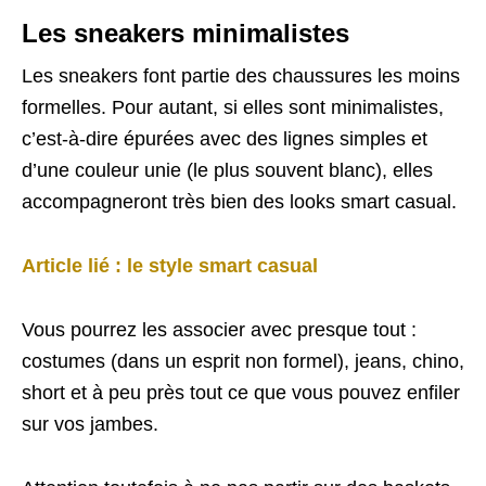
Les sneakers minimalistes
Les sneakers font partie des chaussures les moins
formelles. Pour autant, si elles sont minimalistes,
c’est-à-dire épurées avec des lignes simples et
d’une couleur unie (le plus souvent blanc), elles
accompagneront très bien des looks smart casual.
Article lié : le style smart casual
Vous pourrez les associer avec presque tout :
costumes (dans un esprit non formel), jeans, chino,
short et à peu près tout ce que vous pouvez enfiler
sur vos jambes.