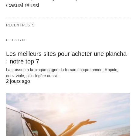
Casual réussi
RECENT POSTS
LIFESTYLE
Les meilleurs sites pour acheter une plancha
: notre top 7
La cuisson à la plaque gagne du terrain chaque année. Rapide,
conviviale, plus légère aussi…
2 jours ago