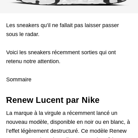
Les sneakers qu’il ne fallait pas laisser passer
sous le radar.
Voici les sneakers récemment sorties qui ont
retenu notre attention.
Sommaire
Renew Lucent par Nike
La marque à la virgule a récemment lancé un
nouveau modèle, disponible en noir ou en blanc, à
l’effet légèrement destructuré. Ce modèle Renew