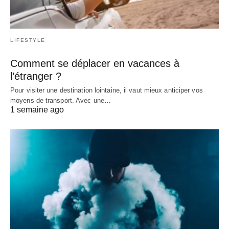
LIFESTYLE
Comment se déplacer en vacances à
l’étranger ?
Pour visiter une destination lointaine, il vaut mieux anticiper vos
moyens de transport. Avec une…
1 semaine ago