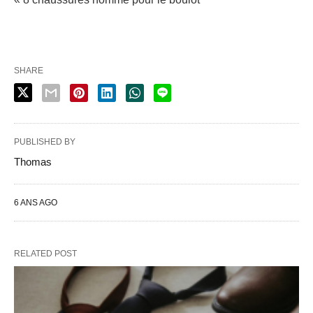
SHARE
PUBLISHED BY
Thomas
6 ANS AGO
RELATED POST