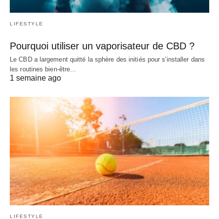
LIFESTYLE
Pourquoi utiliser un vaporisateur de CBD ?
Le CBD a largement quitté la sphère des initiés pour s'installer dans
les routines bien-être…
1 semaine ago
LIFESTYLE