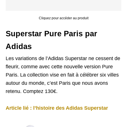
Cliquez pour accéder au produit
Superstar Pure Paris par
Adidas
Les variations de l’Adidas Superstar ne cessent de
fleurir, comme avec cette nouvelle version Pure
Paris. La collection vise en fait à célébrer six villes
autour du monde, c’est Paris que nous avons
retenu. Comptez 130€.
Article lié : l’histoire des Adidas Superstar