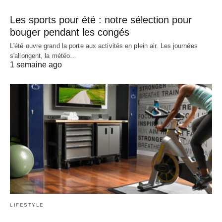
Les sports pour été : notre sélection pour
bouger pendant les congés
L'été ouvre grand la porte aux activités en plein air. Les journées
s'allongent, la météo…
1 semaine ago
LIFESTYLE