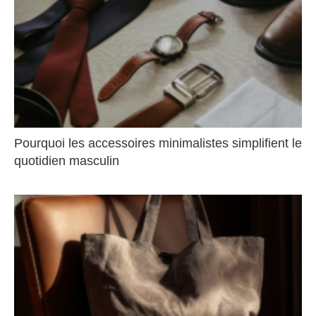
Pourquoi les accessoires minimalistes simplifient le
quotidien masculin