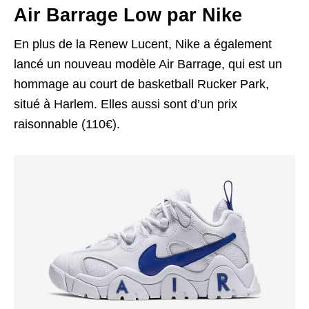
Air Barrage Low par Nike
En plus de la Renew Lucent, Nike a également
lancé un nouveau modèle Air Barrage, qui est un
hommage au court de basketball Rucker Park,
situé à Harlem. Elles aussi sont d’un prix
raisonnable (110€).