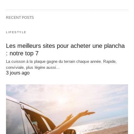
RECENT POSTS
LIFESTYLE
Les meilleurs sites pour acheter une plancha
: notre top 7
La cuisson à la plaque gagne du terrain chaque année. Rapide,
conviviale, plus légère aussi…
3 jours ago