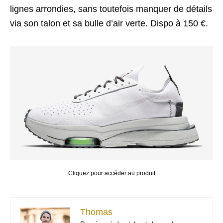
lignes arrondies, sans toutefois manquer de détails
via son talon et sa bulle d’air verte. Dispo à 150 €.
Cliquez pour accéder au produit
Thomas