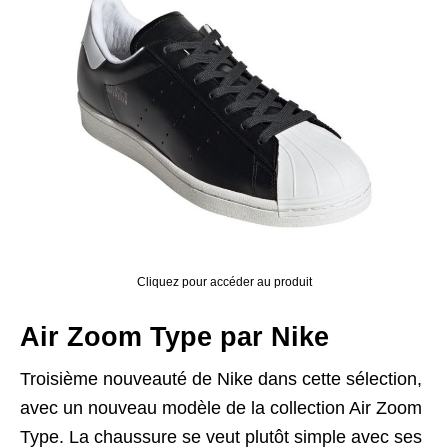
Cliquez pour accéder au produit
Air Zoom Type par Nike
Troisième nouveauté de Nike dans cette sélection,
avec un nouveau modèle de la collection Air Zoom
Type. La chaussure se veut plutôt simple avec ses