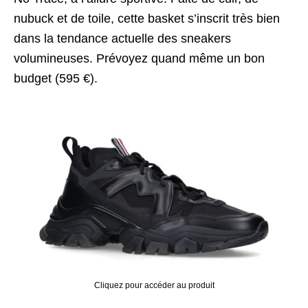
nubuck et de toile, cette basket s’inscrit très bien
dans la tendance actuelle des sneakers
volumineuses. Prévoyez quand même un bon
budget (595 €).
Cliquez pour accéder au produit