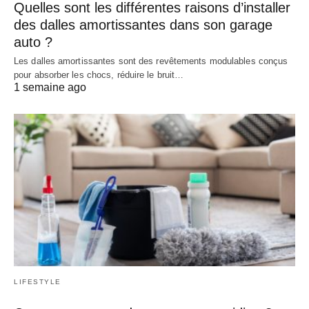
Quelles sont les différentes raisons d’installer
des dalles amortissantes dans son garage
auto ?
Les dalles amortissantes sont des revêtements modulables conçus
pour absorber les chocs, réduire le bruit…
1 semaine ago
LIFESTYLE