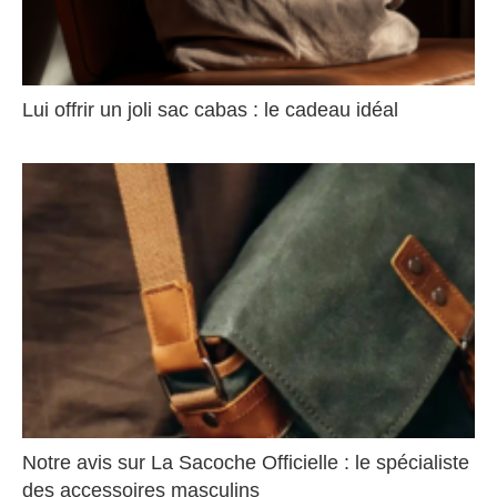
Lui offrir un joli sac cabas : le cadeau idéal
Notre avis sur La Sacoche Officielle : le spécialiste
des accessoires masculins