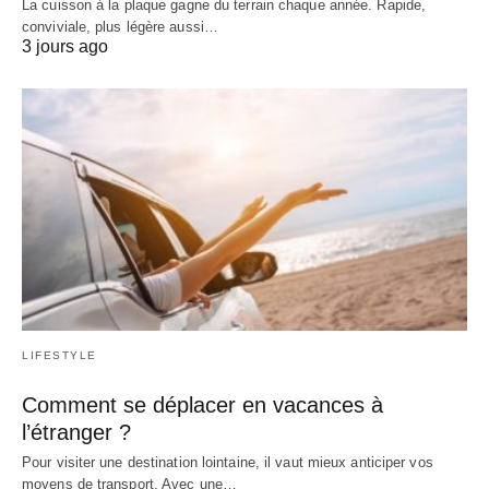
La cuisson à la plaque gagne du terrain chaque année. Rapide,
conviviale, plus légère aussi…
3 jours ago
LIFESTYLE
Comment se déplacer en vacances à
l’étranger ?
Pour visiter une destination lointaine, il vaut mieux anticiper vos
moyens de transport. Avec une…