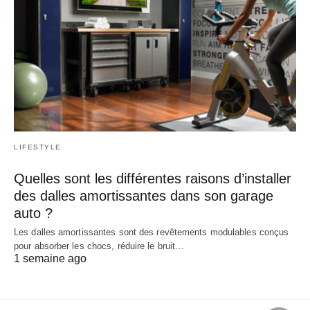
LIFESTYLE
Quelles sont les différentes raisons d’installer
des dalles amortissantes dans son garage
auto ?
Les dalles amortissantes sont des revêtements modulables conçus
pour absorber les chocs, réduire le bruit…
1 semaine ago