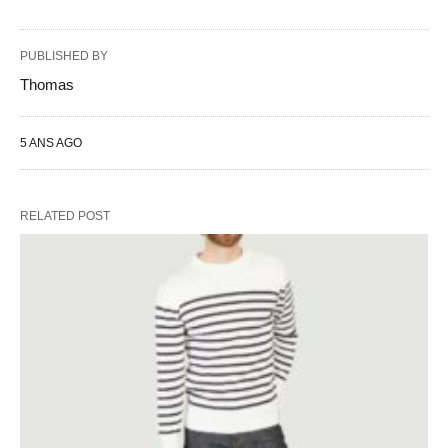
PUBLISHED BY
Thomas
5 ANS AGO
RELATED POST