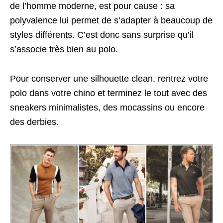
de l’homme moderne, est pour cause : sa
polyvalence lui permet de s’adapter à beaucoup de
styles différents. C’est donc sans surprise qu’il
s’associe très bien au polo.
Pour conserver une silhouette clean, rentrez votre
polo dans votre chino et terminez le tout avec des
sneakers minimalistes, des mocassins ou encore
des derbies.