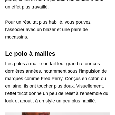
un effet plus travaillé.
Pour un résultat plus habillé, vous pouvez
l’associer avec un blazer et une paire de
mocassins.
Le polo à mailles
Les polos à maille on fait leur grand retour ces
dernières années, notamment sous l’impulsion de
marques comme Fred Perry. Conçus en coton ou
en laine, ils ont toucher plus doux. Visuellement,
l’effet tricot donne un peu de relief à l’ensemble du
look et aboutit à un style un peu plus habillé.