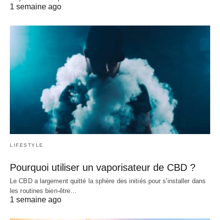
1 semaine ago
LIFESTYLE
Pourquoi utiliser un vaporisateur de CBD ?
Le CBD a largement quitté la sphère des initiés pour s'installer dans
les routines bien-être…
1 semaine ago