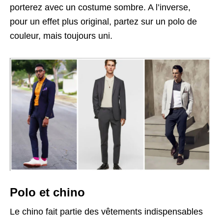
porterez avec un costume sombre. A l’inverse,
pour un effet plus original, partez sur un polo de
couleur, mais toujours uni.
Polo et chino
Le chino fait partie des vêtements indispensables