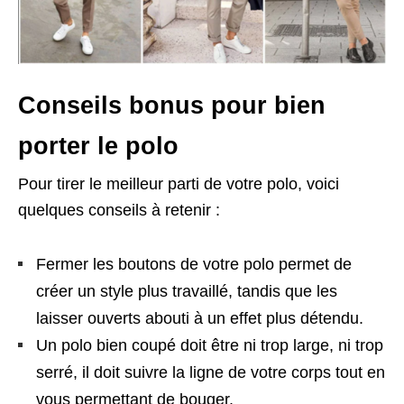
Conseils bonus pour bien
porter le polo
Pour tirer le meilleur parti de votre polo, voici
quelques conseils à retenir :
Fermer les boutons de votre polo permet de
créer un style plus travaillé, tandis que les
laisser ouverts abouti à un effet plus détendu.
Un polo bien coupé doit être ni trop large, ni trop
serré, il doit suivre la ligne de votre corps tout en
vous permettant de bouger.