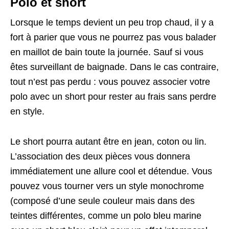
Polo et short
Lorsque le temps devient un peu trop chaud, il y a
fort à parier que vous ne pourrez pas vous balader
en maillot de bain toute la journée. Sauf si vous
êtes surveillant de baignade. Dans le cas contraire,
tout n’est pas perdu : vous pouvez associer votre
polo avec un short pour rester au frais sans perdre
en style.
Le short pourra autant être en jean, coton ou lin.
L’association des deux pièces vous donnera
immédiatement une allure cool et détendue. Vous
pouvez vous tourner vers un style monochrome
(composé d’une seule couleur mais dans des
teintes différentes, comme un polo bleu marine