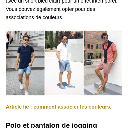
avec un short bleu clair) pour un effet intemporel.
Vous pouvez également opter pour des
associations de couleurs.
Article lié : comment associer les couleurs.
Polo et pantalon de jogging