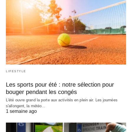
LIFESTYLE
Les sports pour été : notre sélection pour
bouger pendant les congés
L'été ouvre grand la porte aux activités en plein air. Les journées
s'allongent, la météo…
1 semaine ago