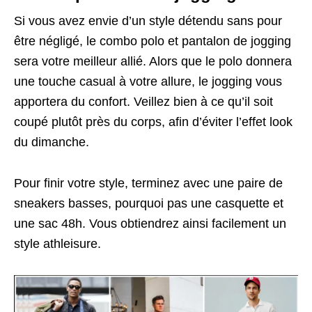
Si vous avez envie d’un style détendu sans pour
être négligé, le combo polo et pantalon de jogging
sera votre meilleur allié. Alors que le polo donnera
une touche casual à votre allure, le jogging vous
apportera du confort. Veillez bien à ce qu’il soit
coupé plutôt près du corps, afin d’éviter l’effet look
du dimanche.
Pour finir votre style, terminez avec une paire de
sneakers basses, pourquoi pas une casquette et
une sac 48h. Vous obtiendrez ainsi facilement un
style athleisure.