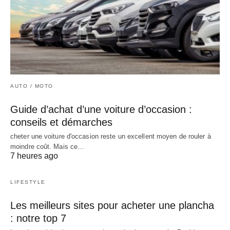
AUTO / MOTO
Guide d’achat d’une voiture d’occasion :
conseils et démarches
cheter une voiture d'occasion reste un excellent moyen de rouler à
moindre coût. Mais ce…
7 heures ago
LIFESTYLE
Les meilleurs sites pour acheter une plancha
: notre top 7