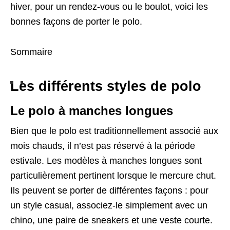
hiver, pour un rendez-vous ou le boulot, voici les
bonnes façons de porter le polo.
Sommaire
Les différents styles de polo
Le polo à manches longues
Bien que le polo est traditionnellement associé aux
mois chauds, il n’est pas réservé à la période
estivale. Les modèles à manches longues sont
particulièrement pertinent lorsque le mercure chut.
Ils peuvent se porter de différentes façons : pour
un style casual, associez-le simplement avec un
chino, une paire de sneakers et une veste courte.