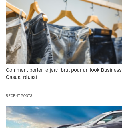
Comment porter le jean brut pour un look Business
Casual réussi
RECENT POSTS