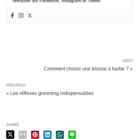
retrouver sur Facebook, Instagram et Twitter.
NEXT
Comment choisir une brosse à barbe ? »
PREVIOUS
« Les réflexes grooming indispensables
SHARE