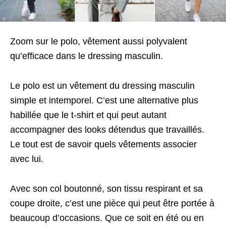
Zoom sur le polo, vêtement aussi polyvalent
qu’efficace dans le dressing masculin.
Le polo est un vêtement du dressing masculin
simple et intemporel. C’est une alternative plus
habillée que le t-shirt et qui peut autant
accompagner des looks détendus que travaillés.
Le tout est de savoir quels vêtements associer
avec lui.
Avec son col boutonné, son tissu respirant et sa
coupe droite, c’est une pièce qui peut être portée à
beaucoup d’occasions. Que ce soit en été ou en