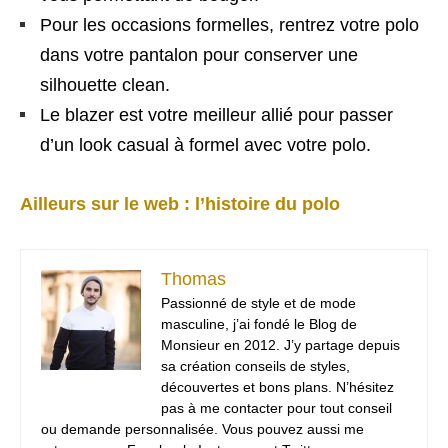
Pour les occasions formelles, rentrez votre polo
dans votre pantalon pour conserver une
silhouette clean.
Le blazer est votre meilleur allié pour passer
d’un look casual à formel avec votre polo.
Ailleurs sur le web : l’histoire du polo
Thomas
Passionné de style et de mode
masculine, j’ai fondé le Blog de
Monsieur en 2012. J’y partage depuis
sa création conseils de styles,
découvertes et bons plans. N’hésitez
pas à me contacter pour tout conseil
ou demande personnalisée. Vous pouvez aussi me