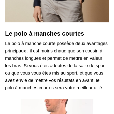
Le polo à manches courtes
Le polo à manche courte possède deux avantages
principaux : il est moins chaud que son cousin à
manches longues et permet de mettre en valeur
les bras. Si vous êtes adeptes de la salle de sport
ou que vous vous êtes mis au sport, et que vous
avez envie de mettre vos résultats en avant, le
polo à manches courtes sera votre meilleur allié.