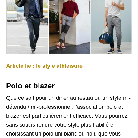
Article lié : le style athleisure
Polo et blazer
Que ce soit pour un diner au restau ou un style mi-
détendu / mi-professionnel, l’association polo et
blazer est particulièrement efficace. Vous pourrez
sans soucis rendre votre style plus habillé en
choisissant un polo uni blanc ou noir, que vous