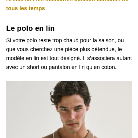
tous les temps
Le polo en lin
Si votre polo reste trop chaud pour la saison, ou
que vous cherchez une pièce plus détendue, le
modèle en lin est tout désigné. Il s’associera autant
avec un short ou pantalon en lin qu’en coton.