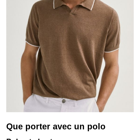
Que porter avec un polo