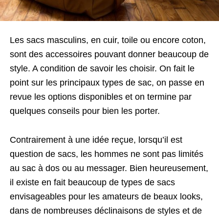
Les sacs masculins, en cuir, toile ou encore coton,
sont des accessoires pouvant donner beaucoup de
style. A condition de savoir les choisir. On fait le
point sur les principaux types de sac, on passe en
revue les options disponibles et on termine par
quelques conseils pour bien les porter.
Contrairement à une idée reçue, lorsqu’il est
question de sacs, les hommes ne sont pas limités
au sac à dos ou au messager. Bien heureusement,
il existe en fait beaucoup de types de sacs
envisageables pour les amateurs de beaux looks,
dans de nombreuses déclinaisons de styles et de