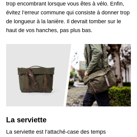
trop encombrant lorsque vous êtes à vélo. Enfin,
évitez l’erreur commune qui consiste à donner trop
de longueur à la lanière. Il devrait tomber sur le
haut de vos hanches, pas plus bas.
La serviette
La serviette est l’attaché-case des temps