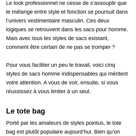
Le look professionnel ne cesse de s’assouplir que
le mélange entre style et fonction se poursuit dans
l’univers vestimentaire masculin. Ces deux
logiques se retrouvent dans les sacs pour homme.
Mais avec tous les styles de sacs existant,
comment être certain de ne pas se tromper ?
Pour vous faciliter un peu le travail, voici cinq
styles de sacs homme indispensables qui méritent
votre attention. A vous de voir, ensuite, si vous
réussissez à vous limiter à un seul.
Le tote bag
Porté par les amateurs de styles pointus, le tote
bag est plutôt populaire aujourd’hui. Bien qu’on