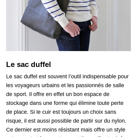
Le sac duffel
Le sac duffel est souvent l’outil indispensable pour
les voyageurs urbains et les passionnés de salle
de sport. Il offre en effet un bon espace de
stockage dans une forme qui élimine toute perte
de place. Si le cuir est toujours un choix sans
risque, il est aussi possible de partir sur du nylon.
Ce dernier est moins résistant mais offre un style