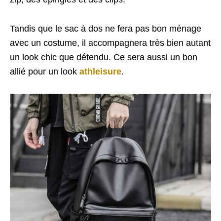
Tandis que le sac à dos ne fera pas bon ménage
avec un costume, il accompagnera très bien autant
un look chic que détendu. Ce sera aussi un bon
allié pour un look
athleisure
.