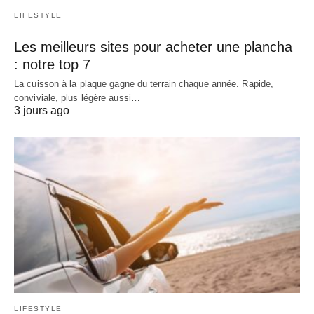
LIFESTYLE
Les meilleurs sites pour acheter une plancha
: notre top 7
La cuisson à la plaque gagne du terrain chaque année. Rapide,
conviviale, plus légère aussi…
3 jours ago
LIFESTYLE