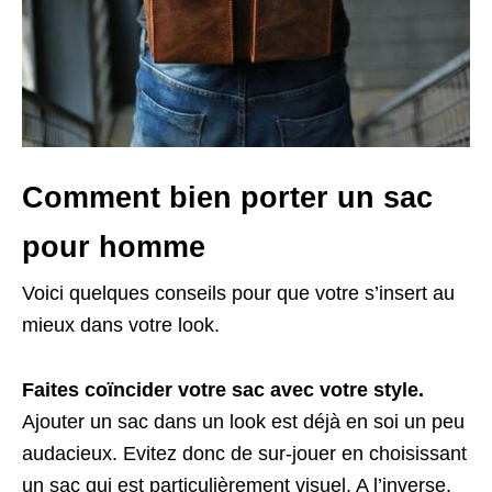
Comment bien porter un sac
pour homme
Voici quelques conseils pour que votre s’insert au
mieux dans votre look.
Faites coïncider votre sac avec votre style.
Ajouter un sac dans un look est déjà en soi un peu
audacieux. Evitez donc de sur-jouer en choisissant
un sac qui est particulièrement visuel. A l’inverse,