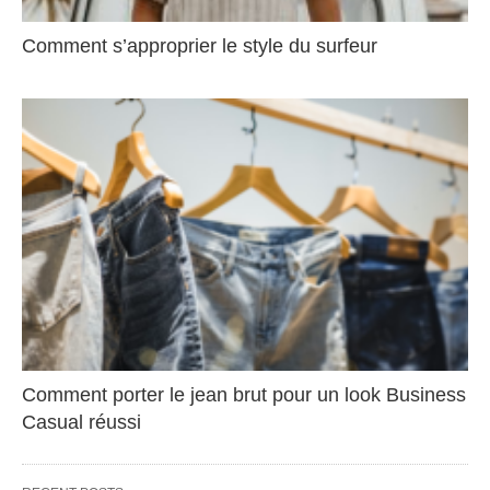
Comment s’approprier le style du surfeur
Comment porter le jean brut pour un look Business
Casual réussi