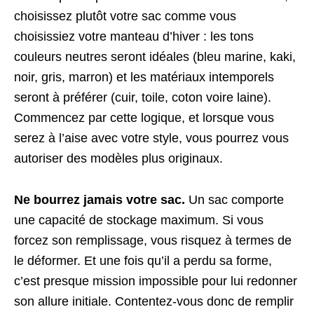
choisissez plutôt votre sac comme vous
choisissiez votre manteau d’hiver : les tons
couleurs neutres seront idéales (bleu marine, kaki,
noir, gris, marron) et les matériaux intemporels
seront à préférer (cuir, toile, coton voire laine).
Commencez par cette logique, et lorsque vous
serez à l’aise avec votre style, vous pourrez vous
autoriser des modèles plus originaux.
Ne bourrez jamais votre sac.
Un sac comporte
une capacité de stockage maximum. Si vous
forcez son remplissage, vous risquez à termes de
le déformer. Et une fois qu’il a perdu sa forme,
c’est presque mission impossible pour lui redonner
son allure initiale. Contentez-vous donc de remplir