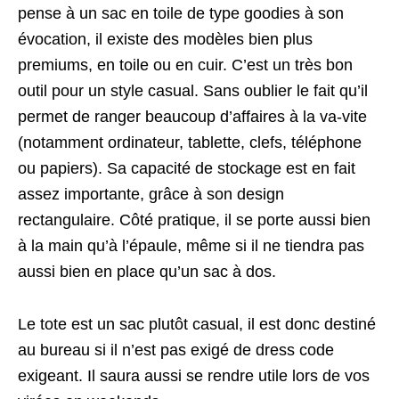
pense à un sac en toile de type goodies à son
évocation, il existe des modèles bien plus
premiums, en toile ou en cuir. C’est un très bon
outil pour un style casual. Sans oublier le fait qu’il
permet de ranger beaucoup d’affaires à la va-vite
(notamment ordinateur, tablette, clefs, téléphone
ou papiers). Sa capacité de stockage est en fait
assez importante, grâce à son design
rectangulaire. Côté pratique, il se porte aussi bien
à la main qu’à l’épaule, même si il ne tiendra pas
aussi bien en place qu’un sac à dos.
Le tote est un sac plutôt casual, il est donc destiné
au bureau si il n’est pas exigé de dress code
exigeant. Il saura aussi se rendre utile lors de vos