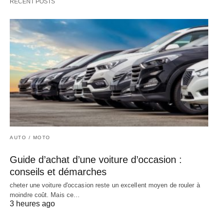
RECENT POSTS
AUTO / MOTO
Guide d’achat d’une voiture d’occasion :
conseils et démarches
cheter une voiture d'occasion reste un excellent moyen de rouler à
moindre coût. Mais ce…
3 heures ago