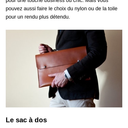
pour une touche business ou chic. Mais vous
pouvez aussi faire le choix du nylon ou de la toile
pour un rendu plus détendu.
Le sac à dos