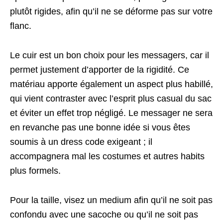
plutôt rigides, afin qu’il ne se déforme pas sur votre
flanc.
Le cuir est un bon choix pour les messagers, car il
permet justement d’apporter de la rigidité. Ce
matériau apporte également un aspect plus habillé,
qui vient contraster avec l’esprit plus casual du sac
et éviter un effet trop négligé. Le messager ne sera
en revanche pas une bonne idée si vous êtes
soumis à un dress code exigeant ; il
accompagnera mal les costumes et autres habits
plus formels.
Pour la taille, visez un medium afin qu’il ne soit pas
confondu avec une sacoche ou qu’il ne soit pas