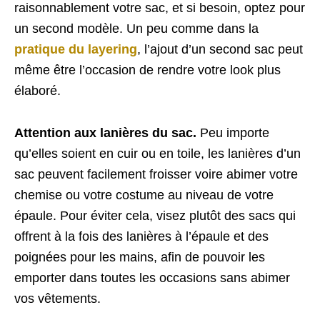
raisonnablement votre sac, et si besoin, optez pour
un second modèle. Un peu comme dans la
pratique du layering
, l’ajout d’un second sac peut
même être l’occasion de rendre votre look plus
élaboré.
Attention aux lanières du sac.
Peu importe
qu’elles soient en cuir ou en toile, les lanières d’un
sac peuvent facilement froisser voire abimer votre
chemise ou votre costume au niveau de votre
épaule. Pour éviter cela, visez plutôt des sacs qui
offrent à la fois des lanières à l’épaule et des
poignées pour les mains, afin de pouvoir les
emporter dans toutes les occasions sans abimer
vos vêtements.