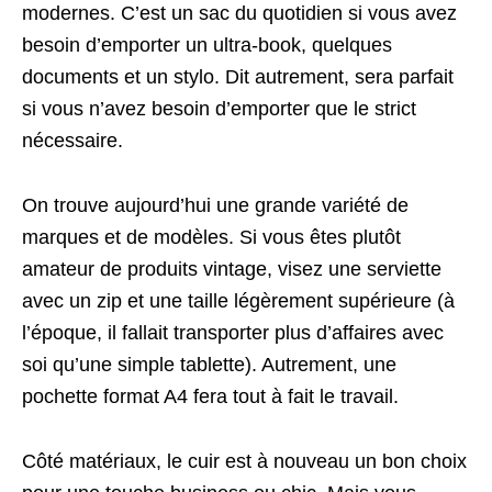
modernes. C’est un sac du quotidien si vous avez
besoin d’emporter un ultra-book, quelques
documents et un stylo. Dit autrement, sera parfait
si vous n’avez besoin d’emporter que le strict
nécessaire.
On trouve aujourd’hui une grande variété de
marques et de modèles. Si vous êtes plutôt
amateur de produits vintage, visez une serviette
avec un zip et une taille légèrement supérieure (à
l’époque, il fallait transporter plus d’affaires avec
soi qu’une simple tablette). Autrement, une
pochette format A4 fera tout à fait le travail.
Côté matériaux, le cuir est à nouveau un bon choix