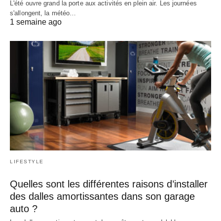
L'été ouvre grand la porte aux activités en plein air. Les journées
s'allongent, la météo…
1 semaine ago
LIFESTYLE
Quelles sont les différentes raisons d’installer
des dalles amortissantes dans son garage
auto ?