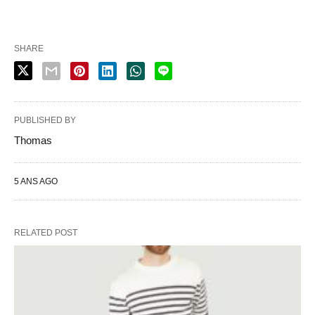
SHARE
PUBLISHED BY
Thomas
5 ANS AGO
RELATED POST