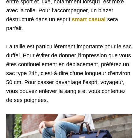
entre sport et luxe, notamment lorsqu’il est mixé
avec la toile. Pour l’accompagner, un blazer
déstructuré dans un esprit
smart casual
sera
parfait.
La taille est particulièrement importante pour le sac
duffel. Pour éviter de donner l’impression que vous
êtes continuellement en déplacement, préférez un
sac type 24h, c’est-à-dire d’une longueur d’environ
50 cm. Pour casser davantage l’esprit voyageur,
vous pouvez enlever la sangle et vous contentez
de ses poignées.