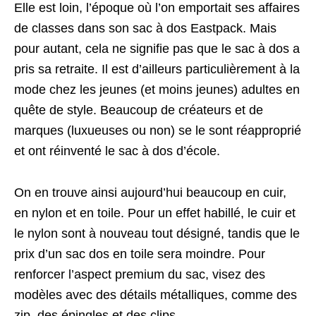
Elle est loin, l’époque où l’on emportait ses affaires
de classes dans son sac à dos Eastpack. Mais
pour autant, cela ne signifie pas que le sac à dos a
pris sa retraite. Il est d’ailleurs particulièrement à la
mode chez les jeunes (et moins jeunes) adultes en
quête de style. Beaucoup de créateurs et de
marques (luxueuses ou non) se le sont réapproprié
et ont réinventé le sac à dos d’école.
On en trouve ainsi aujourd’hui beaucoup en cuir,
en nylon et en toile. Pour un effet habillé, le cuir et
le nylon sont à nouveau tout désigné, tandis que le
prix d’un sac dos en toile sera moindre. Pour
renforcer l’aspect premium du sac, visez des
modèles avec des détails métalliques, comme des
zip, des épingles et des clips.