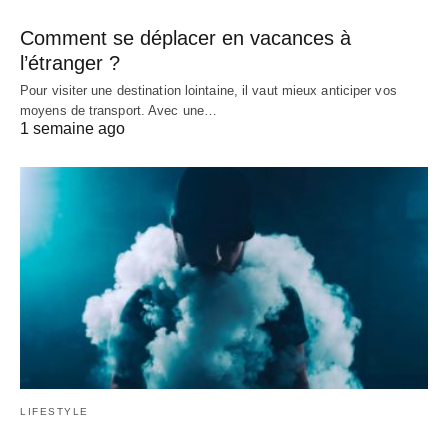
Comment se déplacer en vacances à
l’étranger ?
Pour visiter une destination lointaine, il vaut mieux anticiper vos
moyens de transport. Avec une…
1 semaine ago
LIFESTYLE