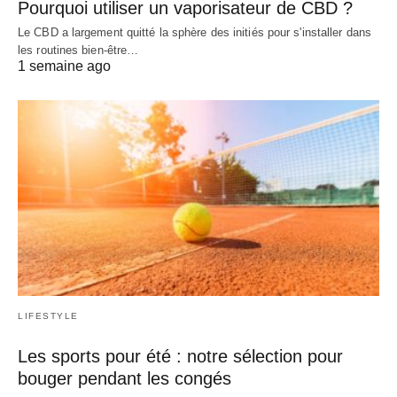
Pourquoi utiliser un vaporisateur de CBD ?
Le CBD a largement quitté la sphère des initiés pour s'installer dans
les routines bien-être…
1 semaine ago
LIFESTYLE
Les sports pour été : notre sélection pour
bouger pendant les congés