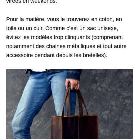
virées en weekends.
Pour la matière, vous le trouverez en coton, en
toile ou un cuir. Comme c’est un sac unisexe,
évitez les modèles trop clinquants (comprenant
notamment des chaines métalliques et tout autre
accessoire pendant depuis les bretelles).