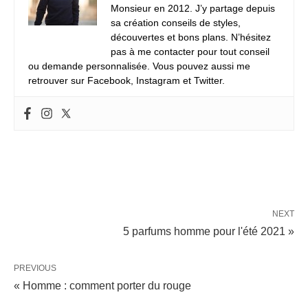
Monsieur en 2012. J’y partage depuis
sa création conseils de styles,
découvertes et bons plans. N’hésitez
pas à me contacter pour tout conseil
ou demande personnalisée. Vous pouvez aussi me
retrouver sur Facebook, Instagram et Twitter.
NEXT
5 parfums homme pour l'été 2021 »
PREVIOUS
« Homme : comment porter du rouge