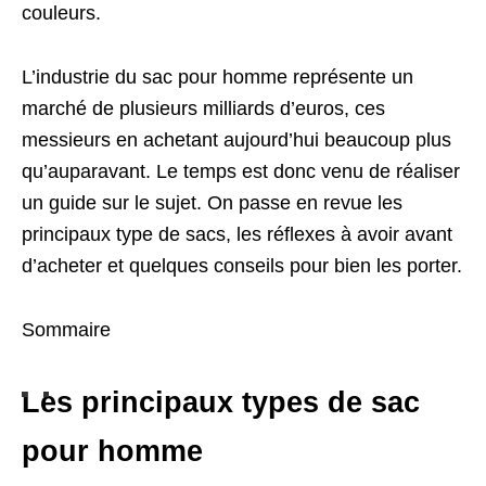
couleurs.
L’industrie du sac pour homme représente un
marché de plusieurs milliards d’euros, ces
messieurs en achetant aujourd’hui beaucoup plus
qu’auparavant. Le temps est donc venu de réaliser
un guide sur le sujet. On passe en revue les
principaux type de sacs, les réflexes à avoir avant
d’acheter et quelques conseils pour bien les porter.
Sommaire
Les principaux types de sac
pour homme