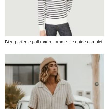
Bien porter le pull marin homme : le guide complet