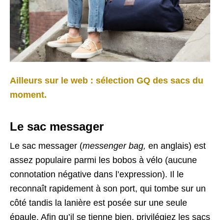
Ailleurs sur le web : sélection GQ des sacs du
moment.
Le sac messager
Le sac messager (
messenger bag,
en anglais) est
assez populaire parmi les bobos à vélo (aucune
connotation négative dans l’expression). Il le
reconnaît rapidement à son port, qui tombe sur un
côté tandis la lanière est posée sur une seule
épaule. Afin qu’il se tienne bien, privilégiez les sacs