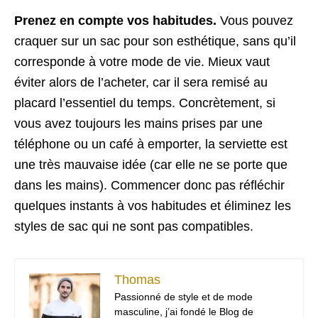
Prenez en compte vos habitudes.
Vous pouvez
craquer sur un sac pour son esthétique, sans qu’il
corresponde à votre mode de vie. Mieux vaut
éviter alors de l’acheter, car il sera remisé au
placard l’essentiel du temps. Concrètement, si
vous avez toujours les mains prises par une
téléphone ou un café à emporter, la serviette est
une très mauvaise idée (car elle ne se porte que
dans les mains). Commencer donc pas réfléchir
quelques instants à vos habitudes et éliminez les
styles de sac qui ne sont pas compatibles.
Thomas
Passionné de style et de mode
masculine, j’ai fondé le Blog de