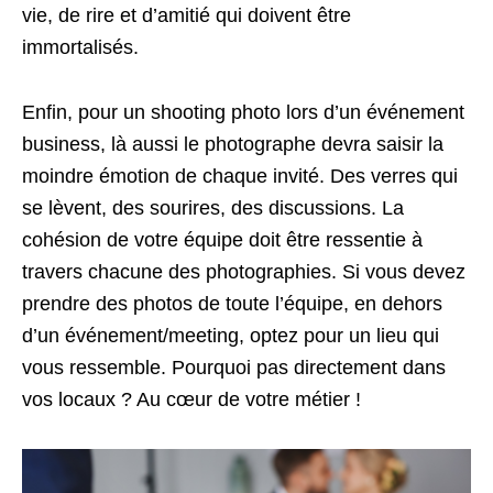
vie, de rire et d’amitié qui doivent être
immortalisés.
Enfin, pour un shooting photo lors d’un événement
business, là aussi le photographe devra saisir la
moindre émotion de chaque invité. Des verres qui
se lèvent, des sourires, des discussions. La
cohésion de votre équipe doit être ressentie à
travers chacune des photographies. Si vous devez
prendre des photos de toute l’équipe, en dehors
d’un événement/meeting, optez pour un lieu qui
vous ressemble. Pourquoi pas directement dans
vos locaux ? Au cœur de votre métier !