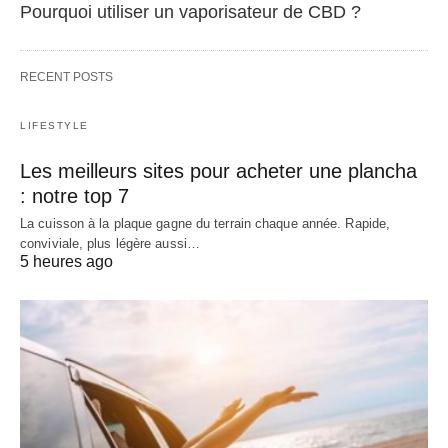
Pourquoi utiliser un vaporisateur de CBD ?
RECENT POSTS
LIFESTYLE
Les meilleurs sites pour acheter une plancha
: notre top 7
La cuisson à la plaque gagne du terrain chaque année. Rapide,
conviviale, plus légère aussi…
5 heures ago