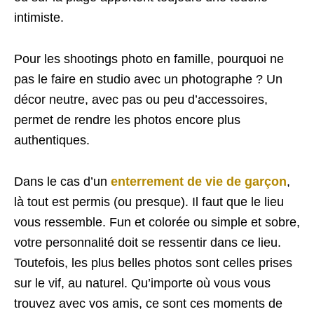
intimiste.
Pour les shootings photo en famille, pourquoi ne
pas le faire en studio avec un photographe ? Un
décor neutre, avec pas ou peu d’accessoires,
permet de rendre les photos encore plus
authentiques.
Dans le cas d’un
enterrement de vie de garçon
,
là tout est permis (ou presque). Il faut que le lieu
vous ressemble. Fun et colorée ou simple et sobre,
votre personnalité doit se ressentir dans ce lieu.
Toutefois, les plus belles photos sont celles prises
sur le vif, au naturel. Qu’importe où vous vous
trouvez avec vos amis, ce sont ces moments de