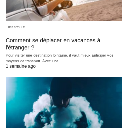
LIFESTYLE
Comment se déplacer en vacances à
l’étranger ?
Pour visiter une destination lointaine, il vaut mieux anticiper vos
moyens de transport. Avec une…
1 semaine ago