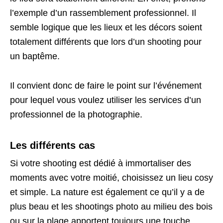
l’exemple d’un rassemblement professionnel. Il
semble logique que les lieux et les décors soient
totalement différents que lors d’un shooting pour
un baptême.
Il convient donc de faire le point sur l’événement
pour lequel vous voulez utiliser les services d’un
professionnel de la photographie.
Les différents cas
Si votre shooting est dédié à immortaliser des
moments avec votre moitié, choisissez un lieu cosy
et simple. La nature est également ce qu’il y a de
plus beau et les shootings photo au milieu des bois
ou sur la plage apportent toujours une touche