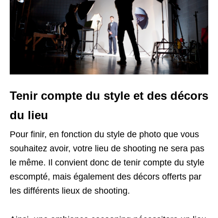
Tenir compte du style et des décors
du lieu
Pour finir, en fonction du style de photo que vous
souhaitez avoir, votre lieu de shooting ne sera pas
le même. Il convient donc de tenir compte du style
escompté, mais également des décors offerts par
les différents lieux de shooting.