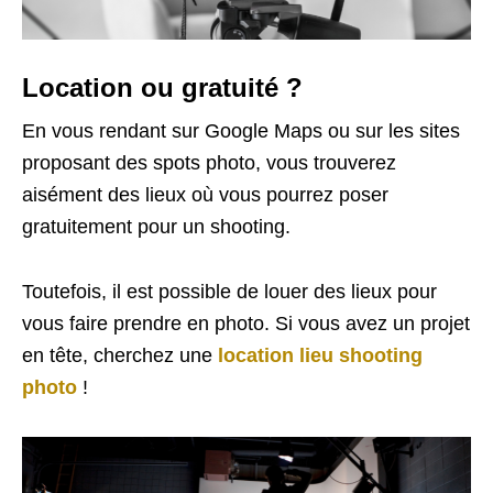
Location ou gratuité ?
En vous rendant sur Google Maps ou sur les sites
proposant des spots photo, vous trouverez
aisément des lieux où vous pourrez poser
gratuitement pour un shooting.
Toutefois, il est possible de louer des lieux pour
vous faire prendre en photo. Si vous avez un projet
en tête, cherchez une
location lieu shooting
photo
!