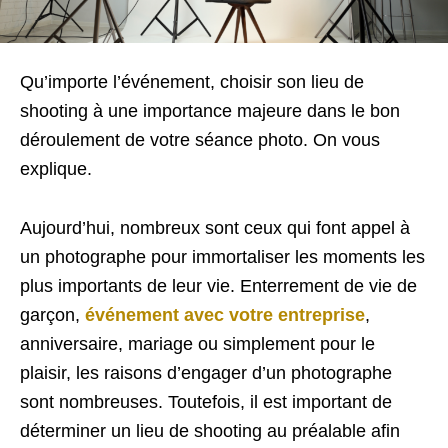
Qu’importe l’événement, choisir son lieu de
shooting à une importance majeure dans le bon
déroulement de votre séance photo. On vous
explique.
Aujourd’hui, nombreux sont ceux qui font appel à
un photographe pour immortaliser les moments les
plus importants de leur vie. Enterrement de vie de
garçon,
événement avec votre entreprise
,
anniversaire, mariage ou simplement pour le
plaisir, les raisons d’engager d’un photographe
sont nombreuses. Toutefois, il est important de
déterminer un lieu de shooting au préalable afin