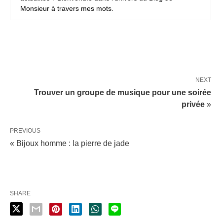
Monsieur à travers mes mots.
NEXT
Trouver un groupe de musique pour une soirée
privée
»
PREVIOUS
« Bijoux homme : la pierre de jade
SHARE