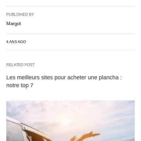
PUBLISHED BY
Margot
4 ANS AGO
RELATED POST
Les meilleurs sites pour acheter une plancha :
notre top 7