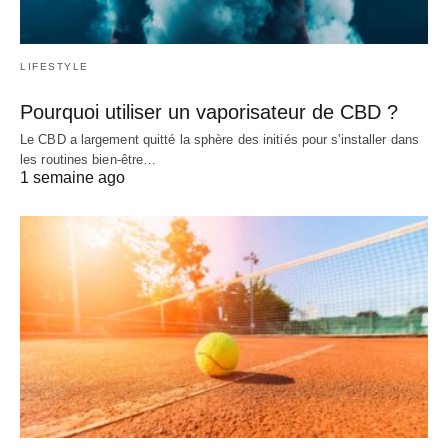
LIFESTYLE
Pourquoi utiliser un vaporisateur de CBD ?
Le CBD a largement quitté la sphère des initiés pour s'installer dans
les routines bien-être…
1 semaine ago