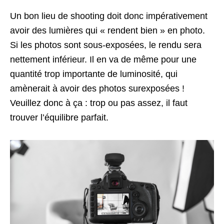
Un bon lieu de shooting doit donc impérativement
avoir des lumières qui « rendent bien » en photo.
Si les photos sont sous-exposées, le rendu sera
nettement inférieur. Il en va de même pour une
quantité trop importante de luminosité, qui
amènerait à avoir des photos surexposées !
Veuillez donc à ça : trop ou pas assez, il faut
trouver l’équilibre parfait.