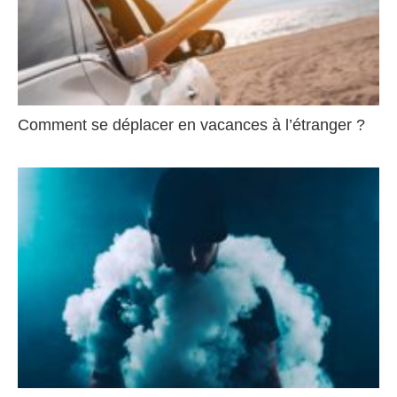
Comment se déplacer en vacances à l’étranger ?