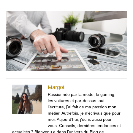
Margot
Passionnée par la mode, le gaming,
les voitures et par-dessus tout
l’écriture, j’ai fait de ma passion mon
métier. Autrefois, je n’écrivais que pour
moi. Aujourd’hui, j’écris aussi pour
vous. Conseils, dernières tendances et
actualités ? Bienvenu.e dans l’univers du Blog de