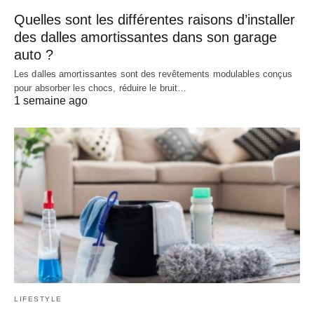
Quelles sont les différentes raisons d’installer
des dalles amortissantes dans son garage
auto ?
Les dalles amortissantes sont des revêtements modulables conçus
pour absorber les chocs, réduire le bruit…
1 semaine ago
LIFESTYLE