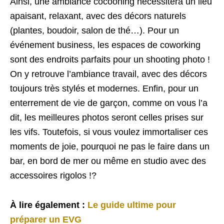
Ainsi, une ambiance cocooning nécessitera un lieu
apaisant, relaxant, avec des décors naturels
(plantes, boudoir, salon de thé…). Pour un
événement business, les espaces de coworking
sont des endroits parfaits pour un shooting photo !
On y retrouve l’ambiance travail, avec des décors
toujours très stylés et modernes. Enfin, pour un
enterrement de vie de garçon, comme on vous l’a
dit, les meilleures photos seront celles prises sur
les vifs. Toutefois, si vous voulez immortaliser ces
moments de joie, pourquoi ne pas le faire dans un
bar, en bord de mer ou même en studio avec des
accessoires rigolos !?
À lire également :
Le guide ultime pour
préparer un EVG