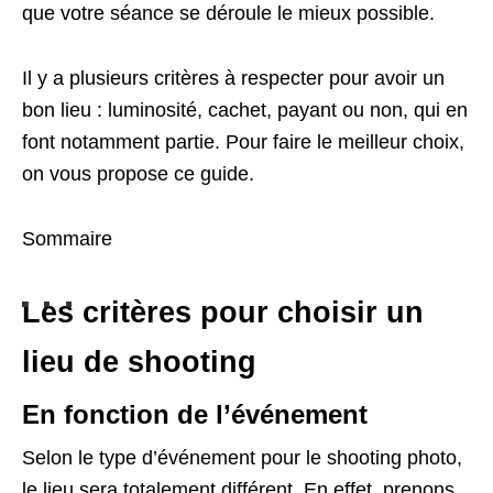
que votre séance se déroule le mieux possible.
Il y a plusieurs critères à respecter pour avoir un
bon lieu : luminosité, cachet, payant ou non, qui en
font notamment partie. Pour faire le meilleur choix,
on vous propose ce guide.
Sommaire
Les critères pour choisir un
lieu de shooting
En fonction de l’événement
Selon le type d’événement pour le shooting photo,
le lieu sera totalement différent. En effet, prenons