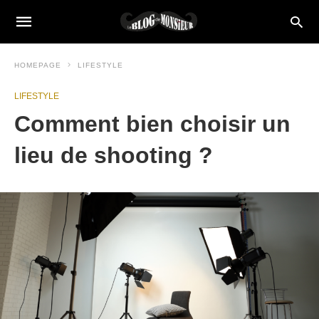
HOMEPAGE
LIFESTYLE
LIFESTYLE
Comment bien choisir un
lieu de shooting ?