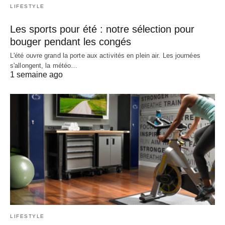
LIFESTYLE
Les sports pour été : notre sélection pour
bouger pendant les congés
L'été ouvre grand la porte aux activités en plein air. Les journées
s'allongent, la météo…
1 semaine ago
LIFESTYLE