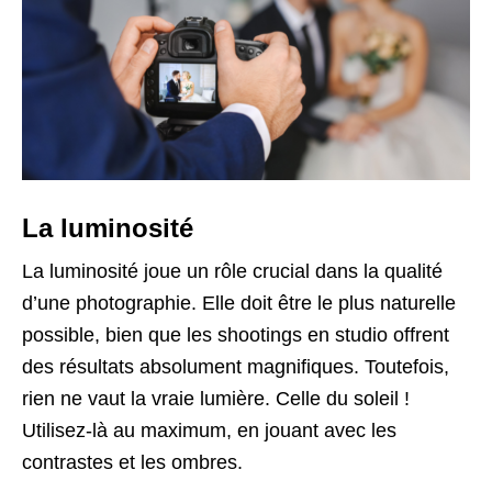
La luminosité
La luminosité joue un rôle crucial dans la qualité
d’une photographie. Elle doit être le plus naturelle
possible, bien que les shootings en studio offrent
des résultats absolument magnifiques. Toutefois,
rien ne vaut la vraie lumière. Celle du soleil !
Utilisez-là au maximum, en jouant avec les
contrastes et les ombres.