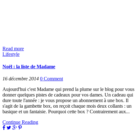
Read more
Lifestyle
Noël : la liste de Madame
16 décembre 2014
0
Comment
Aujourd'hui c'est Madame qui prend la plume sur le blog pour vous
donner quelques pistes de cadeaux pour vos dames. Un cadeau qui
dure toute l'année : je vous propose un abonnement à une box. Il
s'agit de la gambette box, on reçoit chaque mois deux collants : un
basique et un fantaisie. Pourquoi cette box ? Contrairement aux...
Continue Reading