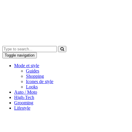
Toggle navigation
Mode et style
Guides
Shopping
Icones de style
Looks
Auto / Moto
High-Tech
Grooming
Lifestyle