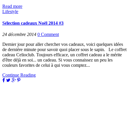
Read more
Lifestyle
Sélection cadeaux Noël 2014 #3
24 décembre 2014
0
Comment
Dernier jour pour aller chercher vos cadeaux, voici quelques idées
de dernière minute pour savoir quoi placer sous le sapin. Le coffret
cadeau Celioclub. Toujours efficace, un coffret cadeau a le mérite
d'être déjà en soi... un cadeau. Si vous connaissez un peu les
couleurs favorites de celui à qui vous comptez...
Continue Reading