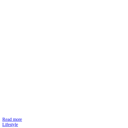
Read more
Lifestyle