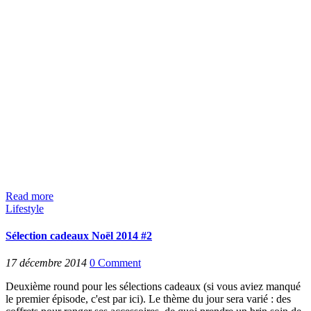
Read more
Lifestyle
Sélection cadeaux Noël 2014 #2
17 décembre 2014
0
Comment
Deuxième round pour les sélections cadeaux (si vous aviez manqué
le premier épisode, c'est par ici). Le thème du jour sera varié : des