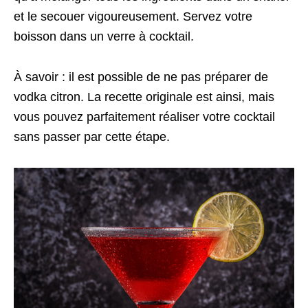
et le secouer vigoureusement. Servez votre
boisson dans un verre à cocktail.
À savoir : il est possible de ne pas préparer de
vodka citron. La recette originale est ainsi, mais
vous pouvez parfaitement réaliser votre cocktail
sans passer par cette étape.