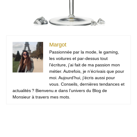
Margot
Passionnée par la mode, le gaming,
les voitures et par-dessus tout
l’écriture, j’ai fait de ma passion mon
métier. Autrefois, je n’écrivais que pour
moi. Aujourd’hui, j’écris aussi pour
vous. Conseils, dernières tendances et
actualités ? Bienvenu.e dans l’univers du Blog de
Monsieur à travers mes mots.