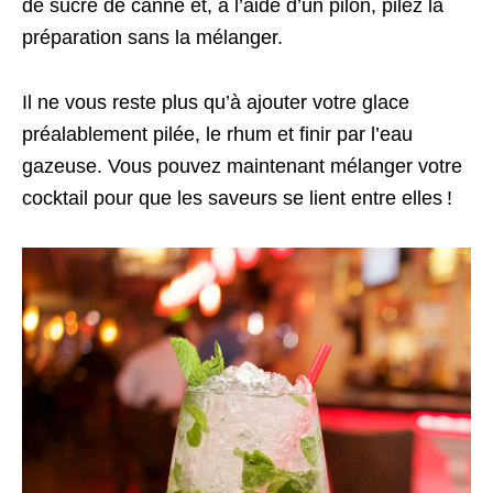
de sucre de canne et, à l’aide d’un pilon, pilez la
préparation sans la mélanger.
Il ne vous reste plus qu’à ajouter votre glace
préalablement pilée, le rhum et finir par l’eau
gazeuse. Vous pouvez maintenant mélanger votre
cocktail pour que les saveurs se lient entre elles !