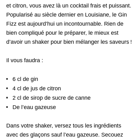
et citron, vous avez là un cocktail frais et puissant.
Popularisé au siècle dernier en Louisiane, le Gin
Fizz est aujourd’hui un incontournable. Rien de
bien compliqué pour le préparer, le mieux est
d’avoir un shaker pour bien mélanger les saveurs !
Il vous faudra :
6 cl de gin
4 cl de jus de citron
2 cl de sirop de sucre de canne
De l’eau gazeuse
Dans votre shaker, versez tous les ingrédients
avec des glaçons sauf l’eau gazeuse. Secouez