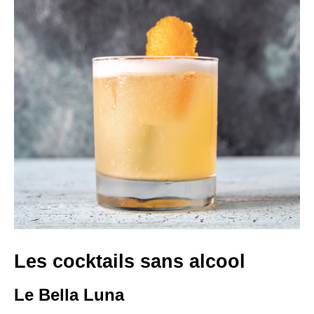
Les cocktails sans alcool
Le Bella Luna