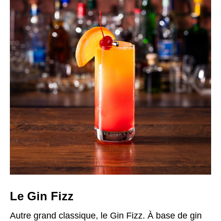
Le Gin Fizz
Autre grand classique, le Gin Fizz. À base de gin