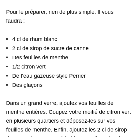
Pour le préparer, rien de plus simple. Il vous
faudra :
4 cl de rhum blanc
2 cl de sirop de sucre de canne
Des feuilles de menthe
1/2 citron vert
De l’eau gazeuse style Perrier
Des glaçons
Dans un grand verre, ajoutez vos feuilles de
menthe entières. Coupez votre moitié de citron vert
en plusieurs quartiers et déposez-les sur vos
feuilles de menthe. Enfin, ajoutez les 2 cl de sirop