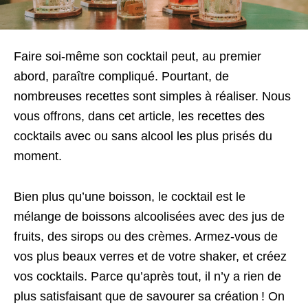
Faire soi-même son cocktail peut, au premier
abord, paraître compliqué. Pourtant, de
nombreuses recettes sont simples à réaliser. Nous
vous offrons, dans cet article, les recettes des
cocktails avec ou sans alcool les plus prisés du
moment.
Bien plus qu’une boisson, le cocktail est le
mélange de boissons alcoolisées avec des jus de
fruits, des sirops ou des crèmes. Armez-vous de
vos plus beaux verres et de votre shaker, et créez
vos cocktails. Parce qu’après tout, il n’y a rien de
plus satisfaisant que de savourer sa création ! On