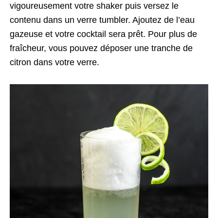
vigoureusement votre shaker puis versez le
contenu dans un verre tumbler. Ajoutez de l’eau
gazeuse et votre cocktail sera prêt. Pour plus de
fraîcheur, vous pouvez déposer une tranche de
citron dans votre verre.