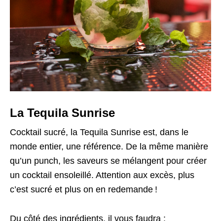
La Tequila Sunrise
Cocktail sucré, la Tequila Sunrise est, dans le
monde entier, une référence. De la même manière
qu’un punch, les saveurs se mélangent pour créer
un cocktail ensoleillé. Attention aux excès, plus
c’est sucré et plus on en redemande !
Du côté des ingrédients, il vous faudra :