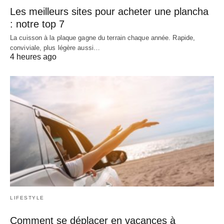
Les meilleurs sites pour acheter une plancha
: notre top 7
La cuisson à la plaque gagne du terrain chaque année. Rapide,
conviviale, plus légère aussi…
4 heures ago
LIFESTYLE
Comment se déplacer en vacances à