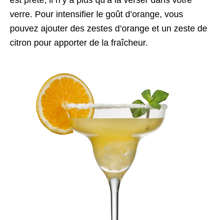
verre. Pour intensifier le goût d’orange, vous
pouvez ajouter des zestes d’orange et un zeste de
citron pour apporter de la fraîcheur.