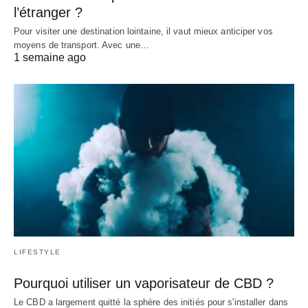
l’étranger ?
Pour visiter une destination lointaine, il vaut mieux anticiper vos
moyens de transport. Avec une…
1 semaine ago
LIFESTYLE
Pourquoi utiliser un vaporisateur de CBD ?
Le CBD a largement quitté la sphère des initiés pour s'installer dans