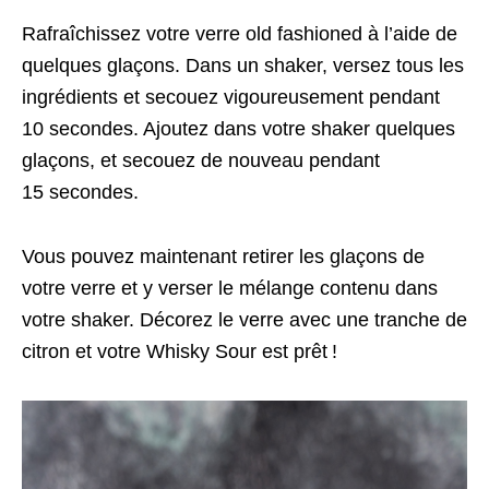
Rafraîchissez votre verre old fashioned à l’aide de
quelques glaçons. Dans un shaker, versez tous les
ingrédients et secouez vigoureusement pendant
10 secondes. Ajoutez dans votre shaker quelques
glaçons, et secouez de nouveau pendant
15 secondes.
Vous pouvez maintenant retirer les glaçons de
votre verre et y verser le mélange contenu dans
votre shaker. Décorez le verre avec une tranche de
citron et votre Whisky Sour est prêt !