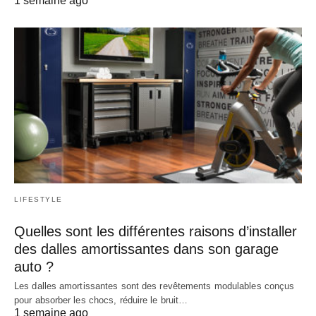
1 semaine ago
LIFESTYLE
Quelles sont les différentes raisons d’installer
des dalles amortissantes dans son garage
auto ?
Les dalles amortissantes sont des revêtements modulables conçus
pour absorber les chocs, réduire le bruit…
1 semaine ago