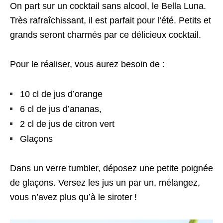
On part sur un cocktail sans alcool, le Bella Luna.
Très rafraîchissant, il est parfait pour l’été. Petits et
grands seront charmés par ce délicieux cocktail.
Pour le réaliser, vous aurez besoin de :
10 cl de jus d’orange
6 cl de jus d’ananas,
2 cl de jus de citron vert
Glaçons
Dans un verre tumbler, déposez une petite poignée
de glaçons. Versez les jus un par un, mélangez,
vous n’avez plus qu’à le siroter !