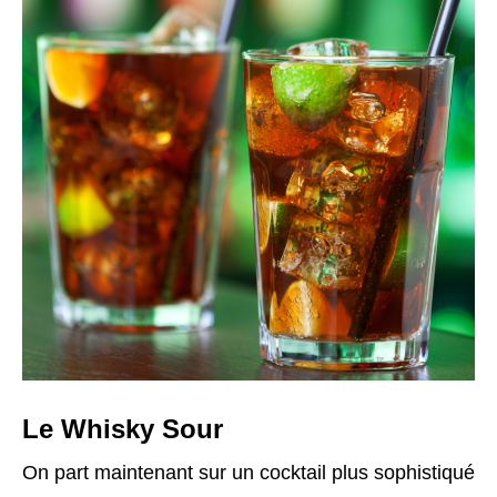
Le Whisky Sour
On part maintenant sur un cocktail plus sophistiqué