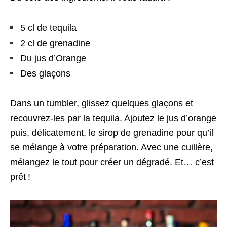
5 cl de tequila
2 cl de grenadine
Du jus d’Orange
Des glaçons
Dans un tumbler, glissez quelques glaçons et
recouvrez-les par la tequila. Ajoutez le jus d’orange
puis, délicatement, le sirop de grenadine pour qu’il
se mélange à votre préparation. Avec une cuillère,
mélangez le tout pour créer un dégradé. Et… c’est
prêt !