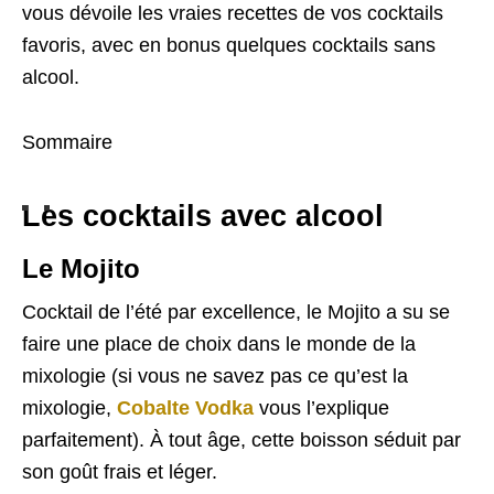
vous dévoile les vraies recettes de vos cocktails
favoris, avec en bonus quelques cocktails sans
alcool.
Sommaire
Les cocktails avec alcool
Le Mojito
Cocktail de l’été par excellence, le Mojito a su se
faire une place de choix dans le monde de la
mixologie (si vous ne savez pas ce qu’est la
mixologie,
Cobalte Vodka
vous l’explique
parfaitement). À tout âge, cette boisson séduit par
son goût frais et léger.