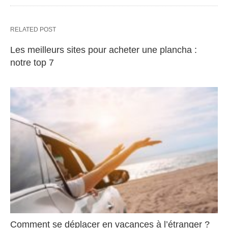
RELATED POST
Les meilleurs sites pour acheter une plancha :
notre top 7
Comment se déplacer en vacances à l’étranger ?