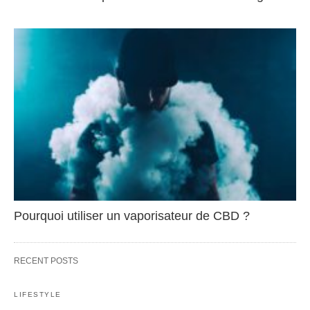
Pourquoi utiliser un vaporisateur de CBD ?
RECENT POSTS
LIFESTYLE