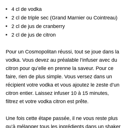
4 cl de vodka
2 cl de triple sec (Grand Marnier ou Cointreau)
2 cl de jus de cranberry
2 cl de jus de citron
Pour un Cosmopolitan réussi, tout se joue dans la
vodka. Vous devez au préalable l’infuser avec du
citron pour qu’elle en prenne la saveur. Pour ce
faire, rien de plus simple. Vous versez dans un
récipient votre vodka et vous ajoutez le zeste d’un
citron entier. Laissez infuser 10 à 15 minutes,
filtrez et votre vodka citron est prête.
Une fois cette étape passée, il ne vous reste plus
qu’à mélanger tous les ingrédients dans un shaker