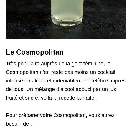
Le Cosmopolitan
Très populaire auprès de la gent féminine, le
Cosmopolitan n’en reste pas moins un cocktail
intense en alcool et indéniablement célèbre auprès
de tous. Un mélange d’alcool adouci par un jus
fruité et sucré, voilà la recette parfaite.
Pour préparer votre Cosmopolitan, vous aurez
besoin de :