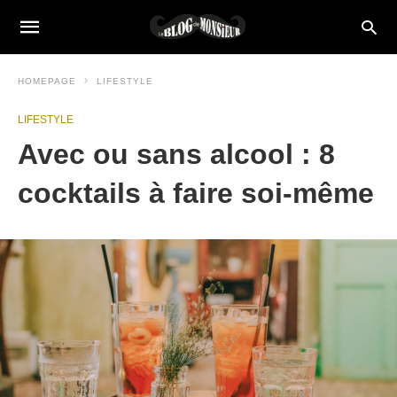
HOMEPAGE
LIFESTYLE
LIFESTYLE
Avec ou sans alcool : 8
cocktails à faire soi-même