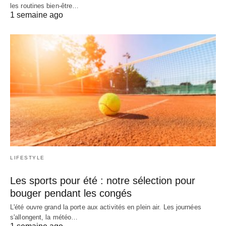
les routines bien-être…
1 semaine ago
LIFESTYLE
Les sports pour été : notre sélection pour
bouger pendant les congés
L'été ouvre grand la porte aux activités en plein air. Les journées
s'allongent, la météo…