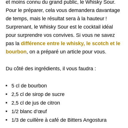
et moins connu du grand public, le Whisky Sour.
Pour le préparer, cela vous demandera davantage
de temps, mais le résultat sera à la hauteur !
Surprenant, le Whisky Sour est le cocktail idéal
pour surprendre vos convives. Si vous ne savez
pas la
différence entre le whisky, le scotch et le
bourbon
, on a préparé un article pour vous.
Du côté des ingrédients, il vous faudra :
5 cl de bourbon
2,5 cl de sirop de sucre
2,5 cl de jus de citron
1/2 blanc d’œuf
1/3 de cuillère à café de Bitters Angostura