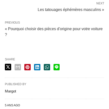
NEXT
Les tatouages éphémères masculins »
PREVIOUS
« Pourquoi choisir des pièces d'origine pour votre voiture
?
SHARE
PUBLISHED BY
Margot
5 ANS AGO