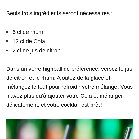
Seuls trois ingrédients seront nécessaires :
6 cl de rhum
12 cl de Cola
2 cl de jus de citron
Dans un verre highball de préférence, versez le jus
de citron et le rhum. Ajoutez de la glace et
mélangez le tout pour refroidir votre mélange. Vous
n’avez plus qu’à ajouter votre Cola et mélanger
délicatement, et votre cocktail est prêt !