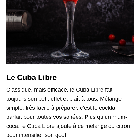
Le Cuba Libre
Classique, mais efficace, le Cuba Libre fait
toujours son petit effet et plaît à tous. Mélange
simple, très facile à préparer, c’est le cocktail
parfait pour toutes vos soirées. Plus qu’un rhum-
coca, le Cuba Libre ajoute à ce mélange du citron
pour intensifier son goût.