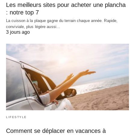
Les meilleurs sites pour acheter une plancha
: notre top 7
La cuisson à la plaque gagne du terrain chaque année. Rapide,
conviviale, plus légère aussi…
3 jours ago
LIFESTYLE
Comment se déplacer en vacances à