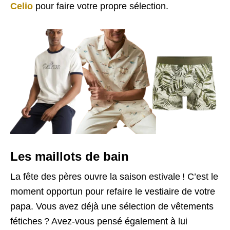
Celio
pour faire votre propre sélection.
Les maillots de bain
La fête des pères ouvre la saison estivale ! C’est le
moment opportun pour refaire le vestiaire de votre
papa. Vous avez déjà une sélection de vêtements
fétiches ? Avez-vous pensé également à lui