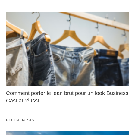
Comment porter le jean brut pour un look Business
Casual réussi
RECENT POSTS