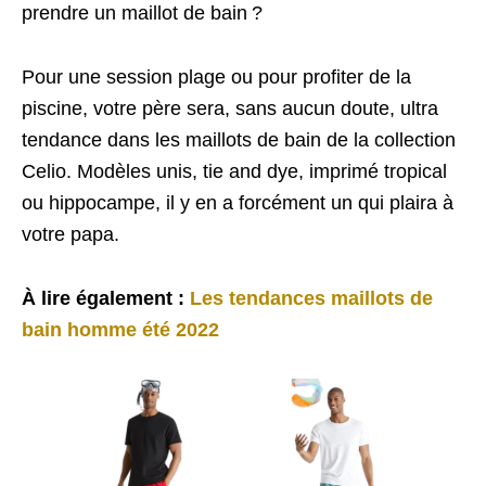
prendre un maillot de bain ?
Pour une session plage ou pour profiter de la
piscine, votre père sera, sans aucun doute, ultra
tendance dans les maillots de bain de la collection
Celio. Modèles unis, tie and dye, imprimé tropical
ou hippocampe, il y en a forcément un qui plaira à
votre papa.
À lire également :
Les tendances maillots de
bain homme été 2022