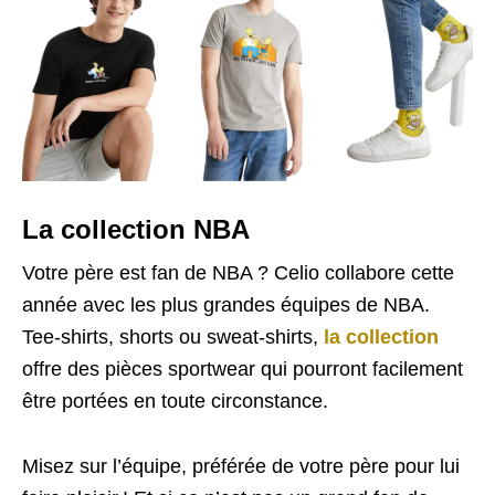
La collection NBA
Votre père est fan de NBA ? Celio collabore cette
année avec les plus grandes équipes de NBA.
Tee-shirts, shorts ou sweat-shirts,
la collection
offre des pièces sportwear qui pourront facilement
être portées en toute circonstance.
Misez sur l’équipe, préférée de votre père pour lui