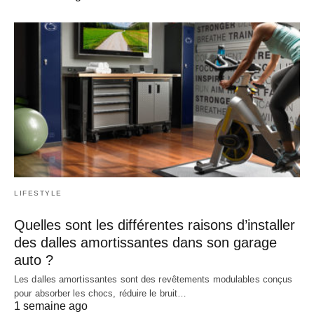
LIFESTYLE
Quelles sont les différentes raisons d’installer
des dalles amortissantes dans son garage
auto ?
Les dalles amortissantes sont des revêtements modulables conçus
pour absorber les chocs, réduire le bruit…
1 semaine ago