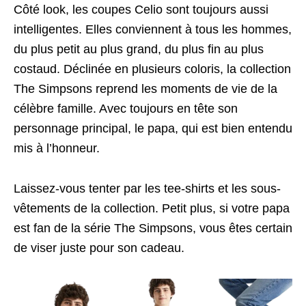
Côté look, les coupes Celio sont toujours aussi
intelligentes. Elles conviennent à tous les hommes,
du plus petit au plus grand, du plus fin au plus
costaud. Déclinée en plusieurs coloris, la collection
The Simpsons reprend les moments de vie de la
célèbre famille. Avec toujours en tête son
personnage principal, le papa, qui est bien entendu
mis à l’honneur.
Laissez-vous tenter par les tee-shirts et les sous-
vêtements de la collection. Petit plus, si votre papa
est fan de la série The Simpsons, vous êtes certain
de viser juste pour son cadeau.