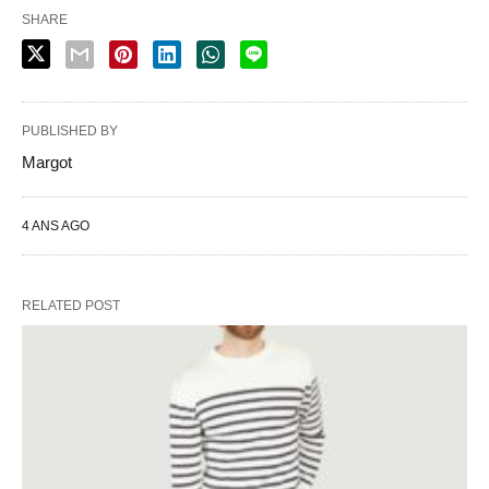
SHARE
PUBLISHED BY
Margot
4 ANS AGO
RELATED POST