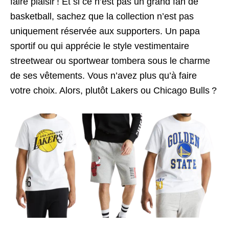
faire plaisir ! Et si ce n’est pas un grand fan de
basketball, sachez que la collection n’est pas
uniquement réservée aux supporters. Un papa
sportif ou qui apprécie le style vestimentaire
streetwear ou sportwear tombera sous le charme
de ses vêtements. Vous n’avez plus qu’à faire
votre choix. Alors, plutôt Lakers ou Chicago Bulls ?