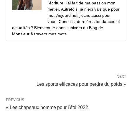
l’écriture, j’ai fait de ma passion mon
métier. Autrefois, je n’écrivais que pour
moi. Aujourd’hui, j’écris aussi pour
vous. Conseils, dernières tendances et
actualités ? Bienvenu.e dans l’univers du Blog de
Monsieur à travers mes mots.
NEXT
Les sports efficaces pour perdre du poids »
PREVIOUS
« Les chapeaux homme pour l'été 2022