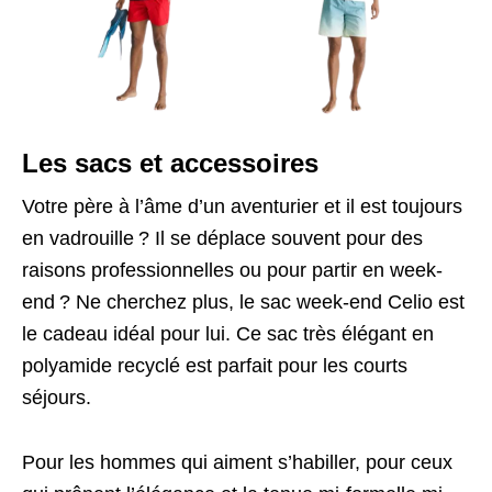
Les sacs et accessoires
Votre père à l’âme d’un aventurier et il est toujours
en vadrouille ? Il se déplace souvent pour des
raisons professionnelles ou pour partir en week-
end ? Ne cherchez plus, le sac week-end Celio est
le cadeau idéal pour lui. Ce sac très élégant en
polyamide recyclé est parfait pour les courts
séjours.
Pour les hommes qui aiment s’habiller, pour ceux