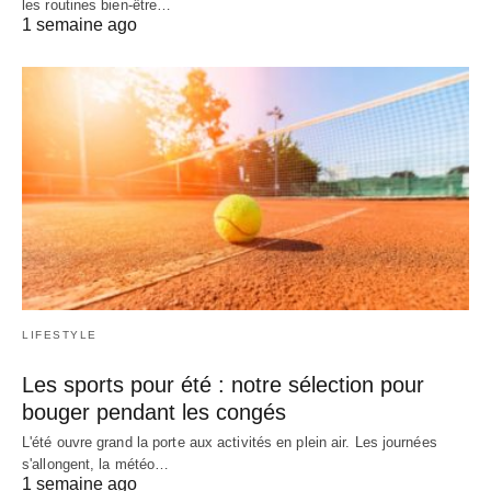
les routines bien-être…
1 semaine ago
LIFESTYLE
Les sports pour été : notre sélection pour
bouger pendant les congés
L'été ouvre grand la porte aux activités en plein air. Les journées
s'allongent, la météo…
1 semaine ago