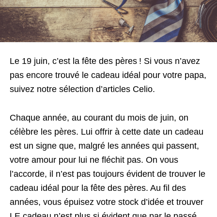
Le 19 juin, c’est la fête des pères ! Si vous n’avez
pas encore trouvé le cadeau idéal pour votre papa,
suivez notre sélection d’articles Celio.
Chaque année, au courant du mois de juin, on
célèbre les pères. Lui offrir à cette date un cadeau
est un signe que, malgré les années qui passent,
votre amour pour lui ne fléchit pas. On vous
l’accorde, il n’est pas toujours évident de trouver le
cadeau idéal pour la fête des pères. Au fil des
années, vous épuisez votre stock d’idée et trouver
LE cadeau n’est plus si évident que par le passé.