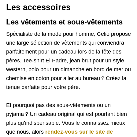
Les accessoires
Les vêtements et sous-vêtements
Spécialiste de la mode pour homme, Celio propose
une large sélection de vêtements qui conviendra
parfaitement pour un cadeau lors de la fête des
pères. Tee-shirt El Padre, jean brut pour un style
western, polo pour un dimanche en bord de mer ou
chemise en coton pour aller au bureau ? Créez la
tenue parfaite pour votre père.
Et pourquoi pas des sous-vêtements ou un
pyjama ? Un cadeau original qui est pourtant bien
plus qu’indispensable. Vous le connaissez mieux
que nous, alors
rendez-vous sur le site de