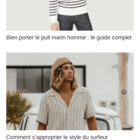
Bien porter le pull marin homme : le guide complet
Comment s’approprier le style du surfeur