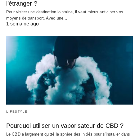
l’étranger ?
Pour visiter une destination lointaine, il vaut mieux anticiper vos
moyens de transport. Avec une…
1 semaine ago
LIFESTYLE
Pourquoi utiliser un vaporisateur de CBD ?
Le CBD a largement quitté la sphère des initiés pour s'installer dans