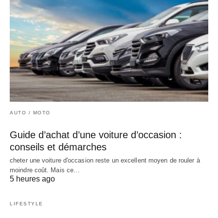
AUTO / MOTO
Guide d’achat d’une voiture d’occasion :
conseils et démarches
cheter une voiture d'occasion reste un excellent moyen de rouler à
moindre coût. Mais ce…
5 heures ago
LIFESTYLE