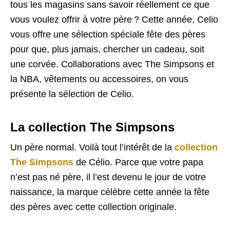
tous les magasins sans savoir réellement ce que
vous voulez offrir à votre père ? Cette année, Celio
vous offre une sélection spéciale fête des pères
pour que, plus jamais, chercher un cadeau, soit
une corvée. Collaborations avec The Simpsons et
la NBA, vêtements ou accessoires, on vous
présente la sélection de Celio.
La collection The Simpsons
Un père normal. Voilà tout l’intérêt de la
collection
The Simpsons
de Célio. Parce que votre papa
n’est pas né père, il l’est devenu le jour de votre
naissance, la marque célèbre cette année la fête
des pères avec cette collection originale.