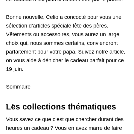
Bonne nouvelle, Celio a concocté pour vous une
sélection d’articles spéciale fête des pères.
Vêtements ou accessoires, vous aurez un large
choix qui, nous sommes certains, conviendront
parfaitement pour votre papa. Suivez notre article,
on vous aide à dénicher le cadeau parfait pour ce
19 juin.
Sommaire
Les collections thématiques
Vous savez ce que c’est que chercher durant des
heures un cadeau ? Vous en avez marre de faire