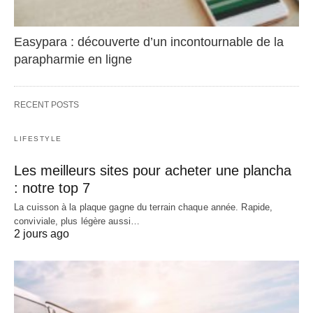
Easypara : découverte d’un incontournable de la
parapharmie en ligne
RECENT POSTS
LIFESTYLE
Les meilleurs sites pour acheter une plancha
: notre top 7
La cuisson à la plaque gagne du terrain chaque année. Rapide,
conviviale, plus légère aussi…
2 jours ago