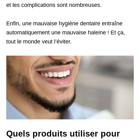
et les complications sont nombreuses.
Enfin, une mauvaise hygiène dentaire entraîne
automatiquement une mauvaise haleine ! Et ça,
tout le monde veut l’éviter.
Quels produits utiliser pour