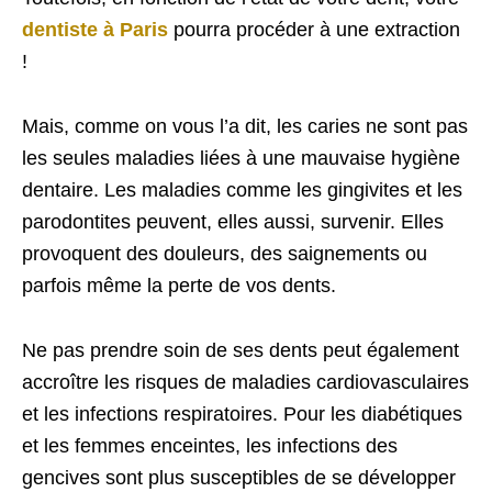
dentiste à Paris
pourra procéder à une extraction
!
Mais, comme on vous l’a dit, les caries ne sont pas
les seules maladies liées à une mauvaise hygiène
dentaire. Les maladies comme les gingivites et les
parodontites peuvent, elles aussi, survenir. Elles
provoquent des douleurs, des saignements ou
parfois même la perte de vos dents.
Ne pas prendre soin de ses dents peut également
accroître les risques de maladies cardiovasculaires
et les infections respiratoires. Pour les diabétiques
et les femmes enceintes, les infections des
gencives sont plus susceptibles de se développer