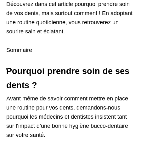
Découvrez dans cet article pourquoi prendre soin
de vos dents, mais surtout comment ! En adoptant
une routine quotidienne, vous retrouverez un
sourire sain et éclatant.
Sommaire
Pourquoi prendre soin de ses
dents ?
Avant même de savoir comment mettre en place
une routine pour vos dents, demandons-nous
pourquoi les médecins et dentistes insistent tant
sur l’impact d’une bonne hygiène bucco-dentaire
sur votre santé.