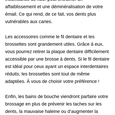
affaiblissement et une déminéralisation de votre
émail. Ce qui rend, de ce fait, vos dents plus
vulnérables aux caries.
Les accessoires comme le fil dentaire et les
brossettes sont grandement utiles. Grâce à eux,
vous pourrez retirer la plaque dentaire difficilement
accessible par une brosse à dents. Si le fil dentaire
est idéal pour ceux ayant un espace interdentaires
réduits, les brossettes sont tout de même
adaptées. À vous de choisir votre préférence !
Enfin, les bains de bouche viendront parfaire votre
brossage en plus de prévenir les taches sur les
dents, la mauvaise haleine ou d’augmenter la