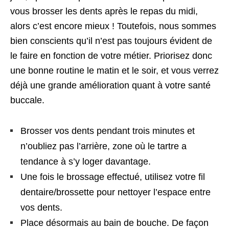
vous brosser les dents après le repas du midi,
alors c’est encore mieux ! Toutefois, nous sommes
bien conscients qu’il n’est pas toujours évident de
le faire en fonction de votre métier. Priorisez donc
une bonne routine le matin et le soir, et vous verrez
déjà une grande amélioration quant à votre santé
buccale.
Brosser vos dents pendant trois minutes et
n’oubliez pas l’arrière, zone où le tartre a
tendance à s’y loger davantage.
Une fois le brossage effectué, utilisez votre fil
dentaire/brossette pour nettoyer l’espace entre
vos dents.
Place désormais au bain de bouche. De façon