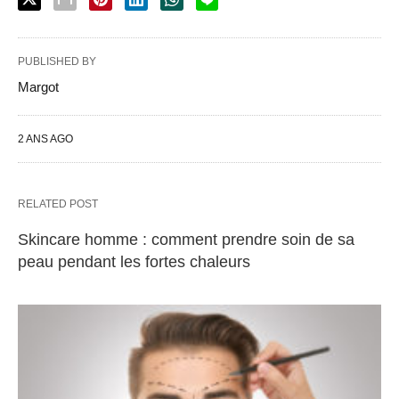
PUBLISHED BY
Margot
2 ANS AGO
RELATED POST
Skincare homme : comment prendre soin de sa
peau pendant les fortes chaleurs