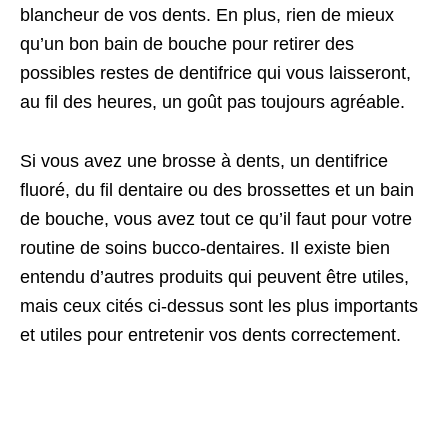
blancheur de vos dents. En plus, rien de mieux
qu’un bon bain de bouche pour retirer des
possibles restes de dentifrice qui vous laisseront,
au fil des heures, un goût pas toujours agréable.
Si vous avez une brosse à dents, un dentifrice
fluoré, du fil dentaire ou des brossettes et un bain
de bouche, vous avez tout ce qu’il faut pour votre
routine de soins bucco-dentaires. Il existe bien
entendu d’autres produits qui peuvent être utiles,
mais ceux cités ci-dessus sont les plus importants
et utiles pour entretenir vos dents correctement.