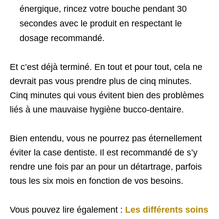
énergique, rincez votre bouche pendant 30
secondes avec le produit en respectant le
dosage recommandé.
Et c’est déjà terminé. En tout et pour tout, cela ne
devrait pas vous prendre plus de cinq minutes.
Cinq minutes qui vous évitent bien des problèmes
liés à une mauvaise hygiène bucco-dentaire.
Bien entendu, vous ne pourrez pas éternellement
éviter la case dentiste. Il est recommandé de s’y
rendre une fois par an pour un détartrage, parfois
tous les six mois en fonction de vos besoins.
Vous pouvez lire également :
Les différents soins