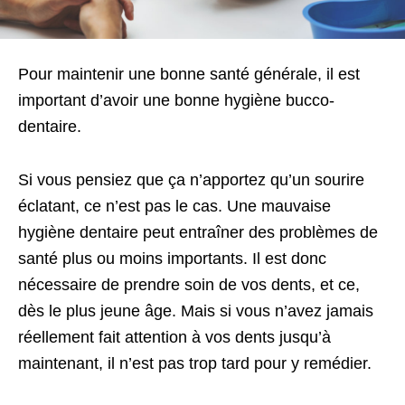
Pour maintenir une bonne santé générale, il est
important d’avoir une bonne hygiène bucco-
dentaire.
Si vous pensiez que ça n’apportez qu’un sourire
éclatant, ce n’est pas le cas. Une mauvaise
hygiène dentaire peut entraîner des problèmes de
santé plus ou moins importants. Il est donc
nécessaire de prendre soin de vos dents, et ce,
dès le plus jeune âge. Mais si vous n’avez jamais
réellement fait attention à vos dents jusqu’à
maintenant, il n’est pas trop tard pour y remédier.