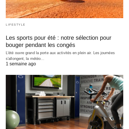
LIFESTYLE
Les sports pour été : notre sélection pour
bouger pendant les congés
L'été ouvre grand la porte aux activités en plein air. Les journées
s'allongent, la météo…
1 semaine ago