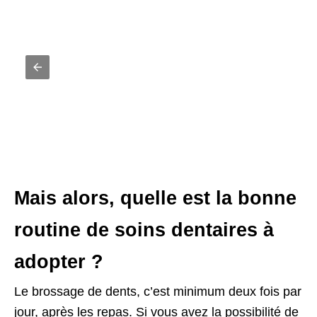
Mais alors, quelle est la bonne
routine de soins dentaires à
adopter ?
Le brossage de dents, c’est minimum deux fois par
jour, après les repas. Si vous avez la possibilité de