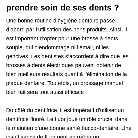
prendre soin de ses dents ?
Une bonne routine d’hygiène dentaire passe
d’abord par l’utilisation des bons produits. Ainsi, il
est important d’opter pour une brosse à dents
souple, qui n’endommage ni l’émail, ni les
gencives. Les dentistes s’accordent à dire que les
brosses à dents électriques peuvent obtenir de
bien meilleurs résultats quant à l’élimination de la
plaque dentaire. Toutefois, un brossage manuel
bien fait sera tout aussi efficace !
Du côté du dentifrice, il est impératif d’utiliser un
dentifrice fluoré. Le fluor joue un rôle crucial dans
le maintien d’une bonne santé bucco-dentaire. Une
insuffisance de fluor peut entraîner un