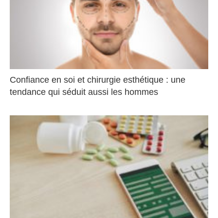
Confiance en soi et chirurgie esthétique : une
tendance qui séduit aussi les hommes