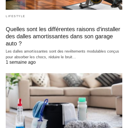
LIFESTYLE
Quelles sont les différentes raisons d’installer
des dalles amortissantes dans son garage
auto ?
Les dalles amortissantes sont des revêtements modulables conçus
pour absorber les chocs, réduire le bruit…
1 semaine ago