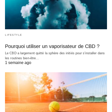
LIFESTYLE
Pourquoi utiliser un vaporisateur de CBD ?
Le CBD a largement quitté la sphère des initiés pour s'installer dans
les routines bien-être…
1 semaine ago