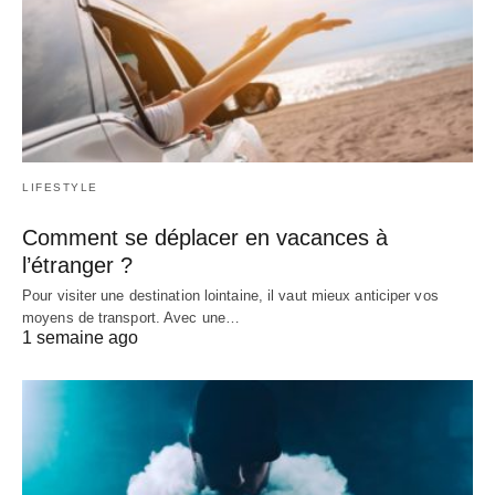
LIFESTYLE
Comment se déplacer en vacances à
l’étranger ?
Pour visiter une destination lointaine, il vaut mieux anticiper vos
moyens de transport. Avec une…
1 semaine ago