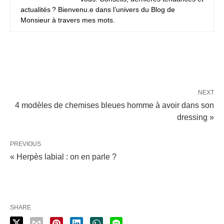
actualités ? Bienvenu.e dans l’univers du Blog de
Monsieur à travers mes mots.
NEXT
4 modèles de chemises bleues homme à avoir dans son
dressing »
PREVIOUS
« Herpès labial : on en parle ?
SHARE