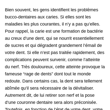
Bien souvent, les gens identifient les problèmes
bucco-dentaires aux caries. Si elles sont les
maladies les plus courantes, il n’y a pas qu’elles.
Pour rappel, la carie est une formation de bactérie
au creux d’une dent, qui se nourrit essentiellement
de sucres et qui dégradent grandement l’émail de
votre dent. Si elle n’est pas traitée rapidement, des
complications peuvent survenir, comme l’atteinte
du nerf. Très douloureux, cette atteinte provoque la
fameuse “rage de dents” dont tout le monde
redoute. Dans certains cas, la dent sera tellement
abîmée qu’il sera nécessaire de la dévitaliser.
Autrement dit, de lui retirer son nerf et la pose
d’une couronne dentaire sera alors préconisée.
Toutefois, en fonction de l’état de votre dent, votre