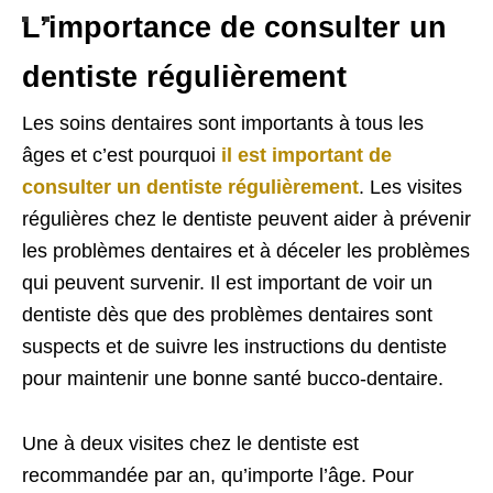
L’importance de consulter un
dentiste régulièrement
Les soins dentaires sont importants à tous les
âges et c’est pourquoi
il est important de
consulter un dentiste régulièrement
. Les visites
régulières chez le dentiste peuvent aider à prévenir
les problèmes dentaires et à déceler les problèmes
qui peuvent survenir. Il est important de voir un
dentiste dès que des problèmes dentaires sont
suspects et de suivre les instructions du dentiste
pour maintenir une bonne santé bucco-dentaire.
Une à deux visites chez le dentiste est
recommandée par an, qu’importe l’âge. Pour