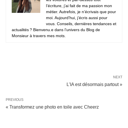
l’écriture, j’ai fait de ma passion mon
métier. Autrefois, je n’écrivais que pour
moi. Aujourd’hui, j’écris aussi pour
vous. Conseils, dernières tendances et
actualités ? Bienvenu.e dans l’univers du Blog de
Monsieur à travers mes mots.
NEXT
L’IA est désormais partout »
PREVIOUS
« Transformez une photo en toile avec Cheerz