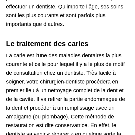
effectuer un dentiste. Qu’importe l’âge, ses soins
sont les plus courants et sont parfois plus
importants que d’autres.
Le traitement des caries
La carie est l’une des maladies dentaires la plus
courante et celle pour lequel il y a le plus de motif
de consultation chez un dentiste. Très facile à
soigner, votre chirurgien-dentiste procédera en
premier lieu à un nettoyage complet de la dent et
de la cavité. Il va retirer la partie endommagée de
la dent et procéder à un remplissage avec un
amalgame (ou plombage). Cette méthode de
restauration est dite conservatrice. En effet, le
dentiste va venir « réparer » en quelque sorte la