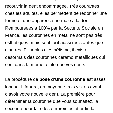
recouvrir la dent endommagée. Très courantes
chez les adultes, elles permettent de redonner une
forme et une apparence normale à la dent.
Remboursées à 100% par la Sécurité Sociale en
France, les couronnes en métal ne sont pas très
esthétiques, mais sont tout aussi résistantes que
d’autres. Pour plus d’esthétisme, il existe
désormais des couronnes céramo-métalliques qui
sont dans la même teinte que vos dents.
La procédure de
pose d’une couronne
est assez
longue. Il faudra, en moyenne trois visites avant
d’avoir votre nouvelle dent. La première pour
déterminer la couronne que vous souhaitez, la
seconde pour faire les empreintes et enfin la