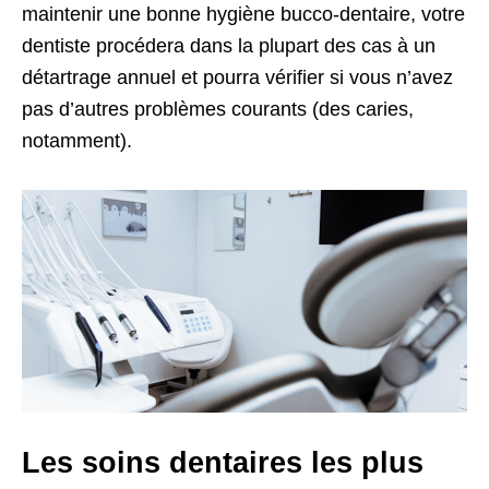
maintenir une bonne hygiène bucco-dentaire, votre
dentiste procédera dans la plupart des cas à un
détartrage annuel et pourra vérifier si vous n’avez
pas d’autres problèmes courants (des caries,
notamment).
Les soins dentaires les plus