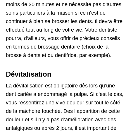
moins de 30 minutes et ne nécessite pas d’autres
soins particuliers à la maison si ce n’est de
continuer à bien se brosser les dents. Il devra être
effectué tout au long de votre vie. Votre dentiste
pourra, d’ailleurs, vous offrir de précieux conseils
en termes de brossage dentaire (choix de la
brosse à dents et du dentifrice, par exemple).
Dévitalisation
La dévitalisation est obligatoire dès lors qu’une
dent cariée a endommagé la pulpe. Si c’est le cas,
vous ressentirez une vive douleur sur tout le côté
de la mâchoire touchée. Dès l’apparition de cette
douleur et s’il n’y a pas d’amélioration avec des
antalgiques ou après 2 jours, il est important de