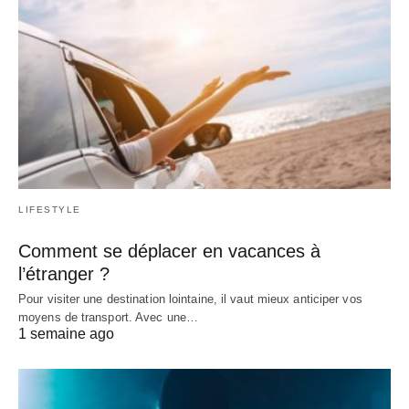
LIFESTYLE
Comment se déplacer en vacances à
l’étranger ?
Pour visiter une destination lointaine, il vaut mieux anticiper vos
moyens de transport. Avec une…
1 semaine ago