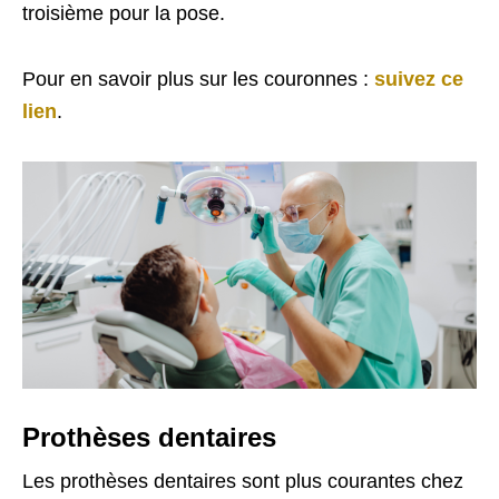
troisième pour la pose.
Pour en savoir plus sur les couronnes :
suivez ce
lien
.
Prothèses dentaires
Les prothèses dentaires sont plus courantes chez