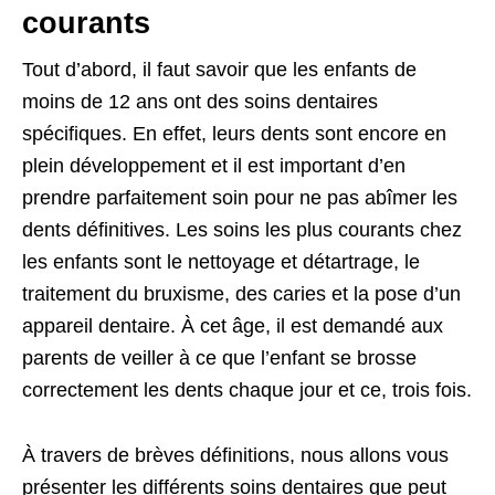
courants
Tout d’abord, il faut savoir que les enfants de
moins de 12 ans ont des soins dentaires
spécifiques. En effet, leurs dents sont encore en
plein développement et il est important d’en
prendre parfaitement soin pour ne pas abîmer les
dents définitives. Les soins les plus courants chez
les enfants sont le nettoyage et détartrage, le
traitement du bruxisme, des caries et la pose d’un
appareil dentaire. À cet âge, il est demandé aux
parents de veiller à ce que l’enfant se brosse
correctement les dents chaque jour et ce, trois fois.
À travers de brèves définitions, nous allons vous
présenter les différents soins dentaires que peut