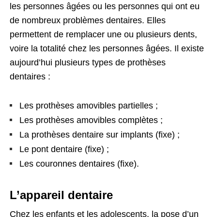
les personnes âgées ou les personnes qui ont eu
de nombreux problèmes dentaires. Elles
permettent de remplacer une ou plusieurs dents,
voire la totalité chez les personnes âgées. Il existe
aujourd’hui plusieurs types de prothèses
dentaires :
Les prothèses amovibles partielles ;
Les prothèses amovibles complètes ;
La prothèses dentaire sur implants (fixe) ;
Le pont dentaire (fixe) ;
Les couronnes dentaires (fixe).
L’appareil dentaire
Chez les enfants et les adolescents, la pose d’un