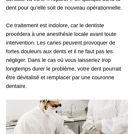
dent pour qu’elle soit de nouveau opérationnelle.
Ce traitement est indolore, car le dentiste
procédera à une anesthésie locale avant toute
intervention. Les caries peuvent provoquer de
fortes douleurs aux dents et il ne faut pas les
négliger. Dans le cas où vous laisseriez trop
longtemps durer le problème, votre dent pourrait
être dévitalisé et remplacer par une couronne
dentaire.