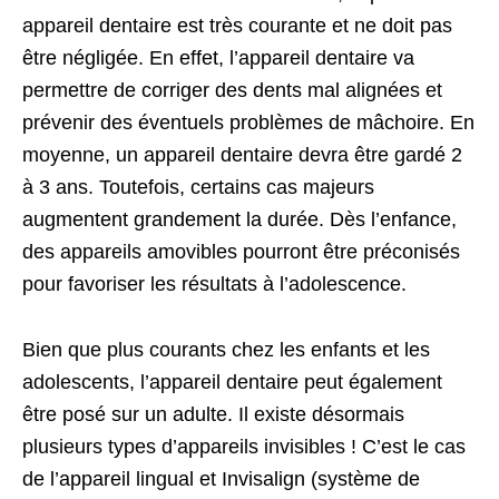
appareil dentaire est très courante et ne doit pas
être négligée. En effet, l’appareil dentaire va
permettre de corriger des dents mal alignées et
prévenir des éventuels problèmes de mâchoire. En
moyenne, un appareil dentaire devra être gardé 2
à 3 ans. Toutefois, certains cas majeurs
augmentent grandement la durée. Dès l’enfance,
des appareils amovibles pourront être préconisés
pour favoriser les résultats à l’adolescence.
Bien que plus courants chez les enfants et les
adolescents, l’appareil dentaire peut également
être posé sur un adulte. Il existe désormais
plusieurs types d’appareils invisibles ! C’est le cas
de l’appareil lingual et Invisalign (système de