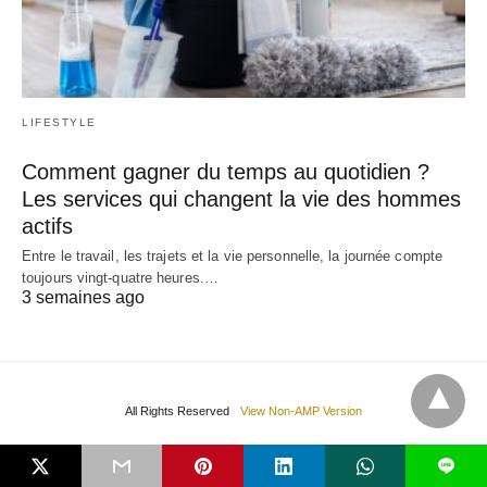
LIFESTYLE
Comment gagner du temps au quotidien ?
Les services qui changent la vie des hommes
actifs
Entre le travail, les trajets et la vie personnelle, la journée compte
toujours vingt-quatre heures.…
3 semaines ago
All Rights Reserved
View Non-AMP Version
L