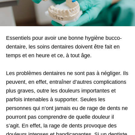
Essentiels pour avoir une bonne hygiène bucco-
dentaire, les soins dentaires doivent être fait en
temps et en heure et ce, à tout âge.
Les problèmes dentaires ne sont pas à négliger. Ils
peuvent, en effet, entraîner d’autres complications
plus graves, outre les douleurs importantes et
parfois intenables à supporter. Seules les
personnes qui n’ont jamais eu de rage de dents ne
pourront pas comprendre de quelle douleur il
s’agit. En effet, la rage de dents provoque des
douleurs intenses et handicapantes. Si un dentiste