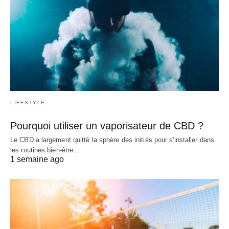
LIFESTYLE
Pourquoi utiliser un vaporisateur de CBD ?
Le CBD a largement quitté la sphère des initiés pour s'installer dans
les routines bien-être…
1 semaine ago