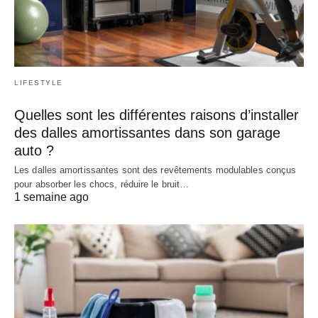
LIFESTYLE
Quelles sont les différentes raisons d’installer
des dalles amortissantes dans son garage
auto ?
Les dalles amortissantes sont des revêtements modulables conçus
pour absorber les chocs, réduire le bruit…
1 semaine ago