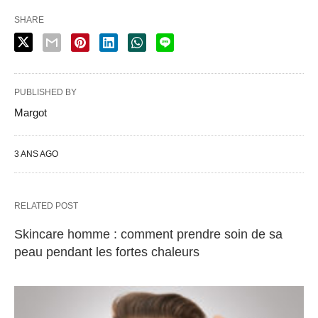
SHARE
PUBLISHED BY
Margot
3 ANS AGO
RELATED POST
Skincare homme : comment prendre soin de sa
peau pendant les fortes chaleurs