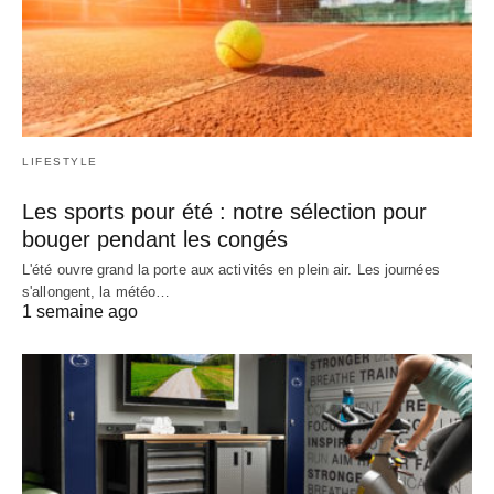
LIFESTYLE
Les sports pour été : notre sélection pour
bouger pendant les congés
L'été ouvre grand la porte aux activités en plein air. Les journées
s'allongent, la météo…
1 semaine ago