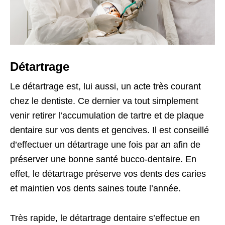
Détartrage
Le détartrage est, lui aussi, un acte très courant
chez le dentiste. Ce dernier va tout simplement
venir retirer l’accumulation de tartre et de plaque
dentaire sur vos dents et gencives. Il est conseillé
d’effectuer un détartrage une fois par an afin de
préserver une bonne santé bucco-dentaire. En
effet, le détartrage préserve vos dents des caries
et maintien vos dents saines toute l’année.
Très rapide, le détartrage dentaire s’effectue en