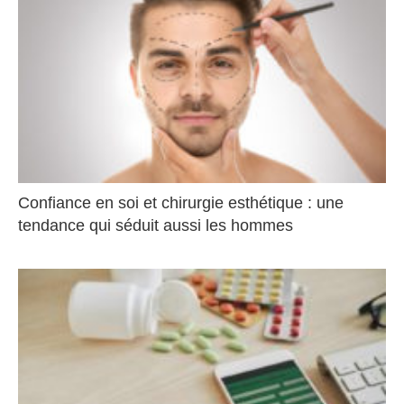
Confiance en soi et chirurgie esthétique : une
tendance qui séduit aussi les hommes