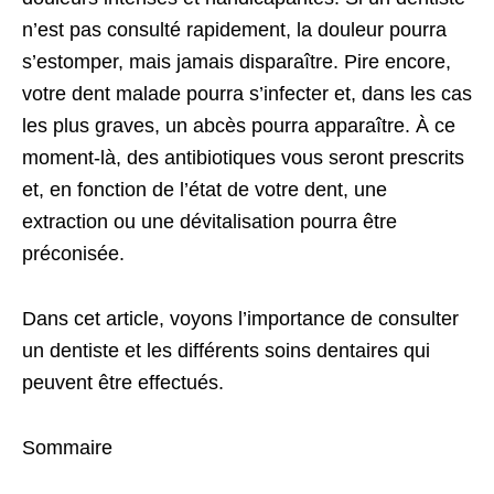
n’est pas consulté rapidement, la douleur pourra
s’estomper, mais jamais disparaître. Pire encore,
votre dent malade pourra s’infecter et, dans les cas
les plus graves, un abcès pourra apparaître. À ce
moment-là, des antibiotiques vous seront prescrits
et, en fonction de l’état de votre dent, une
extraction ou une dévitalisation pourra être
préconisée.
Dans cet article, voyons l’importance de consulter
un dentiste et les différents soins dentaires qui
peuvent être effectués.
Sommaire