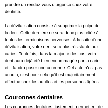
prendre un rendez-vous d’urgence chez votre
dentiste.
La dévitalisation consiste à supprimer la pulpe de
la dent. Cette dernière ne sera donc plus reliée à
toutes les terminaisons nerveuses. À la suite d’une
dévitalisation, votre dent sera plus résistante aux
caries. Toutefois, dans la majorité des cas, votre
dent aura déjà été bien endommagée par la carie
et il faudra poser une couronne. Cet acte n’est pas
anodin, c’est pour cela qu’il est majoritairement
effectué chez les adultes et les personnes âgées.
Couronnes dentaires
Les couronnes dentaires, justement, permettent de