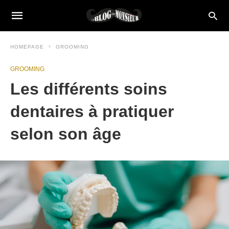
HOMEPAGE
GROOMING
GROOMING
Les différents soins
dentaires à pratiquer
selon son âge