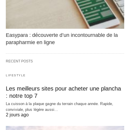
Easypara : découverte d’un incontournable de la
parapharmie en ligne
RECENT POSTS
LIFESTYLE
Les meilleurs sites pour acheter une plancha
: notre top 7
La cuisson à la plaque gagne du terrain chaque année. Rapide,
conviviale, plus légère aussi…
2 jours ago