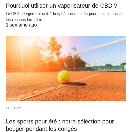
Pourquoi utiliser un vaporisateur de CBD ?
Le CBD a largement quitté la sphère des initiés pour s'installer dans
les routines bien-être…
1 semaine ago
LIFESTYLE
Les sports pour été : notre sélection pour
bouger pendant les congés