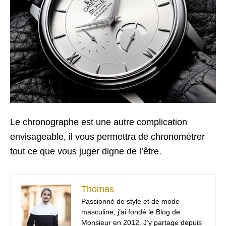
Le chronographe est une autre complication
envisageable, il vous permettra de chronométrer
tout ce que vous juger digne de l’être.
Thomas
Passionné de style et de mode
masculine, j’ai fondé le Blog de
Monsieur en 2012. J’y partage depuis