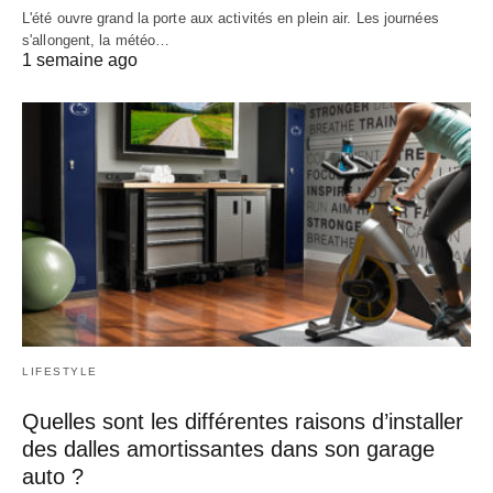
L'été ouvre grand la porte aux activités en plein air. Les journées
s'allongent, la météo…
1 semaine ago
LIFESTYLE
Quelles sont les différentes raisons d’installer
des dalles amortissantes dans son garage
auto ?