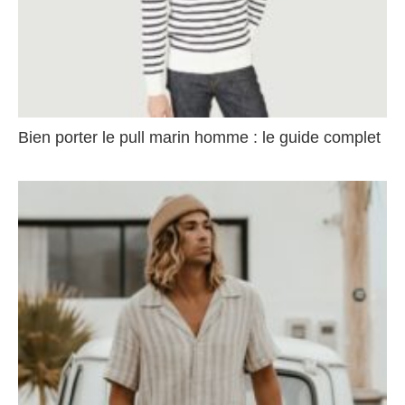
Bien porter le pull marin homme : le guide complet