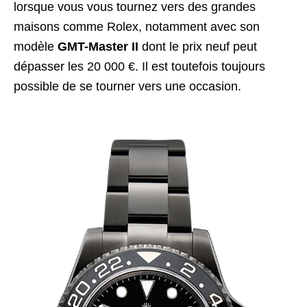
lorsque vous vous tournez vers des grandes
maisons comme Rolex, notamment avec son
modèle
GMT-Master II
dont le prix neuf peut
dépasser les 20 000 €. Il est toutefois toujours
possible de se tourner vers une occasion.