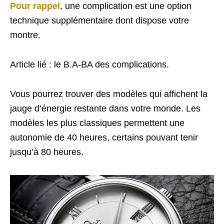
Pour rappel
, une complication est une option
technique supplémentaire dont dispose votre
montre.
Article lié : le B.A-BA des complications.
Vous pourrez trouver des modèles qui affichent la
jauge d’énergie restante dans votre monde. Les
modèles les plus classiques permettent une
autonomie de 40 heures, certains pouvant tenir
jusqu’à 80 heures.