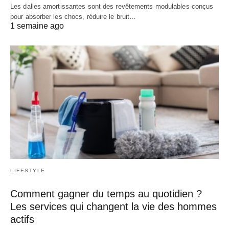
Les dalles amortissantes sont des revêtements modulables conçus
pour absorber les chocs, réduire le bruit…
1 semaine ago
LIFESTYLE
Comment gagner du temps au quotidien ?
Les services qui changent la vie des hommes
actifs