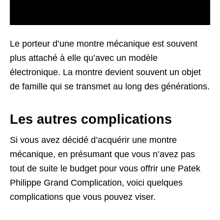
Le porteur d’une montre mécanique est souvent
plus attaché à elle qu’avec un modèle
électronique. La montre devient souvent un objet
de famille qui se transmet au long des générations.
Les autres complications
Si vous avez décidé d’acquérir une montre
mécanique, en présumant que vous n’avez pas
tout de suite le budget pour vous offrir une Patek
Philippe Grand Complication, voici quelques
complications que vous pouvez viser.