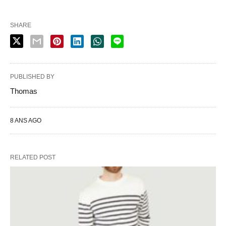
SHARE
PUBLISHED BY
Thomas
8 ANS AGO
RELATED POST