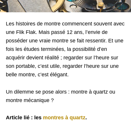
Les histoires de montre commencent souvent avec
une Flik Flak. Mais passé 12 ans, l’envie de
posséder une vraie montre se fait ressentir. Et une
fois les études terminées, la possibilité d’en
acquérir devient réalité ; regarder sur l’heure sur
son portable, c’est utile, regarder l’heure sur une
belle montre, c’est élégant.
Un dilemme se pose alors : montre à quartz ou
montre mécanique ?
Article lié : les
montres à quartz
.