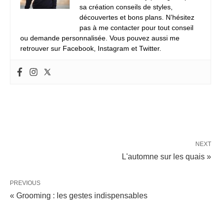
sa création conseils de styles,
découvertes et bons plans. N’hésitez
pas à me contacter pour tout conseil
ou demande personnalisée. Vous pouvez aussi me
retrouver sur Facebook, Instagram et Twitter.
NEXT
L'automne sur les quais »
PREVIOUS
« Grooming : les gestes indispensables