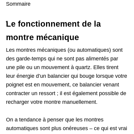
Sommaire
Le fonctionnement de la
montre mécanique
Les montres mécaniques (ou automatiques) sont
des garde-temps qui ne sont pas alimentés par
une pile ou un mouvement à quartz. Elles tirent
leur énergie d’un balancier qui bouge lorsque votre
poignet est en mouvement, ce balancier venant
contracter un ressort ; il est également possible de
recharger votre montre manuellement.
On a tendance à penser que les montres
automatiques sont plus onéreuses – ce qui est vrai