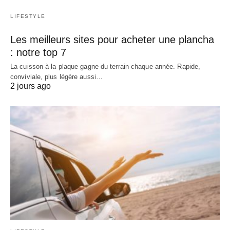
LIFESTYLE
Les meilleurs sites pour acheter une plancha
: notre top 7
La cuisson à la plaque gagne du terrain chaque année. Rapide,
conviviale, plus légère aussi…
2 jours ago