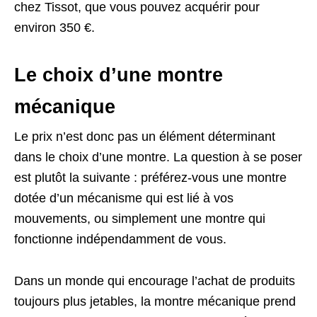
chez Tissot, que vous pouvez acquérir pour
environ 350 €.
Le choix d’une montre
mécanique
Le prix n’est donc pas un élément déterminant
dans le choix d’une montre. La question à se poser
est plutôt la suivante : préférez-vous une montre
dotée d’un mécanisme qui est lié à vos
mouvements, ou simplement une montre qui
fonctionne indépendamment de vous.
Dans un monde qui encourage l’achat de produits
toujours plus jetables, la montre mécanique prend