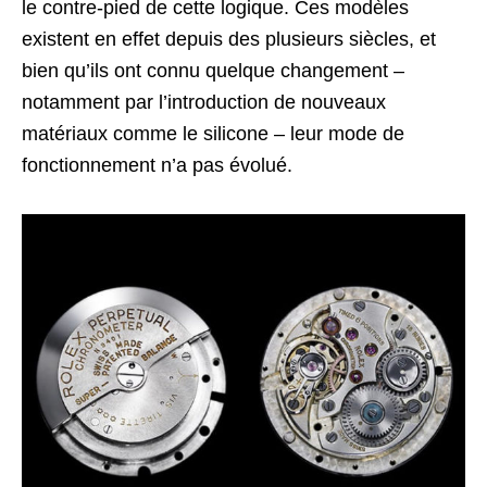
le contre-pied de cette logique. Ces modèles
existent en effet depuis des plusieurs siècles, et
bien qu’ils ont connu quelque changement –
notamment par l’introduction de nouveaux
matériaux comme le silicone – leur mode de
fonctionnement n’a pas évolué.