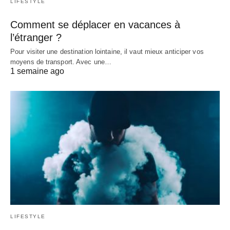
LIFESTYLE
Comment se déplacer en vacances à
l’étranger ?
Pour visiter une destination lointaine, il vaut mieux anticiper vos
moyens de transport. Avec une…
1 semaine ago
LIFESTYLE