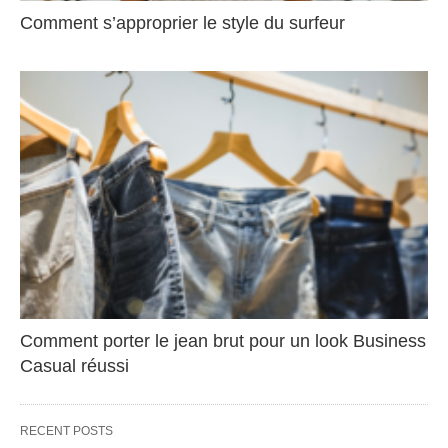
Comment s’approprier le style du surfeur
Comment porter le jean brut pour un look Business
Casual réussi
RECENT POSTS