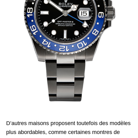
D’autres maisons proposent toutefois des modèles
plus abordables, comme certaines montres de