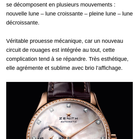
se décomposent en plusieurs mouvements :
nouvelle lune – lune croissante – pleine lune – lune
décroissante.
Véritable prouesse mécanique, car un nouveau
circuit de rouages est intégrée au tout, cette
complication tend à se répandre. Très esthétique,
elle agrémente et sublime avec brio l’affichage.