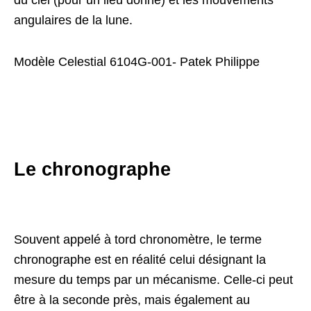
du ciel (pour un lieu donné) et les mouvements
angulaires de la lune.
Modèle Celestial 6104G-001- Patek Philippe
Le chronographe
Souvent appelé à tord chronomètre, le terme
chronographe est en réalité celui désignant la
mesure du temps par un mécanisme. Celle-ci peut
être à la seconde près, mais également au