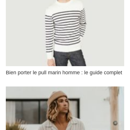
Bien porter le pull marin homme : le guide complet