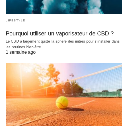
LIFESTYLE
Pourquoi utiliser un vaporisateur de CBD ?
Le CBD a largement quitté la sphère des initiés pour s'installer dans
les routines bien-être…
1 semaine ago