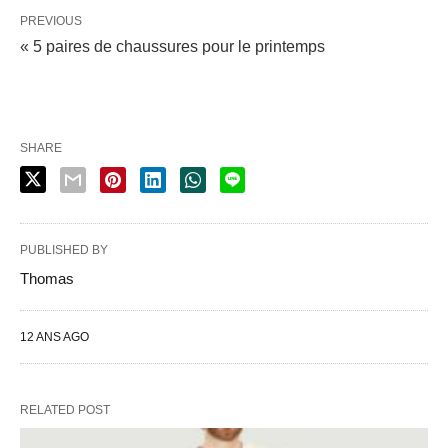
PREVIOUS
« 5 paires de chaussures pour le printemps
SHARE
PUBLISHED BY
Thomas
12 ANS AGO
RELATED POST