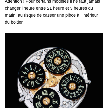
Attention ! Pour certains modèles il ne faut jamais
changer l’heure entre 21 heure et 3 heures du
matin, au risque de casser une pièce à l’intérieur
du boitier.