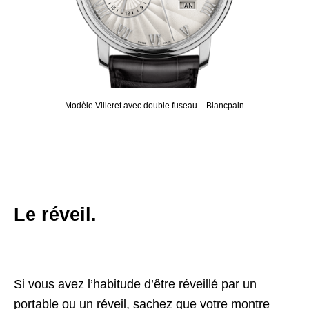
Modèle Villeret avec double fuseau – Blancpain
Le réveil.
Si vous avez l’habitude d’être réveillé par un
portable ou un réveil, sachez que votre montre