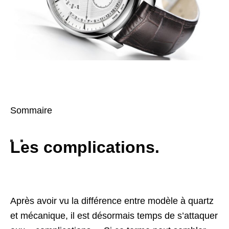
Sommaire
Les complications.
Après avoir vu la différence entre modèle à quartz
et mécanique, il est désormais temps de s’attaquer