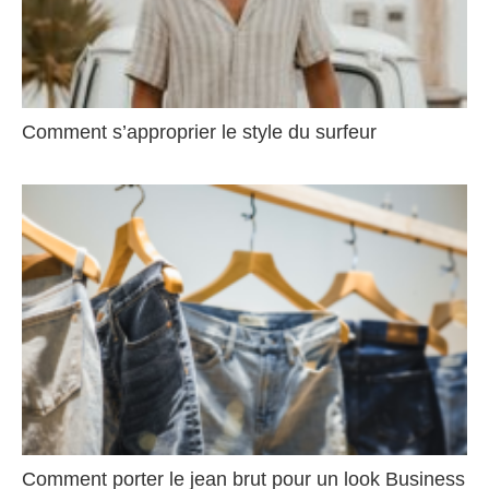
Comment s’approprier le style du surfeur
Comment porter le jean brut pour un look Business