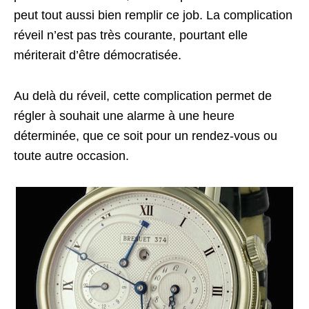
peut tout aussi bien remplir ce job. La complication
réveil n’est pas très courante, pourtant elle
mériterait d’être démocratisée.
Au delà du réveil, cette complication permet de
régler à souhait une alarme à une heure
déterminée, que ce soit pour un rendez-vous ou
toute autre occasion.