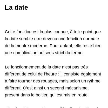
La date
Cette fonction est la plus connue, à telle point que
la date semble être devenu une fonction normale
de la montre moderne. Pour autant, elle reste bien
une complication au sens strict du terme.
Le fonctionnement de la date n’est pas très
différent de celui de l’heure : il consiste également
à faire tourner des rouages, mais selon un rythme
différent. C’est ainsi un second mécanisme,
présent dans le boitier, qui est mis en route.