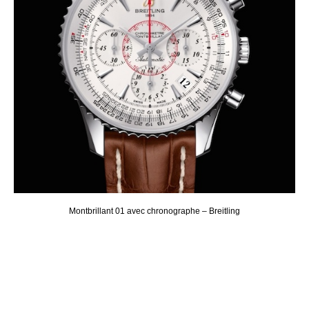
Montbrillant 01 avec chronographe – Breitling