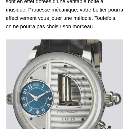
sont en effet dotées d’une véritable boite à
musique. Prouesse mécanique, votre boitier pourra
effectivement vous jouer une mélodie. Toutefois,
on ne pourra pas choisir son morceau…