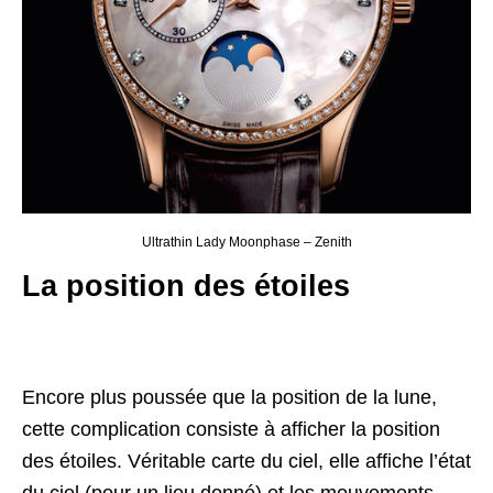
Ultrathin Lady Moonphase – Zenith
La position des étoiles
Encore plus poussée que la position de la lune,
cette complication consiste à afficher la position
des étoiles. Véritable carte du ciel, elle affiche l’état