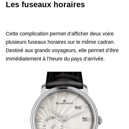
Les fuseaux horaires
Cette complication permet d’afficher deux voire
plusieurs fuseaux horaires sur le même cadran.
Destiné aux grands voyageurs, elle permet d’être
immédiatement à l’heure du pays d’arrivée.