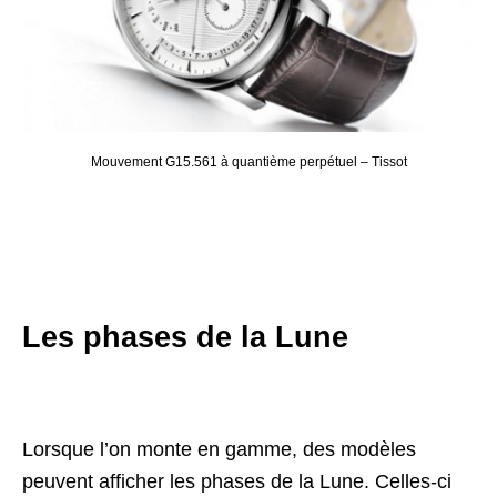
Mouvement G15.561 à quantième perpétuel – Tissot
Les phases de la Lune
Lorsque l’on monte en gamme, des modèles
peuvent afficher les phases de la Lune. Celles-ci