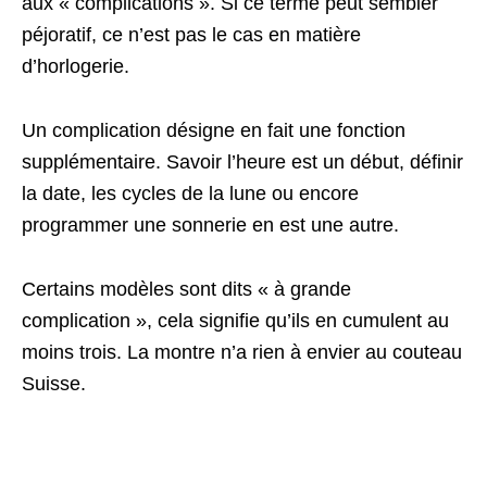
aux « complications ». Si ce terme peut sembler
péjoratif, ce n’est pas le cas en matière
d’horlogerie.
Un complication désigne en fait une fonction
supplémentaire. Savoir l’heure est un début, définir
la date, les cycles de la lune ou encore
programmer une sonnerie en est une autre.
Certains modèles sont dits « à grande
complication », cela signifie qu’ils en cumulent au
moins trois. La montre n’a rien à envier au couteau
Suisse.