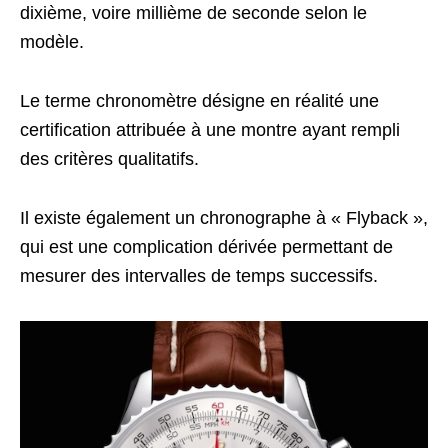
dixième, voire millième de seconde selon le
modèle.
Le terme chronomètre désigne en réalité une
certification attribuée à une montre ayant rempli
des critères qualitatifs.
Il existe également un chronographe à « Flyback »,
qui est une complication dérivée permettant de
mesurer des intervalles de temps successifs.