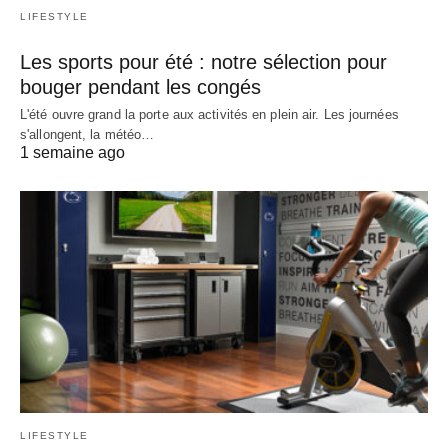
LIFESTYLE
Les sports pour été : notre sélection pour
bouger pendant les congés
L'été ouvre grand la porte aux activités en plein air. Les journées
s'allongent, la météo…
1 semaine ago
LIFESTYLE