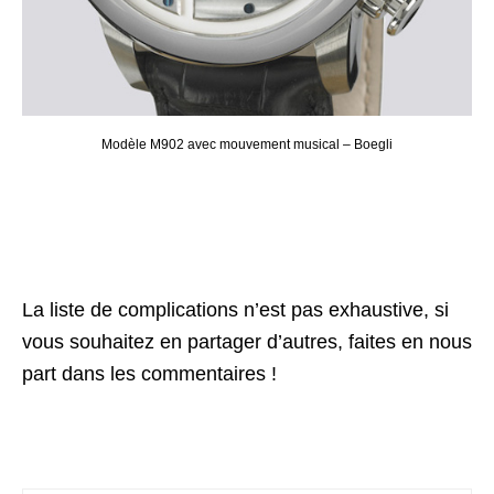
Modèle M902 avec mouvement musical – Boegli
La liste de complications n’est pas exhaustive, si
vous souhaitez en partager d’autres, faites en nous
part dans les commentaires !