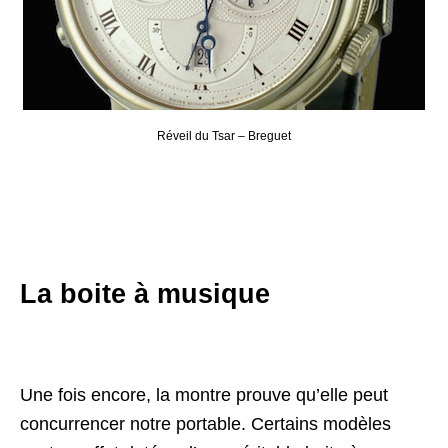
Réveil du Tsar – Breguet
La boite à musique
Une fois encore, la montre prouve qu’elle peut
concurrencer notre portable. Certains modèles