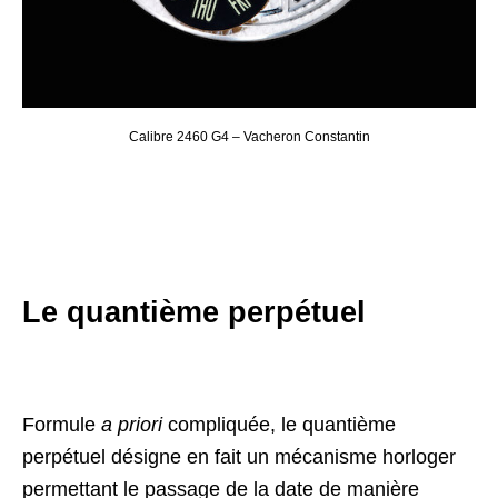
Calibre 2460 G4 – Vacheron Constantin
Le quantième perpétuel
Formule
a priori
compliquée, le quantième
perpétuel désigne en fait un mécanisme horloger
permettant le passage de la date de manière