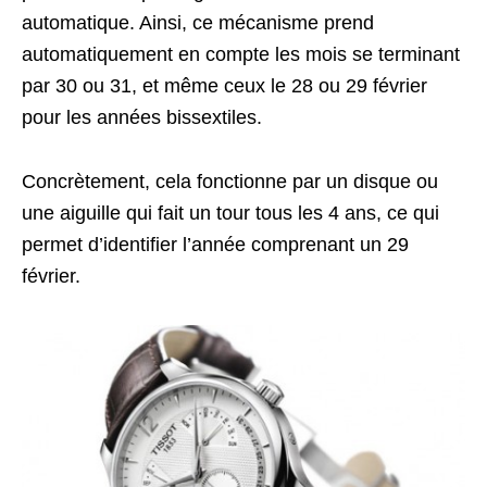
automatique. Ainsi, ce mécanisme prend
automatiquement en compte les mois se terminant
par 30 ou 31, et même ceux le 28 ou 29 février
pour les années bissextiles.
Concrètement, cela fonctionne par un disque ou
une aiguille qui fait un tour tous les 4 ans, ce qui
permet d’identifier l’année comprenant un 29
février.