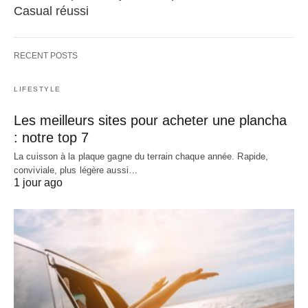
Casual réussi
RECENT POSTS
LIFESTYLE
Les meilleurs sites pour acheter une plancha
: notre top 7
La cuisson à la plaque gagne du terrain chaque année. Rapide,
conviviale, plus légère aussi…
1 jour ago