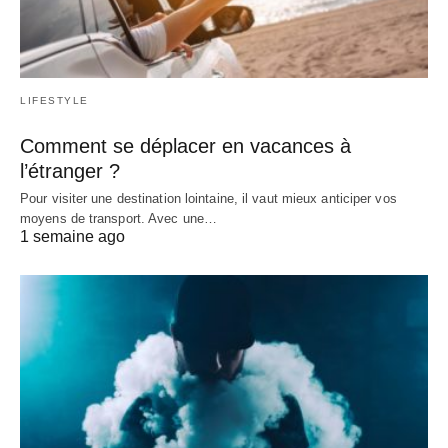
LIFESTYLE
Comment se déplacer en vacances à
l’étranger ?
Pour visiter une destination lointaine, il vaut mieux anticiper vos
moyens de transport. Avec une…
1 semaine ago