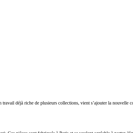
travail déjà riche de plusieurs collections, vient s’ajouter la nouvelle 