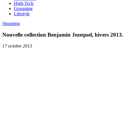
High-Tech
Grooming
Lifestyle
Shopping
Nouvelle collection Benjamin Jezequel, hivers 2013.
17 octobre 2013