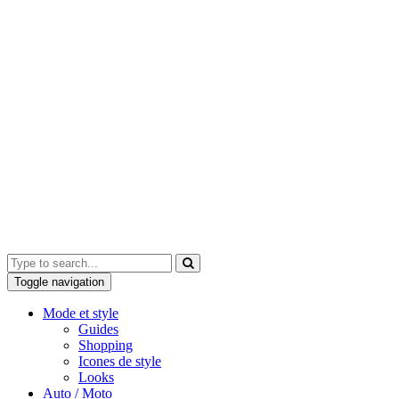
Toggle navigation
Mode et style
Guides
Shopping
Icones de style
Looks
Auto / Moto