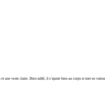
n et une veste claire. Bien taillé, il s’ajuste bien au corps et met en val