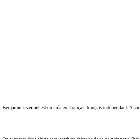
Benjamin Jezequel est un créateur français français indépendant. A son 