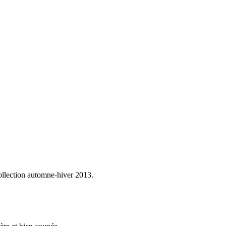
collection automne-hiver 2013.