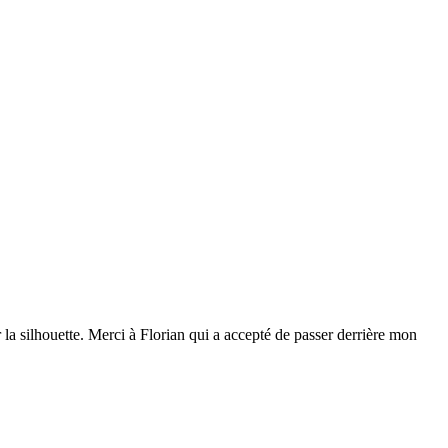
eur la silhouette. Merci à Florian qui a accepté de passer derrière mon