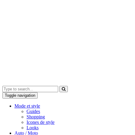
Toggle navigation
Mode et style
Guides
Shopping
Icones de style
Looks
Auto / Moto