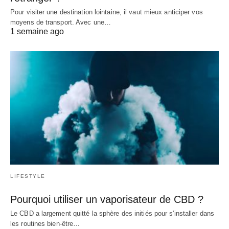
Pour visiter une destination lointaine, il vaut mieux anticiper vos
moyens de transport. Avec une…
1 semaine ago
LIFESTYLE
Pourquoi utiliser un vaporisateur de CBD ?
Le CBD a largement quitté la sphère des initiés pour s'installer dans
les routines bien-être…