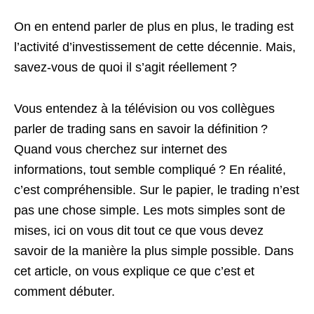
On en entend parler de plus en plus, le trading est
l’activité d’investissement de cette décennie. Mais,
savez-vous de quoi il s’agit réellement ?
Vous entendez à la télévision ou vos collègues
parler de trading sans en savoir la définition ?
Quand vous cherchez sur internet des
informations, tout semble compliqué ? En réalité,
c’est compréhensible. Sur le papier, le trading n’est
pas une chose simple. Les mots simples sont de
mises, ici on vous dit tout ce que vous devez
savoir de la manière la plus simple possible. Dans
cet article, on vous explique ce que c’est et
comment débuter.