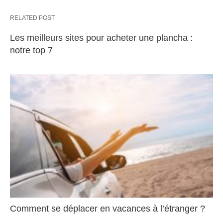
RELATED POST
Les meilleurs sites pour acheter une plancha :
notre top 7
Comment se déplacer en vacances à l’étranger ?