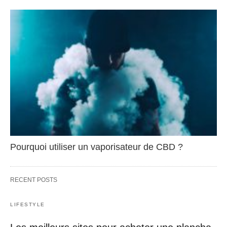
Pourquoi utiliser un vaporisateur de CBD ?
RECENT POSTS
LIFESTYLE