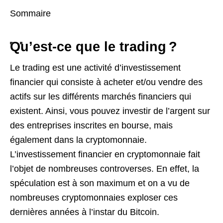
Sommaire
Qu’est-ce que le trading ?
Le trading est une activité d’investissement
financier qui consiste à acheter et/ou vendre des
actifs sur les différents marchés financiers qui
existent. Ainsi, vous pouvez investir de l’argent sur
des entreprises inscrites en bourse, mais
également dans la cryptomonnaie.
L’investissement financier en cryptomonnaie fait
l’objet de nombreuses controverses. En effet, la
spéculation est à son maximum et on a vu de
nombreuses cryptomonnaies exploser ces
dernières années à l’instar du Bitcoin.