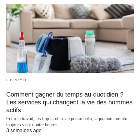
LIFESTYLE
Comment gagner du temps au quotidien ?
Les services qui changent la vie des hommes
actifs
Entre le travail, les trajets et la vie personnelle, la journée compte
toujours vingt-quatre heures.…
3 semaines ago