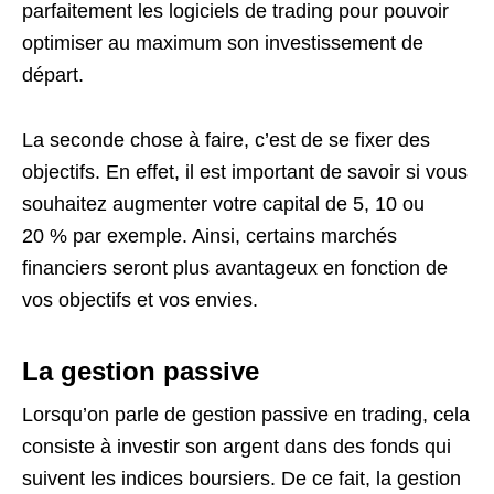
parfaitement les logiciels de trading pour pouvoir
optimiser au maximum son investissement de
départ.
La seconde chose à faire, c’est de se fixer des
objectifs. En effet, il est important de savoir si vous
souhaitez augmenter votre capital de 5, 10 ou
20 % par exemple. Ainsi, certains marchés
financiers seront plus avantageux en fonction de
vos objectifs et vos envies.
La gestion passive
Lorsqu’on parle de gestion passive en trading, cela
consiste à investir son argent dans des fonds qui
suivent les indices boursiers. De ce fait, la gestion