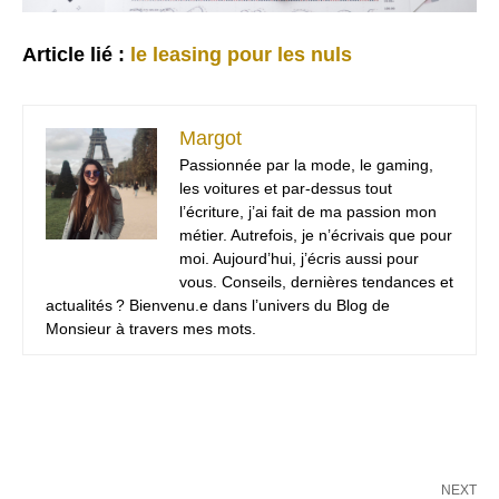
Article lié :
l
e leasing pour les nuls
Margot
Passionnée par la mode, le gaming,
les voitures et par-dessus tout
l’écriture, j’ai fait de ma passion mon
métier. Autrefois, je n’écrivais que pour
moi. Aujourd’hui, j’écris aussi pour
vous. Conseils, dernières tendances et
actualités ? Bienvenu.e dans l’univers du Blog de
Monsieur à travers mes mots.
NEXT