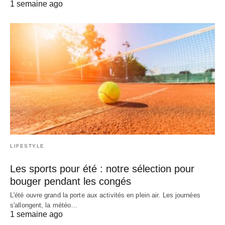
1 semaine ago
LIFESTYLE
Les sports pour été : notre sélection pour
bouger pendant les congés
L'été ouvre grand la porte aux activités en plein air. Les journées
s'allongent, la météo…
1 semaine ago