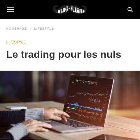
HOMEPAGE
LIFESTYLE
LIFESTYLE
Le trading pour les nuls