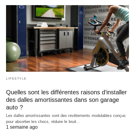
LIFESTYLE
Quelles sont les différentes raisons d’installer
des dalles amortissantes dans son garage
auto ?
Les dalles amortissantes sont des revêtements modulables conçus
pour absorber les chocs, réduire le bruit…
1 semaine ago