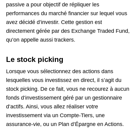
passive a pour objectif de répliquer les
performances du marché financier sur lequel vous
avez décidé d’investir. Cette gestion est
directement gérée par des Exchange Traded Fund,
qu’on appelle aussi
trackers.
Le stock picking
Lorsque vous sélectionnez des actions dans
lesquelles vous investissez en direct, il s’agit du
stock picking. De ce fait, vous ne recourez à aucun
fonds d’investissement géré par un gestionnaire
d’actifs. Ainsi, vous allez réaliser votre
investissement via un Compte-Tiers, une
assurance-vie, ou un Plan d’Épargne en Actions.