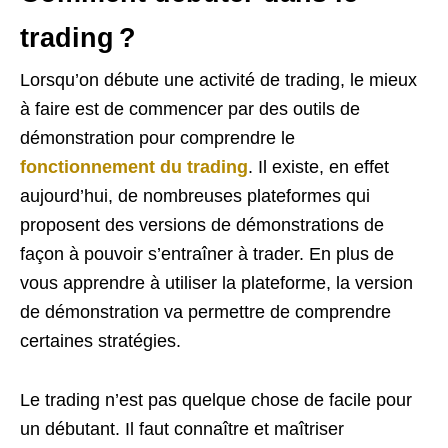
trading ?
Lorsqu’on débute une activité de trading, le mieux
à faire est de commencer par des outils de
démonstration pour comprendre le
fonctionnement du trading
. Il existe, en effet
aujourd’hui, de nombreuses plateformes qui
proposent des versions de démonstrations de
façon à pouvoir s’entraîner à trader. En plus de
vous apprendre à utiliser la plateforme, la version
de démonstration va permettre de comprendre
certaines stratégies.
Le trading n’est pas quelque chose de facile pour
un débutant. Il faut connaître et maîtriser