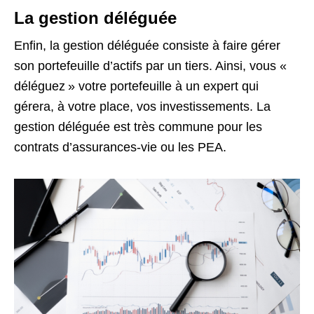
La gestion déléguée
Enfin, la gestion déléguée consiste à faire gérer
son portefeuille d’actifs par un tiers. Ainsi, vous «
déléguez » votre portefeuille à un expert qui
gérera, à votre place, vos investissements. La
gestion déléguée est très commune pour les
contrats d’assurances-vie ou les PEA.