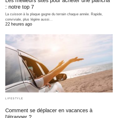
Les meilleurs sites pour acheter une plancha
: notre top 7
La cuisson à la plaque gagne du terrain chaque année. Rapide,
conviviale, plus légère aussi…
22 heures ago
LIFESTYLE
Comment se déplacer en vacances à
l’étranger ?