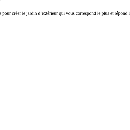
r
pour créer le jardin d’extérieur qui vous correspond le plus et répond 