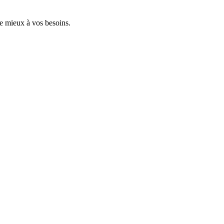
le mieux à vos besoins.