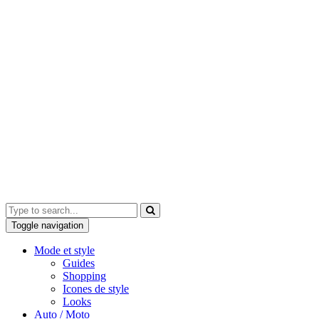
Toggle navigation
Mode et style
Guides
Shopping
Icones de style
Looks
Auto / Moto