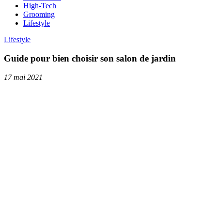
High-Tech
Grooming
Lifestyle
Lifestyle
Guide pour bien choisir son salon de jardin
17 mai 2021