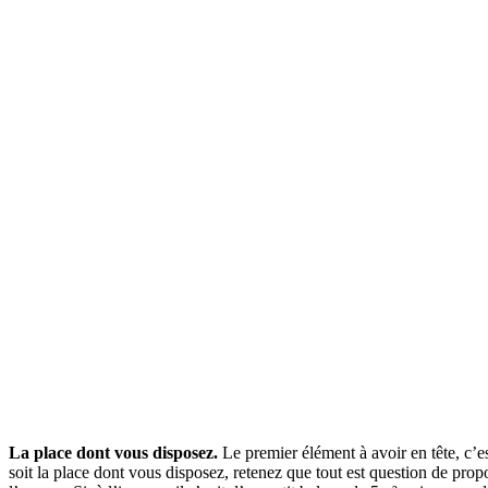
La place dont vous disposez.
Le premier élément à avoir en tête, c’e
soit la place dont vous disposez, retenez que tout est question de pro