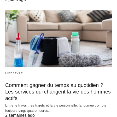
LIFESTYLE
Comment gagner du temps au quotidien ?
Les services qui changent la vie des hommes
actifs
Entre le travail, les trajets et la vie personnelle, la journée compte
toujours vingt-quatre heures.…
2 semaines ago