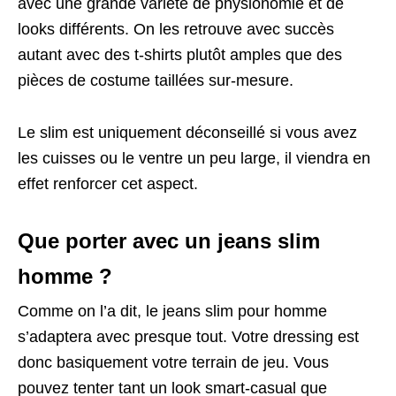
avec une grande variété de physionomie et de
looks différents. On les retrouve avec succès
autant avec des t-shirts plutôt amples que des
pièces de costume taillées sur-mesure.
Le slim est uniquement déconseillé si vous avez
les cuisses ou le ventre un peu large, il viendra en
effet renforcer cet aspect.
Que porter avec un jeans slim
homme ?
Comme on l’a dit, le jeans slim pour homme
s’adaptera avec presque tout. Votre dressing est
donc basiquement votre terrain de jeu. Vous
pouvez tenter tant un look smart-casual que