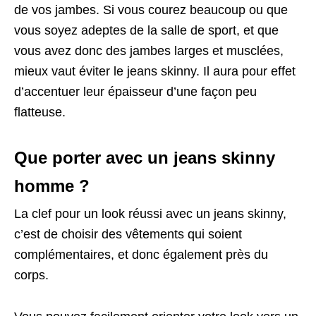
de vos jambes. Si vous courez beaucoup ou que
vous soyez adeptes de la salle de sport, et que
vous avez donc des jambes larges et musclées,
mieux vaut éviter le jeans skinny. Il aura pour effet
d’accentuer leur épaisseur d’une façon peu
flatteuse.
Que porter avec un jeans skinny
homme ?
La clef pour un look réussi avec un jeans skinny,
c’est de choisir des vêtements qui soient
complémentaires, et donc également près du
corps.