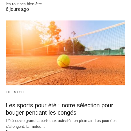
les routines bien-être…
6 jours ago
LIFESTYLE
Les sports pour été : notre sélection pour
bouger pendant les congés
L'été ouvre grand la porte aux activités en plein air. Les journées
s'allongent, la météo…