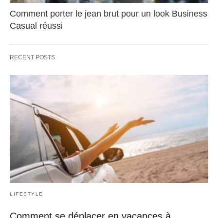
Comment porter le jean brut pour un look Business
Casual réussi
RECENT POSTS
LIFESTYLE
Comment se déplacer en vacances à