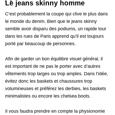
Le jeans skinny homme
C’est probablement la coupe qui clive le plus dans
le monde du denim. Bien que le jeans skinny
semble avoir disparu des podiums, un rapide tour
dans les rues de Paris apprend qu’il est toujours
porté par beaucoup de personnes.
Afin de garder un bon équilibre visuel général, il
est important de ne pas le porter avec d’autres
vêtements trop larges ou trop amples. Dans l’idée,
évitez donc les baskets et chaussures trop
volumineuses et préférez les derbies, les baskets
minimalistes ou encore les chelsea boots.
Il vous faudra prendre en compte la physionomie