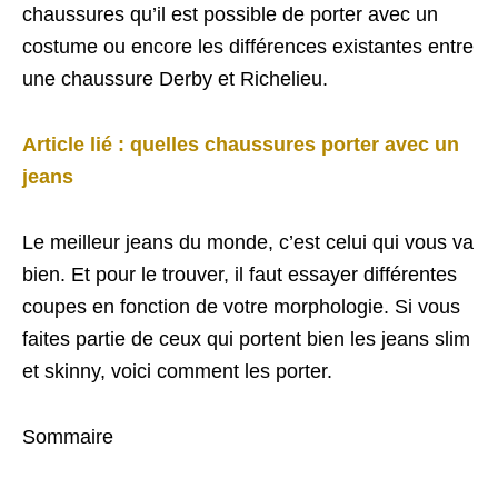
chaussures qu’il est possible de porter avec un
costume ou encore les différences existantes entre
une chaussure Derby et Richelieu.
Article lié : quelles chaussures porter avec un
jeans
Le meilleur jeans du monde, c’est celui qui vous va
bien. Et pour le trouver, il faut essayer différentes
coupes en fonction de votre morphologie. Si vous
faites partie de ceux qui portent bien les jeans slim
et skinny, voici comment les porter.
Sommaire