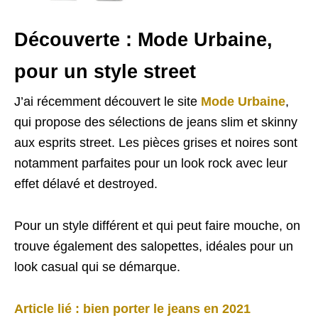
Découverte : Mode Urbaine,
pour un style street
J’ai récemment découvert le site
Mode Urbaine
,
qui propose des sélections de jeans slim et skinny
aux esprits street. Les pièces grises et noires sont
notamment parfaites pour un look rock avec leur
effet délavé et destroyed.
Pour un style différent et qui peut faire mouche, on
trouve également des salopettes, idéales pour un
look casual qui se démarque.
Article lié : bien porter le jeans en 2021