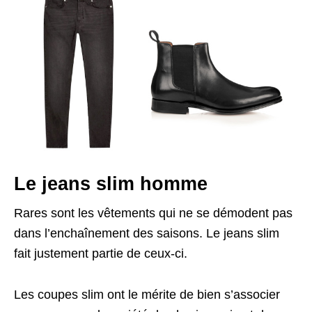
Le jeans slim homme
Rares sont les vêtements qui ne se démodent pas
dans l’enchaînement des saisons. Le jeans slim
fait justement partie de ceux-ci.
Les coupes slim ont le mérite de bien s’associer