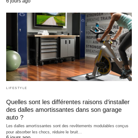
6 jours ago
LIFESTYLE
Quelles sont les différentes raisons d’installer
des dalles amortissantes dans son garage
auto ?
Les dalles amortissantes sont des revêtements modulables conçus
pour absorber les chocs, réduire le bruit…
6 jours ago