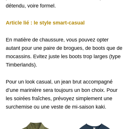
détendu, voire formel.
Article lié : le style smart-casual
En matière de chaussure, vous pouvez opter
autant pour une paire de brogues, de boots que de
mocassins. Evitez juste les boots trop larges (type
Timberlands).
Pour un look casual, un jean brut accompagné
d’une marinière sera toujours un bon choix. Pour
les soirées fraîches, prévoyez simplement une
surchemise ou une veste de mi-saison kaki.