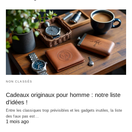
NON CLASSÉS
Cadeaux originaux pour homme : notre liste
d’idées !
Entre les classiques trop prévisibles et les gadgets inutiles, la liste
des faux pas est…
1 mois ago