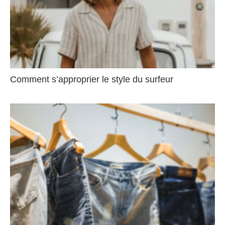
Comment s’approprier le style du surfeur