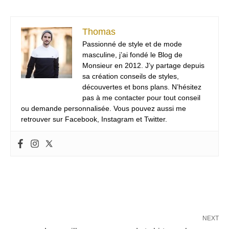
Thomas
Passionné de style et de mode
masculine, j’ai fondé le Blog de
Monsieur en 2012. J’y partage depuis
sa création conseils de styles,
découvertes et bons plans. N’hésitez
pas à me contacter pour tout conseil
ou demande personnalisée. Vous pouvez aussi me
retrouver sur Facebook, Instagram et Twitter.
NEXT