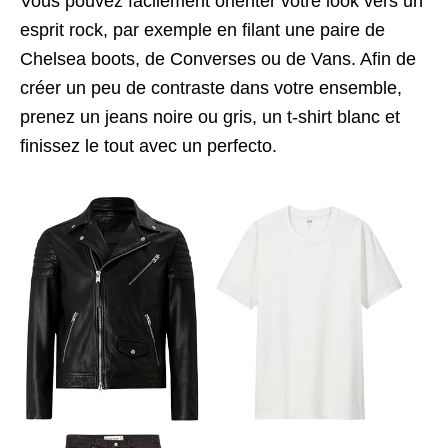
Vous pouvez facilement orienter votre look vers un
esprit rock, par exemple en filant une paire de
Chelsea boots, de Converses ou de Vans. Afin de
créer un peu de contraste dans votre ensemble,
prenez un jeans noire ou gris, un t-shirt blanc et
finissez le tout avec un perfecto.