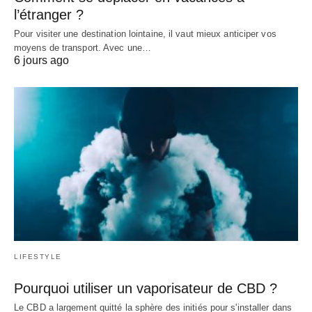
l’étranger ?
Pour visiter une destination lointaine, il vaut mieux anticiper vos
moyens de transport. Avec une…
6 jours ago
LIFESTYLE
Pourquoi utiliser un vaporisateur de CBD ?
Le CBD a largement quitté la sphère des initiés pour s'installer dans