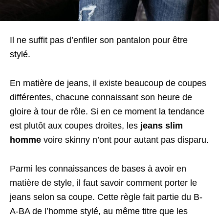
Il ne suffit pas d’enfiler son pantalon pour être
stylé.
En matière de jeans, il existe beaucoup de coupes
différentes, chacune connaissant son heure de
gloire à tour de rôle. Si en ce moment la tendance
est plutôt aux coupes droites, les
jeans slim
homme
voire skinny n’ont pour autant pas disparu.
Parmi les connaissances de bases à avoir en
matière de style, il faut savoir comment porter le
jeans selon sa coupe. Cette règle fait partie du B-
A-BA de l’homme stylé, au même titre que les