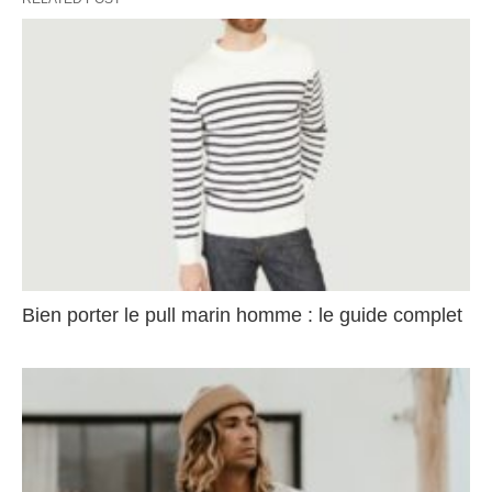
Bien porter le pull marin homme : le guide complet