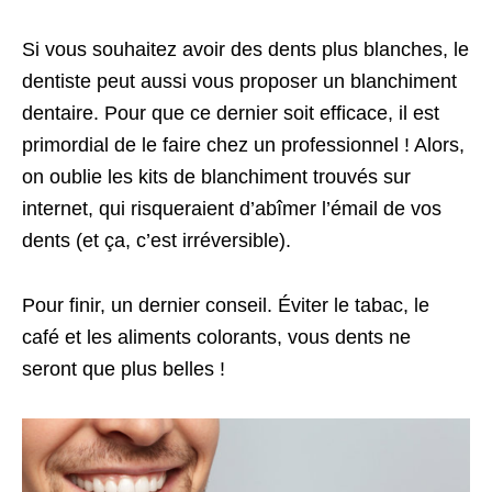
Si vous souhaitez avoir des dents plus blanches, le
dentiste peut aussi vous proposer un blanchiment
dentaire. Pour que ce dernier soit efficace, il est
primordial de le faire chez un professionnel ! Alors,
on oublie les kits de blanchiment trouvés sur
internet, qui risqueraient d’abîmer l’émail de vos
dents (et ça, c’est irréversible).
Pour finir, un dernier conseil. Éviter le tabac, le
café et les aliments colorants, vous dents ne
seront que plus belles !