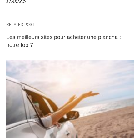
3 ANS AGO
RELATED POST
Les meilleurs sites pour acheter une plancha :
notre top 7