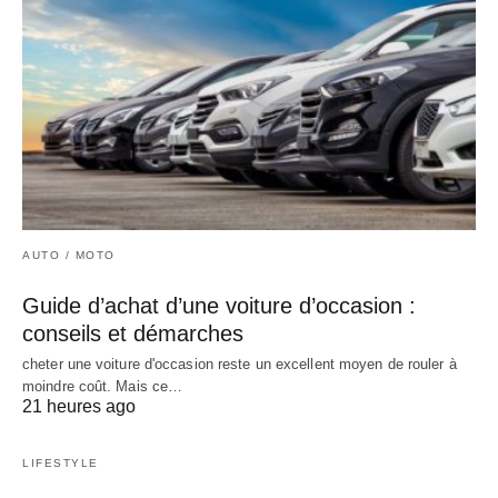
AUTO / MOTO
Guide d’achat d’une voiture d’occasion :
conseils et démarches
cheter une voiture d'occasion reste un excellent moyen de rouler à
moindre coût. Mais ce…
21 heures ago
LIFESTYLE