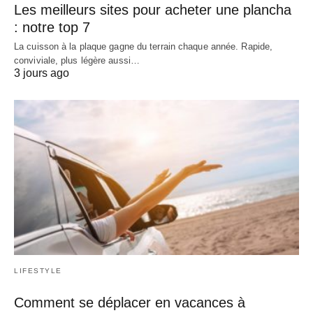
Les meilleurs sites pour acheter une plancha
: notre top 7
La cuisson à la plaque gagne du terrain chaque année. Rapide,
conviviale, plus légère aussi…
3 jours ago
LIFESTYLE
Comment se déplacer en vacances à