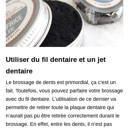
Utiliser du fil dentaire et un jet
dentaire
Le brossage de dents est primordial, ça c’est un
fait. Toutefois, vous pouvez parfaire votre brossage
avec du fil dentaire. L’utilisation de ce dernier va
permettre de retirer toute la plaque dentaire qui
n’aurait pas pu être retirée correctement durant le
brossage. En effet, entre les dents, il n’est pas