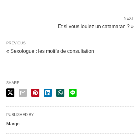
NEXT
Et si vous louiez un catamaran ? »
PREVIOUS
« Sexologue : les motifs de consultation
SHARE
PUBLISHED BY
Margot