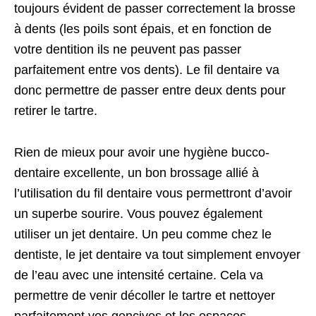
toujours évident de passer correctement la brosse
à dents (les poils sont épais, et en fonction de
votre dentition ils ne peuvent pas passer
parfaitement entre vos dents). Le fil dentaire va
donc permettre de passer entre deux dents pour
retirer le tartre.
Rien de mieux pour avoir une hygiène bucco-
dentaire excellente, un bon brossage allié à
l’utilisation du fil dentaire vous permettront d’avoir
un superbe sourire. Vous pouvez également
utiliser un jet dentaire. Un peu comme chez le
dentiste, le jet dentaire va tout simplement envoyer
de l’eau avec une intensité certaine. Cela va
permettre de venir décoller le tartre et nettoyer
parfaitement vos gencives et les espaces