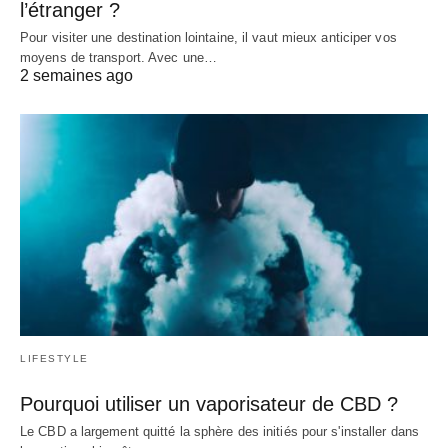
l’étranger ?
Pour visiter une destination lointaine, il vaut mieux anticiper vos
moyens de transport. Avec une…
2 semaines ago
LIFESTYLE
Pourquoi utiliser un vaporisateur de CBD ?
Le CBD a largement quitté la sphère des initiés pour s'installer dans