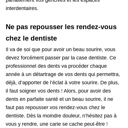
interdentaires.
Ne pas repousser les rendez-vous
chez le dentiste
Il va de soi que pour avoir un beau sourire, vous
devez forcément passer par la case dentiste. Ce
professionnel des dents va procéder chaque
année à un détartrage de vos dents qui permettra,
déjà, d’apporter de l’éclat à votre sourire. De plus,
il faut soigner vos dents ! Alors, pour avoir des
dents en parfaite santé et un beau sourire, il ne
faut pas repousser vos rendez-vous chez le
dentiste. Dès la moindre douleur, n’hésitez pas à
vous y rendre, une carie se cache peut-être !