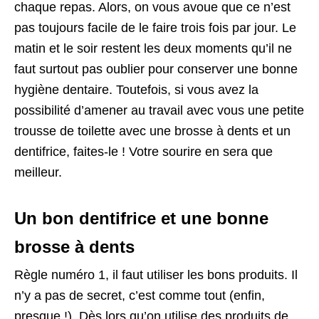
chaque repas. Alors, on vous avoue que ce n’est
pas toujours facile de le faire trois fois par jour. Le
matin et le soir restent les deux moments qu’il ne
faut surtout pas oublier pour conserver une bonne
hygiène dentaire. Toutefois, si vous avez la
possibilité d’amener au travail avec vous une petite
trousse de toilette avec une brosse à dents et un
dentifrice, faites-le ! Votre sourire en sera que
meilleur.
Un bon dentifrice et une bonne
brosse à dents
Règle numéro 1, il faut utiliser les bons produits. Il
n’y a pas de secret, c’est comme tout (enfin,
presque !). Dès lors qu’on utilise des produits de