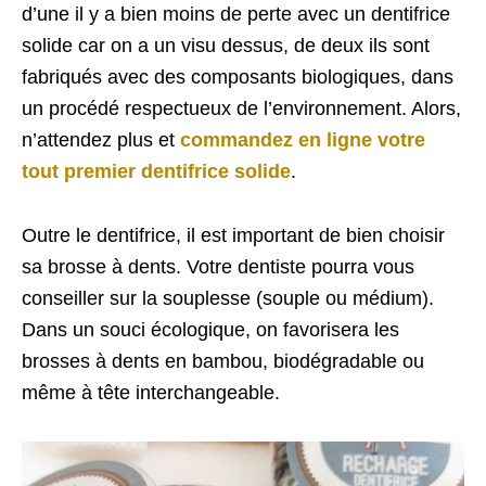
d’une il y a bien moins de perte avec un dentifrice
solide car on a un visu dessus, de deux ils sont
fabriqués avec des composants biologiques, dans
un procédé respectueux de l’environnement. Alors,
n’attendez plus et
commandez en ligne votre
tout premier dentifrice solide
.
Outre le dentifrice, il est important de bien choisir
sa brosse à dents. Votre dentiste pourra vous
conseiller sur la souplesse (souple ou médium).
Dans un souci écologique, on favorisera les
brosses à dents en bambou, biodégradable ou
même à tête interchangeable.