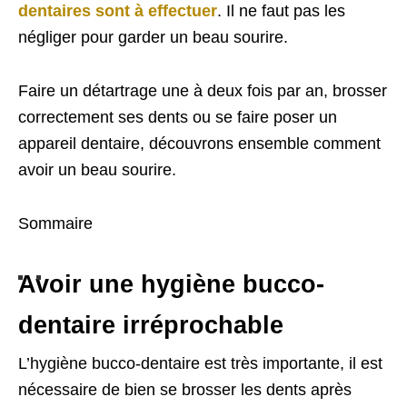
dentaires sont à effectuer
. Il ne faut pas les
négliger pour garder un beau sourire.
Faire un détartrage une à deux fois par an, brosser
correctement ses dents ou se faire poser un
appareil dentaire, découvrons ensemble comment
avoir un beau sourire.
Sommaire
Avoir une hygiène bucco-
dentaire irréprochable
L’hygiène bucco-dentaire est très importante, il est
nécessaire de bien se brosser les dents après