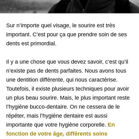
Sur n’importe quel visage, le sourire est très
important. C’est pour ça que prendre soin de ses
dents est primordial.
Il y a une chose que vous devez savoir, c’est qu’il
n’existe pas de dents parfaites. Nous avons tous
une dentition différente, qui nous caractérise.
Toutefois, il existe plusieurs techniques pour avoir
un plus beau sourire. Mais, le plus important reste
l’hygiène bucco-dentaire. On ne cessera de le
répéter, mais l’hygiène dentaire est aussi
importante que votre hygiène corporelle.
En
fonction de votre âge, différents soins