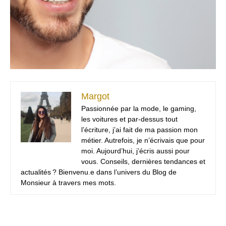
Margot
Passionnée par la mode, le gaming,
les voitures et par-dessus tout
l’écriture, j’ai fait de ma passion mon
métier. Autrefois, je n’écrivais que pour
moi. Aujourd’hui, j’écris aussi pour
vous. Conseils, dernières tendances et
actualités ? Bienvenu.e dans l’univers du Blog de
Monsieur à travers mes mots.