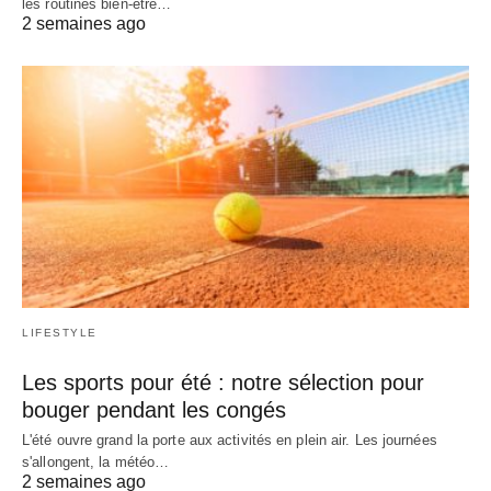
les routines bien-être…
2 semaines ago
LIFESTYLE
Les sports pour été : notre sélection pour
bouger pendant les congés
L'été ouvre grand la porte aux activités en plein air. Les journées
s'allongent, la météo…
2 semaines ago