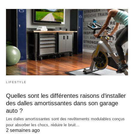
LIFESTYLE
Quelles sont les différentes raisons d’installer
des dalles amortissantes dans son garage
auto ?
Les dalles amortissantes sont des revêtements modulables conçus
pour absorber les chocs, réduire le bruit…
2 semaines ago