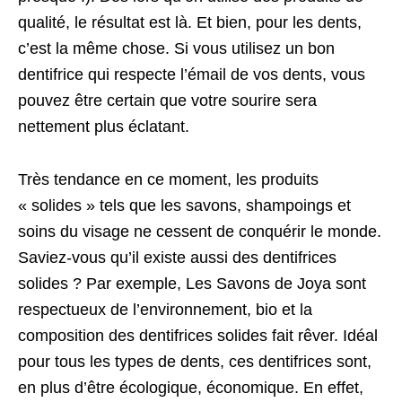
qualité, le résultat est là. Et bien, pour les dents,
c’est la même chose. Si vous utilisez un bon
dentifrice qui respecte l’émail de vos dents, vous
pouvez être certain que votre sourire sera
nettement plus éclatant.
Très tendance en ce moment, les produits
« solides » tels que les savons, shampoings et
soins du visage ne cessent de conquérir le monde.
Saviez-vous qu’il existe aussi des dentifrices
solides ? Par exemple, Les Savons de Joya sont
respectueux de l’environnement, bio et la
composition des dentifrices solides fait rêver. Idéal
pour tous les types de dents, ces dentifrices sont,
en plus d’être écologique, économique. En effet,