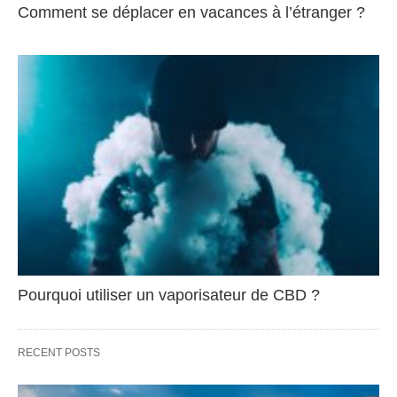
Comment se déplacer en vacances à l’étranger ?
Pourquoi utiliser un vaporisateur de CBD ?
RECENT POSTS