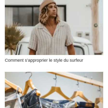
Comment s’approprier le style du surfeur