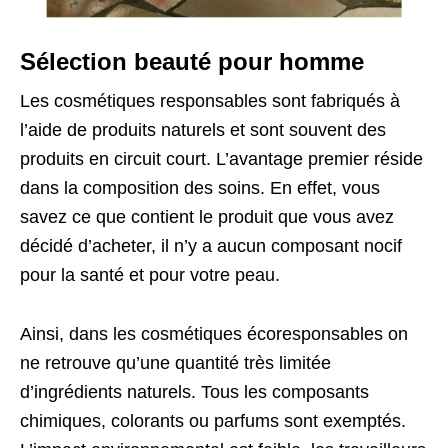
Sélection beauté pour homme
Les cosmétiques responsables sont fabriqués à
l’aide de produits naturels et sont souvent des
produits en circuit court. L’avantage premier réside
dans la composition des soins. En effet, vous
savez ce que contient le produit que vous avez
décidé d’acheter, il n’y a aucun composant nocif
pour la santé et pour votre peau.
Ainsi, dans les cosmétiques écoresponsables on
ne retrouve qu’une quantité très limitée
d’ingrédients naturels. Tous les composants
chimiques, colorants ou parfums sont exemptés.