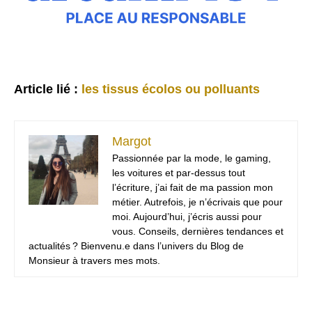
Article lié :
les tissus écolos ou polluants
Margot
Passionnée par la mode, le gaming,
les voitures et par-dessus tout
l’écriture, j’ai fait de ma passion mon
métier. Autrefois, je n’écrivais que pour
moi. Aujourd’hui, j’écris aussi pour
vous. Conseils, dernières tendances et
actualités ? Bienvenu.e dans l’univers du Blog de
Monsieur à travers mes mots.