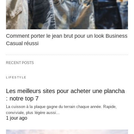
Comment porter le jean brut pour un look Business
Casual réussi
RECENT POSTS
LIFESTYLE
Les meilleurs sites pour acheter une plancha
: notre top 7
La cuisson à la plaque gagne du terrain chaque année. Rapide,
conviviale, plus légère aussi…
1 jour ago