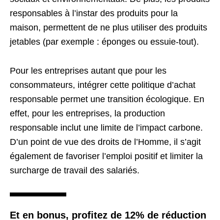
responsables à l’instar des produits pour la
maison, permettent de ne plus utiliser des produits
jetables (par exemple : éponges ou essuie-tout).
Pour les entreprises autant que pour les
consommateurs, intégrer cette politique d’achat
responsable permet une transition écologique. En
effet, pour les entreprises, la production
responsable inclut une limite de l’impact carbone.
D’un point de vue des droits de l’Homme, il s’agit
également de favoriser l’emploi positif et limiter la
surcharge de travail des salariés.
Et en bonus, profitez de 12% de réduction