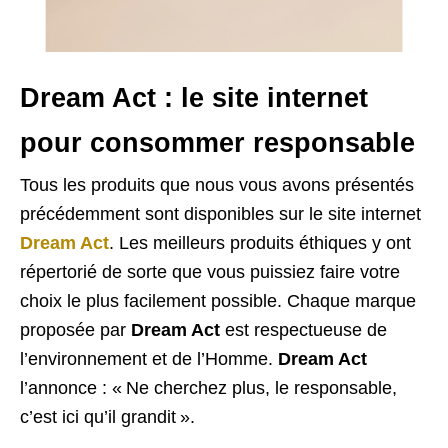
Dream Act : le site internet
pour consommer responsable
Tous les produits que nous vous avons présentés
précédemment sont disponibles sur le site internet
Dream Act
. Les meilleurs produits éthiques y ont
répertorié de sorte que vous puissiez faire votre
choix le plus facilement possible. Chaque marque
proposée par
Dream Act
est respectueuse de
l’environnement et de l’Homme.
Dream Act
l’annonce : « Ne cherchez plus, le responsable,
c’est ici qu’il grandit ».