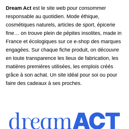
Dream Act
est le site web pour consommer
responsable au quotidien. Mode éthique,
cosmétiques naturels, articles de sport, épicerie
fine… on trouve plein de pépites insolites, made in
France et écologiques sur ce e-shop des marques
engagées. Sur chaque fiche produit, on découvre
en toute transparence les lieux de fabrication, les
matières premières utilisées, les emplois créés
grâce à son achat. Un site idéal pour soi ou pour
faire des cadeaux à ses proches.