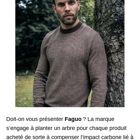
Doit-on vous présenter
Faguo
? La marque
s’engage à planter un arbre pour chaque produit
acheté de sorte à compenser l’impact carbone lié à