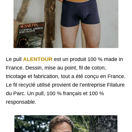
Le pull
ALENTOUR
est un produit 100 % made in
France. Dessin, mise au point, fil de coton,
tricotage et fabrication, tout a été conçu en France.
Le fil recyclé utilisé provient de l’entreprise Filature
du Parc. Un pull, 100 % français et 100 %
responsable.