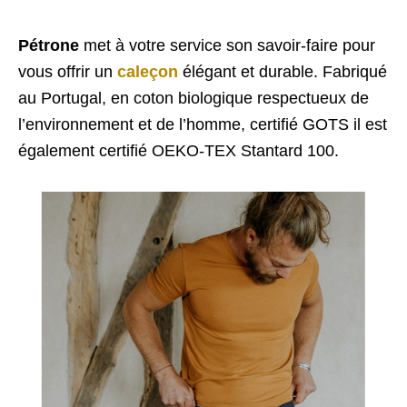
Pétrone
met à votre service son savoir-faire pour
vous offrir un
caleçon
élégant et durable. Fabriqué
au Portugal, en coton biologique respectueux de
l’environnement et de l’homme, certifié GOTS il est
également certifié OEKO-TEX Stantard 100.