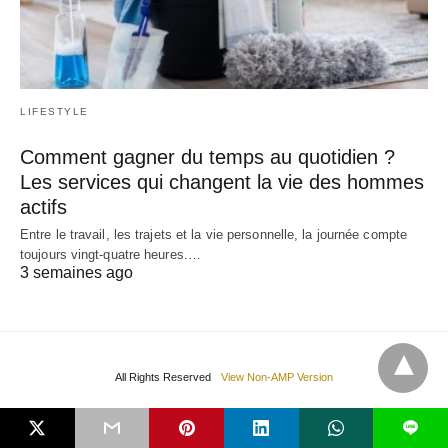
LIFESTYLE
Comment gagner du temps au quotidien ?
Les services qui changent la vie des hommes
actifs
Entre le travail, les trajets et la vie personnelle, la journée compte
toujours vingt-quatre heures.…
3 semaines ago
All Rights Reserved
View Non-AMP Version
L