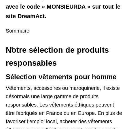
avec le code «
MONSIEURDA
» sur tout le
site DreamAct.
Sommaire
Notre sélection de produits
responsables
Sélection vêtements pour homme
Vêtements, accessoires ou maroquinerie, il existe
désormais une large gamme de produits
responsables. Les vêtements éthiques peuvent
être fabriqués en France ou en Europe. En plus de
favoriser l’emploi local, acheter des vêtements