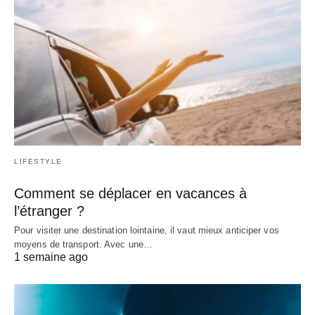
LIFESTYLE
Comment se déplacer en vacances à
l’étranger ?
Pour visiter une destination lointaine, il vaut mieux anticiper vos
moyens de transport. Avec une…
1 semaine ago