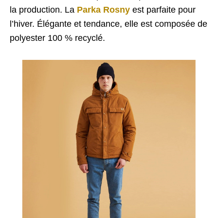
la production. La
Parka Rosny
est parfaite pour
l’hiver. Élégante et tendance, elle est composée de
polyester 100 % recyclé.