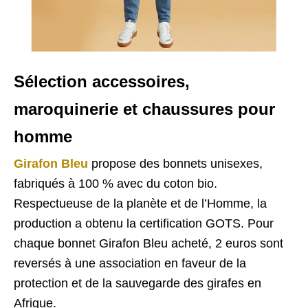
Sélection accessoires,
maroquinerie et chaussures pour
homme
Girafon Bleu
propose des bonnets unisexes,
fabriqués à 100 % avec du coton bio.
Respectueuse de la planète et de l’Homme, la
production a obtenu la certification GOTS. Pour
chaque bonnet Girafon Bleu acheté, 2 euros sont
reversés à une association en faveur de la
protection et de la sauvegarde des girafes en
Afrique.