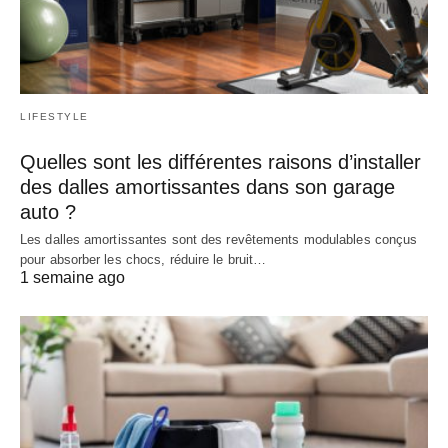
LIFESTYLE
Quelles sont les différentes raisons d’installer
des dalles amortissantes dans son garage
auto ?
Les dalles amortissantes sont des revêtements modulables conçus
pour absorber les chocs, réduire le bruit…
1 semaine ago