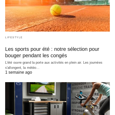
LIFESTYLE
Les sports pour été : notre sélection pour
bouger pendant les congés
L'été ouvre grand la porte aux activités en plein air. Les journées
s'allongent, la météo…
1 semaine ago