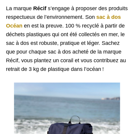
La marque
Récif
s’engage à proposer des produits
respectueux de l’environnement. Son
sac à dos
Océan
en est la preuve. 100 % recyclé à partir de
déchets plastiques qui ont été collectés en mer, le
sac à dos est robuste, pratique et léger. Sachez
que pour chaque sac à dos acheté de la marque
Récif, vous plantez un corail et vous contribuez au
retrait de 3 kg de plastique dans l’océan !