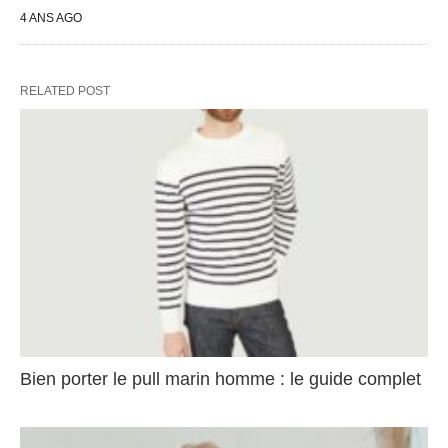
4 ANS AGO
RELATED POST
Bien porter le pull marin homme : le guide complet