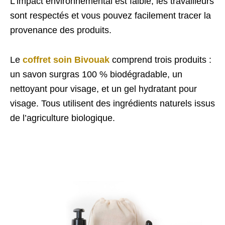
L’impact environnemental est faible, les travailleurs
sont respectés et vous pouvez facilement tracer la
provenance des produits.
Le
coffret soin Bivouak
comprend trois produits :
un savon surgras 100 % biodégradable, un
nettoyant pour visage, et un gel hydratant pour
visage. Tous utilisent des ingrédients naturels issus
de l’agriculture biologique.