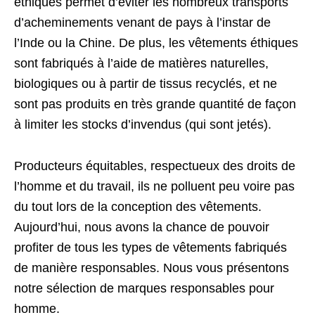
éthiques permet d’éviter les nombreux transports
d’acheminements venant de pays à l’instar de
l’Inde ou la Chine. De plus, les vêtements éthiques
sont fabriqués à l’aide de matières naturelles,
biologiques ou à partir de tissus recyclés, et ne
sont pas produits en très grande quantité de façon
à limiter les stocks d’invendus (qui sont jetés).
Producteurs équitables, respectueux des droits de
l’homme et du travail, ils ne polluent peu voire pas
du tout lors de la conception des vêtements.
Aujourd’hui, nous avons la chance de pouvoir
profiter de tous les types de vêtements fabriqués
de manière responsables. Nous vous présentons
notre sélection de marques responsables pour
homme.