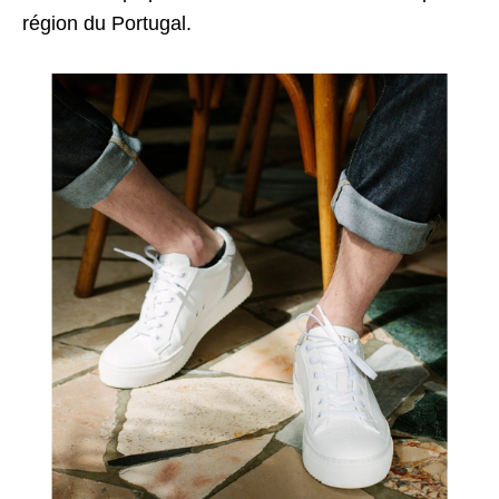
région du Portugal.