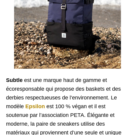
Subtle
est une marque haut de gamme et
écoresponsable qui propose des baskets et des
derbies respectueuses de l’environnement. Le
modèle
Epsilon
est 100 % végan et il est
soutenue par l’association PETA. Élégante et
moderne, la paire de sneakers utilise des
matériaux qui proviennent d’une seule et unique