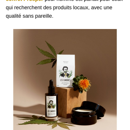
qui recherchent des produits locaux, avec une
qualité sans pareille.