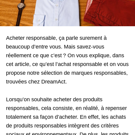
Acheter responsable, ça parle surement à
beaucoup d’entre vous. Mais savez-vous
réellement ce que c’est ? On vous explique, dans
cet article, ce qu’est l’achat responsable et on vous
propose notre sélection de marques responsables,
trouvées chez DreamAct.
Lorsqu’on souhaite acheter des produits
responsables, cela consiste, en réalité, à repenser
totalement sa façon d’acheter. En effet, les achats
de produits responsables intègrent des critères
sociaux et environnementaux. De plus, les produits