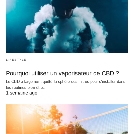
LIFESTYLE
Pourquoi utiliser un vaporisateur de CBD ?
Le CBD a largement quitté la sphère des initiés pour s'installer dans
les routines bien-être…
1 semaine ago