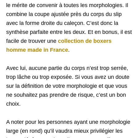
le mérite de convenir à toutes les morphologies. Il
combine la coupe ajustée près du corps du slip
avec la forme droite du caleçon. C’est donc la
synthèse parfaite entre les deux. Et en bonus, il est
facile de trouver une
collection de boxers
homme made in France
.
Avec lui, aucune partie du corps n’est trop serrée,
trop lâche ou trop exposée. Si vous avez un doute
sur la définition de votre morphologie et que vous
ne souhaitez pas prendre de risque, c’est un bon
choix.
A noter pour les personnes ayant une morphologie
large (en rond) qu’il vaudra mieux privilégier les