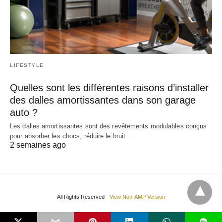
LIFESTYLE
Quelles sont les différentes raisons d’installer
des dalles amortissantes dans son garage
auto ?
Les dalles amortissantes sont des revêtements modulables conçus
pour absorber les chocs, réduire le bruit…
2 semaines ago
All Rights Reserved
View Non-AMP Version