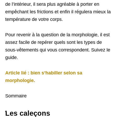
de l’intérieur, il sera plus agréable à porter en
empêchant les frictions et enfin il régulera mieux la
température de votre corps.
Pour revenir à la question de la morphologie, il est
assez facile de repérer quels sont les types de
sous-vêtements qui vous correspondent. Suivez le
guide.
Article lié : bien s’habiller selon sa
morphologie.
Sommaire
Les caleçons