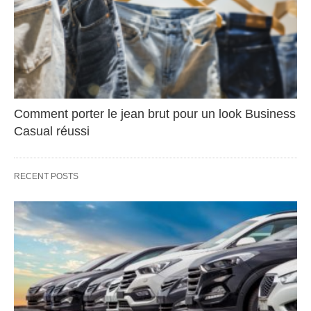
Comment porter le jean brut pour un look Business
Casual réussi
RECENT POSTS