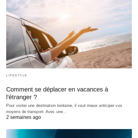
LIFESTYLE
Comment se déplacer en vacances à
l’étranger ?
Pour visiter une destination lointaine, il vaut mieux anticiper vos
moyens de transport. Avec une…
2 semaines ago