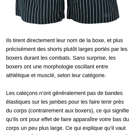
Ils tirent directement leur nom de la boxe, et plus
précisément des shorts plutôt larges portés par les
boxers durant les combats. Sans surprise, les
boxers ont une morphologie oscillant entre
athlétique et musclé, selon leur catégorie.
Les caleçons n’ont généralement pas de bandes
élastiques sur les jambes pour les faire tenir près
du corps (contrairement aux boxers), ce qui signifie
qu’ils ont pour effet de faire apparaître votre bas du
corps un peu plus large. Ce qui explique qu’il vaut