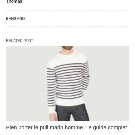
Thomas
6 ANS AGO
RELATED POST
Bien porter le pull marin homme : le guide complet