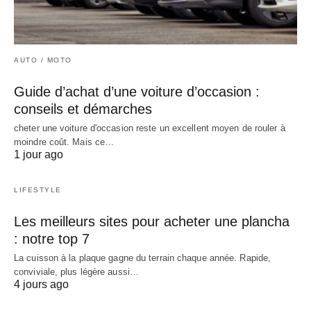
AUTO / MOTO
Guide d’achat d’une voiture d’occasion :
conseils et démarches
cheter une voiture d'occasion reste un excellent moyen de rouler à
moindre coût. Mais ce…
1 jour ago
LIFESTYLE
Les meilleurs sites pour acheter une plancha
: notre top 7
La cuisson à la plaque gagne du terrain chaque année. Rapide,
conviviale, plus légère aussi…
4 jours ago