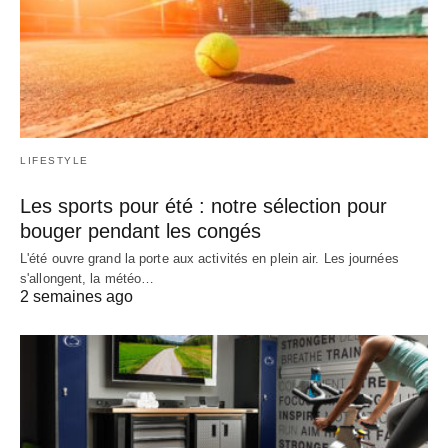
LIFESTYLE
Les sports pour été : notre sélection pour
bouger pendant les congés
L'été ouvre grand la porte aux activités en plein air. Les journées
s'allongent, la météo…
2 semaines ago