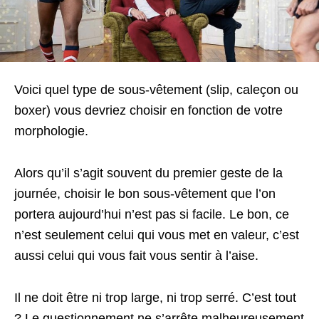
Voici quel type de sous-vêtement (slip, caleçon ou
boxer) vous devriez choisir en fonction de votre
morphologie.
Alors qu’il s’agit souvent du premier geste de la
journée, choisir le bon sous-vêtement que l’on
portera aujourd’hui n’est pas si facile. Le bon, ce
n’est seulement celui qui vous met en valeur, c’est
aussi celui qui vous fait vous sentir à l’aise.
Il ne doit être ni trop large, ni trop serré. C’est tout
? Le questionnement ne s’arrête malheureusement