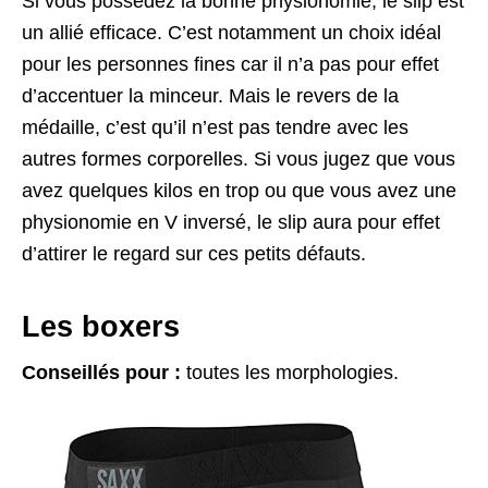
Si vous possédez la bonne physionomie, le slip est
un allié efficace. C’est notamment un choix idéal
pour les personnes fines car il n’a pas pour effet
d’accentuer la minceur. Mais le revers de la
médaille, c’est qu’il n’est pas tendre avec les
autres formes corporelles. Si vous jugez que vous
avez quelques kilos en trop ou que vous avez une
physionomie en V inversé, le slip aura pour effet
d’attirer le regard sur ces petits défauts.
Les boxers
Conseillés pour :
toutes les morphologies.