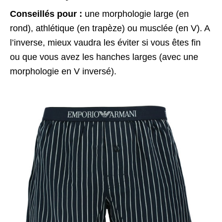
Conseillés pour :
une morphologie large (en
rond), athlétique (en trapèze) ou musclée (en V). A
l’inverse, mieux vaudra les éviter si vous êtes fin
ou que vous avez les hanches larges (avec une
morphologie en V inversé).