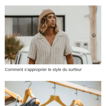
Comment s’approprier le style du surfeur