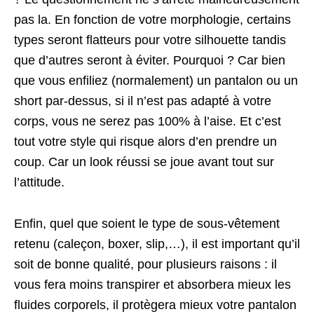
pas la. En fonction de votre morphologie, certains
types seront flatteurs pour votre silhouette tandis
que d’autres seront à éviter. Pourquoi ? Car bien
que vous enfiliez (normalement) un pantalon ou un
short par-dessus, si il n’est pas adapté à votre
corps, vous ne serez pas 100% à l’aise. Et c’est
tout votre style qui risque alors d’en prendre un
coup. Car un look réussi se joue avant tout sur
l’attitude.
Enfin, quel que soient le type de sous-vêtement
retenu (caleçon, boxer, slip,…), il est important qu’il
soit de bonne qualité, pour plusieurs raisons : il
vous fera moins transpirer et absorbera mieux les
fluides corporels, il protègera mieux votre pantalon