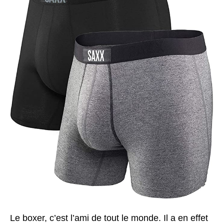
Le boxer, c’est l’ami de tout le monde. Il a en effet