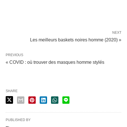
NEXT
Les meilleurs baskets noires homme (2020) »
PREVIOUS
« COVID : où trouver des masques homme stylés
SHARE
PUBLISHED BY