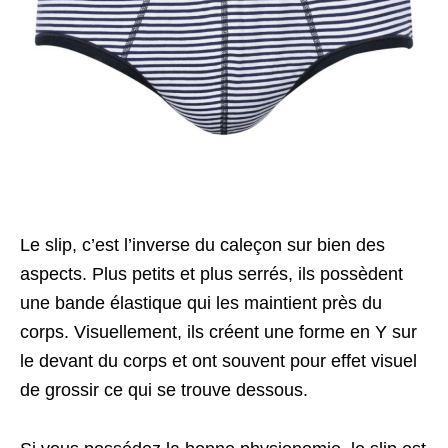
Le slip, c’est l’inverse du caleçon sur bien des
aspects. Plus petits et plus serrés, ils possèdent
une bande élastique qui les maintient près du
corps. Visuellement, ils créent une forme en Y sur
le devant du corps et ont souvent pour effet visuel
de grossir ce qui se trouve dessous.