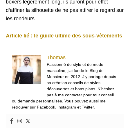
boxers légèrement long, ils auront pour effet
d’affiner la silhouette de ne pas attirer le regard sur
les rondeurs.
Article lié : le guide ultime des sous-vêtements
Thomas
Passionné de style et de mode
masculine, j’ai fondé le Blog de
Monsieur en 2012. J’y partage depuis
sa création conseils de styles,
découvertes et bons plans. N’hésitez
pas à me contacter pour tout conseil
ou demande personnalisée. Vous pouvez aussi me
retrouver sur Facebook, Instagram et Twitter.