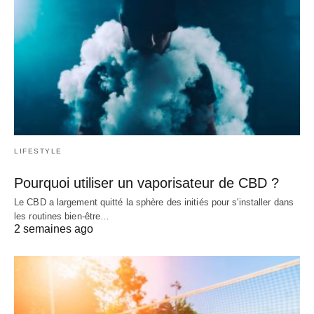
LIFESTYLE
Pourquoi utiliser un vaporisateur de CBD ?
Le CBD a largement quitté la sphère des initiés pour s'installer dans
les routines bien-être…
2 semaines ago