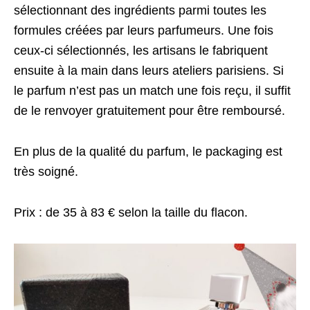
sélectionnant des ingrédients parmi toutes les
formules créées par leurs parfumeurs. Une fois
ceux-ci sélectionnés, les artisans le fabriquent
ensuite à la main dans leurs ateliers parisiens. Si
le parfum n’est pas un match une fois reçu, il suffit
de le renvoyer gratuitement pour être remboursé.
En plus de la qualité du parfum, le packaging est
très soigné.
Prix : de 35 à 83 € selon la taille du flacon.