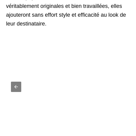
véritablement originales et bien travaillées, elles
ajouteront sans effort style et efficacité au look de
leur destinataire.