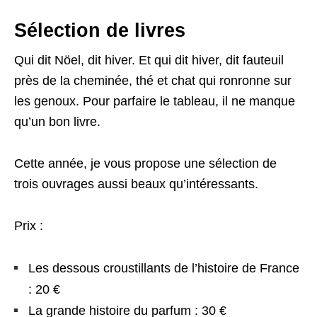
Sélection de livres
Qui dit Nöel, dit hiver. Et qui dit hiver, dit fauteuil
près de la cheminée, thé et chat qui ronronne sur
les genoux. Pour parfaire le tableau, il ne manque
qu’un bon livre.
Cette année, je vous propose une sélection de
trois ouvrages aussi beaux qu’intéressants.
Prix :
Les dessous croustillants de l’histoire de France
: 20 €
La grande histoire du parfum : 30 €