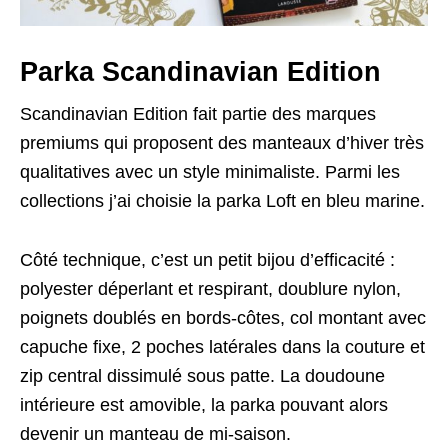
Parka Scandinavian Edition
Scandinavian Edition fait partie des marques
premiums qui proposent des manteaux d’hiver très
qualitatives avec un style minimaliste. Parmi les
collections j’ai choisie la parka Loft en bleu marine.
Côté technique, c’est un petit bijou d’efficacité :
polyester déperlant et respirant, doublure nylon,
poignets doublés en bords-côtes, col montant avec
capuche fixe, 2 poches latérales dans la couture et
zip central dissimulé sous patte. La doudoune
intérieure est amovible, la parka pouvant alors
devenir un manteau de mi-saison.