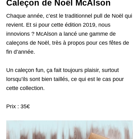
Caleçon de Noël McAlson
Chaque année, c’est le traditionnel pull de Noël qui
revient. Et si pour cette édition 2019, nous
innovions ? McAlson a lancé une gamme de
caleçons de Noël, très à propos pour ces fêtes de
fin d’année.
Un caleçon fun, ça fait toujours plaisir, surtout
lorsqu’ils sont bien taillés, ce qui est le cas pour
cette collection.
Prix : 35€