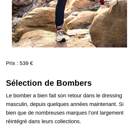
Prix : 539 €
Sélection de Bombers
Le bomber a bien fait son retour dans le dressing
masculin, depuis quelques années maintenant. Si
bien que de nombreuses marques l’ont largement
réintégré dans leurs collections.