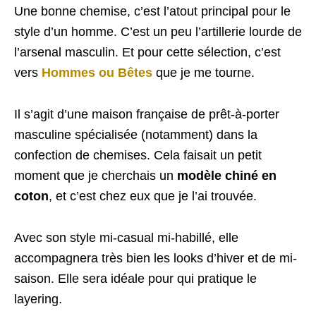
Une bonne chemise, c’est l’atout principal pour le
style d’un homme. C’est un peu l’artillerie lourde de
l’arsenal masculin. Et pour cette sélection, c’est
vers
Hommes ou Bêtes
que je me tourne.
Il s’agit d’une maison française de prêt-à-porter
masculine spécialisée (notamment) dans la
confection de chemises. Cela faisait un petit
moment que je cherchais un
modèle chiné en
coton
, et c’est chez eux que je l’ai trouvée.
Avec son style mi-casual mi-habillé, elle
accompagnera très bien les looks d’hiver et de mi-
saison. Elle sera idéale pour qui pratique le
layering.