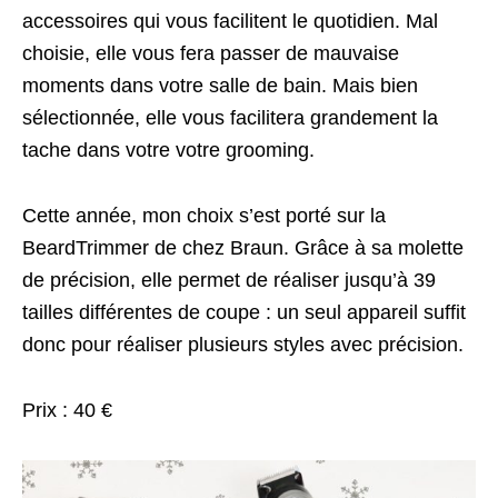
accessoires qui vous facilitent le quotidien. Mal
choisie, elle vous fera passer de mauvaise
moments dans votre salle de bain. Mais bien
sélectionnée, elle vous facilitera grandement la
tache dans votre votre grooming.
Cette année, mon choix s’est porté sur la
BeardTrimmer de chez Braun. Grâce à sa molette
de précision, elle permet de réaliser jusqu’à 39
tailles différentes de coupe : un seul appareil suffit
donc pour réaliser plusieurs styles avec précision.
Prix : 40 €