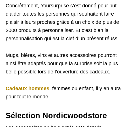
Concrètement, Yoursurprise s’est donné pour but
d’aider toutes les personnes qui souhaitent faire
plaisir à leurs proches grâce à un choix de plus de
2000 produits à personnaliser. Et c’est bien la
personnalisation qui est la clef d’un présent réussi.
Mugs, bières, vins et autres accessoires pourront
ainsi être adaptés pour que la surprise soit la plus
belle possible lors de l’ouverture des cadeaux.
Cadeaux hommes
, femmes ou enfant, il y en aura
pour tout le monde.
Sélection Nordicwoodstore