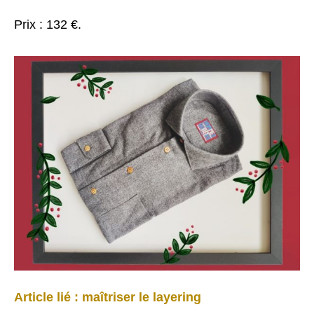
Prix : 132 €.
Article lié : maîtriser le layering