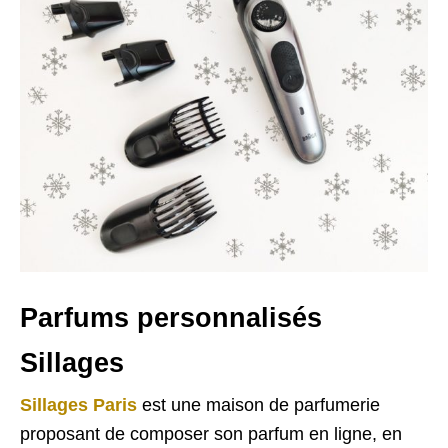
Parfums personnalisés
Sillages
Sillages Paris
est une maison de parfumerie
proposant de composer son parfum en ligne, en