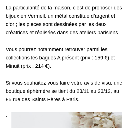
La particularité de la maison, c’est de proposer des
bijoux en Vermeil, un métal constitué d’argent et
d’or ; les pièces sont dessinées par les deux
créatrices et réalisées dans des ateliers parisiens.
Vous pourrez notamment retrouver parmi les
collections les bagues A présent (prix : 159 €) et
Minuit (prix : 214 €).
Si vous souhaitez vous faire votre avis de visu, une
boutique éphémère se tient du 23/11 au 23/12, au
85 rue des Saints Pères à Paris.