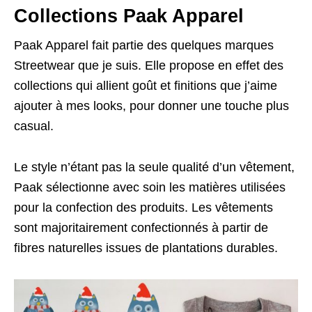
Collections Paak Apparel
Paak Apparel fait partie des quelques marques
Streetwear que je suis. Elle propose en effet des
collections qui allient goût et finitions que j’aime
ajouter à mes looks, pour donner une touche plus
casual.
Le style n’étant pas la seule qualité d’un vêtement,
Paak sélectionne avec soin les matières utilisées
pour la confection des produits. Les vêtements
sont majoritairement confectionnés à partir de
fibres naturelles issues de plantations durables.