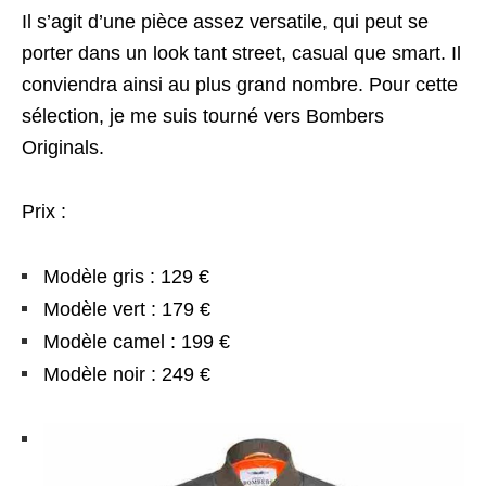
Il s’agit d’une pièce assez versatile, qui peut se
porter dans un look tant street, casual que smart. Il
conviendra ainsi au plus grand nombre. Pour cette
sélection, je me suis tourné vers Bombers
Originals.
Prix :
Modèle gris : 129 €
Modèle vert : 179 €
Modèle camel : 199 €
Modèle noir : 249 €