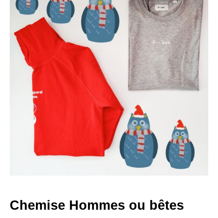
Chemise Hommes ou bêtes