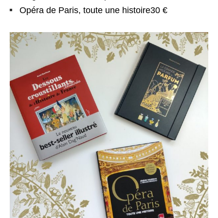
Opéra de Paris, toute une histoire30 €