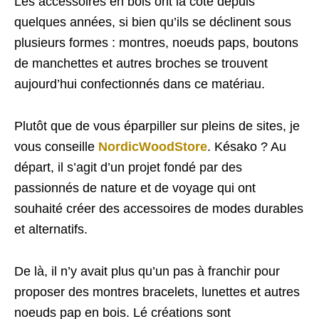
Les accessoires en bois ont la cote depuis
quelques années, si bien qu’ils se déclinent sous
plusieurs formes : montres, noeuds paps, boutons
de manchettes et autres broches se trouvent
aujourd’hui confectionnés dans ce matériau.
Plutôt que de vous éparpiller sur pleins de sites, je
vous conseille
NordicWoodStore
. Késako ? Au
départ, il s’agit d’un projet fondé par des
passionnés de nature et de voyage qui ont
souhaité créer des accessoires de modes durables
et alternatifs.
De là, il n’y avait plus qu’un pas à franchir pour
proposer des montres bracelets, lunettes et autres
noeuds pap en bois. Lé créations sont