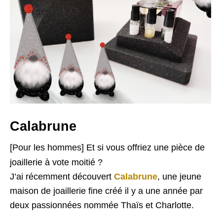
Calabrune
[Pour les hommes] Et si vous offriez une pièce de
joaillerie à vote moitié ?
J’ai récemment découvert
Calabrune
, une jeune
maison de joaillerie fine créé il y a une année par
deux passionnées nommée Thaïs et Charlotte.