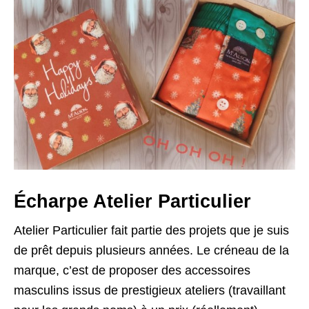
Écharpe Atelier Particulier
Atelier Particulier fait partie des projets que je suis
de prêt depuis plusieurs années. Le créneau de la
marque, c’est de proposer des accessoires
masculins issus de prestigieux ateliers (travaillant