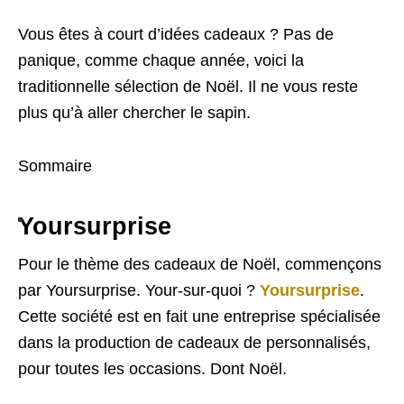
Vous êtes à court d’idées cadeaux ? Pas de
panique, comme chaque année, voici la
traditionnelle sélection de Noël. Il ne vous reste
plus qu’à aller chercher le sapin.
Sommaire
Yoursurprise
Pour le thème des cadeaux de Noël, commençons
par Yoursurprise. Your-sur-quoi ?
Yoursurprise
.
Cette société est en fait une entreprise spécialisée
dans la production de cadeaux de personnalisés,
pour toutes les occasions. Dont Noël.