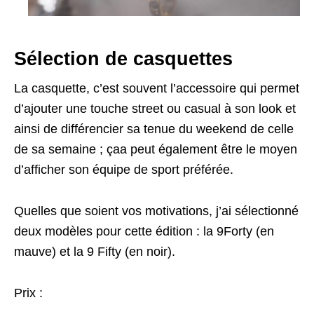
Sélection de casquettes
La casquette, c’est souvent l’accessoire qui permet
d’ajouter une touche street ou casual à son look et
ainsi de différencier sa tenue du weekend de celle
de sa semaine ; çaa peut également être le moyen
d’afficher son équipe de sport préférée.
Quelles que soient vos motivations, j’ai sélectionné
deux modèles pour cette édition : la 9Forty (en
mauve) et la 9 Fifty (en noir).
Prix :