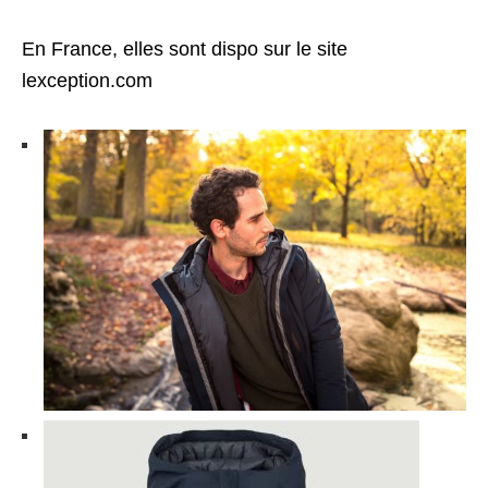
En France, elles sont dispo sur le site
lexception.com