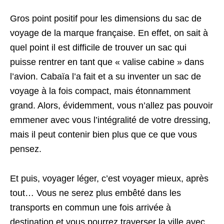
Gros point positif pour les dimensions du sac de
voyage de la marque française. En effet, on sait à
quel point il est difficile de trouver un sac qui
puisse rentrer en tant que « valise cabine » dans
l’avion. Cabaïa l’a fait et a su inventer un sac de
voyage à la fois compact, mais étonnamment
grand. Alors, évidemment, vous n’allez pas pouvoir
emmener avec vous l’intégralité de votre dressing,
mais il peut contenir bien plus que ce que vous
pensez.
Et puis, voyager léger, c’est voyager mieux, après
tout… Vous ne serez plus embêté dans les
transports en commun une fois arrivée à
destination et vous pourrez traverser la ville avec