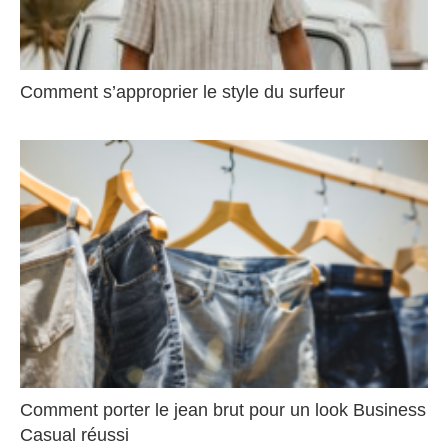
Comment s’approprier le style du surfeur
Comment porter le jean brut pour un look Business
Casual réussi