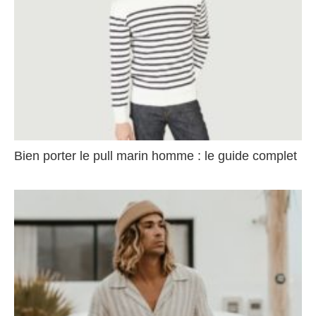
Bien porter le pull marin homme : le guide complet