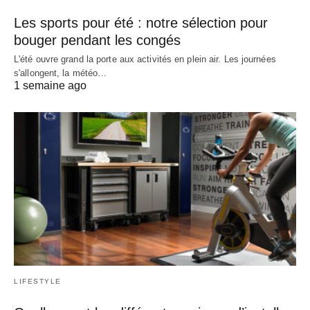
Les sports pour été : notre sélection pour
bouger pendant les congés
L'été ouvre grand la porte aux activités en plein air. Les journées
s'allongent, la météo…
1 semaine ago
LIFESTYLE