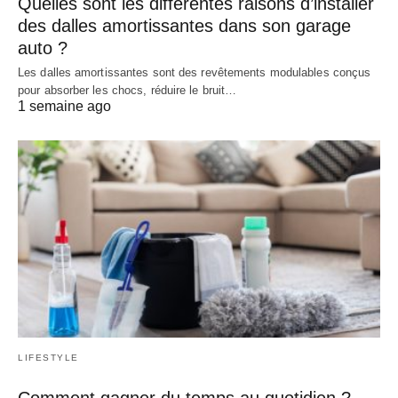
Quelles sont les différentes raisons d’installer
des dalles amortissantes dans son garage
auto ?
Les dalles amortissantes sont des revêtements modulables conçus
pour absorber les chocs, réduire le bruit…
1 semaine ago
LIFESTYLE
Comment gagner du temps au quotidien ?