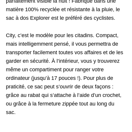
parfaitement visible la nuit ! Fabriqué dans une
matière 100% recyclée et résistante à la pluie, le
sac à dos Explorer est le préféré des cyclistes.
City, c’est le modèle pour les citadins. Compact,
mais intelligemment pensé, il vous permettra de
transporter facilement toutes vos affaires et de les
garder en sécurité. À l’intérieur, vous y trouverez
même un compartiment pour ranger votre
ordinateur (jusqu’à 17 pouces !). Pour plus de
praticité, ce sac peut s’ouvrir de deux façons :
grâce au rabat qui s’attache à l’aide d’un crochet,
ou grâce à la fermeture zippée tout au long du
sac.