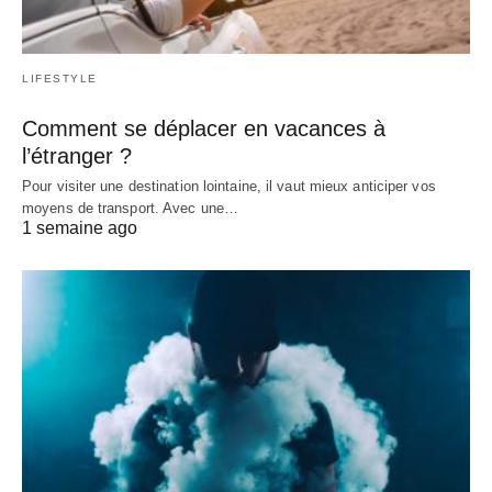
LIFESTYLE
Comment se déplacer en vacances à
l’étranger ?
Pour visiter une destination lointaine, il vaut mieux anticiper vos
moyens de transport. Avec une…
1 semaine ago