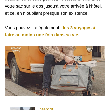
votre sac sur le dos jusqu’à votre arrivée à l’hôtel,
et ce, en n’oubliant presque son existence.
Vous pouvez lire également :
les 3 voyages à
faire au moins une fois dans sa vie.
Margot