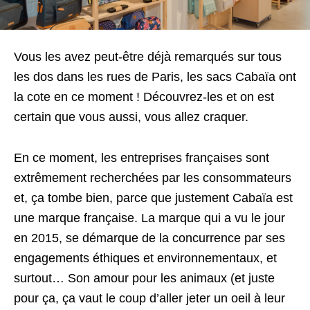
Vous les avez peut-être déjà remarqués sur tous
les dos dans les rues de Paris, les sacs Cabaïa ont
la cote en ce moment ! Découvrez-les et on est
certain que vous aussi, vous allez craquer.
En ce moment, les entreprises françaises sont
extrêmement recherchées par les consommateurs
et, ça tombe bien, parce que justement Cabaïa est
une marque française. La marque qui a vu le jour
en 2015, se démarque de la concurrence par ses
engagements éthiques et environnementaux, et
surtout… Son amour pour les animaux (et juste
pour ça, ça vaut le coup d’aller jeter un oeil à leur