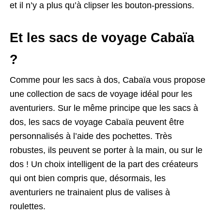
et il n’y a plus qu’à clipser les bouton-pressions.
Et les sacs de voyage Cabaïa
?
Comme pour les sacs à dos, Cabaïa vous propose
une collection de sacs de voyage idéal pour les
aventuriers. Sur le même principe que les sacs à
dos, les sacs de voyage Cabaïa peuvent être
personnalisés à l’aide des pochettes. Très
robustes, ils peuvent se porter à la main, ou sur le
dos ! Un choix intelligent de la part des créateurs
qui ont bien compris que, désormais, les
aventuriers ne trainaient plus de valises à
roulettes.