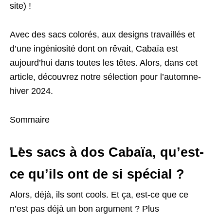
site) !
Avec des sacs colorés, aux designs travaillés et
d’une ingéniosité dont on rêvait, Cabaïa est
aujourd’hui dans toutes les têtes. Alors, dans cet
article, découvrez notre sélection pour l’automne-
hiver 2024.
Sommaire
Les sacs à dos Cabaïa, qu’est-
ce qu’ils ont de si spécial ?
Alors, déjà, ils sont cools. Et ça, est-ce que ce
n’est pas déjà un bon argument ? Plus