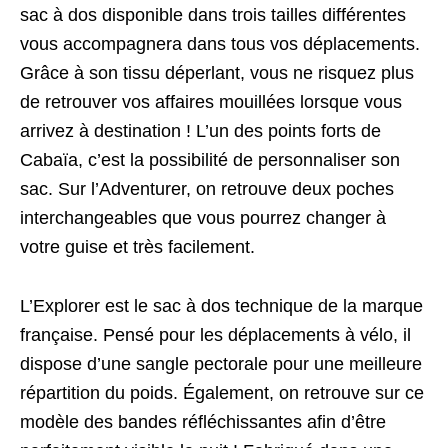
sac à dos disponible dans trois tailles différentes
vous accompagnera dans tous vos déplacements.
Grâce à son tissu déperlant, vous ne risquez plus
de retrouver vos affaires mouillées lorsque vous
arrivez à destination ! L’un des points forts de
Cabaïa, c’est la possibilité de personnaliser son
sac. Sur l’Adventurer, on retrouve deux poches
interchangeables que vous pourrez changer à
votre guise et très facilement.
L’Explorer est le sac à dos technique de la marque
française. Pensé pour les déplacements à vélo, il
dispose d’une sangle pectorale pour une meilleure
répartition du poids. Également, on retrouve sur ce
modèle des bandes réfléchissantes afin d’être