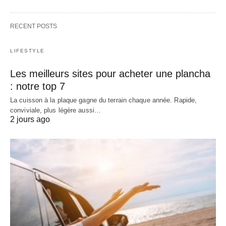
RECENT POSTS
LIFESTYLE
Les meilleurs sites pour acheter une plancha
: notre top 7
La cuisson à la plaque gagne du terrain chaque année. Rapide,
conviviale, plus légère aussi…
2 jours ago