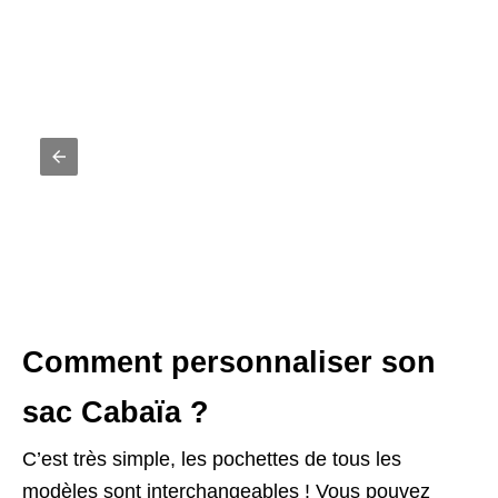
Comment personnaliser son
sac Cabaïa ?
C’est très simple, les pochettes de tous les
modèles sont interchangeables ! Vous pouvez