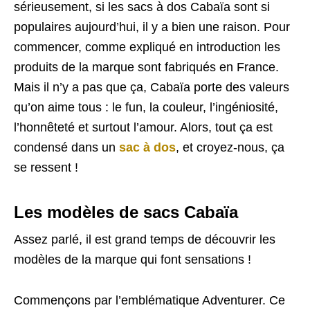
sérieusement, si les sacs à dos Cabaïa sont si
populaires aujourd’hui, il y a bien une raison. Pour
commencer, comme expliqué en introduction les
produits de la marque sont fabriqués en France.
Mais il n’y a pas que ça, Cabaïa porte des valeurs
qu’on aime tous : le fun, la couleur, l’ingéniosité,
l’honnêteté et surtout l’amour. Alors, tout ça est
condensé dans un
sac à dos
, et croyez-nous, ça
se ressent !
Les modèles de sacs Cabaïa
Assez parlé, il est grand temps de découvrir les
modèles de la marque qui font sensations !
Commençons par l’emblématique Adventurer. Ce