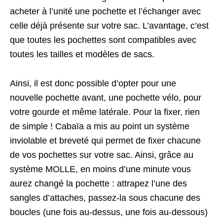
acheter à l’unité une pochette et l’échanger avec
celle déjà présente sur votre sac. L’avantage, c’est
que toutes les pochettes sont compatibles avec
toutes les tailles et modèles de sacs.
Ainsi, il est donc possible d’opter pour une
nouvelle pochette avant, une pochette vélo, pour
votre gourde et même latérale. Pour la fixer, rien
de simple ! Cabaïa a mis au point un système
inviolable et breveté qui permet de fixer chacune
de vos pochettes sur votre sac. Ainsi, grâce au
système MOLLE, en moins d’une minute vous
aurez changé la pochette : attrapez l’une des
sangles d’attaches, passez-la sous chacune des
boucles (une fois au-dessus, une fois au-dessous)