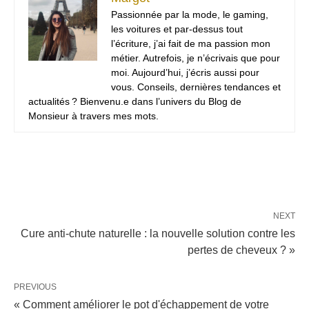
Passionnée par la mode, le gaming,
les voitures et par-dessus tout
l’écriture, j’ai fait de ma passion mon
métier. Autrefois, je n’écrivais que pour
moi. Aujourd’hui, j’écris aussi pour
vous. Conseils, dernières tendances et
actualités ? Bienvenu.e dans l’univers du Blog de
Monsieur à travers mes mots.
NEXT
Cure anti-chute naturelle : la nouvelle solution contre les
pertes de cheveux ? »
PREVIOUS
« Comment améliorer le pot d'échappement de votre