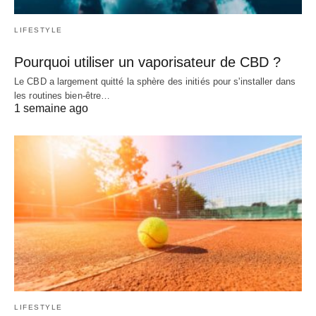
LIFESTYLE
Pourquoi utiliser un vaporisateur de CBD ?
Le CBD a largement quitté la sphère des initiés pour s'installer dans
les routines bien-être…
1 semaine ago
LIFESTYLE