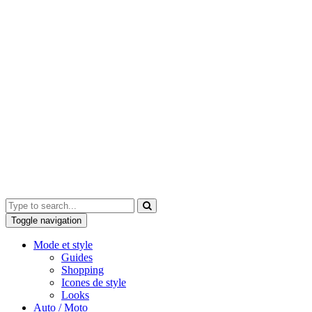
Toggle navigation
Mode et style
Guides
Shopping
Icones de style
Looks
Auto / Moto