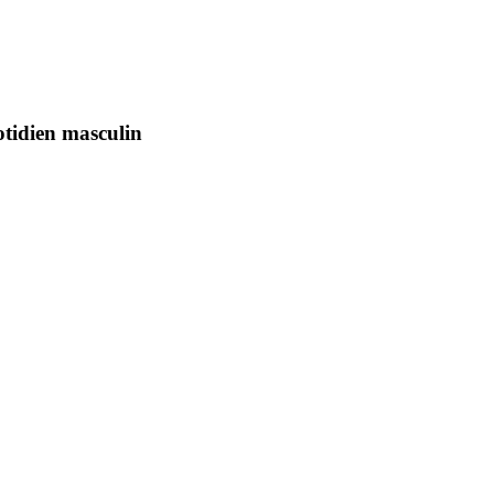
uotidien masculin