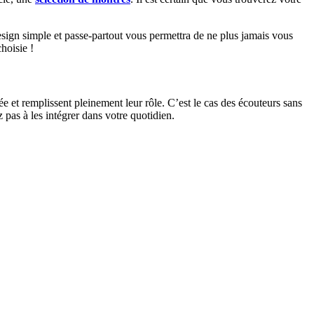
design simple et passe-partout vous permettra de ne plus jamais vous
hoisie !
e et remplissent pleinement leur rôle. C’est le cas des écouteurs sans
ez pas à les intégrer dans votre quotidien.