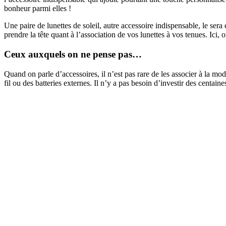
bonheur parmi elles !
Une paire de lunettes de soleil, autre accessoire indispensable, le ser
prendre la tête quant à l’association de vos lunettes à vos tenues. Ici,
Ceux auxquels on ne pense pas…
Quand on parle d’accessoires, il n’est pas rare de les associer à la mo
fil ou des batteries externes. Il n’y a pas besoin d’investir des centain