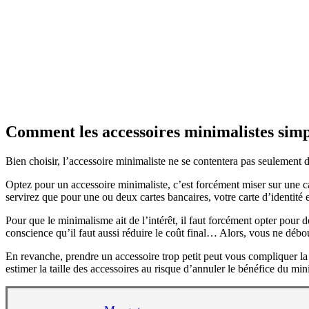
Comment les accessoires minimalistes simpl
Bien choisir, l’accessoire minimaliste ne se contentera pas seulement
Optez pour un accessoire minimaliste, c’est forcément miser sur une c
servirez que pour une ou deux cartes bancaires, votre carte d’identité 
Pour que le minimalisme ait de l’intérêt, il faut forcément opter pour d
conscience qu’il faut aussi réduire le coût final… Alors, vous ne débo
En revanche, prendre un accessoire trop petit peut vous compliquer la v
estimer la taille des accessoires au risque d’annuler le bénéfice du m