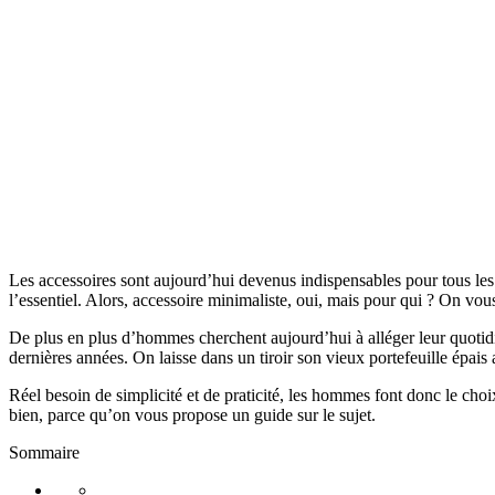
Les accessoires sont aujourd’hui devenus indispensables pour tous les
l’essentiel. Alors, accessoire minimaliste, oui, mais pour qui ? On vous 
De plus en plus d’hommes cherchent aujourd’hui à alléger leur quoti
dernières années. On laisse dans un tiroir son vieux portefeuille épais
Réel besoin de simplicité et de praticité, les hommes font donc le cho
bien, parce qu’on vous propose un guide sur le sujet.
Sommaire