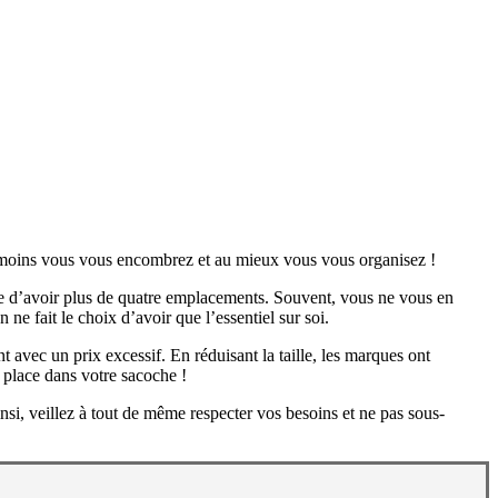
i, moins vous vous encombrez et au mieux vous vous organisez !
ire d’avoir plus de quatre emplacements. Souvent, vous ne vous en
ne fait le choix d’avoir que l’essentiel sur soi.
t avec un prix excessif. En réduisant la taille, les marques ont
 place dans votre sacoche !
nsi, veillez à tout de même respecter vos besoins et ne pas sous-