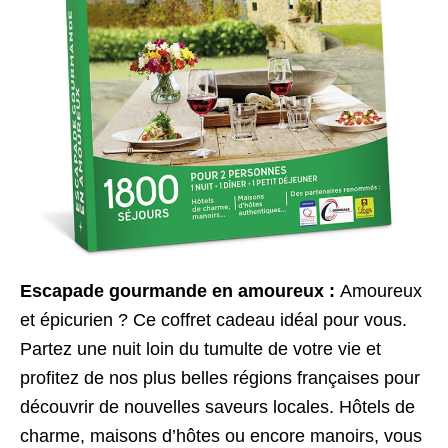
Escapade gourmande en amoureux :
Amoureux
et épicurien ? Ce coffret cadeau idéal pour vous.
Partez une nuit loin du tumulte de votre vie et
profitez de nos plus belles régions françaises pour
découvrir de nouvelles saveurs locales. Hôtels de
charme, maisons d’hôtes ou encore manoirs, vous