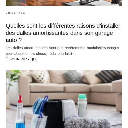
LIFESTYLE
Quelles sont les différentes raisons d’installer
des dalles amortissantes dans son garage
auto ?
Les dalles amortissantes sont des revêtements modulables conçus
pour absorber les chocs, réduire le bruit…
1 semaine ago