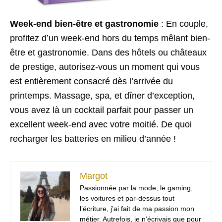
Week-end bien-être et gastronomie
: En couple,
profitez d’un week-end hors du temps mêlant bien-
être et gastronomie. Dans des hôtels ou châteaux
de prestige, autorisez-vous un moment qui vous
est entièrement consacré dès l’arrivée du
printemps. Massage, spa, et dîner d’exception,
vous avez là un cocktail parfait pour passer un
excellent week-end avec votre moitié. De quoi
recharger les batteries en milieu d’année !
Margot
Passionnée par la mode, le gaming,
les voitures et par-dessus tout
l’écriture, j’ai fait de ma passion mon
métier. Autrefois, je n’écrivais que pour