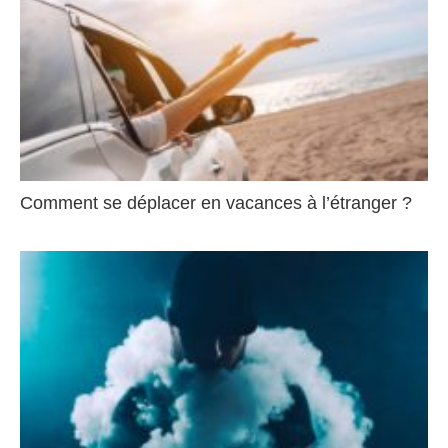
Comment se déplacer en vacances à l’étranger ?