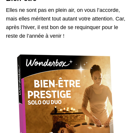
Elles ne sont pas en plein air, on vous l’accorde,
mais elles méritent tout autant votre attention. Car,
après l’hiver, il est bon de se requinquer pour le
reste de l’année à venir !