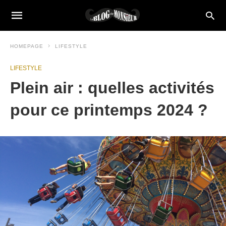
HOMEPAGE
LIFESTYLE
LIFESTYLE
Plein air : quelles activités
pour ce printemps 2024 ?