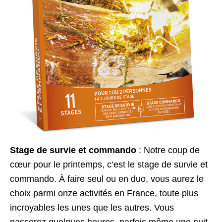
Stage de survie et commando
: Notre coup de
cœur pour le printemps, c’est le stage de survie et
commando. À faire seul ou en duo, vous aurez le
choix parmi onze activités en France, toute plus
incroyables les unes que les autres. Vous