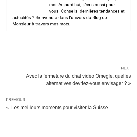
moi. Aujourd’hui, j’écris aussi pour
vous. Conseils, dernières tendances et
actualités ? Bienvenu.e dans l’univers du Blog de
Monsieur à travers mes mots.
NEXT
Avec la fermeture du chat vidéo Omegle, quelles
alternatives devriez-vous envisager ? »
PREVIOUS
« Les meilleurs moments pour visiter la Suisse