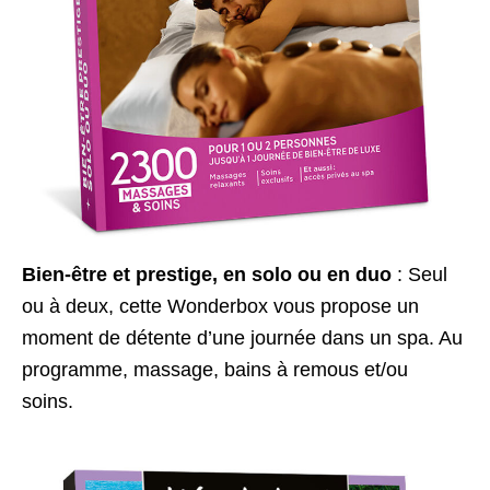
Bien-être et prestige, en solo ou en duo
: Seul
ou à deux, cette Wonderbox vous propose un
moment de détente d’une journée dans un spa. Au
programme, massage, bains à remous et/ou
soins.