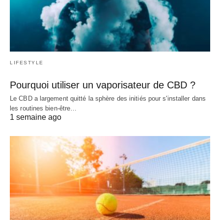
LIFESTYLE
Pourquoi utiliser un vaporisateur de CBD ?
Le CBD a largement quitté la sphère des initiés pour s'installer dans
les routines bien-être…
1 semaine ago