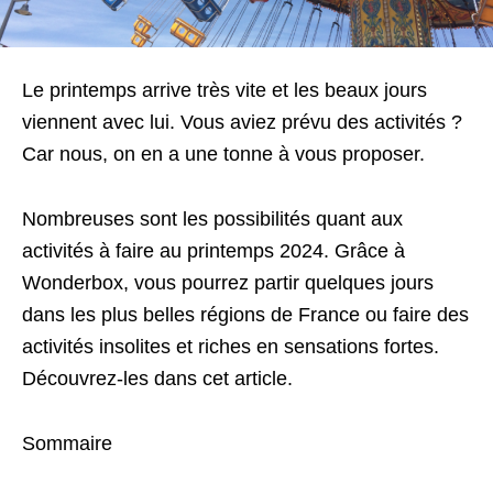
Le printemps arrive très vite et les beaux jours
viennent avec lui. Vous aviez prévu des activités ?
Car nous, on en a une tonne à vous proposer.
Nombreuses sont les possibilités quant aux
activités à faire au printemps 2024. Grâce à
Wonderbox, vous pourrez partir quelques jours
dans les plus belles régions de France ou faire des
activités insolites et riches en sensations fortes.
Découvrez-les dans cet article.
Sommaire