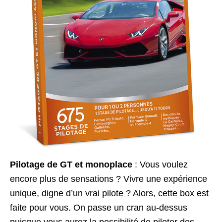
Pilotage de GT et monoplace
: Vous voulez
encore plus de sensations ? Vivre une expérience
unique, digne d’un vrai pilote ? Alors, cette box est
faite pour vous. On passe un cran au-dessus
puisque vous aurez la possibilité de piloter des