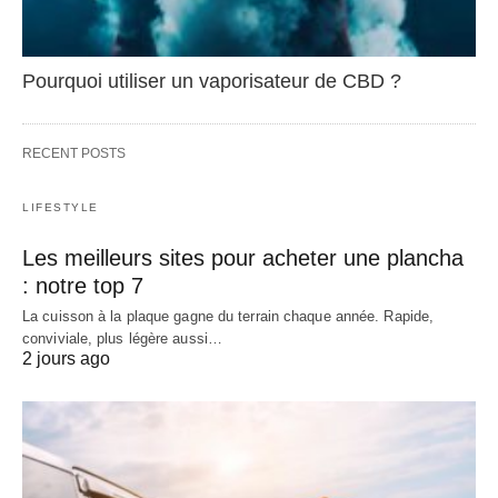
Pourquoi utiliser un vaporisateur de CBD ?
RECENT POSTS
LIFESTYLE
Les meilleurs sites pour acheter une plancha
: notre top 7
La cuisson à la plaque gagne du terrain chaque année. Rapide,
conviviale, plus légère aussi…
2 jours ago