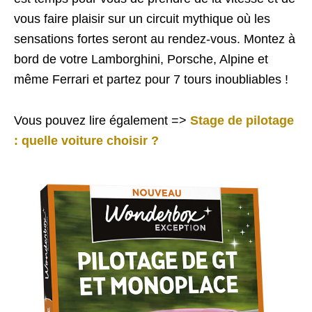
vous faire plaisir sur un circuit mythique où les
sensations fortes seront au rendez-vous. Montez à
bord de votre Lamborghini, Porsche, Alpine et
même Ferrari et partez pour 7 tours inoubliables !
Vous pouvez lire également =>
Stage de pilotage
: quelle voiture choisir ?