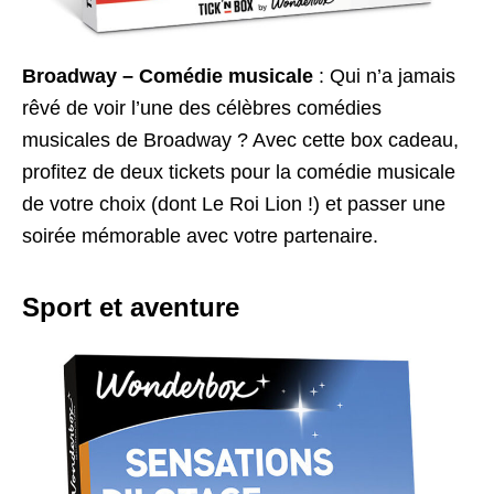
Broadway – Comédie musicale
: Qui n’a jamais
rêvé de voir l’une des célèbres comédies
musicales de Broadway ? Avec cette box cadeau,
profitez de deux tickets pour la comédie musicale
de votre choix (dont Le Roi Lion !) et passer une
soirée mémorable avec votre partenaire.
Sport et aventure