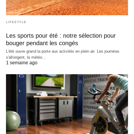
LIFESTYLE
Les sports pour été : notre sélection pour
bouger pendant les congés
L'été ouvre grand la porte aux activités en plein air. Les journées
s'allongent, la météo…
1 semaine ago