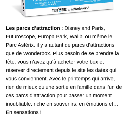
Les parcs d’attraction
: Disneyland Paris,
Futuroscope, Europa Park, Walibi ou même le
Parc Astérix, il y a autant de parcs d’attractions
que de Wonderbox. Plus besoin de se prendre la
tête, vous n’avez qu’à acheter votre box et
réserver directement depuis le site les dates qui
vous conviennent. Avec le printemps qui arrive,
rien de mieux qu’une sortie en famille dans l’un de
ces parcs d’attraction pour passer un moment
inoubliable, riche en souvenirs, en émotions et…
En sensations !