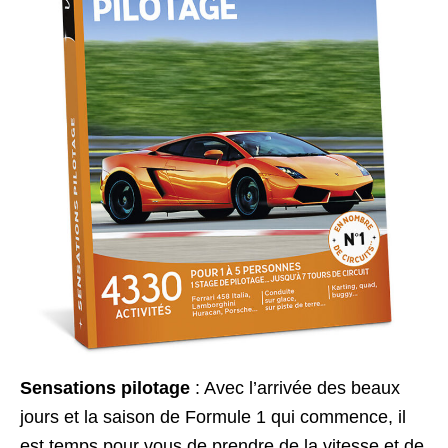
Sensations pilotage
: Avec l’arrivée des beaux
jours et la saison de Formule 1 qui commence, il
est temps pour vous de prendre de la vitesse et de