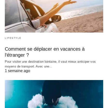
LIFESTYLE
Comment se déplacer en vacances à
l’étranger ?
Pour visiter une destination lointaine, il vaut mieux anticiper vos
moyens de transport. Avec une…
1 semaine ago