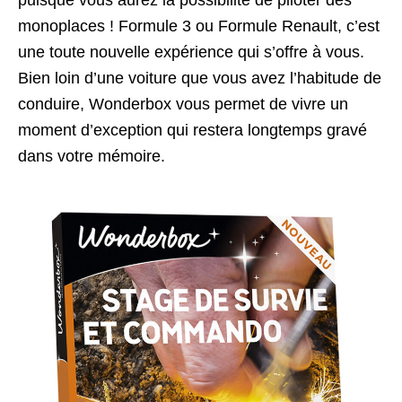
monoplaces ! Formule 3 ou Formule Renault, c’est
une toute nouvelle expérience qui s’offre à vous.
Bien loin d’une voiture que vous avez l’habitude de
conduire, Wonderbox vous permet de vivre un
moment d’exception qui restera longtemps gravé
dans votre mémoire.