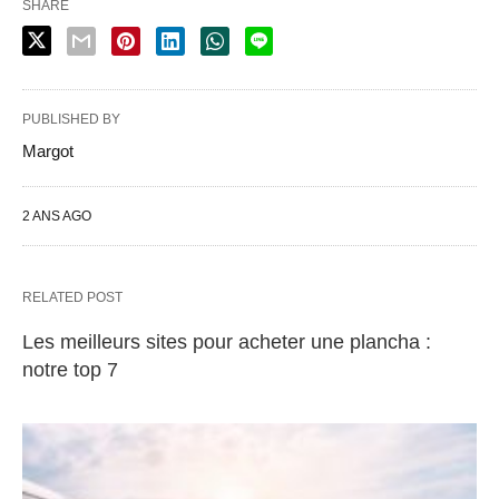
SHARE
PUBLISHED BY
Margot
2 ANS AGO
RELATED POST
Les meilleurs sites pour acheter une plancha :
notre top 7