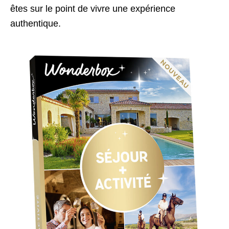
êtes sur le point de vivre une expérience
authentique.