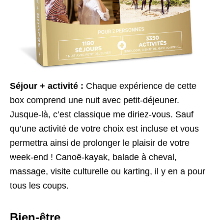
Séjour + activité :
Chaque expérience de cette
box comprend une nuit avec petit-déjeuner.
Jusque-là, c’est classique me diriez-vous. Sauf
qu’une activité de votre choix est incluse et vous
permettra ainsi de prolonger le plaisir de votre
week-end ! Canoë-kayak, balade à cheval,
massage, visite culturelle ou karting, il y en a pour
tous les coups.
Bien-être