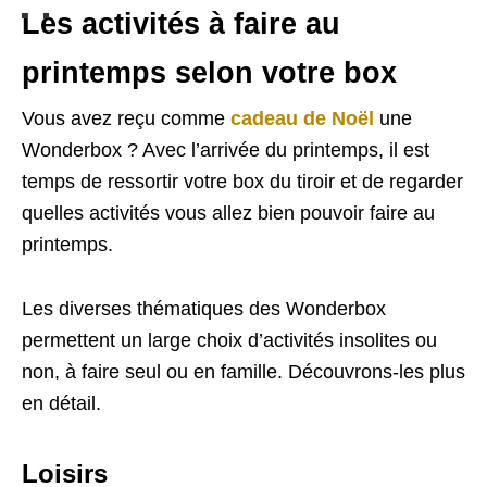
Les activités à faire au
printemps selon votre box
Vous avez reçu comme
cadeau de Noël
une
Wonderbox ? Avec l’arrivée du printemps, il est
temps de ressortir votre box du tiroir et de regarder
quelles activités vous allez bien pouvoir faire au
printemps.
Les diverses thématiques des Wonderbox
permettent un large choix d’activités insolites ou
non, à faire seul ou en famille. Découvrons-les plus
en détail.
Loisirs