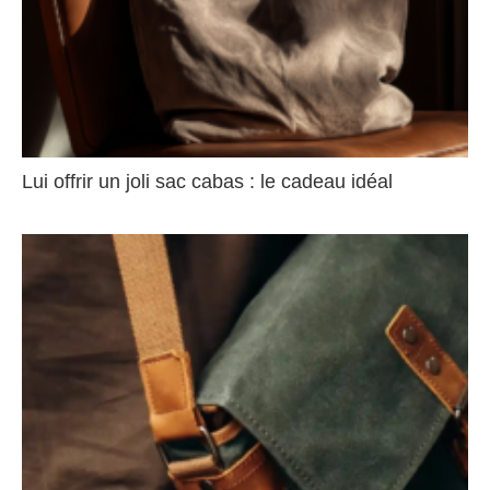
Lui offrir un joli sac cabas : le cadeau idéal