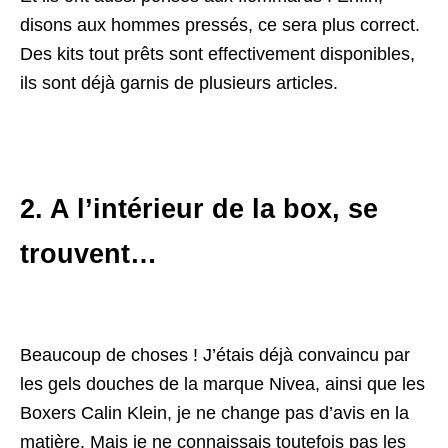
disons aux hommes pressés, ce sera plus correct.
Des kits tout prêts sont effectivement disponibles,
ils sont déjà garnis de plusieurs articles.
2. A l’intérieur de la box, se
trouvent…
Beaucoup de choses ! J’étais déjà convaincu par
les gels douches de la marque Nivea, ainsi que les
Boxers Calin Klein, je ne change pas d’avis en la
matière. Mais je ne connaissais toutefois pas les