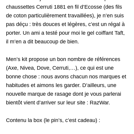
chaussettes Cerruti 1881 en fil d’Ecosse (des fils
de coton particulièrement travaillées), je n’en suis
pas déçu : très douces et légères, c’est un régal à
porter. Un ami a testé pour moi le gel coiffant Taft,
il m’en a dit beaucoup de bien.
Men’s kit propose un bon nombre de références
(Axe, Nivea, Dove, Cerruti,…), ce qui est une
bonne chose : nous avons chacun nos marques et
habitudes et aimons les garder. D’ailleurs, une
nouvelle marque de rasage dont je vous parlerai
bientôt vient d’arriver sur leur site : RazWar.
Contenu la box (le pin’s, c’est cadeau) :