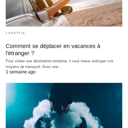
LIFESTYLE
Comment se déplacer en vacances à
l’étranger ?
Pour visiter une destination lointaine, il vaut mieux anticiper vos
moyens de transport. Avec une…
1 semaine ago