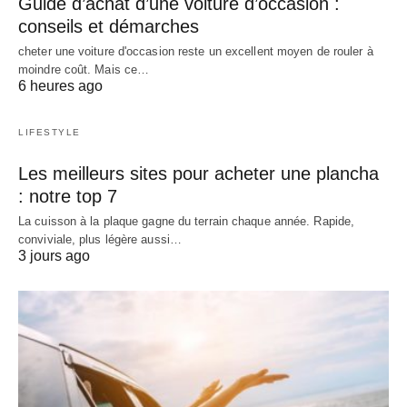
Guide d’achat d’une voiture d’occasion :
conseils et démarches
cheter une voiture d'occasion reste un excellent moyen de rouler à
moindre coût. Mais ce…
6 heures ago
LIFESTYLE
Les meilleurs sites pour acheter une plancha
: notre top 7
La cuisson à la plaque gagne du terrain chaque année. Rapide,
conviviale, plus légère aussi…
3 jours ago