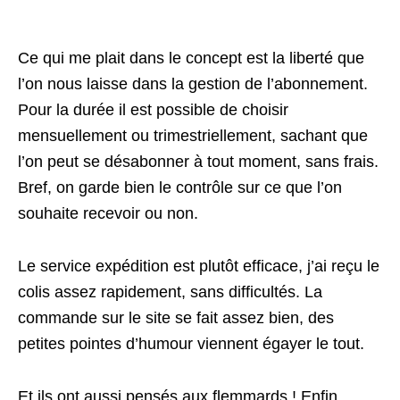
Ce qui me plait dans le concept est la liberté que
l’on nous laisse dans la gestion de l’abonnement.
Pour la durée il est possible de choisir
mensuellement ou trimestriellement, sachant que
l’on peut se désabonner à tout moment, sans frais.
Bref, on garde bien le contrôle sur ce que l’on
souhaite recevoir ou non.
Le service expédition est plutôt efficace, j’ai reçu le
colis assez rapidement, sans difficultés. La
commande sur le site se fait assez bien, des
petites pointes d’humour viennent égayer le tout.
Et ils ont aussi pensés aux flemmards ! Enfin,