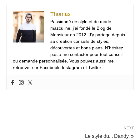
Thomas
Passionné de style et de mode
masculine, j’ai fondé le Blog de
Monsieur en 2012. J’y partage depuis
sa création conseils de styles,
découvertes et bons plans. N’hésitez
pas à me contacter pour tout conseil
ou demande personnalisée. Vous pouvez aussi me
retrouver sur Facebook, Instagram et Twitter.
NEXT
Le style du... Dandy. »