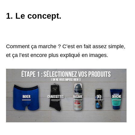
1. Le concept.
Comment ça marche ? C’est en fait assez simple,
et ça l’est encore plus expliqué en images.