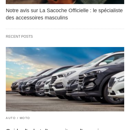
Notre avis sur La Sacoche Officielle : le spécialiste
des accessoires masculins
RECENT POSTS
AUTO / MOTO