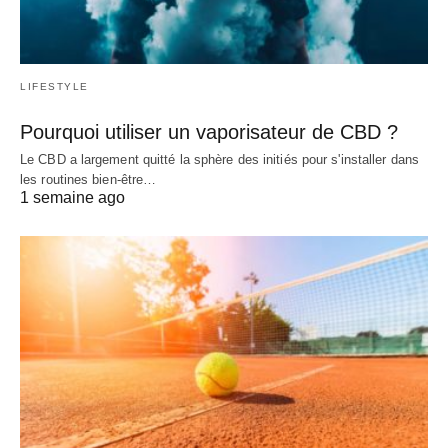
LIFESTYLE
Pourquoi utiliser un vaporisateur de CBD ?
Le CBD a largement quitté la sphère des initiés pour s'installer dans
les routines bien-être…
1 semaine ago