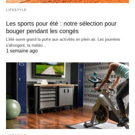
LIFESTYLE
Les sports pour été : notre sélection pour
bouger pendant les congés
L'été ouvre grand la porte aux activités en plein air. Les journées
s'allongent, la météo…
1 semaine ago