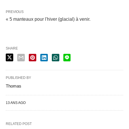
PREVIOUS
« 5 manteaux pour l'hiver (glacial) à venir.
SHARE
PUBLISHED BY
Thomas
13 ANS AGO
RELATED POST