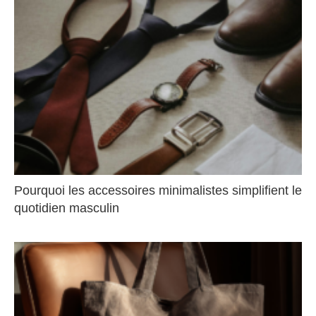
Pourquoi les accessoires minimalistes simplifient le
quotidien masculin