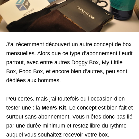
J’ai récemment découvert un autre concept de box
mensuelles. Alors que ce type d’abonnement fleurit
partout, avec entre autres Doggy Box, My Little
Box, Food Box, et encore bien d’autres, peu sont
dédiées aux hommes.
Peu certes, mais j’ai toutefois eu l’occasion d’en
tester une : la
Men’s Kit
. Le concept est bien fait et
surtout sans abonnement. Vous n’êtes donc pas lié
par une durée minimum et restez libre du rythme
auquel vous souhaitez recevoir votre box.