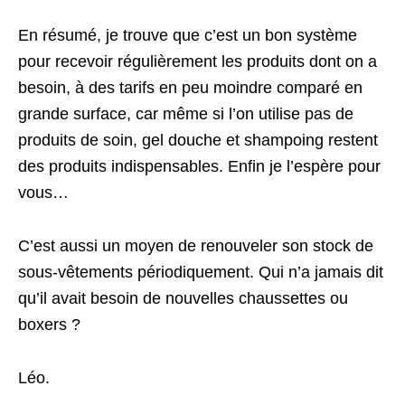
En résumé, je trouve que c’est un bon système
pour recevoir régulièrement les produits dont on a
besoin, à des tarifs en peu moindre comparé en
grande surface, car même si l’on utilise pas de
produits de soin, gel douche et shampoing restent
des produits indispensables. Enfin je l’espère pour
vous…
C’est aussi un moyen de renouveler son stock de
sous-vêtements périodiquement. Qui n’a jamais dit
qu’il avait besoin de nouvelles chaussettes ou
boxers ?
Léo.