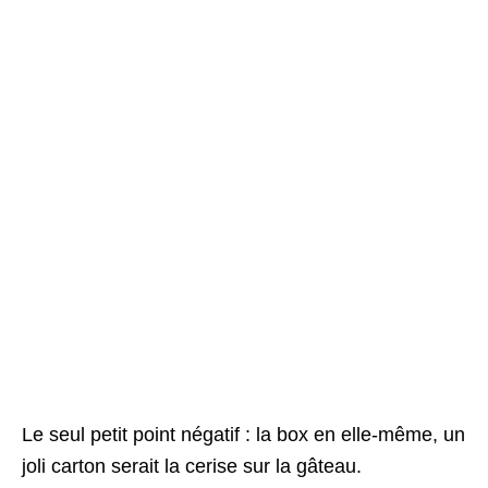
Le seul petit point négatif : la box en elle-même, un
joli carton serait la cerise sur la gâteau.