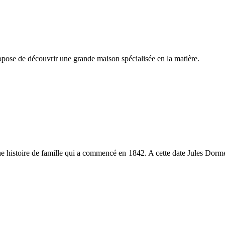
opose de découvrir une grande maison spécialisée en la matière.
e histoire de famille qui a commencé en 1842. A cette date Jules Dormeu