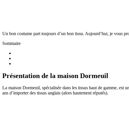
Un bon costume part toujours d’un bon tissu. Aujourd’hui, je vous pr
Sommaire
Présentation de la maison Dormeuil
La maison Dormeuil, spécialisée dans les tissus haut de gamme, est un
ans d’importer des tissus anglais (alors hautement réputés).