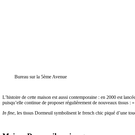
Bureau sur la 5ème Avenue
L’histoire de cette maison est aussi contemporaine : en 2000 est lancée
puisqu’elle continue de proposer régulièrement de nouveaux tissus : «
In fine
, les tissus Dormeuil symbolisent le french chic piqué d’une touc