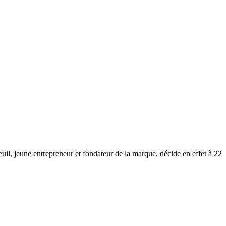
il, jeune entrepreneur et fondateur de la marque, décide en effet à 22