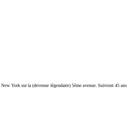
e à New York sur la (devenue légendaire) 5ème avenue. Suivront 45 ans