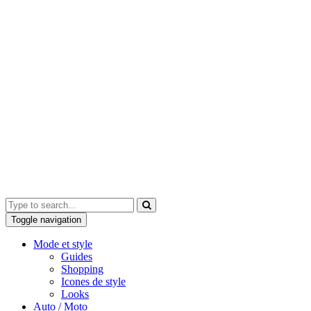
Toggle navigation
Mode et style
Guides
Shopping
Icones de style
Looks
Auto / Moto