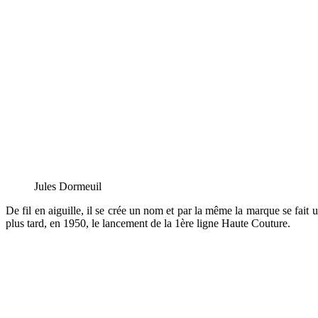
Jules Dormeuil
De fil en aiguille, il se crée un nom et par la même la marque se fa
plus tard, en 1950, le lancement de la 1ère ligne Haute Couture.