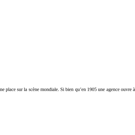
it une place sur la scène mondiale. Si bien qu’en 1905 une agence ouvr