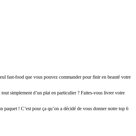
 seul fast-food que vous pouvez commander pour finir en beauté votre
tout simplement d’un plat en particulier ? Faites-vous livrer votre
 un paquet ! C’est pour ça qu’on a décidé de vous donner notre top 6