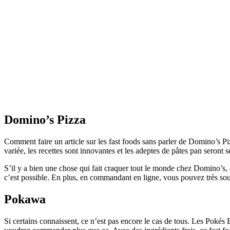
Domino’s Pizza
Comment faire un article sur les fast foods sans parler de Domino’s Piz
variée, les recettes sont innovantes et les adeptes de pâtes pan seront s
S’il y a bien une chose qui fait craquer tout le monde chez Domino’s, 
c’est possible. En plus, en commandant en ligne, vous pouvez très sou
Pokawa
Si certains connaissent, ce n’est pas encore le cas de tous. Les Pokés 