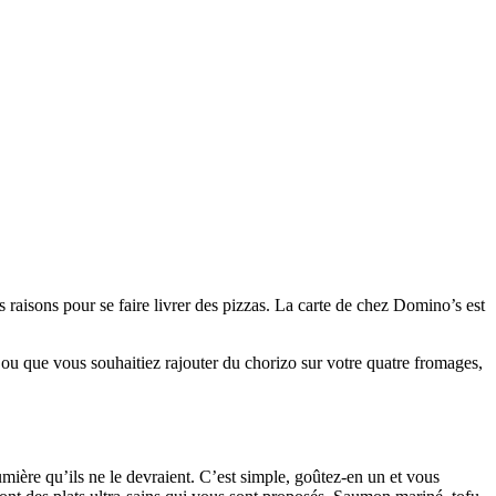
 raisons pour se faire livrer des pizzas. La carte de chez Domino’s est
o ou que vous souhaitiez rajouter du chorizo sur votre quatre fromages,
umière qu’ils ne le devraient. C’est simple, goûtez-en un et vous