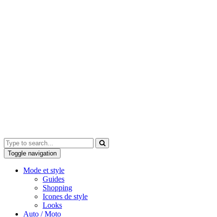
Toggle navigation
Mode et style
Guides
Shopping
Icones de style
Looks
Auto / Moto