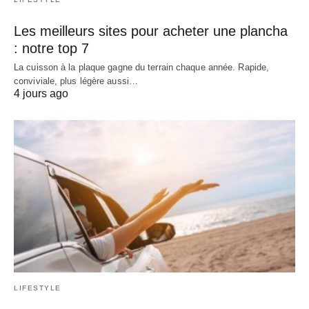
Les meilleurs sites pour acheter une plancha
: notre top 7
La cuisson à la plaque gagne du terrain chaque année. Rapide,
conviviale, plus légère aussi…
4 jours ago
LIFESTYLE