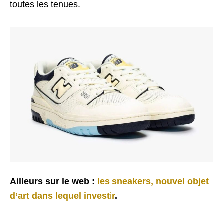
toutes les tenues.
Ailleurs sur le web :
les sneakers, nouvel objet
d’art dans lequel investir
.