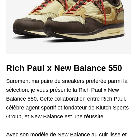
Rich Paul x New Balance 550
Surement ma paire de sneakers préférée parmi la
sélection, je vous présente la Rich Paul x New
Balance 550. Cette collaboration entre Rich Paul,
célèbre agent sportif et fondateur de Klutch Sports
Group, et New Balance est une réussite.
Avec son modèle de New Balance au cuir lisse et