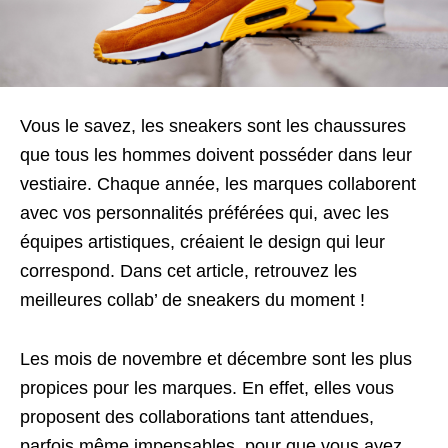
Vous le savez, les sneakers sont les chaussures
que tous les hommes doivent posséder dans leur
vestiaire. Chaque année, les marques collaborent
avec vos personnalités préférées qui, avec les
équipes artistiques, créaient le design qui leur
correspond. Dans cet article, retrouvez les
meilleures collab’ de sneakers du moment !
Les mois de novembre et décembre sont les plus
propices pour les marques. En effet, elles vous
proposent des collaborations tant attendues,
parfois même impensables, pour que vous ayez