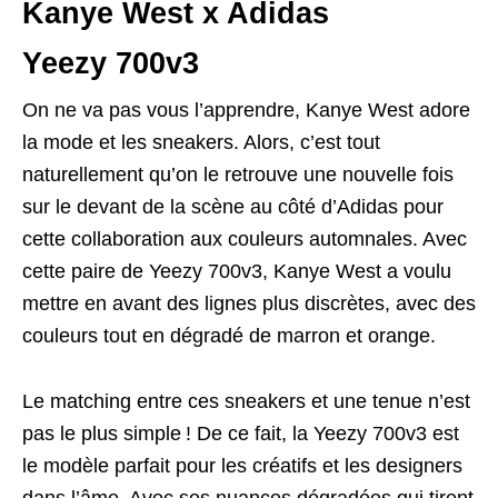
Kanye West x Adidas
Yeezy 700v3
On ne va pas vous l’apprendre, Kanye West adore
la mode et les sneakers. Alors, c’est tout
naturellement qu’on le retrouve une nouvelle fois
sur le devant de la scène au côté d’Adidas pour
cette collaboration aux couleurs automnales. Avec
cette paire de Yeezy 700v3, Kanye West a voulu
mettre en avant des lignes plus discrètes, avec des
couleurs tout en dégradé de marron et orange.
Le matching entre ces sneakers et une tenue n’est
pas le plus simple ! De ce fait, la Yeezy 700v3 est
le modèle parfait pour les créatifs et les designers
dans l’âme. Avec ses nuances dégradées qui tirent