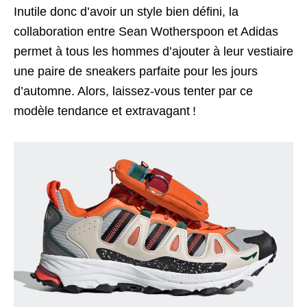
Inutile donc d’avoir un style bien défini, la
collaboration entre Sean Wotherspoon et Adidas
permet à tous les hommes d’ajouter à leur vestiaire
une paire de sneakers parfaite pour les jours
d’automne. Alors, laissez-vous tenter par ce
modèle tendance et extravagant !