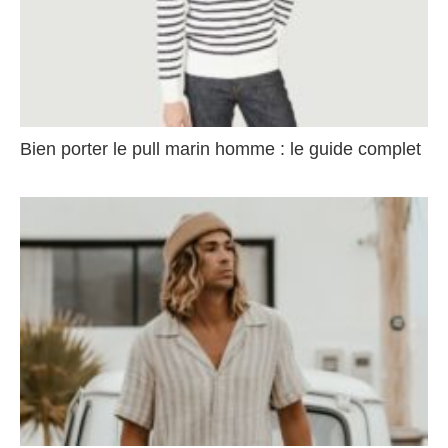
Bien porter le pull marin homme : le guide complet