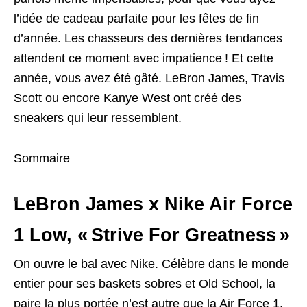
l’idée de cadeau parfaite pour les fêtes de fin
d’année. Les chasseurs des dernières tendances
attendent ce moment avec impatience ! Et cette
année, vous avez été gâté. LeBron James, Travis
Scott ou encore Kanye West ont créé des
sneakers qui leur ressemblent.
Sommaire
LeBron James x Nike Air Force
1 Low, « Strive For Greatness »
On ouvre le bal avec Nike. Célèbre dans le monde
entier pour ses baskets sobres et Old School, la
paire la plus portée n’est autre que la Air Force 1.