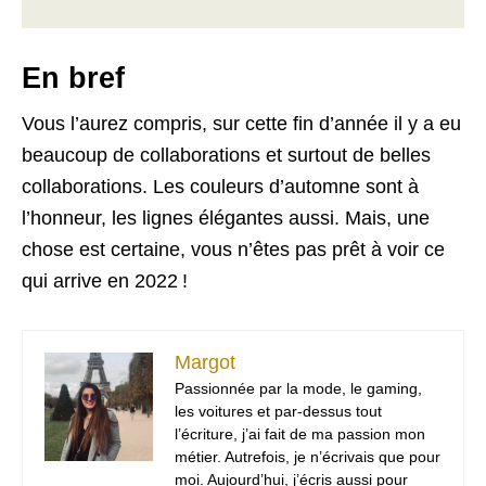
En bref
Vous l’aurez compris, sur cette fin d’année il y a eu
beaucoup de collaborations et surtout de belles
collaborations. Les couleurs d’automne sont à
l’honneur, les lignes élégantes aussi. Mais, une
chose est certaine, vous n’êtes pas prêt à voir ce
qui arrive en 2022 !
Margot
Passionnée par la mode, le gaming,
les voitures et par-dessus tout
l’écriture, j’ai fait de ma passion mon
métier. Autrefois, je n’écrivais que pour
moi. Aujourd’hui, j’écris aussi pour