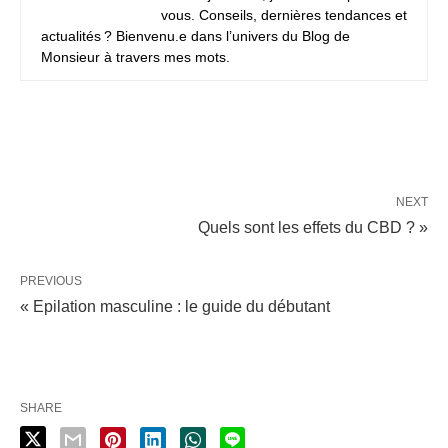
vous. Conseils, dernières tendances et
actualités ? Bienvenu.e dans l’univers du Blog de
Monsieur à travers mes mots.
NEXT
Quels sont les effets du CBD ? »
PREVIOUS
« Epilation masculine : le guide du débutant
SHARE