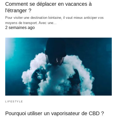
Comment se déplacer en vacances à
l’étranger ?
Pour visiter une destination lointaine, il vaut mieux anticiper vos
moyens de transport. Avec une…
2 semaines ago
LIFESTYLE
Pourquoi utiliser un vaporisateur de CBD ?