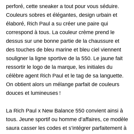
perforé, cette sneaker a tout pour vous séduire.
Couleurs sobres et élégantes, design urbain et
élaboré, Rich Paul a su créer une paire qui
correspond à tous. La couleur crème prend le
dessus sur une bonne partie de la chaussure et
des touches de bleu marine et bleu ciel viennent
souligner la ligne sportive de la 550. Le jaune fait
ressortir le logo de la marque, les initiales du
célèbre agent Rich Paul et le tag de sa languette.
On obtient alors un mélange parfait de couleurs
douces et lumineuses !
La Rich Paul x New Balance 550 convient ainsi à
tous. Jeune sportif ou homme d’affaires, ce modèle
saura casser les codes et s’intégrer parfaitement à