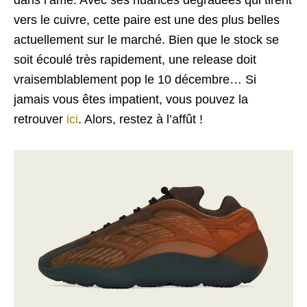
vers le cuivre, cette paire est une des plus belles
actuellement sur le marché. Bien que le stock se
soit écoulé très rapidement, une release doit
vraisemblablement pop le 10 décembre… Si
jamais vous êtes impatient, vous pouvez la
retrouver
ici
. Alors, restez à l’affût !