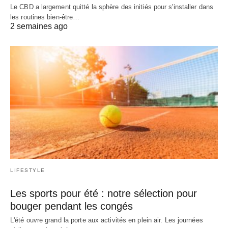
Le CBD a largement quitté la sphère des initiés pour s'installer dans
les routines bien-être…
2 semaines ago
LIFESTYLE
Les sports pour été : notre sélection pour
bouger pendant les congés
L'été ouvre grand la porte aux activités en plein air. Les journées