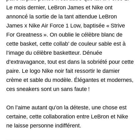
Le mois dernier, LeBron James et Nike ont
annoncé la sortie de la tant attendue LeBron
James x Nike Air Force 1 Low, baptisée « Strive
For Greatness ». On oublie le célèbre blanc de
cette basket, cette collab’ de couleur sable est à
l’image du célèbre basketteur. Dénuée
d’extravagance, tout est dans la sobriété pour cette
paire. Le logo Nike noir fait ressortir le damier
crème et sable du modèle. Élégantes et modernes,
ces sneakers sont un sans faute !
On l’aime autant qu’on la déteste, une chose est
certaine, cette collaboration entre LeBron et Nike
ne laisse personne indifférent.