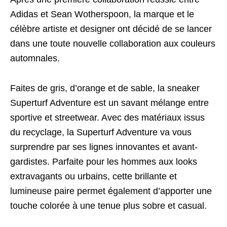
Adidas et Sean Wotherspoon, la marque et le
célèbre artiste et designer ont décidé de se lancer
dans une toute nouvelle collaboration aux couleurs
automnales.
Faites de gris, d’orange et de sable, la sneaker
Superturf Adventure est un savant mélange entre
sportive et streetwear. Avec des matériaux issus
du recyclage, la Superturf Adventure va vous
surprendre par ses lignes innovantes et avant-
gardistes. Parfaite pour les hommes aux looks
extravagants ou urbains, cette brillante et
lumineuse paire permet également d’apporter une
touche colorée à une tenue plus sobre et casual.