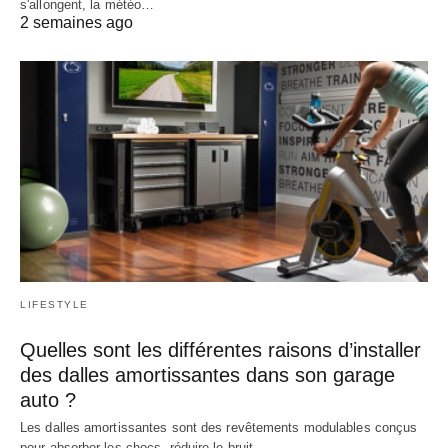
s'allongent, la météo…
2 semaines ago
LIFESTYLE
Quelles sont les différentes raisons d’installer
des dalles amortissantes dans son garage
auto ?
Les dalles amortissantes sont des revêtements modulables conçus
pour absorber les chocs, réduire le bruit…