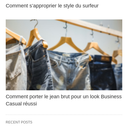
Comment s’approprier le style du surfeur
Comment porter le jean brut pour un look Business
Casual réussi
RECENT POSTS