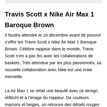
Travis Scott x Nike Air Max 1
Baroque Brown
Il faudra attendre le 16 décembre avant de pouvoir
s’offrir les Travis Scott x Nike Air Max 1 Baroque
Brown. Célèbre rappeur dans le monde, Travis
Scott n’en a pas fini avec les collaborations de
baskets. Très attendue par les plus passionnés, sa
nouvelle collaboration avec Nike est une vraie
merveille.
La Air Max 1 se refait une beauté avec ce design
réfléchi et à l’image du rappeur. De couleurs
marrons et beiges, on retrouve des détails rouges