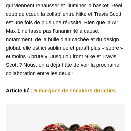
qui viennent rehausser et illuminer la basket. Réel
coup de cœur, la collab’ entre Nike et Travis Scott
est une fois de plus une réussite. Bien que la Air
Max 1 ne fasse pas l’unanimité à cause,
notamment, de la bulle d’air cachée et du design
global, elle est ici sublimée et paraît plus « sobre »
et moins « brute ». Jusqu’où iront Nike et Travis
Scott ? Nous, on a déjà hâte de voir la prochaine
collaboration entre les deux !
Article lié :
5 marques de sneakers durables