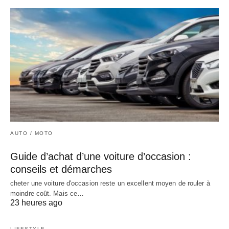
AUTO / MOTO
Guide d’achat d’une voiture d’occasion :
conseils et démarches
cheter une voiture d'occasion reste un excellent moyen de rouler à
moindre coût. Mais ce…
23 heures ago
LIFESTYLE