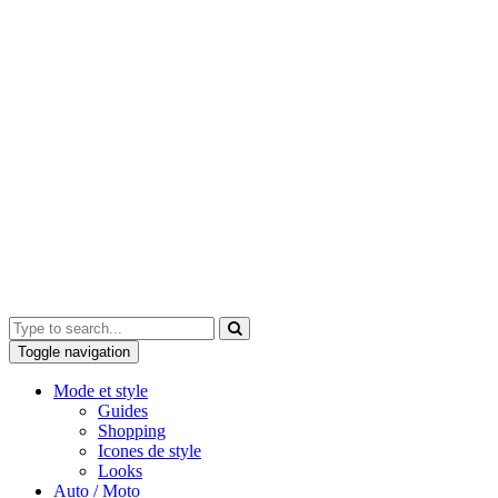
Toggle navigation
Mode et style
Guides
Shopping
Icones de style
Looks
Auto / Moto