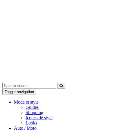
Toggle navigation
Mode et style
Guides
Shopping
Icones de style
Looks
Auto / Moto