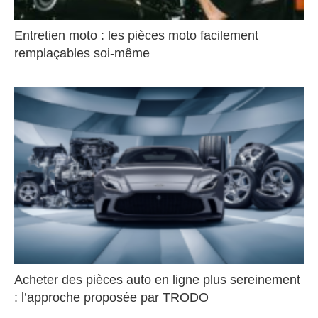
Entretien moto : les pièces moto facilement
remplaçables soi-même
Acheter des pièces auto en ligne plus sereinement
: l’approche proposée par TRODO