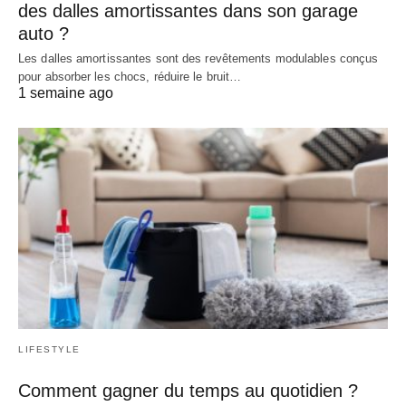
des dalles amortissantes dans son garage
auto ?
Les dalles amortissantes sont des revêtements modulables conçus
pour absorber les chocs, réduire le bruit…
1 semaine ago
LIFESTYLE
Comment gagner du temps au quotidien ?