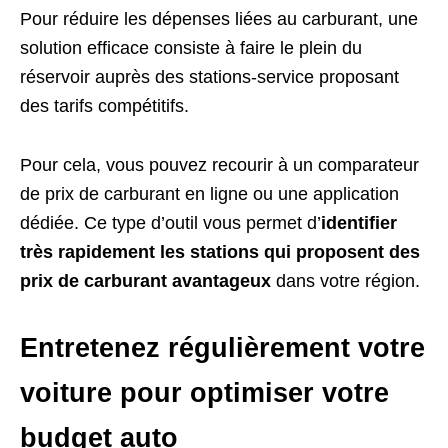
Pour réduire les dépenses liées au carburant, une
solution efficace consiste à faire le plein du
réservoir auprès des stations-service proposant
des tarifs compétitifs.
Pour cela, vous pouvez recourir à un comparateur
de prix de carburant en ligne ou une application
dédiée. Ce type d’outil vous permet d’
identifier
très rapidement les stations qui proposent des
prix de carburant avantageux
dans votre région.
Entretenez régulièrement votre
voiture pour optimiser votre
budget auto