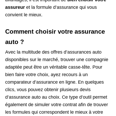
assureur
et la formule d’assurance qui vous
convient le mieux.
Comment choisir votre assurance
auto ?
Avec la multitude des offres d’assurances auto
disponibles sur le marché, trouver une compagnie
adaptée peut être un véritable casse-tête. Pour
bien faire votre choix, ayez recours à un
comparateur d’assurance en ligne. En quelques
clics, vous pouvez obtenir plusieurs devis
d’assurance auto au choix. Ce type d’outil permet
également de simuler votre contrat afin de trouver
les formules qui correspondent le mieux à votre