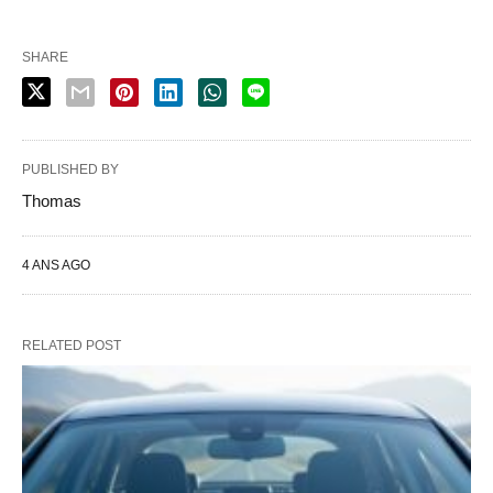
SHARE
PUBLISHED BY
Thomas
4 ANS AGO
RELATED POST