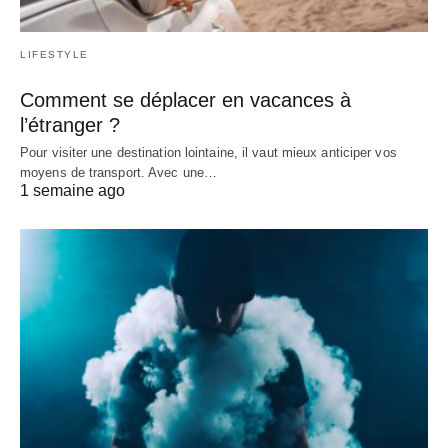
LIFESTYLE
Comment se déplacer en vacances à
l’étranger ?
Pour visiter une destination lointaine, il vaut mieux anticiper vos
moyens de transport. Avec une…
1 semaine ago