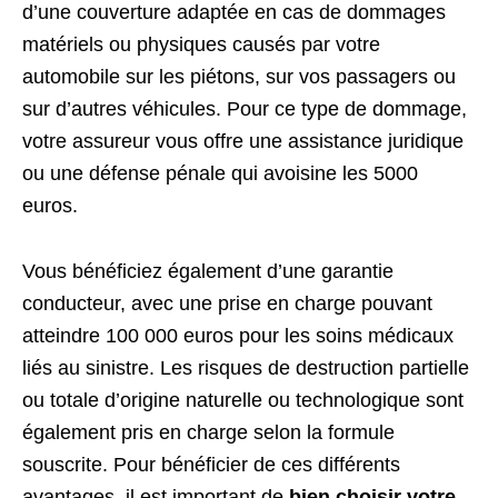
d’une couverture adaptée en cas de dommages
matériels ou physiques causés par votre
automobile sur les piétons, sur vos passagers ou
sur d’autres véhicules. Pour ce type de dommage,
votre assureur vous offre une assistance juridique
ou une défense pénale qui avoisine les 5000
euros.
Vous bénéficiez également d’une garantie
conducteur, avec une prise en charge pouvant
atteindre 100 000 euros pour les soins médicaux
liés au sinistre. Les risques de destruction partielle
ou totale d’origine naturelle ou technologique sont
également pris en charge selon la formule
souscrite. Pour bénéficier de ces différents
avantages, il est important de
bien choisir votre