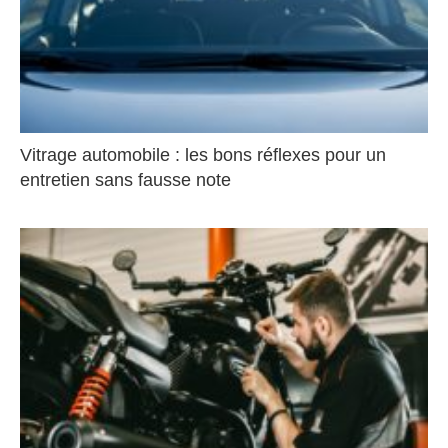
Vitrage automobile : les bons réflexes pour un
entretien sans fausse note