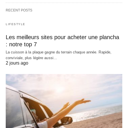
RECENT POSTS
LIFESTYLE
Les meilleurs sites pour acheter une plancha
: notre top 7
La cuisson à la plaque gagne du terrain chaque année. Rapide,
conviviale, plus légère aussi…
2 jours ago