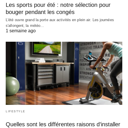
Les sports pour été : notre sélection pour
bouger pendant les congés
L'été ouvre grand la porte aux activités en plein air. Les journées
s'allongent, la météo…
1 semaine ago
LIFESTYLE
Quelles sont les différentes raisons d’installer