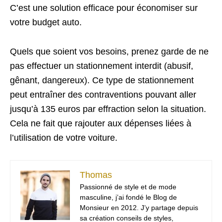
C’est une solution efficace pour économiser sur
votre budget auto.
Quels que soient vos besoins, prenez garde de ne
pas effectuer un stationnement interdit (abusif,
gênant, dangereux). Ce type de stationnement
peut entraîner des contraventions pouvant aller
jusqu’à 135 euros par effraction selon la situation.
Cela ne fait que rajouter aux dépenses liées à
l’utilisation de votre voiture.
Thomas
Passionné de style et de mode
masculine, j’ai fondé le Blog de
Monsieur en 2012. J’y partage depuis
sa création conseils de styles,