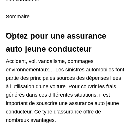
Sommaire
Optez pour une assurance
auto jeune conducteur
Accident, vol, vandalisme, dommages
environnementaux… Les sinistres automobiles font
partie des principales sources des dépenses liées
à l’utilisation d’une voiture. Pour couvrir les frais
générés dans ces différentes situations, il est
important de souscrire une assurance auto jeune
conducteur. Ce type d’assurance offre de
nombreux avantages.