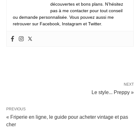
découvertes et bons plans. N’hésitez
pas à me contacter pour tout conseil
ou demande personnalisée. Vous pouvez aussi me
retrouver sur Facebook, Instagram et Twitter.
NEXT
Le style... Preppy »
PREVIOUS
« Friperie en ligne, le guide pour acheter vintage et pas
cher