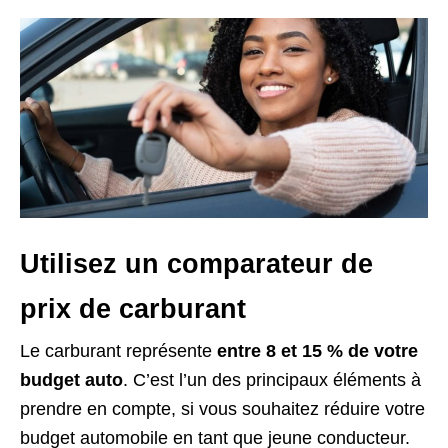
Utilisez un comparateur de
prix de carburant
Le carburant représente
entre 8 et 15 % de votre
budget auto
. C’est l’un des principaux éléments à
prendre en compte, si vous souhaitez réduire votre
budget automobile en tant que jeune conducteur.