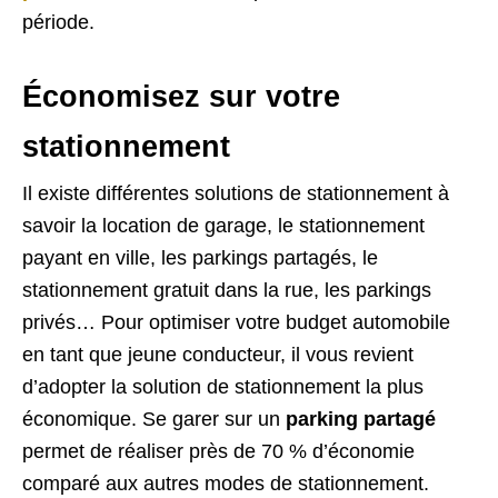
période.
Économisez sur votre
stationnement
Il existe différentes solutions de stationnement à
savoir la location de garage, le stationnement
payant en ville, les parkings partagés, le
stationnement gratuit dans la rue, les parkings
privés… Pour optimiser votre budget automobile
en tant que jeune conducteur, il vous revient
d’adopter la solution de stationnement la plus
économique. Se garer sur un
parking partagé
permet de réaliser près de 70 % d’économie
comparé aux autres modes de stationnement.