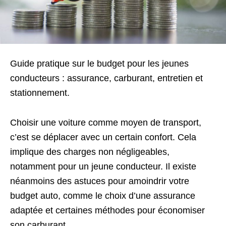
Guide pratique sur le budget pour les jeunes
conducteurs : assurance, carburant, entretien et
stationnement.
Choisir une voiture comme moyen de transport,
c’est se déplacer avec un certain confort. Cela
implique des charges non négligeables,
notamment pour un jeune conducteur. Il existe
néanmoins des astuces pour amoindrir votre
budget auto, comme le choix d’une assurance
adaptée et certaines méthodes pour économiser
son carburant.