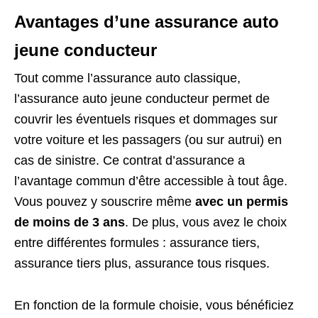
Avantages d’une assurance auto
jeune conducteur
Tout comme l’assurance auto classique,
l’assurance auto jeune conducteur permet de
couvrir les éventuels risques et dommages sur
votre voiture et les passagers (ou sur autrui) en
cas de sinistre. Ce contrat d’assurance a
l’avantage commun d’être accessible à tout âge.
Vous pouvez y souscrire même
avec un permis
de moins de 3 ans
. De plus, vous avez le choix
entre différentes formules : assurance tiers,
assurance tiers plus, assurance tous risques.
En fonction de la formule choisie, vous bénéficiez