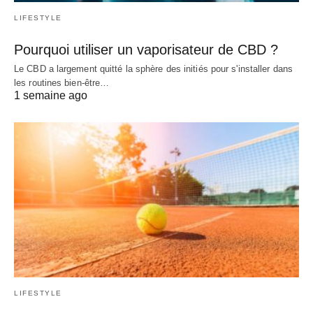
LIFESTYLE
Pourquoi utiliser un vaporisateur de CBD ?
Le CBD a largement quitté la sphère des initiés pour s'installer dans
les routines bien-être…
1 semaine ago
LIFESTYLE