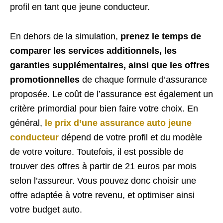
profil en tant que jeune conducteur.
En dehors de la simulation,
prenez le temps de
comparer les services additionnels, les
garanties supplémentaires, ainsi que les offres
promotionnelles
de chaque formule d’assurance
proposée. Le coût de l’assurance est également un
critère primordial pour bien faire votre choix. En
général,
le prix d’une assurance auto jeune
conducteur
dépend de votre profil et du modèle
de votre voiture. Toutefois, il est possible de
trouver des offres à partir de 21 euros par mois
selon l’assureur. Vous pouvez donc choisir une
offre adaptée à votre revenu, et optimiser ainsi
votre budget auto.