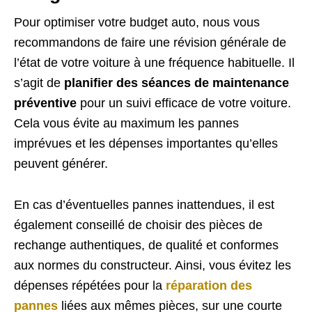
Pour optimiser votre budget auto, nous vous
recommandons de faire une révision générale de
l’état de votre voiture à une fréquence habituelle. Il
s’agit de
planifier des séances de maintenance
préventive
pour un suivi efficace de votre voiture.
Cela vous évite au maximum les pannes
imprévues et les dépenses importantes qu’elles
peuvent générer.
En cas d’éventuelles pannes inattendues, il est
également conseillé de choisir des pièces de
rechange authentiques, de qualité et conformes
aux normes du constructeur. Ainsi, vous évitez les
dépenses répétées pour la
réparation des
pannes
liées aux mêmes pièces, sur une courte