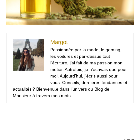
Margot
Passionnée par la mode, le gaming,
les voitures et par-dessus tout
l’écriture, j’ai fait de ma passion mon
métier. Autrefois, je n’écrivais que pour
moi. Aujourd’hui, j’écris aussi pour
vous. Conseils, dernières tendances et
actualités ? Bienvenu.e dans l’univers du Blog de
Monsieur à travers mes mots.