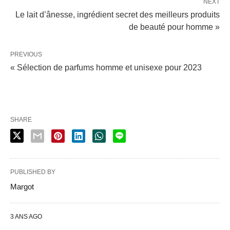
NEXT
Le lait d’ânesse, ingrédient secret des meilleurs produits
de beauté pour homme »
PREVIOUS
« Sélection de parfums homme et unisexe pour 2023
SHARE
PUBLISHED BY
Margot
3 ANS AGO