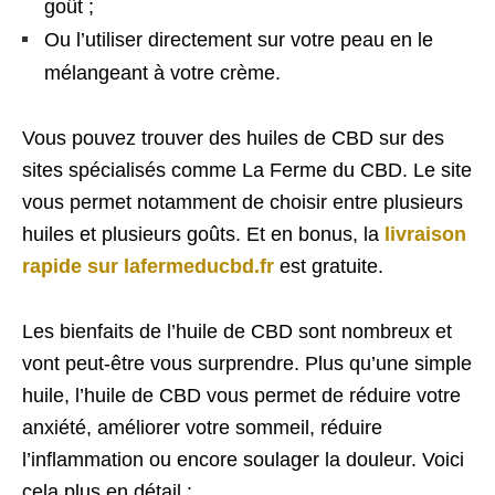
goût ;
Ou l’utiliser directement sur votre peau en le
mélangeant à votre crème.
Vous pouvez trouver des huiles de CBD sur des
sites spécialisés comme La Ferme du CBD. Le site
vous permet notamment de choisir entre plusieurs
huiles et plusieurs goûts. Et en bonus, la
livraison
rapide sur lafermeducbd.fr
est gratuite.
Les bienfaits de l’huile de CBD sont nombreux et
vont peut-être vous surprendre. Plus qu’une simple
huile, l’huile de CBD vous permet de réduire votre
anxiété, améliorer votre sommeil, réduire
l’inflammation ou encore soulager la douleur. Voici
cela plus en détail :