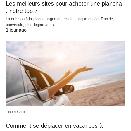
Les meilleurs sites pour acheter une plancha
: notre top 7
La cuisson à la plaque gagne du terrain chaque année. Rapide,
conviviale, plus légère aussi…
1 jour ago
LIFESTYLE
Comment se déplacer en vacances à