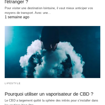
l’étranger ?
Pour visiter une destination lointaine, il vaut mieux anticiper vos
moyens de transport. Avec une…
1 semaine ago
LIFESTYLE
Pourquoi utiliser un vaporisateur de CBD ?
Le CBD a largement quitté la sphère des initiés pour s'installer dans