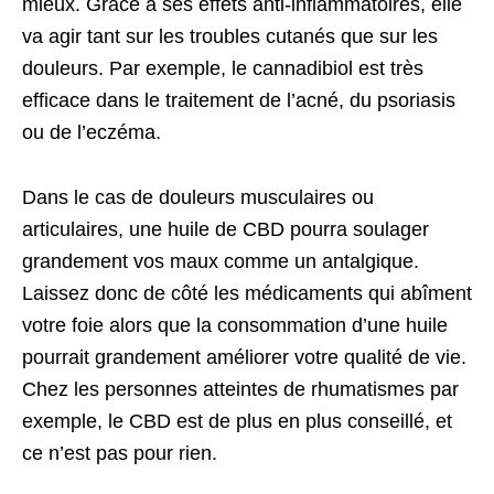
mieux. Grâce à ses effets anti-inflammatoires, elle
va agir tant sur les troubles cutanés que sur les
douleurs. Par exemple, le cannadibiol est très
efficace dans le traitement de l’acné, du psoriasis
ou de l’eczéma.
Dans le cas de douleurs musculaires ou
articulaires, une huile de CBD pourra soulager
grandement vos maux comme un antalgique.
Laissez donc de côté les médicaments qui abîment
votre foie alors que la consommation d’une huile
pourrait grandement améliorer votre qualité de vie.
Chez les personnes atteintes de rhumatismes par
exemple, le CBD est de plus en plus conseillé, et
ce n’est pas pour rien.