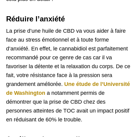
Réduire l’anxiété
La prise d’une huile de CBD va vous aider à faire
face au stress émotionnel et à toute forme
d’anxiété. En effet, le cannabidiol est parfaitement
recommandé pour ce genre de cas car il va
favoriser la détente et la relaxation du corps. De ce
fait, votre résistance face à la pression sera
grandement améliorée.
Une étude de l’Université
de Washington
a notamment permis de
démontrer que la prise de CBD chez des
personnes atteintes de TOC avait un impact positif
en réduisant de 60% le trouble.