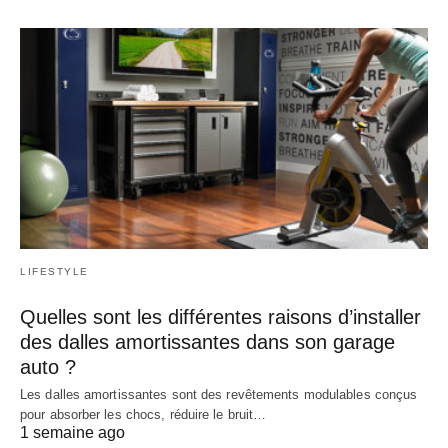
LIFESTYLE
Quelles sont les différentes raisons d’installer
des dalles amortissantes dans son garage
auto ?
Les dalles amortissantes sont des revêtements modulables conçus
pour absorber les chocs, réduire le bruit…
1 semaine ago