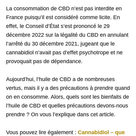
La consommation de CBD n’est pas interdite en
France puisqu’il est considéré comme licite. En
effet, le Conseil d’État s’est prononcé le 29
décembre 2022 sur la légalité du CBD en annulant
l’arrêté du 30 décembre 2021, jugeant que le
cannabidiol n’avait pas d’effet psychotrope et ne
provoquait pas de dépendance.
Aujourd’hui, l’huile de CBD a de nombreuses
vertus, mais il y a des précautions à prendre quand
on en consomme. Alors, quels sont les bienfaits de
l’huile de CBD et quelles précautions devons-nous
prendre ? On vous l’explique dans cet article.
Vous pouvez lire également :
Cannabidiol – que