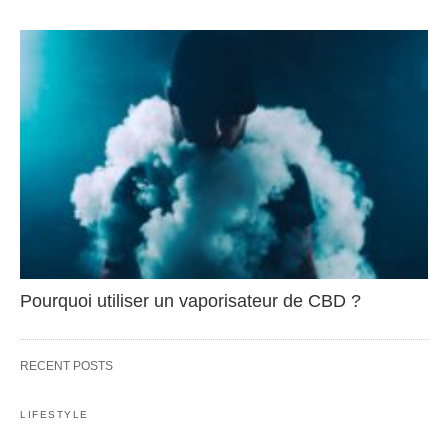
Pourquoi utiliser un vaporisateur de CBD ?
RECENT POSTS
LIFESTYLE