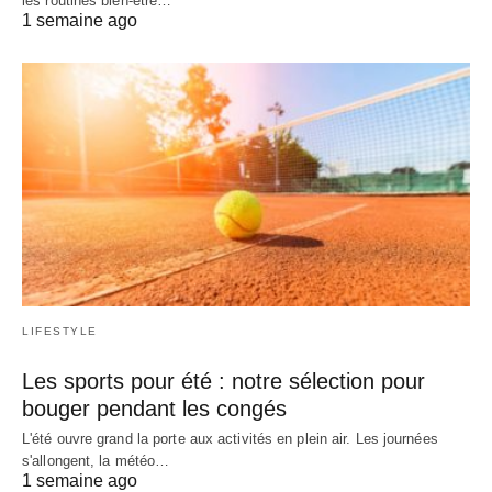
les routines bien-être…
1 semaine ago
LIFESTYLE
Les sports pour été : notre sélection pour
bouger pendant les congés
L'été ouvre grand la porte aux activités en plein air. Les journées
s'allongent, la météo…
1 semaine ago