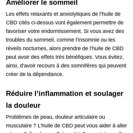
Améliorer le sommeil
Les effets relaxants et anxiolytiques de l’huile de
CBD cités ci-dessus vont également permettre de
favoriser votre endormissement. Si vous avez des
troubles du sommeil, comme l’insomnie ou les
réveils nocturnes, alors prendre de l’huile de CBD
peut avoir des effets très bénéfiques. Vous évitez,
ainsi, d’avoir recours à des somnifères qui peuvent
créer de la dépendance.
Réduire l’inflammation et soulager
la douleur
Problèmes de peau, douleur articulaire ou
musculaire ? L’huile de CBD peut vous aider à aller