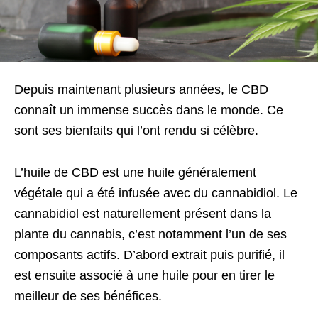
Depuis maintenant plusieurs années, le CBD
connaît un immense succès dans le monde. Ce
sont ses bienfaits qui l’ont rendu si célèbre.
L’huile de CBD est une huile généralement
végétale qui a été infusée avec du cannabidiol. Le
cannabidiol est naturellement présent dans la
plante du cannabis, c’est notamment l’un de ses
composants actifs. D’abord extrait puis purifié, il
est ensuite associé à une huile pour en tirer le
meilleur de ses bénéfices.