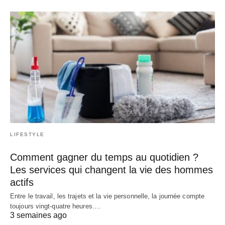
LIFESTYLE
Comment gagner du temps au quotidien ?
Les services qui changent la vie des hommes
actifs
Entre le travail, les trajets et la vie personnelle, la journée compte
toujours vingt-quatre heures.…
3 semaines ago