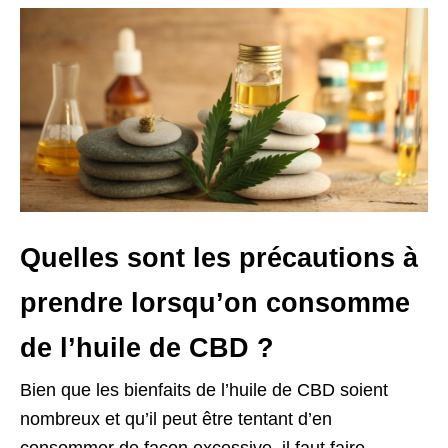
Quelles sont les précautions à
prendre lorsqu’on consomme
de l’huile de CBD ?
Bien que les bienfaits de l’huile de CBD soient
nombreux et qu’il peut être tentant d’en
consommer de façon excessive, il faut faire