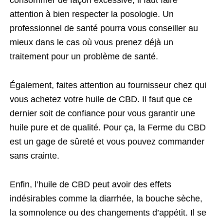
attention à bien respecter la posologie. Un
professionnel de santé pourra vous conseiller au
mieux dans le cas où vous prenez déjà un
traitement pour un problème de santé.
Également, faites attention au fournisseur chez qui
vous achetez votre huile de CBD. Il faut que ce
dernier soit de confiance pour vous garantir une
huile pure et de qualité. Pour ça, la Ferme du CBD
est un gage de sûreté et vous pouvez commander
sans crainte.
Enfin, l’huile de CBD peut avoir des effets
indésirables comme la diarrhée, la bouche sèche,
la somnolence ou des changements d’appétit. Il se