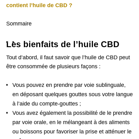
contient l’huile de CBD ?
Sommaire
Les bienfaits de l’huile CBD
Tout d’abord, il faut savoir que l’huile de CBD peut
être consommée de plusieurs façons :
Vous pouvez en prendre par voie sublinguale,
en déposant quelques gouttes sous votre langue
à l’aide du compte-gouttes ;
Vous avez également la possibilité de le prendre
par voie orale, en le mélangeant à des aliments
ou boissons pour favoriser la prise et atténuer le