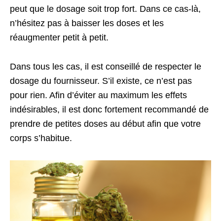
peut que le dosage soit trop fort. Dans ce cas-là,
n’hésitez pas à baisser les doses et les
réaugmenter petit à petit.
Dans tous les cas, il est conseillé de respecter le
dosage du fournisseur. S’il existe, ce n’est pas
pour rien. Afin d’éviter au maximum les effets
indésirables, il est donc fortement recommandé de
prendre de petites doses au début afin que votre
corps s’habitue.