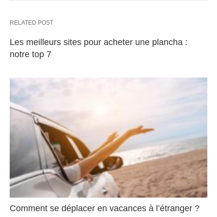
RELATED POST
Les meilleurs sites pour acheter une plancha :
notre top 7
Comment se déplacer en vacances à l’étranger ?