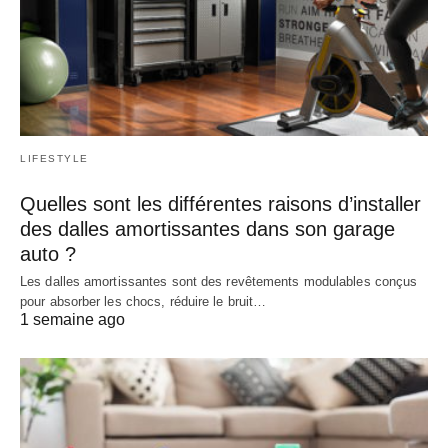
LIFESTYLE
Quelles sont les différentes raisons d’installer
des dalles amortissantes dans son garage
auto ?
Les dalles amortissantes sont des revêtements modulables conçus
pour absorber les chocs, réduire le bruit…
1 semaine ago