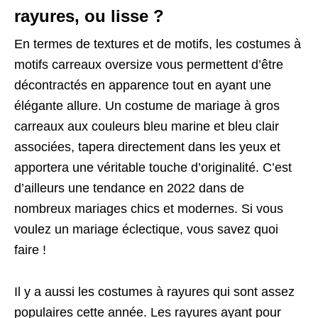
rayures, ou lisse ?
En termes de textures et de motifs, les costumes à
motifs carreaux oversize vous permettent d’être
décontractés en apparence tout en ayant une
élégante allure. Un costume de mariage à gros
carreaux aux couleurs bleu marine et bleu clair
associées, tapera directement dans les yeux et
apportera une véritable touche d’originalité. C’est
d’ailleurs une tendance en 2022 dans de
nombreux mariages chics et modernes. Si vous
voulez un mariage éclectique, vous savez quoi
faire !
Il y a aussi les costumes à rayures qui sont assez
populaires cette année. Les rayures ayant pour