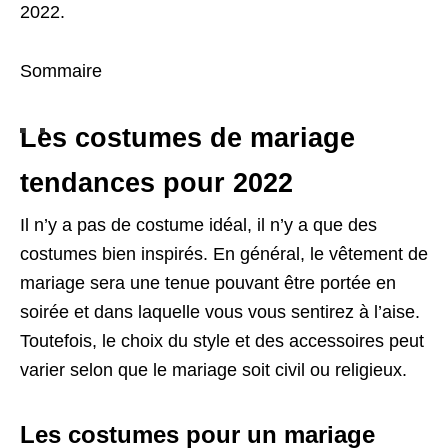
2022.
Sommaire
Les costumes de mariage
tendances pour 2022
Il n’y a pas de costume idéal, il n’y a que des
costumes bien inspirés. En général, le vêtement de
mariage sera une tenue pouvant être portée en
soirée et dans laquelle vous vous sentirez à l’aise.
Toutefois, le choix du style et des accessoires peut
varier selon que le mariage soit civil ou religieux.
Les costumes pour un mariage