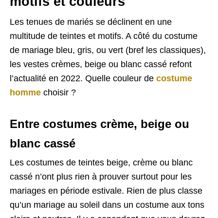
motifs et couleurs
Les tenues de mariés se déclinent en une
multitude de teintes et motifs. A côté du costume
de mariage bleu, gris, ou vert (bref les classiques),
les vestes crèmes, beige ou blanc cassé refont
l’actualité en 2022. Quelle couleur de
costume
homme
choisir ?
Entre costumes crème, beige ou
blanc cassé
Les costumes de teintes beige, crème ou blanc
cassé n’ont plus rien à prouver surtout pour les
mariages en période estivale. Rien de plus classe
qu’un mariage au soleil dans un costume aux tons