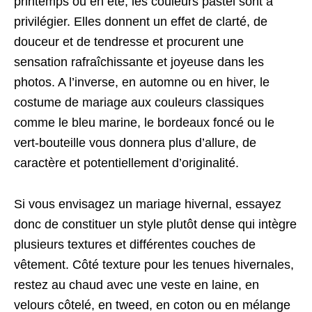
printemps ou en été, les couleurs pastel sont à
privilégier. Elles donnent un effet de clarté, de
douceur et de tendresse et procurent une
sensation rafraîchissante et joyeuse dans les
photos. A l’inverse, en automne ou en hiver, le
costume de mariage aux couleurs classiques
comme le bleu marine, le bordeaux foncé ou le
vert-bouteille vous donnera plus d’allure, de
caractère et potentiellement d’originalité.
Si vous envisagez un mariage hivernal, essayez
donc de constituer un style plutôt dense qui intègre
plusieurs textures et différentes couches de
vêtement. Côté texture pour les tenues hivernales,
restez au chaud avec une veste en laine, en
velours côtelé, en tweed, en coton ou en mélange