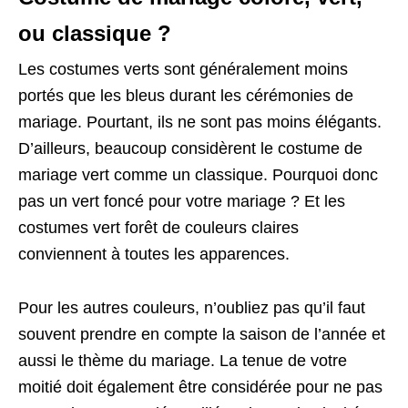
ou classique ?
Les costumes verts sont généralement moins
portés que les bleus durant les cérémonies de
mariage. Pourtant, ils ne sont pas moins élégants.
D’ailleurs, beaucoup considèrent le costume de
mariage vert comme un classique. Pourquoi donc
pas un vert foncé pour votre mariage ? Et les
costumes vert forêt de couleurs claires
conviennent à toutes les apparences.
Pour les autres couleurs, n’oubliez pas qu’il faut
souvent prendre en compte la saison de l’année et
aussi le thème du mariage. La tenue de votre
moitié doit également être considérée pour ne pas