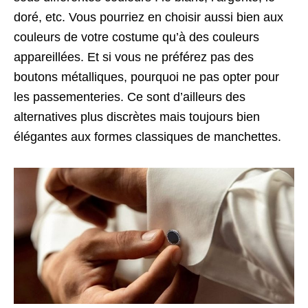
doré, etc. Vous pourriez en choisir aussi bien aux
couleurs de votre costume qu’à des couleurs
appareillées. Et si vous ne préférez pas des
boutons métalliques, pourquoi ne pas opter pour
les passementeries. Ce sont d’ailleurs des
alternatives plus discrètes mais toujours bien
élégantes aux formes classiques de manchettes.