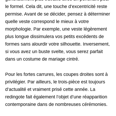
le formel. Cela dit, une touche d’excentricité reste
permise. Avant de se décider, pensez à déterminer
quelle veste correspond le mieux à votre
morphologie. Par exemple, une veste légèrement
plus longue dissimulera vos petits excédents de
formes sans alourdir votre silhouette. Inversement,
si vous avez un buste svelte, vous serez parfait
dans un costume de mariage cintré.
Pour les fortes carrures, les coupes droites sont à
privilégier. Par ailleurs, le trois-pièce est toujours
d’actualité et vraiment prisé cette année. La
redingote fait également l’objet d’une réapparition
contemporaine dans de nombreuses cérémonies.