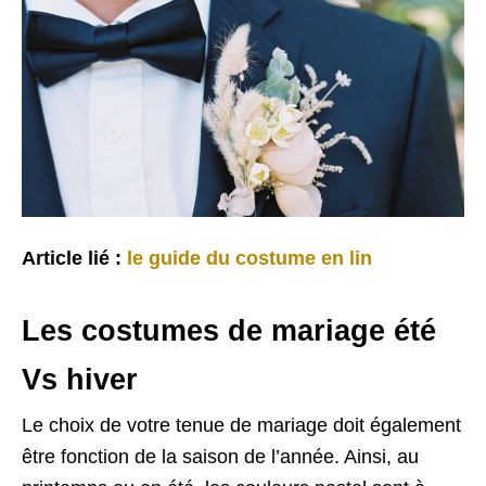
Article lié :
le guide du costume en lin
Les costumes de mariage été
Vs hiver
Le choix de votre tenue de mariage doit également
être fonction de la saison de l’année. Ainsi, au