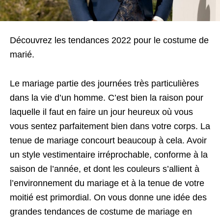
Découvrez les tendances 2022 pour le costume de
marié.
Le mariage partie des journées très particulières
dans la vie d’un homme. C’est bien la raison pour
laquelle il faut en faire un jour heureux où vous
vous sentez parfaitement bien dans votre corps. La
tenue de mariage concourt beaucoup à cela. Avoir
un style vestimentaire irréprochable, conforme à la
saison de l’année, et dont les couleurs s’allient à
l’environnement du mariage et à la tenue de votre
moitié est primordial. On vous donne une idée des
grandes tendances de costume de mariage en