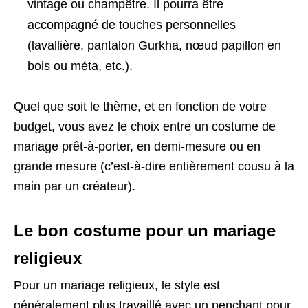
vintage ou champêtre. Il pourra être
accompagné de touches personnelles
(lavallière, pantalon Gurkha, nœud papillon en
bois ou méta, etc.).
Quel que soit le thème, et en fonction de votre
budget, vous avez le choix entre un costume de
mariage prêt-à-porter, en demi-mesure ou en
grande mesure (c’est-à-dire entièrement cousu à la
main par un créateur).
Le bon costume pour un mariage
religieux
Pour un mariage religieux, le style est
généralement plus travaillé avec un penchant pour