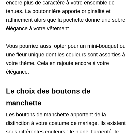
encore plus de caractère à votre ensemble de
tenues. La boutonnière apporte originalité et
raffinement alors que la pochette donne une sobre
élégance à votre vêtement.
Vous pourriez aussi opter pour un mini-bouquet ou
une fleur unique dont les couleurs sont assorties à
votre thème. Cela en rajoute encore à votre
élégance.
Le choix des boutons de
manchette
Les boutons de manchette apportent de la
distinction à votre costume de mariage. Ils existent
sous différentes couleurs : le blanc, l’argenté, le