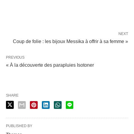
NEXT
Coup de folie : les bijoux Messika à offrir à sa femme »
PREVIOUS
« À la découverte des parapluies Isotoner
SHARE
PUBLISHED BY