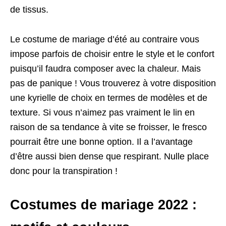
de tissus.
Le costume de mariage d’été au contraire vous
impose parfois de choisir entre le style et le confort
puisqu’il faudra composer avec la chaleur. Mais
pas de panique ! Vous trouverez à votre disposition
une kyrielle de choix en termes de modèles et de
texture. Si vous n’aimez pas vraiment le lin en
raison de sa tendance à vite se froisser, le fresco
pourrait être une bonne option. Il a l’avantage
d’être aussi bien dense que respirant. Nulle place
donc pour la transpiration !
Costumes de mariage 2022 :