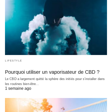
LIFESTYLE
Pourquoi utiliser un vaporisateur de CBD ?
Le CBD a largement quitté la sphère des initiés pour s'installer dans
les routines bien-être…
1 semaine ago