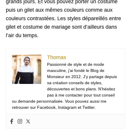
grands jours. Et vous pouvez porter un costume
puis un gilet aux mêmes couleurs comme aux
couleurs contrastées. Les styles dépareillés entre
gilet et costume de mariage sont d’ailleurs dans
l’air du temps.
Thomas
Passionné de style et de mode
masculine, j’ai fondé le Blog de
Monsieur en 2012. J’y partage depuis
sa création conseils de styles,
découvertes et bons plans. N’hésitez
pas à me contacter pour tout conseil
ou demande personnalisée. Vous pouvez aussi me
retrouver sur Facebook, Instagram et Twitter.