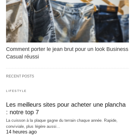
Comment porter le jean brut pour un look Business
Casual réussi
RECENT POSTS
LIFESTYLE
Les meilleurs sites pour acheter une plancha
: notre top 7
La cuisson à la plaque gagne du terrain chaque année. Rapide,
conviviale, plus légère aussi…
14 heures ago