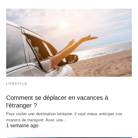
LIFESTYLE
Comment se déplacer en vacances à
l’étranger ?
Pour visiter une destination lointaine, il vaut mieux anticiper vos
moyens de transport. Avec une…
1 semaine ago