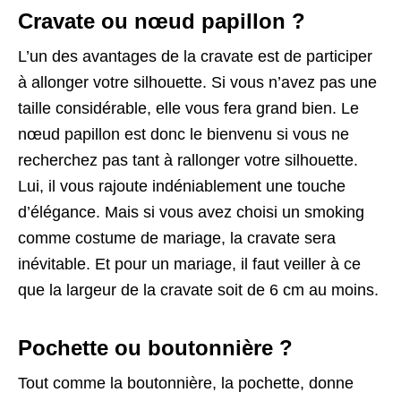
Cravate ou nœud papillon ?
L’un des avantages de la cravate est de participer
à allonger votre silhouette. Si vous n’avez pas une
taille considérable, elle vous fera grand bien. Le
nœud papillon est donc le bienvenu si vous ne
recherchez pas tant à rallonger votre silhouette.
Lui, il vous rajoute indéniablement une touche
d’élégance. Mais si vous avez choisi un smoking
comme costume de mariage, la cravate sera
inévitable. Et pour un mariage, il faut veiller à ce
que la largeur de la cravate soit de 6 cm au moins.
Pochette ou boutonnière ?
Tout comme la boutonnière, la pochette, donne