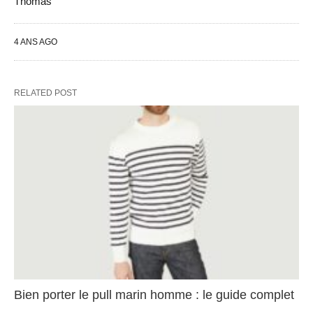
Thomas
4 ANS AGO
RELATED POST
Bien porter le pull marin homme : le guide complet