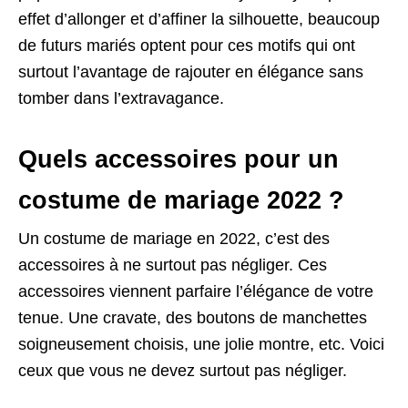
effet d’allonger et d’affiner la silhouette, beaucoup
de futurs mariés optent pour ces motifs qui ont
surtout l’avantage de rajouter en élégance sans
tomber dans l’extravagance.
Quels accessoires pour un
costume de mariage 2022 ?
Un costume de mariage en 2022, c’est des
accessoires à ne surtout pas négliger. Ces
accessoires viennent parfaire l’élégance de votre
tenue. Une cravate, des boutons de manchettes
soigneusement choisis, une jolie montre, etc. Voici
ceux que vous ne devez surtout pas négliger.