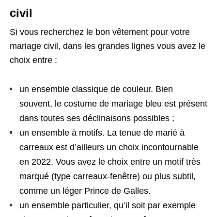
civil
Si vous recherchez le bon vêtement pour votre
mariage civil, dans les grandes lignes vous avez le
choix entre :
un ensemble classique de couleur. Bien
souvent, le costume de mariage bleu est présent
dans toutes ses déclinaisons possibles ;
un ensemble à motifs. La tenue de marié à
carreaux est d’ailleurs un choix incontournable
en 2022. Vous avez le choix entre un motif très
marqué (type carreaux-fenêtre) ou plus subtil,
comme un léger Prince de Galles.
un ensemble particulier, qu’il soit par exemple