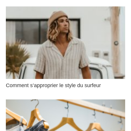
Comment s’approprier le style du surfeur