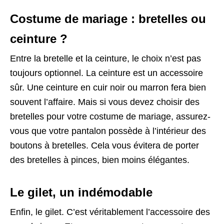
Costume de mariage : bretelles ou
ceinture ?
Entre la bretelle et la ceinture, le choix n’est pas
toujours optionnel. La ceinture est un accessoire
sûr. Une ceinture en cuir noir ou marron fera bien
souvent l’affaire. Mais si vous devez choisir des
bretelles pour votre costume de mariage, assurez-
vous que votre pantalon possède à l’intérieur des
boutons à bretelles. Cela vous évitera de porter
des bretelles à pinces, bien moins élégantes.
Le gilet, un indémodable
Enfin, le gilet. C’est véritablement l’accessoire des