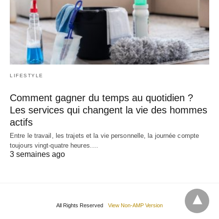
LIFESTYLE
Comment gagner du temps au quotidien ?
Les services qui changent la vie des hommes
actifs
Entre le travail, les trajets et la vie personnelle, la journée compte
toujours vingt-quatre heures.…
3 semaines ago
All Rights Reserved
View Non-AMP Version