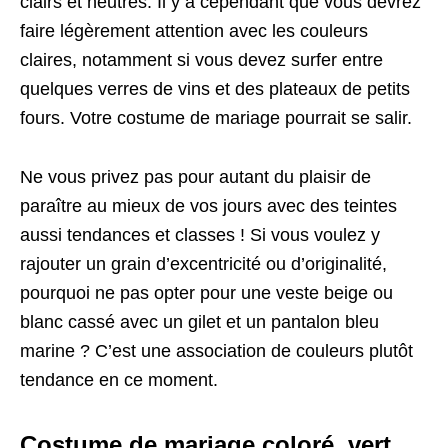
clairs et neutres. Il y a cependant que vous devrez
faire légèrement attention avec les couleurs
claires, notamment si vous devez surfer entre
quelques verres de vins et des plateaux de petits
fours. Votre costume de mariage pourrait se salir.
Ne vous privez pas pour autant du plaisir de
paraître au mieux de vos jours avec des teintes
aussi tendances et classes ! Si vous voulez y
rajouter un grain d’excentricité ou d’originalité,
pourquoi ne pas opter pour une veste beige ou
blanc cassé avec un gilet et un pantalon bleu
marine ? C’est une association de couleurs plutôt
tendance en ce moment.
Costume de mariage coloré, vert,