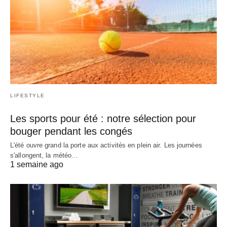
LIFESTYLE
Les sports pour été : notre sélection pour
bouger pendant les congés
L'été ouvre grand la porte aux activités en plein air. Les journées
s'allongent, la météo…
1 semaine ago