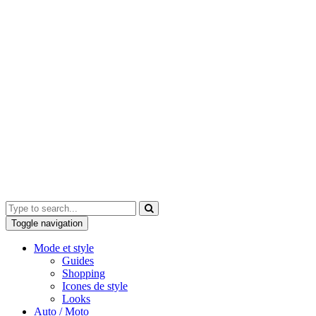
Toggle navigation
Mode et style
Guides
Shopping
Icones de style
Looks
Auto / Moto