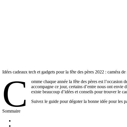
Idées cadeaux tech et gadgets pour la fête des pères 2022 : caméra de 
C
omme chaque année la fête des pères est l’occasion de
accompagne ce jour, certains d’entre nous ont envie d
existe beaucoup d’idées et conseils pour trouver le ca
Suivez le guide pour dégoter la bonne idée pour les 
Sommaire