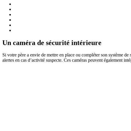
Un caméra de sécurité intérieure
Si votre père a envie de mettre en place ou compléter son système de sé
alertes en cas d’activité suspecte. Ces caméras peuvent également inté