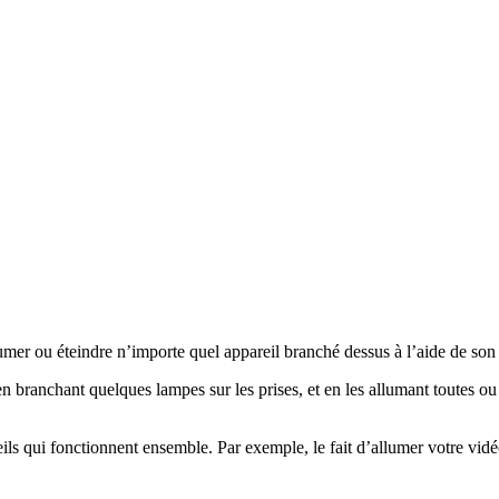
allumer ou éteindre n’importe quel appareil branché dessus à l’aide de
branchant quelques lampes sur les prises, et en les allumant toutes ou
 qui fonctionnent ensemble. Par exemple, le fait d’allumer votre vidé