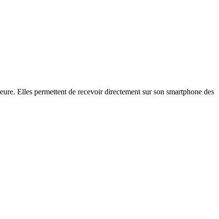
rieure. Elles permettent de recevoir directement sur son smartphone des