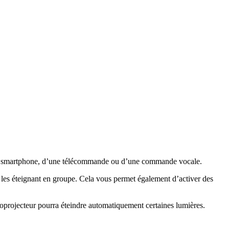
 son smartphone, d’une télécommande ou d’une commande vocale.
 les éteignant en groupe. Cela vous permet également d’activer des
oprojecteur pourra éteindre automatiquement certaines lumières.