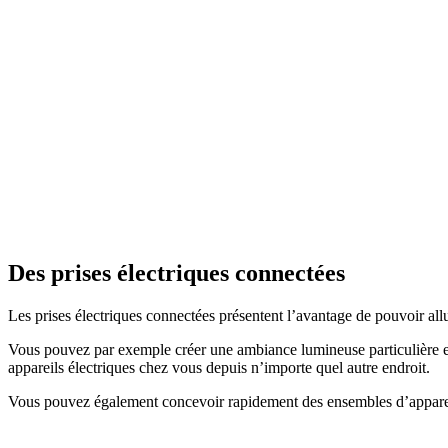
Des prises électriques connectées
Les prises électriques connectées présentent l’avantage de pouvoir 
Vous pouvez par exemple créer une ambiance lumineuse particulière en 
appareils électriques chez vous depuis n’importe quel autre endroit.
Vous pouvez également concevoir rapidement des ensembles d’appareils