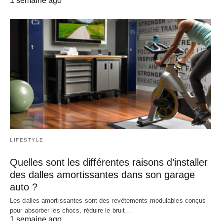
1 semaine ago
LIFESTYLE
Quelles sont les différentes raisons d’installer
des dalles amortissantes dans son garage
auto ?
Les dalles amortissantes sont des revêtements modulables conçus
pour absorber les chocs, réduire le bruit…
1 semaine ago