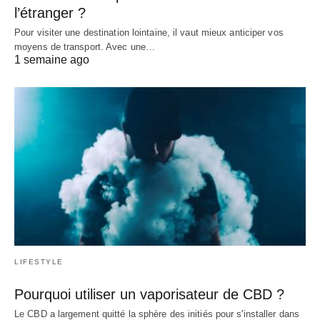
l’étranger ?
Pour visiter une destination lointaine, il vaut mieux anticiper vos
moyens de transport. Avec une…
1 semaine ago
LIFESTYLE
Pourquoi utiliser un vaporisateur de CBD ?
Le CBD a largement quitté la sphère des initiés pour s'installer dans