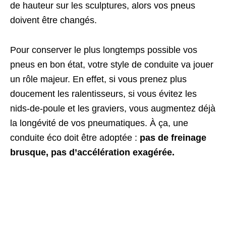
de hauteur sur les sculptures, alors vos pneus
doivent être changés.
Pour conserver le plus longtemps possible vos
pneus en bon état, votre style de conduite va jouer
un rôle majeur. En effet, si vous prenez plus
doucement les ralentisseurs, si vous évitez les
nids-de-poule et les graviers, vous augmentez déjà
la longévité de vos pneumatiques. À ça, une
conduite éco doit être adoptée :
pas de freinage
brusque, pas d’accélération exagérée.