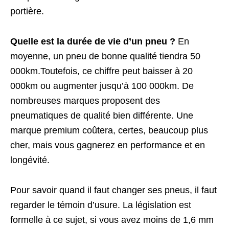
portière.
Quelle est la durée de vie d’un pneu ?
En
moyenne, un pneu de bonne qualité tiendra 50
000km.Toutefois, ce chiffre peut baisser à 20
000km ou augmenter jusqu’à 100 000km. De
nombreuses marques proposent des
pneumatiques de qualité bien différente. Une
marque premium coûtera, certes, beaucoup plus
cher, mais vous gagnerez en performance et en
longévité.
Pour savoir quand il faut changer ses pneus, il faut
regarder le témoin d’usure. La législation est
formelle à ce sujet, si vous avez moins de 1,6 mm