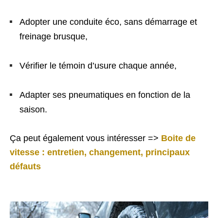
Adopter une conduite éco, sans démarrage et
freinage brusque,
Vérifier le témoin d’usure chaque année,
Adapter ses pneumatiques en fonction de la
saison.
Ça peut également vous intéresser =>
Boite de
vitesse : entretien, changement, principaux
défauts