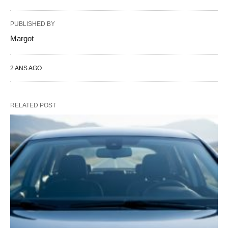
PUBLISHED BY
Margot
2 ANS AGO
RELATED POST