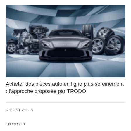
Acheter des pièces auto en ligne plus sereinement
: l’approche proposée par TRODO
RECENT POSTS
LIFESTYLE