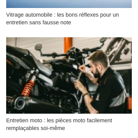
Vitrage automobile : les bons réflexes pour un
entretien sans fausse note
Entretien moto : les pièces moto facilement
remplaçables soi-même