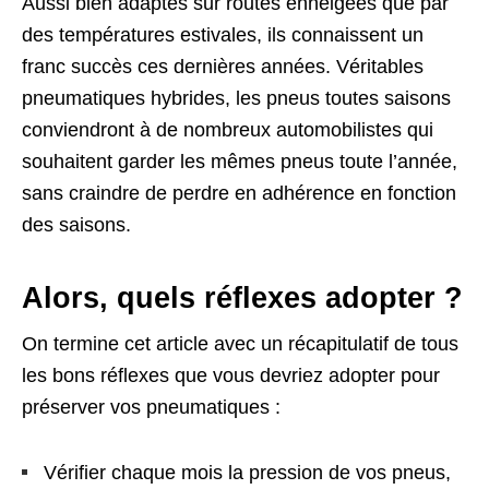
Aussi bien adaptés sur routes enneigées que par
des températures estivales, ils connaissent un
franc succès ces dernières années. Véritables
pneumatiques hybrides, les pneus toutes saisons
conviendront à de nombreux automobilistes qui
souhaitent garder les mêmes pneus toute l’année,
sans craindre de perdre en adhérence en fonction
des saisons.
Alors, quels réflexes adopter ?
On termine cet article avec un récapitulatif de tous
les bons réflexes que vous devriez adopter pour
préserver vos pneumatiques :
Vérifier chaque mois la pression de vos pneus,