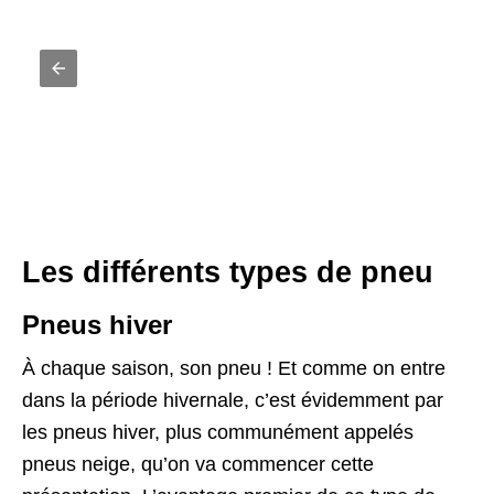
Les différents types de pneu
Pneus hiver
À chaque saison, son pneu ! Et comme on entre
dans la période hivernale, c’est évidemment par
les pneus hiver, plus communément appelés
pneus neige, qu’on va commencer cette