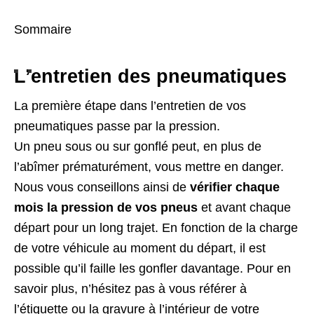
Sommaire
L’entretien des pneumatiques
La première étape dans l’entretien de vos
pneumatiques passe par la pression.
Un pneu sous ou sur gonflé peut, en plus de
l’abîmer prématurément, vous mettre en danger.
Nous vous conseillons ainsi de
vérifier chaque
mois la pression de vos pneus
et avant chaque
départ pour un long trajet. En fonction de la charge
de votre véhicule au moment du départ, il est
possible qu’il faille les gonfler davantage. Pour en
savoir plus, n’hésitez pas à vous référer à
l’étiquette ou la gravure à l’intérieur de votre