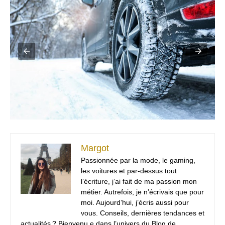
Margot
Passionnée par la mode, le gaming,
les voitures et par-dessus tout
l’écriture, j’ai fait de ma passion mon
métier. Autrefois, je n’écrivais que pour
moi. Aujourd’hui, j’écris aussi pour
vous. Conseils, dernières tendances et
actualités ? Bienvenu.e dans l’univers du Blog de