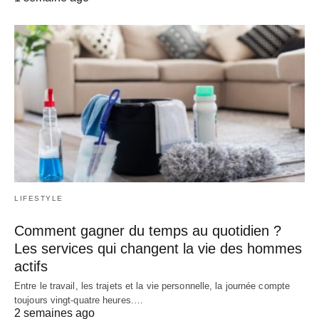
LIFESTYLE
Comment gagner du temps au quotidien ?
Les services qui changent la vie des hommes
actifs
Entre le travail, les trajets et la vie personnelle, la journée compte
toujours vingt-quatre heures.…
2 semaines ago