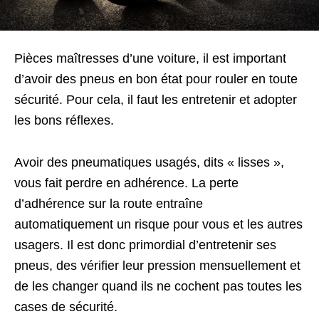
Pièces maîtresses d’une voiture, il est important
d’avoir des pneus en bon état pour rouler en toute
sécurité. Pour cela, il faut les entretenir et adopter
les bons réflexes.
Avoir des pneumatiques usagés, dits « lisses »,
vous fait perdre en adhérence. La perte
d’adhérence sur la route entraîne
automatiquement un risque pour vous et les autres
usagers. Il est donc primordial d’entretenir ses
pneus, des vérifier leur pression mensuellement et
de les changer quand ils ne cochent pas toutes les
cases de sécurité.