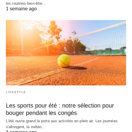
les routines bien-être…
1 semaine ago
LIFESTYLE
Les sports pour été : notre sélection pour
bouger pendant les congés
L'été ouvre grand la porte aux activités en plein air. Les journées
s'allongent, la météo…