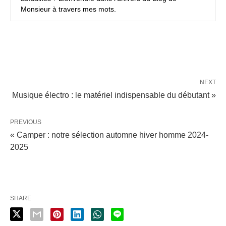
Monsieur à travers mes mots.
NEXT
Musique électro : le matériel indispensable du débutant »
PREVIOUS
« Camper : notre sélection automne hiver homme 2024-
2025
SHARE