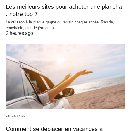
Les meilleurs sites pour acheter une plancha
: notre top 7
La cuisson à la plaque gagne du terrain chaque année. Rapide,
conviviale, plus légère aussi…
2 heures ago
LIFESTYLE
Comment se déplacer en vacances à