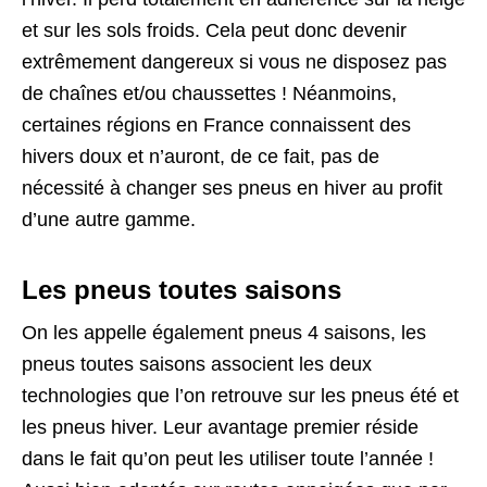
et sur les sols froids. Cela peut donc devenir
extrêmement dangereux si vous ne disposez pas
de chaînes et/ou chaussettes ! Néanmoins,
certaines régions en France connaissent des
hivers doux et n’auront, de ce fait, pas de
nécessité à changer ses pneus en hiver au profit
d’une autre gamme.
Les pneus toutes saisons
On les appelle également pneus 4 saisons, les
pneus toutes saisons associent les deux
technologies que l’on retrouve sur les pneus été et
les pneus hiver. Leur avantage premier réside
dans le fait qu’on peut les utiliser toute l’année !