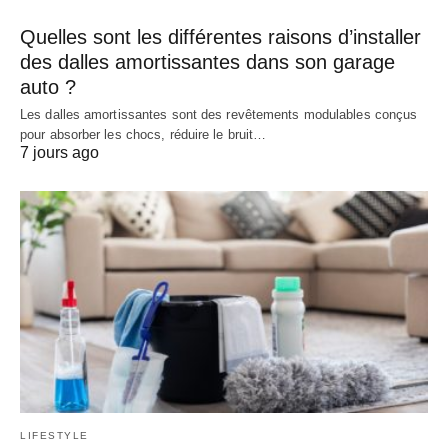
Quelles sont les différentes raisons d’installer
des dalles amortissantes dans son garage
auto ?
Les dalles amortissantes sont des revêtements modulables conçus
pour absorber les chocs, réduire le bruit…
7 jours ago
LIFESTYLE