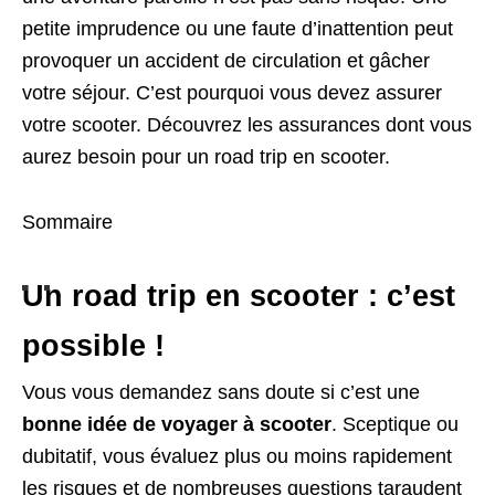
petite imprudence ou une faute d’inattention peut
provoquer un accident de circulation et gâcher
votre séjour. C’est pourquoi vous devez assurer
votre scooter. Découvrez les assurances dont vous
aurez besoin pour un road trip en scooter.
Sommaire
Un road trip en scooter : c’est
possible !
Vous vous demandez sans doute si c’est une
bonne idée de voyager à scooter
. Sceptique ou
dubitatif, vous évaluez plus ou moins rapidement
les risques et de nombreuses questions taraudent