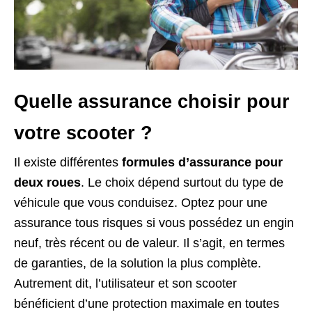
Quelle assurance choisir pour
votre scooter ?
Il existe différentes
formules d’assurance pour
deux roues
. Le choix dépend surtout du type de
véhicule que vous conduisez. Optez pour une
assurance tous risques si vous possédez un engin
neuf, très récent ou de valeur. Il s’agit, en termes
de garanties, de la solution la plus complète.
Autrement dit, l’utilisateur et son scooter
bénéficient d’une protection maximale en toutes