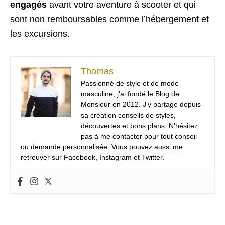
engagés
avant votre aventure à scooter et qui
sont non remboursables comme l’hébergement et
les excursions.
Thomas
Passionné de style et de mode
masculine, j’ai fondé le Blog de
Monsieur en 2012. J’y partage depuis
sa création conseils de styles,
découvertes et bons plans. N’hésitez
pas à me contacter pour tout conseil
ou demande personnalisée. Vous pouvez aussi me
retrouver sur Facebook, Instagram et Twitter.