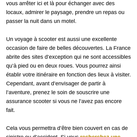
vous arrêter ici et là pour échanger avec des
locaux, admirer le paysage, prendre un repas ou
passer la nuit dans un motel.
Un voyage à scooter est aussi une excellente
occasion de faire de belles découvertes. La France
abrite des sites d’exception qui ne sont accessibles
qu’à pied ou en deux roues. Vous pourrez ainsi
établir votre itinéraire en fonction des lieux à visiter.
Cependant, avant d’envisager de partir à
l’aventure, prenez le soin de souscrire une
assurance scooter si vous ne l’avez pas encore
fait.
Cela vous permettra d’être bien couvert en cas de
sinistre ou d’accident. Si vous
recherchez une