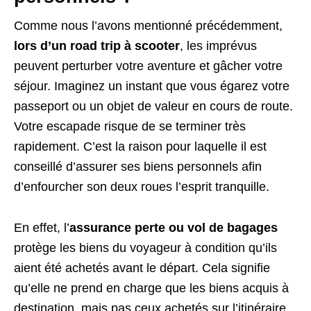
Comme nous l’avons mentionné précédemment,
lors d’un road trip à scooter
, les imprévus
peuvent perturber votre aventure et gâcher votre
séjour. Imaginez un instant que vous égarez votre
passeport ou un objet de valeur en cours de route.
Votre escapade risque de se terminer très
rapidement. C’est la raison pour laquelle il est
conseillé d’assurer ses biens personnels afin
d’enfourcher son deux roues l’esprit tranquille.
En effet, l’
assurance perte ou vol de bagages
protège les biens du voyageur à condition qu’ils
aient été achetés avant le départ. Cela signifie
qu’elle ne prend en charge que les biens acquis à
destination, mais pas ceux achetés sur l’itinéraire.