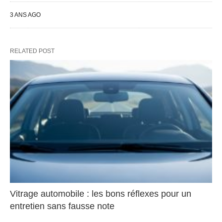
3 ANS AGO
RELATED POST
Vitrage automobile : les bons réflexes pour un
entretien sans fausse note