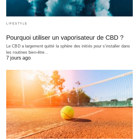
LIFESTYLE
Pourquoi utiliser un vaporisateur de CBD ?
Le CBD a largement quitté la sphère des initiés pour s'installer dans
les routines bien-être…
7 jours ago