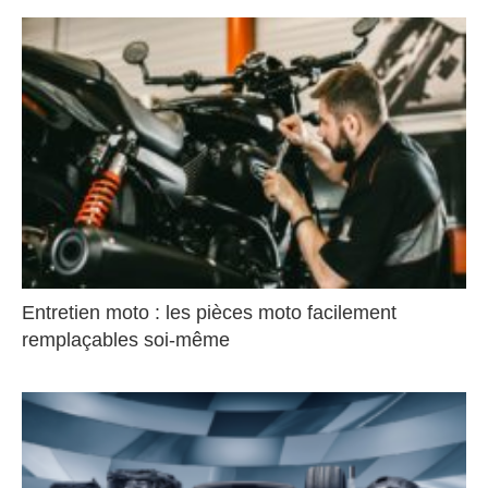
Entretien moto : les pièces moto facilement
remplaçables soi-même