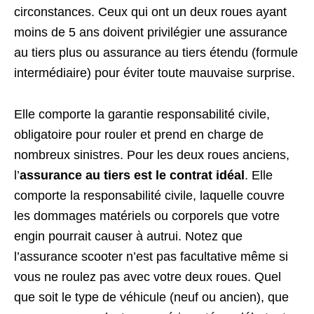
circonstances. Ceux qui ont un deux roues ayant
moins de 5 ans doivent privilégier une assurance
au tiers plus ou assurance au tiers étendu (formule
intermédiaire) pour éviter toute mauvaise surprise.
Elle comporte la garantie responsabilité civile,
obligatoire pour rouler et prend en charge de
nombreux sinistres. Pour les deux roues anciens,
l’
assurance au tiers est le contrat idéal
. Elle
comporte la responsabilité civile, laquelle couvre
les dommages matériels ou corporels que votre
engin pourrait causer à autrui. Notez que
l’assurance scooter n’est pas facultative même si
vous ne roulez pas avec votre deux roues. Quel
que soit le type de véhicule (neuf ou ancien), que