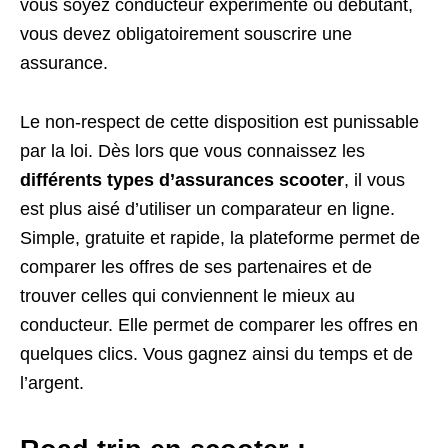
vous soyez conducteur expérimenté ou débutant,
vous devez obligatoirement souscrire une
assurance.
Le non-respect de cette disposition est punissable
par la loi. Dès lors que vous connaissez les
différents types d’assurances scooter
, il vous
est plus aisé d’utiliser un comparateur en ligne.
Simple, gratuite et rapide, la plateforme permet de
comparer les offres de ses partenaires et de
trouver celles qui conviennent le mieux au
conducteur. Elle permet de comparer les offres en
quelques clics. Vous gagnez ainsi du temps et de
l’argent.