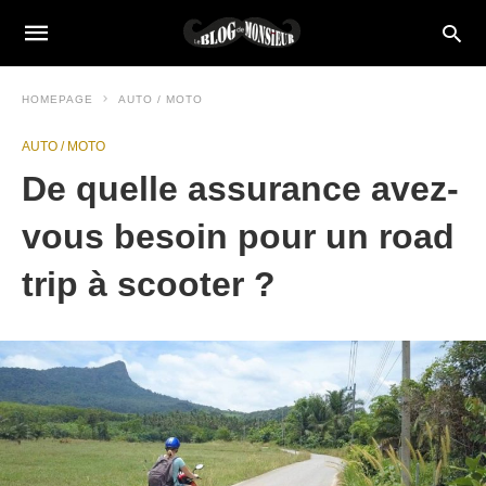
HOMEPAGE
AUTO / MOTO
AUTO / MOTO
De quelle assurance avez-
vous besoin pour un road
trip à scooter ?