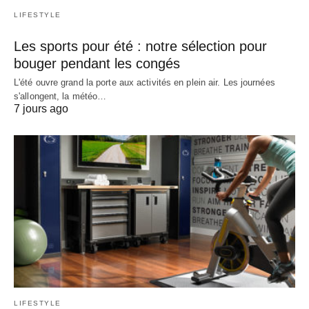
LIFESTYLE
Les sports pour été : notre sélection pour
bouger pendant les congés
L'été ouvre grand la porte aux activités en plein air. Les journées
s'allongent, la météo…
7 jours ago
LIFESTYLE