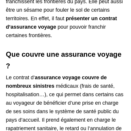
franchissent les frontières du pays. Elle peut aussi
être un sésame pour fouler le sol de certains
territoires. En effet, il faut
présenter un contrat
d’assurance voyage
pour pouvoir franchir
certaines frontières.
Que couvre une assurance voyage
?
Le contrat d’
assurance voyage couvre de
nombreux sinistres
médicaux (frais de santé,
hospitalisation…), ce qui permet dans certains cas
au voyageur de bénéficier d’une prise en charge
de ses soins dans le système de santé public du
pays d’accueil. Il prend également en charge le
rapatriement sanitaire, le retard ou l’annulation de