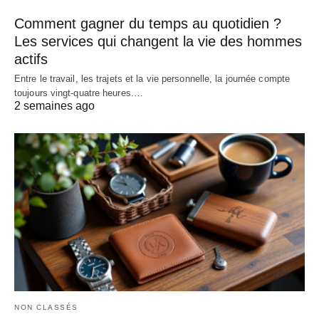
Comment gagner du temps au quotidien ?
Les services qui changent la vie des hommes
actifs
Entre le travail, les trajets et la vie personnelle, la journée compte
toujours vingt-quatre heures.…
2 semaines ago
NON CLASSÉS