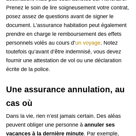
Prenez le soin de lire soigneusement votre contrat,
posez assez de questions avant de signer le
document. L’assurance habitation peut également
prendre en charge le remboursement des effets
personnels volés au cours d’
un voyage
. Notez
toutefois qu’avant d’être indemnisé, vous devez
fournir une attestation de vol ou une déclaration
écrite de la police.
Une assurance annulation, au
cas où
Dans la vie, rien n’est jamais certain. Des aléas
peuvent obliger une personne à
annuler ses
vacances à la dernière minute
. Par exemple,