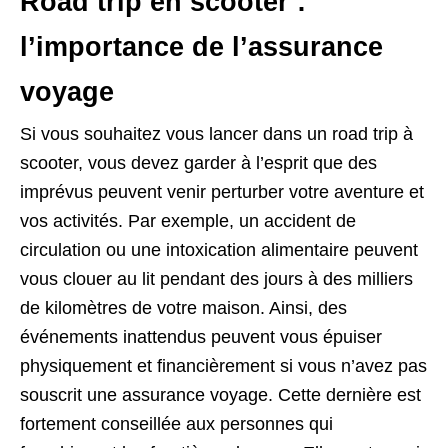
Road trip en scooter :
l’importance de l’assurance
voyage
Si vous souhaitez vous lancer dans un road trip à
scooter, vous devez garder à l’esprit que des
imprévus peuvent venir perturber votre aventure et
vos activités. Par exemple, un accident de
circulation ou une intoxication alimentaire peuvent
vous clouer au lit pendant des jours à des milliers
de kilomètres de votre maison. Ainsi, des
événements inattendus peuvent vous épuiser
physiquement et financièrement si vous n’avez pas
souscrit une assurance voyage. Cette dernière est
fortement conseillée aux personnes qui