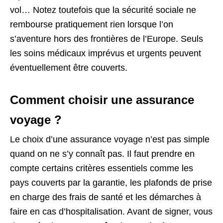
vol… Notez toutefois que la sécurité sociale ne
rembourse pratiquement rien lorsque l’on
s’aventure hors des frontières de l’Europe. Seuls
les soins médicaux imprévus et urgents peuvent
éventuellement être couverts.
Comment choisir une assurance
voyage ?
Le choix d’une assurance voyage n’est pas simple
quand on ne s’y connaît pas. Il faut prendre en
compte certains critères essentiels comme les
pays couverts par la garantie, les plafonds de prise
en charge des frais de santé et les démarches à
faire en cas d’hospitalisation. Avant de signer, vous