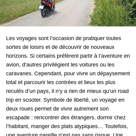
Les voyages sont l’occasion de pratiquer toutes
sortes de loisirs et de découvrir de nouveaux
horizons. Si certains préfèrent partir à l’aventure en
avion, d’autres privilégient les voitures ou les
caravanes. Cependant, pour vivre un dépaysement
total et parcourir les contrées et lieux les plus
reculés d’un pays, il n’y a rien de mieux qu’un road
trip en scooter. Symbole de liberté, un voyage en
deux roues permet de vivre autrement son
escapade : rencontrer des étrangers, dormir chez
l’habitant, manger des plats atypiques… Toutefois,
une aventure pareille n’est pas sans risque. Une