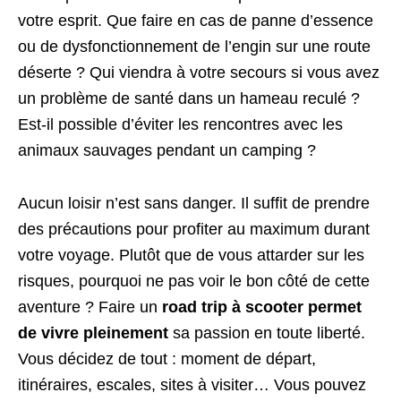
votre esprit. Que faire en cas de panne d’essence
ou de dysfonctionnement de l’engin sur une route
déserte ? Qui viendra à votre secours si vous avez
un problème de santé dans un hameau reculé ?
Est-il possible d’éviter les rencontres avec les
animaux sauvages pendant un camping ?
Aucun loisir n’est sans danger. Il suffit de prendre
des précautions pour profiter au maximum durant
votre voyage. Plutôt que de vous attarder sur les
risques, pourquoi ne pas voir le bon côté de cette
aventure ? Faire un
road trip à scooter permet
de vivre pleinement
sa passion en toute liberté.
Vous décidez de tout : moment de départ,
itinéraires, escales, sites à visiter… Vous pouvez