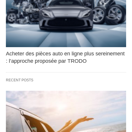
Acheter des pièces auto en ligne plus sereinement
: l’approche proposée par TRODO
RECENT POSTS