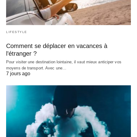
LIFESTYLE
Comment se déplacer en vacances à
l’étranger ?
Pour visiter une destination lointaine, il vaut mieux anticiper vos
moyens de transport. Avec une…
7 jours ago