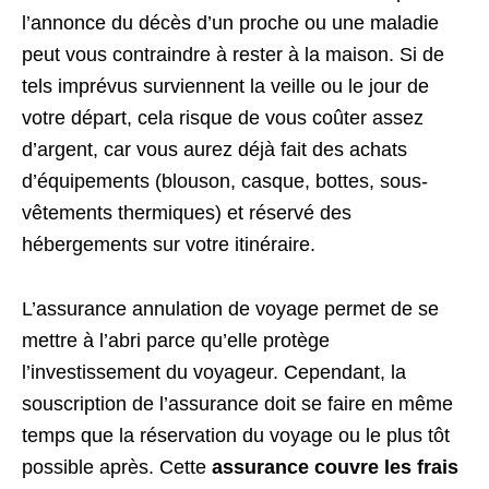
l’annonce du décès d’un proche ou une maladie
peut vous contraindre à rester à la maison. Si de
tels imprévus surviennent la veille ou le jour de
votre départ, cela risque de vous coûter assez
d’argent, car vous aurez déjà fait des achats
d’équipements (blouson, casque, bottes, sous-
vêtements thermiques) et réservé des
hébergements sur votre itinéraire.
L’assurance annulation de voyage permet de se
mettre à l’abri parce qu’elle protège
l’investissement du voyageur. Cependant, la
souscription de l’assurance doit se faire en même
temps que la réservation du voyage ou le plus tôt
possible après. Cette
assurance couvre les frais