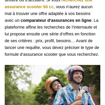
assurance scooter 50 cc
, vous n’aurez aucun
mal à trouver une offre adaptée à vos besoins
avec un
comparateur d’assurances en ligne
. La
plateforme affine les recherches de l’internaute et
lui propose ensuite une série d’offres en fonction
de ses critères : prix, profil, besoins… Avant de
lancer une requête, vous devez préciser le type de
formule d’assurance scooter que vous recherchez.