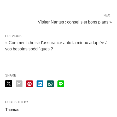
NEXT
Visiter Nantes : conseils et bons plans »
PREVIOUS
« Comment choisir l'assurance auto la mieux adaptée à
vos besoins spécifiques ?
SHARE
PUBLISHED BY
Thomas