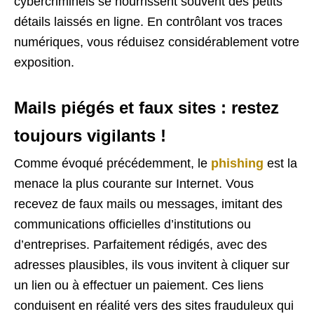
cybercriminels se nourrissent souvent des petits
détails laissés en ligne. En contrôlant vos traces
numériques, vous réduisez considérablement votre
exposition.
Mails piégés et faux sites : restez
toujours vigilants !
Comme évoqué précédemment, le
phishing
est la
menace la plus courante sur Internet. Vous
recevez de faux mails ou messages, imitant des
communications officielles d’institutions ou
d’entreprises. Parfaitement rédigés, avec des
adresses plausibles, ils vous invitent à cliquer sur
un lien ou à effectuer un paiement. Ces liens
conduisent en réalité vers des sites frauduleux qui