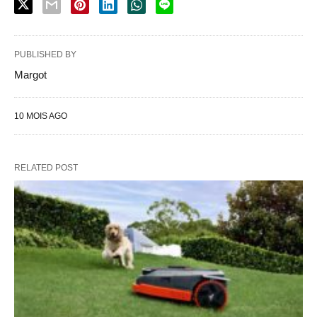
PUBLISHED BY
Margot
10 MOIS AGO
RELATED POST