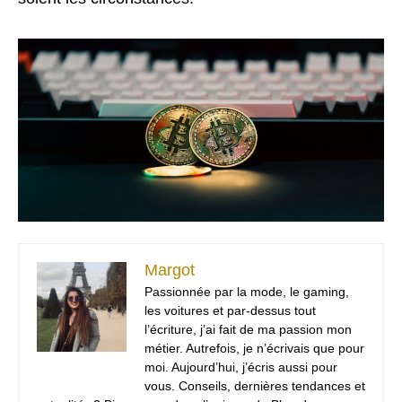
Margot
Passionnée par la mode, le gaming,
les voitures et par-dessus tout
l’écriture, j’ai fait de ma passion mon
métier. Autrefois, je n’écrivais que pour
moi. Aujourd’hui, j’écris aussi pour
vous. Conseils, dernières tendances et