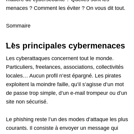
menaces ? Comment les éviter ? On vous dit tout.
Sommaire
Les principales cybermenaces
Les cyberattaques concernent tout le monde.
Particuliers, freelances, associations, collectivités
locales… Aucun profil n’est épargné. Les pirates
exploitent la moindre faille, qu’il s’agisse d’un mot
de passe trop simple, d’un e-mail trompeur ou d’un
site non sécurisé.
Le phishing reste l’un des modes d’attaque les plus
courants. Il consiste à envoyer un message qui