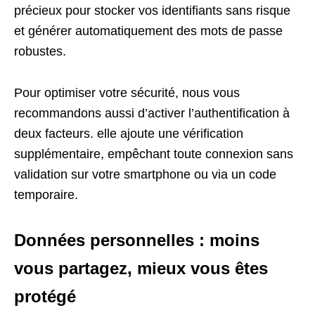
précieux pour stocker vos identifiants sans risque
et générer automatiquement des mots de passe
robustes.
Pour optimiser votre sécurité, nous vous
recommandons aussi d’activer l’authentification à
deux facteurs. elle ajoute une vérification
supplémentaire, empêchant toute connexion sans
validation sur votre smartphone ou via un code
temporaire.
Données personnelles : moins
vous partagez, mieux vous êtes
protégé