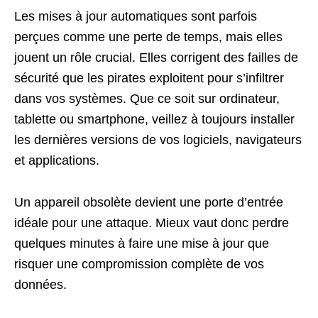
Les mises à jour automatiques sont parfois
perçues comme une perte de temps, mais elles
jouent un rôle crucial. Elles corrigent des failles de
sécurité que les pirates exploitent pour s’infiltrer
dans vos systèmes. Que ce soit sur ordinateur,
tablette ou smartphone, veillez à toujours installer
les dernières versions de vos logiciels, navigateurs
et applications.
Un appareil obsolète devient une porte d’entrée
idéale pour une attaque. Mieux vaut donc perdre
quelques minutes à faire une mise à jour que
risquer une compromission complète de vos
données.