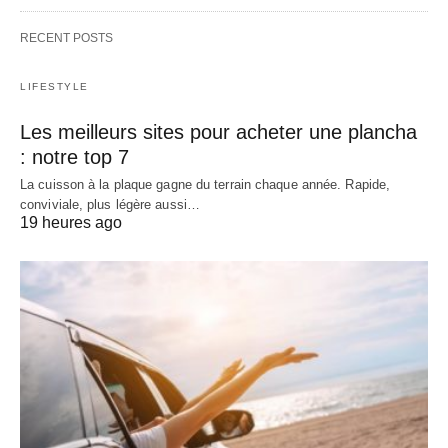
RECENT POSTS
LIFESTYLE
Les meilleurs sites pour acheter une plancha
: notre top 7
La cuisson à la plaque gagne du terrain chaque année. Rapide,
conviviale, plus légère aussi…
19 heures ago