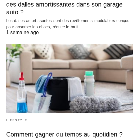
des dalles amortissantes dans son garage
auto ?
Les dalles amortissantes sont des revêtements modulables conçus
pour absorber les chocs, réduire le bruit…
1 semaine ago
LIFESTYLE
Comment gagner du temps au quotidien ?