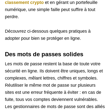
classement crypto
et en gérant un portefeuille
numérique, une simple faille peut suffire à tout
perdre.
Découvrez ci-dessous quelques pratiques à
adopter pour bien se protéger en ligne.
Des mots de passes solides
Les mots de passe restent la base de toute votre
sécurité en ligne. Ils doivent être uniques, longs et
complexes, mêlant lettres, chiffres et symboles.
Réutiliser le même mot de passe sur plusieurs
sites est une erreur fréquente à éviter : en cas de
fuite, tous vos comptes deviennent vulnérables.
Les gestionnaires de mots de passe sont des alliés