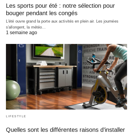
Les sports pour été : notre sélection pour
bouger pendant les congés
L'été ouvre grand la porte aux activités en plein air. Les journées
s'allongent, la météo…
1 semaine ago
LIFESTYLE
Quelles sont les différentes raisons d’installer