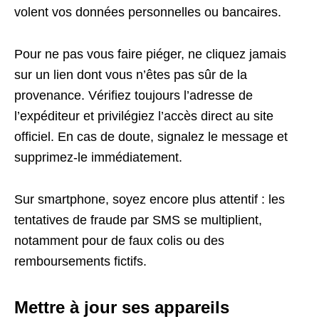
volent vos données personnelles ou bancaires.
Pour ne pas vous faire piéger, ne cliquez jamais
sur un lien dont vous n’êtes pas sûr de la
provenance. Vérifiez toujours l’adresse de
l’expéditeur et privilégiez l’accès direct au site
officiel. En cas de doute, signalez le message et
supprimez-le immédiatement.
Sur smartphone, soyez encore plus attentif : les
tentatives de fraude par SMS se multiplient,
notamment pour de faux colis ou des
remboursements fictifs.
Mettre à jour ses appareils