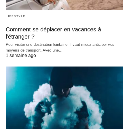
LIFESTYLE
Comment se déplacer en vacances à
l’étranger ?
Pour visiter une destination lointaine, il vaut mieux anticiper vos
moyens de transport. Avec une…
1 semaine ago