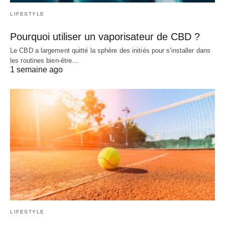
LIFESTYLE
Pourquoi utiliser un vaporisateur de CBD ?
Le CBD a largement quitté la sphère des initiés pour s'installer dans
les routines bien-être…
1 semaine ago
LIFESTYLE