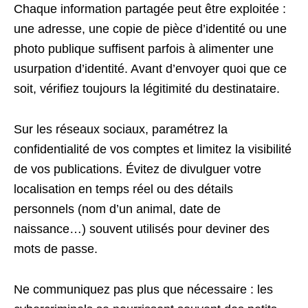
Chaque information partagée peut être exploitée :
une adresse, une copie de pièce d’identité ou une
photo publique suffisent parfois à alimenter une
usurpation d’identité. Avant d’envoyer quoi que ce
soit, vérifiez toujours la légitimité du destinataire.
Sur les réseaux sociaux, paramétrez la
confidentialité de vos comptes et limitez la visibilité
de vos publications. Évitez de divulguer votre
localisation en temps réel ou des détails
personnels (nom d’un animal, date de
naissance…) souvent utilisés pour deviner des
mots de passe.
Ne communiquez pas plus que nécessaire : les