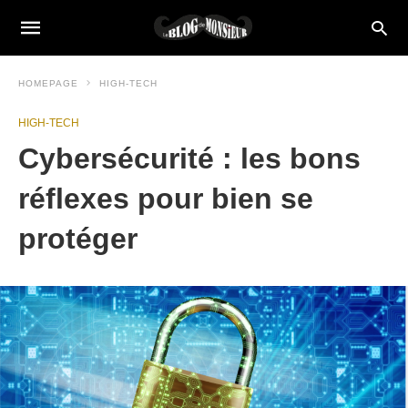
HOMEPAGE
HIGH-TECH
HIGH-TECH
Cybersécurité : les bons
réflexes pour bien se
protéger