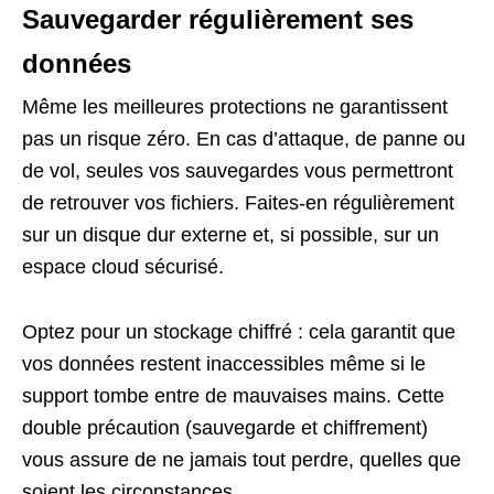
Sauvegarder régulièrement ses
données
Même les meilleures protections ne garantissent
pas un risque zéro. En cas d’attaque, de panne ou
de vol, seules vos sauvegardes vous permettront
de retrouver vos fichiers. Faites-en régulièrement
sur un disque dur externe et, si possible, sur un
espace cloud sécurisé.
Optez pour un stockage chiffré : cela garantit que
vos données restent inaccessibles même si le
support tombe entre de mauvaises mains. Cette
double précaution (sauvegarde et chiffrement)
vous assure de ne jamais tout perdre, quelles que
soient les circonstances.