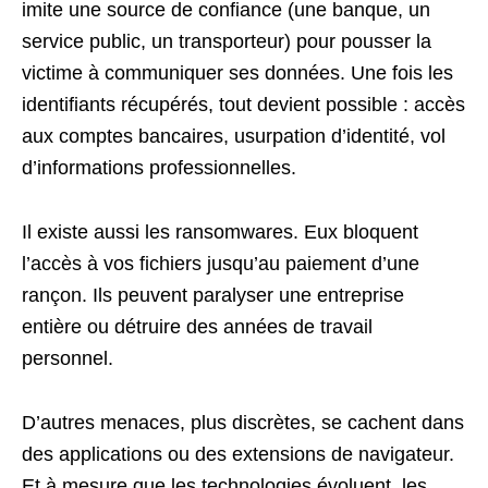
imite une source de confiance (une banque, un
service public, un transporteur) pour pousser la
victime à communiquer ses données. Une fois les
identifiants récupérés, tout devient possible : accès
aux comptes bancaires, usurpation d’identité, vol
d’informations professionnelles.
Il existe aussi les ransomwares. Eux bloquent
l’accès à vos fichiers jusqu’au paiement d’une
rançon. Ils peuvent paralyser une entreprise
entière ou détruire des années de travail
personnel.
D’autres menaces, plus discrètes, se cachent dans
des applications ou des extensions de navigateur.
Et à mesure que les technologies évoluent, les