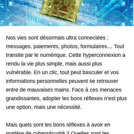
Nos vies sont désormais ultra connectées :
messages, paiements, photos, formulaires… Tout
transite par le numérique. Cette hyperconnexion a
rendu la vie plus simple, mais aussi plus
vulnérable. En un clic, tout peut basculer et vos
informations personnelles peuvent se retrouver
entre de mauvaises mains. Face à ces menaces
grandissantes, adopter les bons réflexes n’est plus
une option, mais une nécessité.
Mais quels sont les bons réflexes à avoir en
matière de cybersécurité ? Quelles sont les