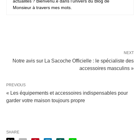
actualités ? Bienvenu.e dans l’univers du Blog de
Monsieur à travers mes mots.
NEXT
Notre avis sur La Sacoche Officielle : le spécialiste des
accessoires masculins »
PREVIOUS
« Les équipements et accessoires indispensables pour
garder votre maison toujours propre
SHARE