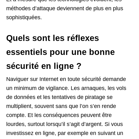
méthodes d’attaque deviennent de plus en plus
sophistiquées.
Quels sont les réflexes
essentiels pour une bonne
sécurité en ligne ?
Naviguer sur Internet en toute sécurité demande
un minimum de vigilance. Les arnaques, les vols
de données et les tentatives de piratage se
multiplient, souvent sans que l’on s’en rende
compte. Et les conséquences peuvent être
lourdes, surtout lorsqu’il s’agit d’argent. Si vous
investissez en ligne, par exemple en suivant un