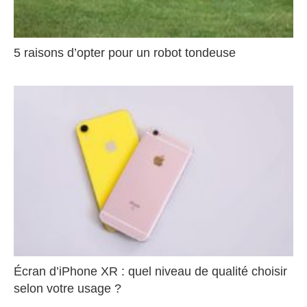
5 raisons d’opter pour un robot tondeuse
Écran d’iPhone XR : quel niveau de qualité choisir
selon votre usage ?