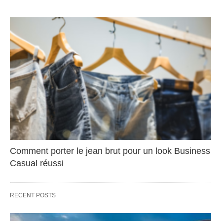
Comment porter le jean brut pour un look Business
Casual réussi
RECENT POSTS