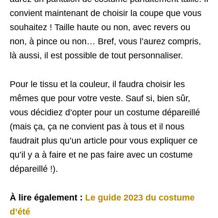
convient maintenant de choisir la coupe que vous
souhaitez ! Taille haute ou non, avec revers ou
non, à pince ou non… Bref, vous l’aurez compris,
là aussi, il est possible de tout personnaliser.
Pour le tissu et la couleur, il faudra choisir les
mêmes que pour votre veste. Sauf si, bien sûr,
vous décidiez d’opter pour un costume dépareillé
(mais ça, ça ne convient pas à tous et il nous
faudrait plus qu’un article pour vous expliquer ce
qu’il y a à faire et ne pas faire avec un costume
dépareillé !).
À lire également :
Le guide 2023 du costume
d’été