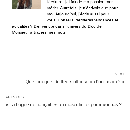
l’écriture, j’ai fait de ma passion mon
métier. Autrefois, je n’écrivais que pour
moi. Aujourd’hui, j’écris aussi pour
vous. Conseils, dernières tendances et
actualités ? Bienvenu.e dans l’univers du Blog de
Monsieur à travers mes mots.
NEXT
Quel bouquet de fleurs offrir selon l’occasion ? »
PREVIOUS
« La bague de fiançailles au masculin, et pourquoi pas ?