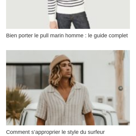
Bien porter le pull marin homme : le guide complet
Comment s’approprier le style du surfeur