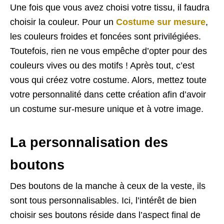
Une fois que vous avez choisi votre tissu, il faudra
choisir la couleur. Pour un
Costume sur mesure
,
les couleurs froides et foncées sont privilégiées.
Toutefois, rien ne vous empêche d’opter pour des
couleurs vives ou des motifs ! Après tout, c’est
vous qui créez votre costume. Alors, mettez toute
votre personnalité dans cette création afin d’avoir
un costume sur-mesure unique et à votre image.
La personnalisation des
boutons
Des boutons de la manche à ceux de la veste, ils
sont tous personnalisables. Ici, l’intérêt de bien
choisir ses boutons réside dans l’aspect final de