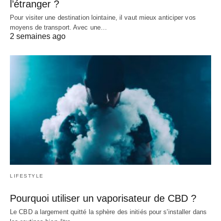
l’étranger ?
Pour visiter une destination lointaine, il vaut mieux anticiper vos
moyens de transport. Avec une…
2 semaines ago
LIFESTYLE
Pourquoi utiliser un vaporisateur de CBD ?
Le CBD a largement quitté la sphère des initiés pour s'installer dans