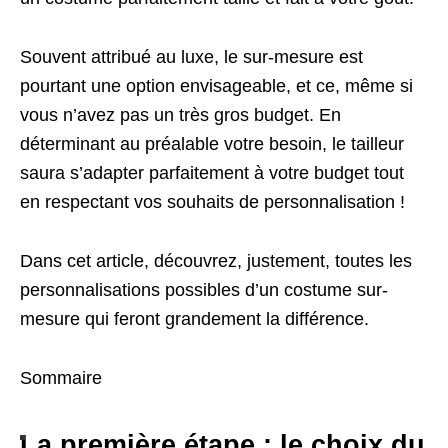
Souvent attribué au luxe, le sur-mesure est
pourtant une option envisageable, et ce, même si
vous n’avez pas un très gros budget. En
déterminant au préalable votre besoin, le tailleur
saura s’adapter parfaitement à votre budget tout
en respectant vos souhaits de personnalisation !
Dans cet article, découvrez, justement, toutes les
personnalisations possibles d’un costume sur-
mesure qui feront grandement la différence.
Sommaire
La première étape : le choix du