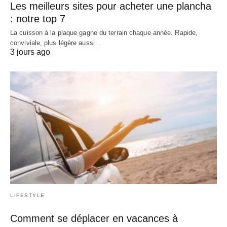
Les meilleurs sites pour acheter une plancha
: notre top 7
La cuisson à la plaque gagne du terrain chaque année. Rapide,
conviviale, plus légère aussi…
3 jours ago
LIFESTYLE
Comment se déplacer en vacances à