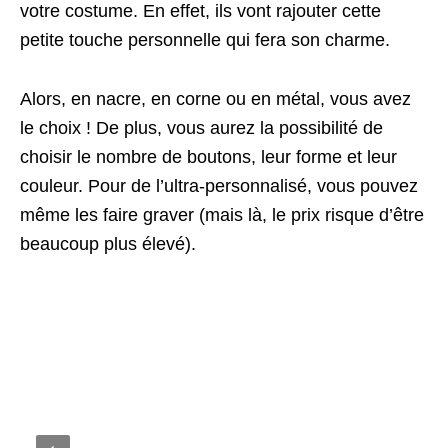
votre costume. En effet, ils vont rajouter cette
petite touche personnelle qui fera son charme.
Alors, en nacre, en corne ou en métal, vous avez
le choix ! De plus, vous aurez la possibilité de
choisir le nombre de boutons, leur forme et leur
couleur. Pour de l’ultra-personnalisé, vous pouvez
même les faire graver (mais là, le prix risque d’être
beaucoup plus élevé).