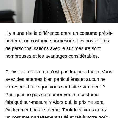
Il y a une réelle différence entre un costume prêt-à-
porter et un costume sur-mesure. Les possibilités
de personnalisations avec le sur-mesure sont
nombreuses et les avantages considérables.
Choisir son costume n’est pas toujours facile. Vous
avez des attentes bien particulières et aucun ne
correspond à ce que vous souhaitez vraiment ?
Pourquoi ne pas se tourner vers un costume
fabriqué sur-mesure ? Alors oui, le prix ne sera
évidemment pas le même. Toutefois, vous aurez
un costume parfaitement taillé et fait à votre goût.