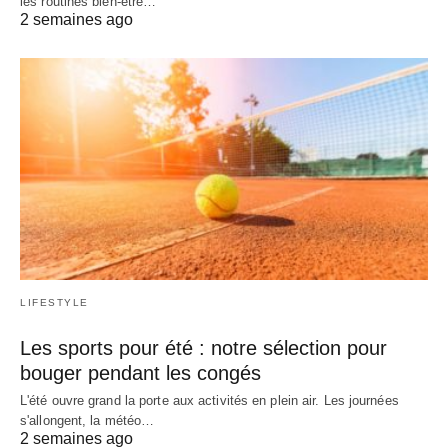
les routines bien-être…
2 semaines ago
LIFESTYLE
Les sports pour été : notre sélection pour
bouger pendant les congés
L'été ouvre grand la porte aux activités en plein air. Les journées
s'allongent, la météo…
2 semaines ago