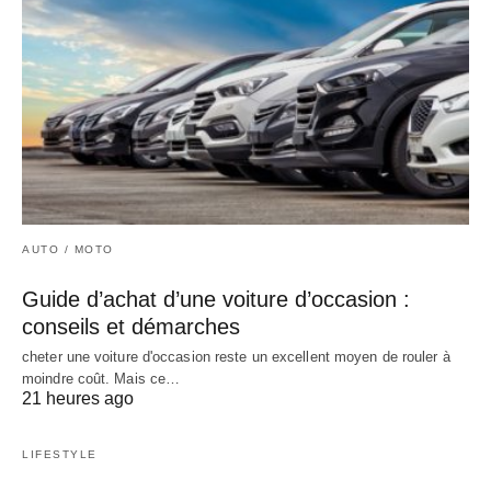
AUTO / MOTO
Guide d’achat d’une voiture d’occasion :
conseils et démarches
cheter une voiture d'occasion reste un excellent moyen de rouler à
moindre coût. Mais ce…
21 heures ago
LIFESTYLE