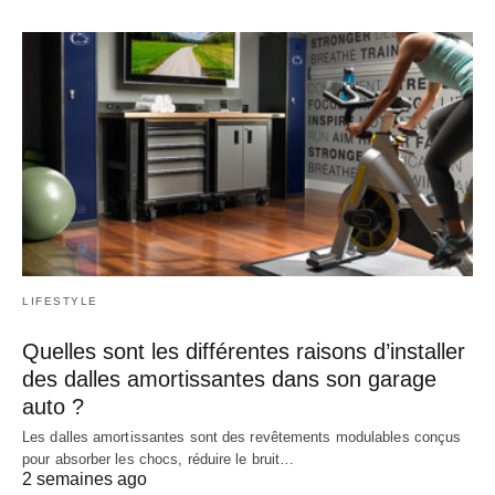
LIFESTYLE
Quelles sont les différentes raisons d’installer
des dalles amortissantes dans son garage
auto ?
Les dalles amortissantes sont des revêtements modulables conçus
pour absorber les chocs, réduire le bruit…
2 semaines ago