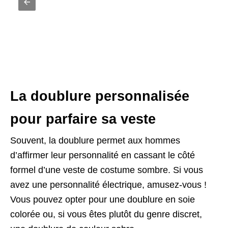
La doublure personnalisée
pour parfaire sa veste
Souvent, la doublure permet aux hommes
d’affirmer leur personnalité en cassant le côté
formel d’une veste de costume sombre. Si vous
avez une personnalité électrique, amusez-vous !
Vous pouvez opter pour une doublure en soie
colorée ou, si vous êtes plutôt du genre discret,