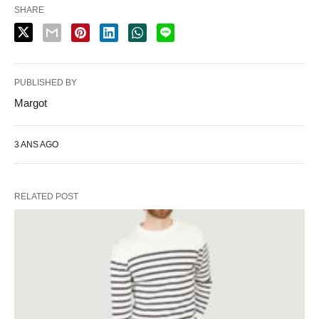
SHARE
PUBLISHED BY
Margot
3 ANS AGO
RELATED POST