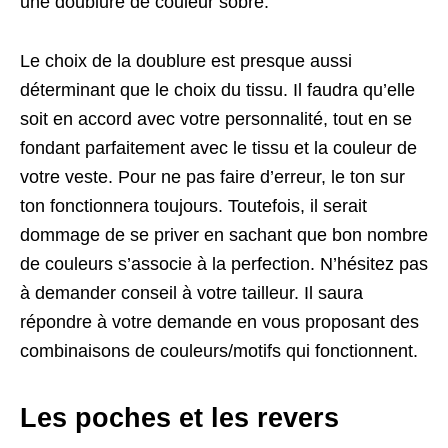
une doublure de couleur sobre.
Le choix de la doublure est presque aussi
déterminant que le choix du tissu. Il faudra qu’elle
soit en accord avec votre personnalité, tout en se
fondant parfaitement avec le tissu et la couleur de
votre veste. Pour ne pas faire d’erreur, le ton sur
ton fonctionnera toujours. Toutefois, il serait
dommage de se priver en sachant que bon nombre
de couleurs s’associe à la perfection. N’hésitez pas
à demander conseil à votre tailleur. Il saura
répondre à votre demande en vous proposant des
combinaisons de couleurs/motifs qui fonctionnent.
Les poches et les revers