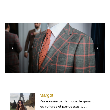
Margot
Passionnée par la mode, le gaming,
les voitures et par-dessus tout