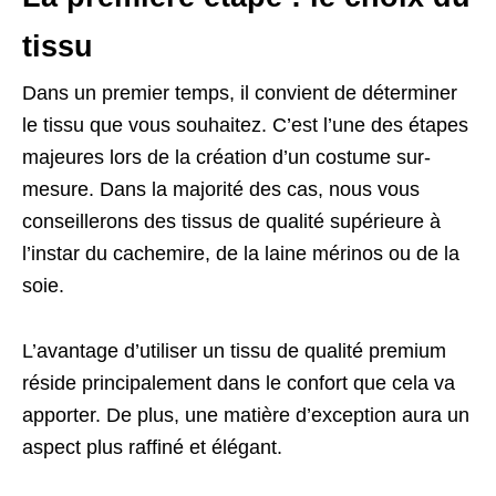
tissu
Dans un premier temps, il convient de déterminer
le tissu que vous souhaitez. C’est l’une des étapes
majeures lors de la création d’un costume sur-
mesure. Dans la majorité des cas, nous vous
conseillerons des tissus de qualité supérieure à
l’instar du cachemire, de la laine mérinos ou de la
soie.
L’avantage d’utiliser un tissu de qualité premium
réside principalement dans le confort que cela va
apporter. De plus, une matière d’exception aura un
aspect plus raffiné et élégant.