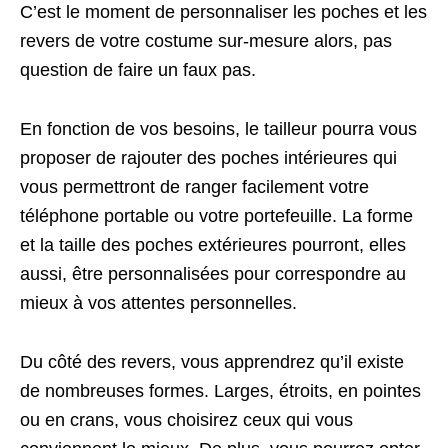
C’est le moment de personnaliser les poches et les
revers de votre costume sur-mesure alors, pas
question de faire un faux pas.
En fonction de vos besoins, le tailleur pourra vous
proposer de rajouter des poches intérieures qui
vous permettront de ranger facilement votre
téléphone portable ou votre portefeuille. La forme
et la taille des poches extérieures pourront, elles
aussi, être personnalisées pour correspondre au
mieux à vos attentes personnelles.
Du côté des revers, vous apprendrez qu’il existe
de nombreuses formes. Larges, étroits, en pointes
ou en crans, vous choisirez ceux qui vous