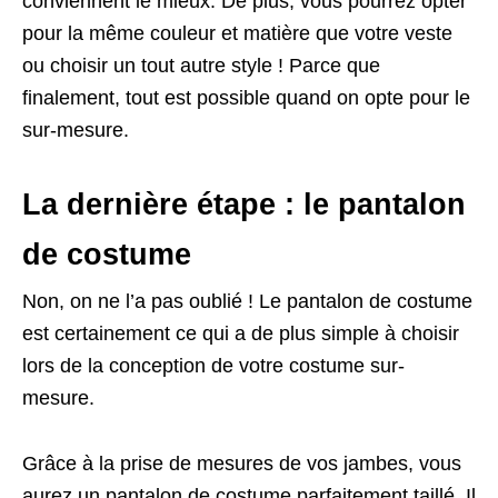
conviennent le mieux. De plus, vous pourrez opter
pour la même couleur et matière que votre veste
ou choisir un tout autre style ! Parce que
finalement, tout est possible quand on opte pour le
sur-mesure.
La dernière étape : le pantalon
de costume
Non, on ne l’a pas oublié ! Le pantalon de costume
est certainement ce qui a de plus simple à choisir
lors de la conception de votre costume sur-
mesure.
Grâce à la prise de mesures de vos jambes, vous
aurez un pantalon de costume parfaitement taillé. Il