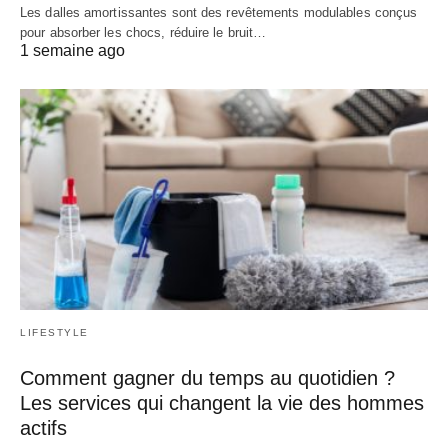
Les dalles amortissantes sont des revêtements modulables conçus
pour absorber les chocs, réduire le bruit…
1 semaine ago
LIFESTYLE
Comment gagner du temps au quotidien ?
Les services qui changent la vie des hommes
actifs