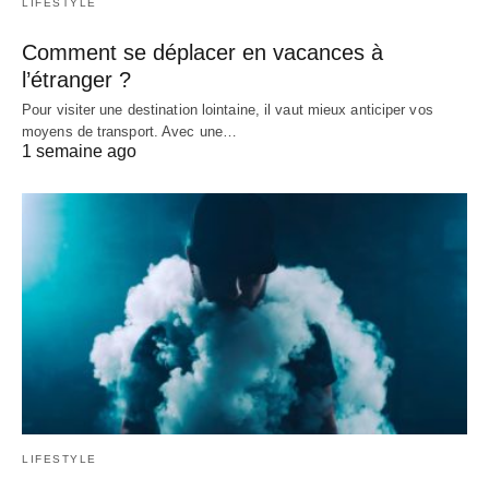
LIFESTYLE
Comment se déplacer en vacances à
l’étranger ?
Pour visiter une destination lointaine, il vaut mieux anticiper vos
moyens de transport. Avec une…
1 semaine ago
LIFESTYLE