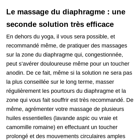
Le massage du diaphragme : une
seconde solution très efficace
En dehors du yoga, il vous sera possible, et
recommandé même, de pratiquer des massages
sur la zone du diaphragme qui, congestionnée,
peut s’avérer douloureuse même pour un toucher
anodin. De ce fait, même si la solution ne sera pas
la plus conseillée sur le long terme, masser
régulièrement les pourtours du diaphragme et la
zone qui vous fait souffrir est très recommandé. De
même, agrémenter votre massage de plusieurs
huiles essentielles (lavande aspic ou vraie et
camomille romaine) en effectuant un toucher
prolongé et des mouvements circulaires amples