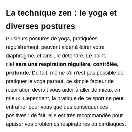
La technique zen : le yoga et
diverses postures
Plusieurs postures de yoga, pratiquées
régulièrement, peuvent aider à étirer votre
diaphragme, et ainsi, le détendre. Le point-
clef
sera une respiration régulière, contrôlée,
profonde
. De fait, même s’il n’est pas possible de
pratiquer le yoga partout, ce simple facteur de
respiration devrait vous aider à aller de mieux en
mieux. Cependant, la pratique de ce sport ne peut
entraîner pour vous que des conséquences
positives : de fait, elle est très recommandée pour
apaiser vos problèmes respiratoires ou cardiaques.