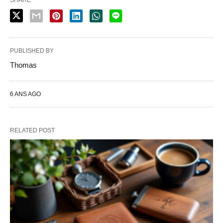
PUBLISHED BY
Thomas
6 ANS AGO
RELATED POST