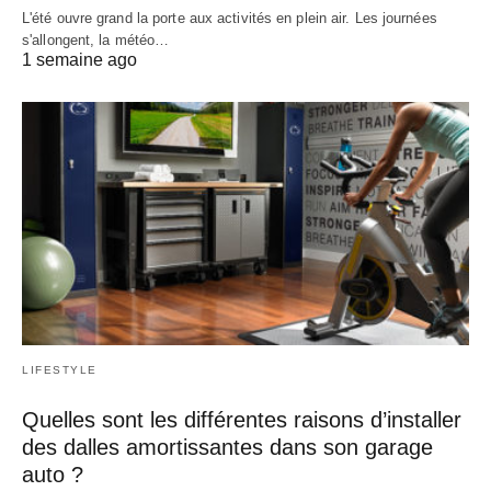
L'été ouvre grand la porte aux activités en plein air. Les journées
s'allongent, la météo…
1 semaine ago
LIFESTYLE
Quelles sont les différentes raisons d’installer
des dalles amortissantes dans son garage
auto ?