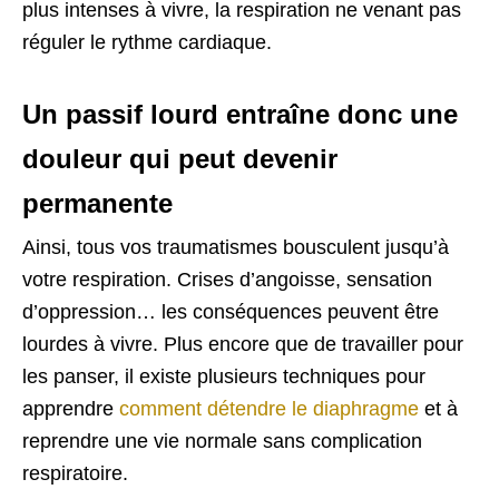
plus intenses à vivre, la respiration ne venant pas
réguler le rythme cardiaque.
Un passif lourd entraîne donc une
douleur qui peut devenir
permanente
Ainsi, tous vos traumatismes bousculent jusqu’à
votre respiration. Crises d’angoisse, sensation
d’oppression… les conséquences peuvent être
lourdes à vivre. Plus encore que de travailler pour
les panser, il existe plusieurs techniques pour
apprendre
comment détendre le diaphragme
et à
reprendre une vie normale sans complication
respiratoire.