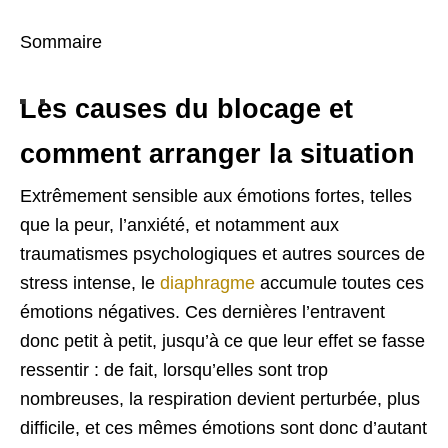
Sommaire
Les causes du blocage et
comment arranger la situation
Extrêmement sensible aux émotions fortes, telles
que la peur, l’anxiété, et notamment aux
traumatismes psychologiques et autres sources de
stress intense, le
diaphragme
accumule toutes ces
émotions négatives. Ces dernières l’entravent
donc petit à petit, jusqu’à ce que leur effet se fasse
ressentir : de fait, lorsqu’elles sont trop
nombreuses, la respiration devient perturbée, plus
difficile, et ces mêmes émotions sont donc d’autant