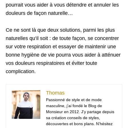
pourrait vous aider à vous détendre et annuler les
douleurs de façon naturelle…
Ce ne sont là que deux solutions, parmi les plus
naturelles qu’il soit : de toute façon, se concentrer
sur votre respiration et essayer de maintenir une
bonne hygiène de vie pourra vous aider à atténuer
vos douleurs respiratoires et éviter toute
complication.
Thomas
Passionné de style et de mode
masculine, j’ai fondé le Blog de
Monsieur en 2012. J’y partage depuis
sa création conseils de styles,
découvertes et bons plans. N’hésitez