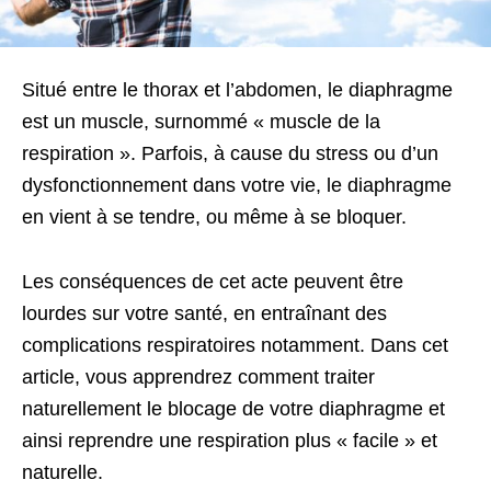
Situé entre le thorax et l’abdomen, le diaphragme
est un muscle, surnommé « muscle de la
respiration ». Parfois, à cause du stress ou d’un
dysfonctionnement dans votre vie, le diaphragme
en vient à se tendre, ou même à se bloquer.
Les conséquences de cet acte peuvent être
lourdes sur votre santé, en entraînant des
complications respiratoires notamment. Dans cet
article, vous apprendrez comment traiter
naturellement le blocage de votre diaphragme et
ainsi reprendre une respiration plus « facile » et
naturelle.