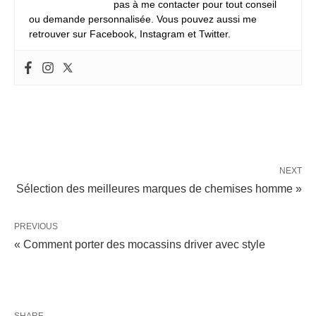
pas à me contacter pour tout conseil
ou demande personnalisée. Vous pouvez aussi me
retrouver sur Facebook, Instagram et Twitter.
NEXT
Sélection des meilleures marques de chemises homme »
PREVIOUS
« Comment porter des mocassins driver avec style
SHARE