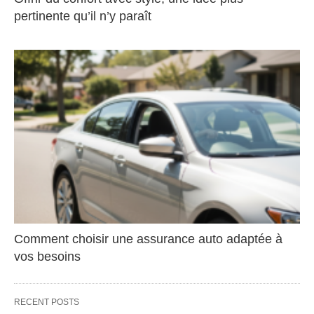
pertinente qu’il n’y paraît
Comment choisir une assurance auto adaptée à
vos besoins
RECENT POSTS