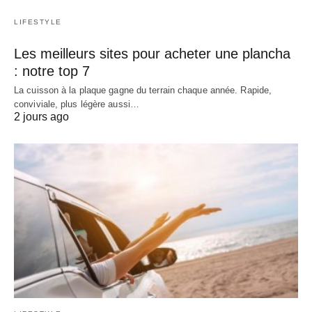
LIFESTYLE
Les meilleurs sites pour acheter une plancha
: notre top 7
La cuisson à la plaque gagne du terrain chaque année. Rapide,
conviviale, plus légère aussi…
2 jours ago