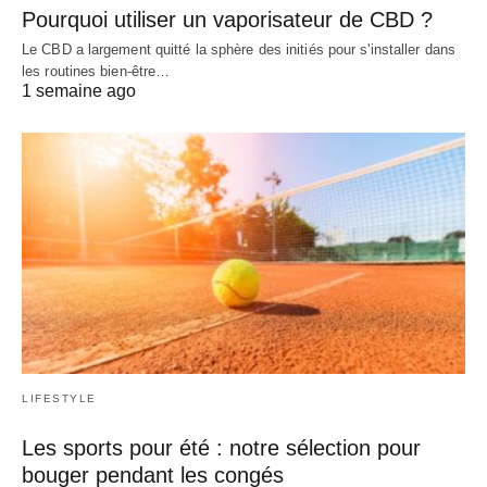
Pourquoi utiliser un vaporisateur de CBD ?
Le CBD a largement quitté la sphère des initiés pour s'installer dans
les routines bien-être…
1 semaine ago
LIFESTYLE
Les sports pour été : notre sélection pour
bouger pendant les congés