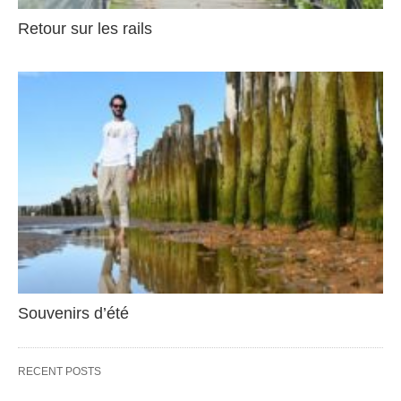
Retour sur les rails
Souvenirs d’été
RECENT POSTS