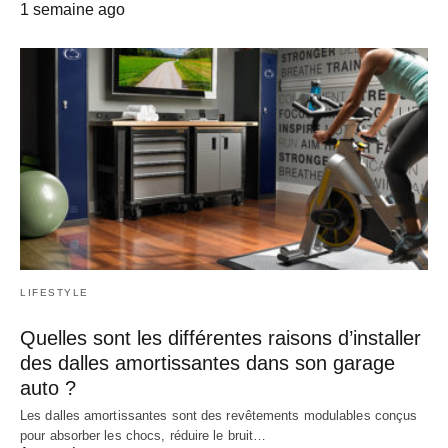
1 semaine ago
LIFESTYLE
Quelles sont les différentes raisons d’installer
des dalles amortissantes dans son garage
auto ?
Les dalles amortissantes sont des revêtements modulables conçus
pour absorber les chocs, réduire le bruit…