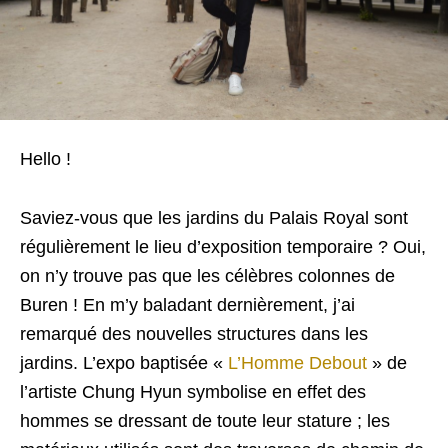
Hello !
Saviez-vous que les jardins du Palais Royal sont
régulièrement le lieu d’exposition temporaire ? Oui,
on n’y trouve pas que les célèbres colonnes de
Buren ! En m’y baladant dernièrement, j’ai
remarqué des nouvelles structures dans les
jardins. L’expo baptisée «
L’Homme Debout
» de
l’artiste Chung Hyun symbolise en effet des
hommes se dressant de toute leur stature ; les