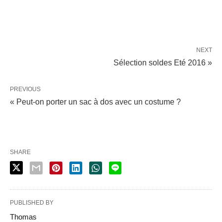
NEXT
Sélection soldes Eté 2016 »
PREVIOUS
« Peut-on porter un sac à dos avec un costume ?
SHARE
PUBLISHED BY
Thomas