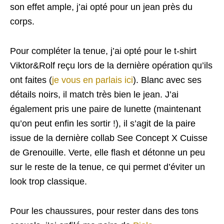
son effet ample, j’ai opté pour un jean près du
corps.
Pour compléter la tenue, j’ai opté pour le t-shirt
Viktor&Rolf reçu lors de la dernière opération qu’ils
ont faites (
je vous en parlais ici
). Blanc avec ses
détails noirs, il match très bien le jean. J’ai
également pris une paire de lunette (maintenant
qu’on peut enfin les sortir !), il s’agit de la paire
issue de la dernière collab See Concept X Cuisse
de Grenouille. Verte, elle flash et détonne un peu
sur le reste de la tenue, ce qui permet d’éviter un
look trop classique.
Pour les chaussures, pour rester dans des tons