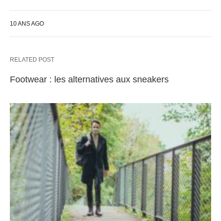
10 ANS AGO
RELATED POST
Footwear : les alternatives aux sneakers