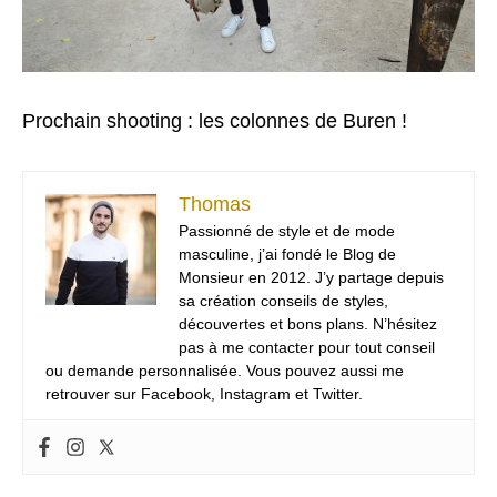
Prochain shooting : les colonnes de Buren !
Thomas
Passionné de style et de mode
masculine, j’ai fondé le Blog de
Monsieur en 2012. J’y partage depuis
sa création conseils de styles,
découvertes et bons plans. N’hésitez
pas à me contacter pour tout conseil
ou demande personnalisée. Vous pouvez aussi me
retrouver sur Facebook, Instagram et Twitter.