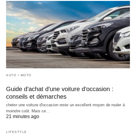
AUTO / MOTO
Guide d’achat d’une voiture d’occasion :
conseils et démarches
cheter une voiture d'occasion reste un excellent moyen de rouler à
moindre coût. Mais ce…
21 minutes ago
LIFESTYLE