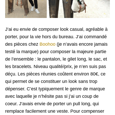
J’ai eu envie de composer look casual, agréable à
porter, pour la vie hors du bureau. J’ai commandé
des pièces chez
Boohoo
(je n’avais encore jamais
testé la marque) pour composer la majeure partie
de l’ensemble : le pantalon, le gilet long, le sac, et
les bracelets. Niveau qualité/prix, je n’en suis pas
déçu. Les pièces réunies coûtent environ 80€, ce
qui permet de se constituer un look sans trop
dépenser. C’est typiquement le genre de marque
avec laquelle je n’hésite pas si j’ai un coup de
coeur. J’avais envie de porter un pull long, qui
remplace facilement une veste. Pour compenser