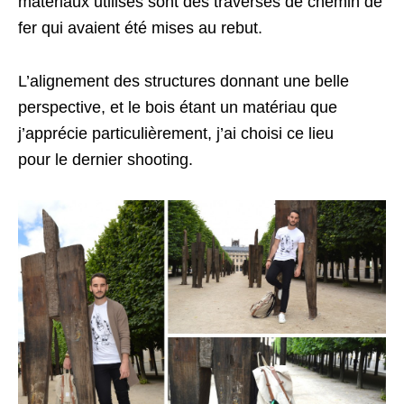
matériaux utilisés sont des traverses de chemin de
fer qui avaient été mises au rebut.
L’alignement des structures donnant une belle
perspective, et le bois étant un matériau que
j’apprécie particulièrement, j’ai choisi ce lieu
pour le dernier shooting.