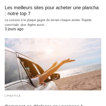
Les meilleurs sites pour acheter une plancha
: notre top 7
La cuisson à la plaque gagne du terrain chaque année. Rapide,
conviviale, plus légère aussi…
3 jours ago
LIFESTYLE