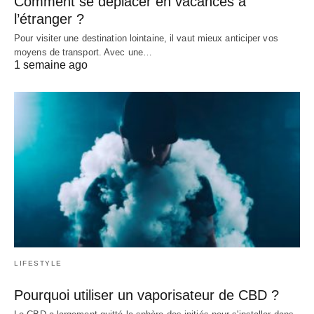
Comment se déplacer en vacances à
l’étranger ?
Pour visiter une destination lointaine, il vaut mieux anticiper vos
moyens de transport. Avec une…
1 semaine ago
LIFESTYLE
Pourquoi utiliser un vaporisateur de CBD ?